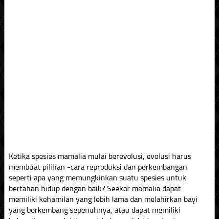
Ketika spesies mamalia mulai berevolusi, evolusi harus
membuat pilihan -cara reproduksi dan perkembangan
seperti apa yang memungkinkan suatu spesies untuk
bertahan hidup dengan baik? Seekor mamalia dapat
memiliki kehamilan yang lebih lama dan melahirkan bayi
yang berkembang sepenuhnya, atau dapat memiliki