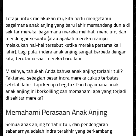
Tetapi untuk melakukan itu, kita perlu mengetahui
bagaimana anak anjing yang baru lahir memandang dunia di
sekitar mereka: bagaimana mereka melihat, mencium, dan
mendengar sesuatu (atau apakah mereka mampu
melakukan hal-hal tersebut ketika mereka pertama kali
lahir). Lagi pula, indera anak anjing sangat berbeda dengan
kita, terutama saat mereka baru lahir.
Misalnya, tahukah Anda bahwa anak anjing terlahir tuli?
Faktanya, sebagian besar indra mereka cukup terbatas
setelah lahir. Tapi kenapa begitu? Dan bagaimana anak-
anak anjing ini berkeliling dan memahami apa yang terjadi
di sekitar mereka?
Memahami Perasaan Anak Anjing
Semua anak anjing terlahir tuli, dan pendengaran
sebenarnya adalah indra terakhir yang berkembang