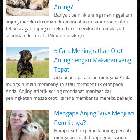
Anjing?
Banyak pemilik anjing meninggalkan
anjing mereka di rumah ditemani alunan suara radio atau
televisi agar anjing mereka dapat menikmati musik saat
sendirian di rumah. Pilihan musiknya
5 Cara Meningkatkan Otot
Anjing dengan Makanan yang
Tepat
Ada beberapa alasan mengapa Anda
mungkin ingin membangun atau membentuk otot pada
Anda. Anjing atletik sering mendapat manfaat dari
peningkatan massa otot, karena membantu mereka bekerja
Mengapa Anjing Suka Menjilati
Pemiliknya?
Hampir setiap pemilik anjing pernah
mengalami dijilat anjingnya. Anda