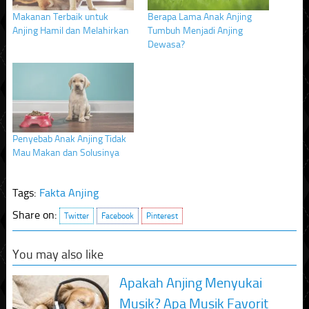
Makanan Terbaik untuk
Berapa Lama Anak Anjing
Anjing Hamil dan Melahirkan
Tumbuh Menjadi Anjing
Dewasa?
Penyebab Anak Anjing Tidak
Mau Makan dan Solusinya
Tags:
Fakta Anjing
Share on:
Twitter
Facebook
Pinterest
You may also like
Apakah Anjing Menyukai
Musik? Apa Musik Favorit