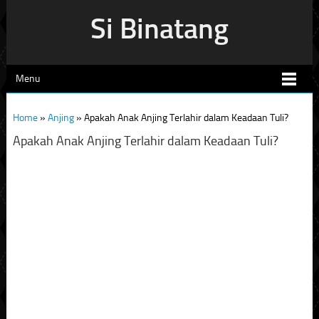
Si Binatang
Menu
Home
»
Anjing
»
Apakah Anak Anjing Terlahir dalam Keadaan Tuli?
Apakah Anak Anjing Terlahir dalam Keadaan Tuli?