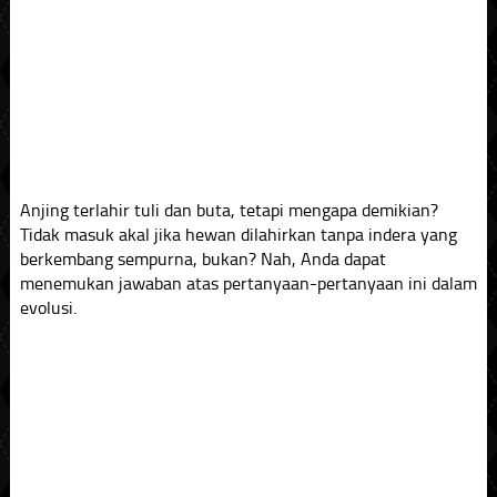
Anjing terlahir tuli dan buta, tetapi mengapa demikian?
Tidak masuk akal jika hewan dilahirkan tanpa indera yang
berkembang sempurna, bukan? Nah, Anda dapat
menemukan jawaban atas pertanyaan-pertanyaan ini dalam
evolusi.