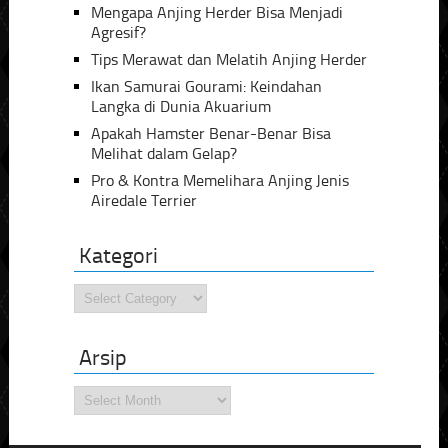
Mengapa Anjing Herder Bisa Menjadi
Agresif?
Tips Merawat dan Melatih Anjing Herder
Ikan Samurai Gourami: Keindahan
Langka di Dunia Akuarium
Apakah Hamster Benar-Benar Bisa
Melihat dalam Gelap?
Pro & Kontra Memelihara Anjing Jenis
Airedale Terrier
Kategori
Kategori
Arsip
Arsip