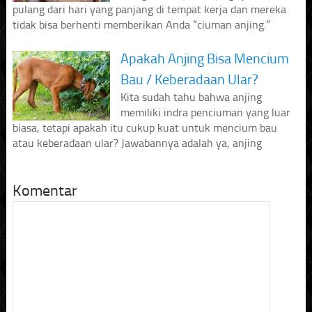
pulang dari hari yang panjang di tempat kerja dan mereka
tidak bisa berhenti memberikan Anda “ciuman anjing.”
Apakah Anjing Bisa Mencium
Bau / Keberadaan Ular?
Kita sudah tahu bahwa anjing
memiliki indra penciuman yang luar
biasa, tetapi apakah itu cukup kuat untuk mencium bau
atau keberadaan ular? Jawabannya adalah ya, anjing
Komentar