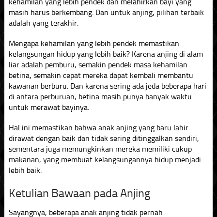
kehamilan yang lebih pendek dan melahirkan bayi yang
masih harus berkembang. Dan untuk anjing, pilihan terbaik
adalah yang terakhir.
Mengapa kehamilan yang lebih pendek memastikan
kelangsungan hidup yang lebih baik? Karena anjing di alam
liar adalah pemburu, semakin pendek masa kehamilan
betina, semakin cepat mereka dapat kembali membantu
kawanan berburu. Dan karena sering ada jeda beberapa hari
di antara perburuan, betina masih punya banyak waktu
untuk merawat bayinya.
Hal ini memastikan bahwa anak anjing yang baru lahir
dirawat dengan baik dan tidak sering ditinggalkan sendiri,
sementara juga memungkinkan mereka memiliki cukup
makanan, yang membuat kelangsungannya hidup menjadi
lebih baik.
Ketulian Bawaan pada Anjing
Sayangnya, beberapa anak anjing tidak pernah