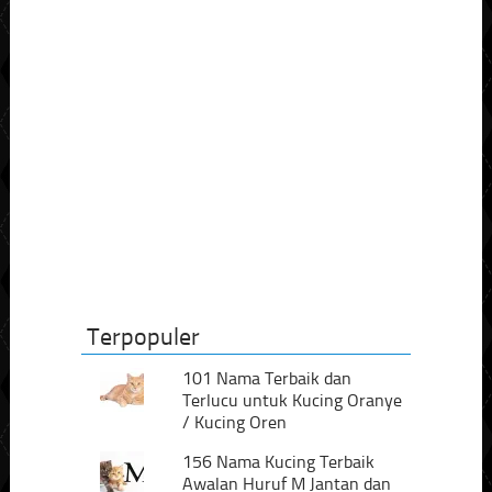
Terpopuler
101 Nama Terbaik dan
Terlucu untuk Kucing Oranye
/ Kucing Oren
156 Nama Kucing Terbaik
Awalan Huruf M Jantan dan