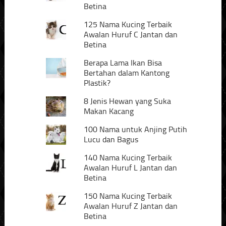
Betina
125 Nama Kucing Terbaik
Awalan Huruf C Jantan dan
Betina
Berapa Lama Ikan Bisa
Bertahan dalam Kantong
Plastik?
8 Jenis Hewan yang Suka
Makan Kacang
100 Nama untuk Anjing Putih
Lucu dan Bagus
140 Nama Kucing Terbaik
Awalan Huruf L Jantan dan
Betina
150 Nama Kucing Terbaik
Awalan Huruf Z Jantan dan
Betina