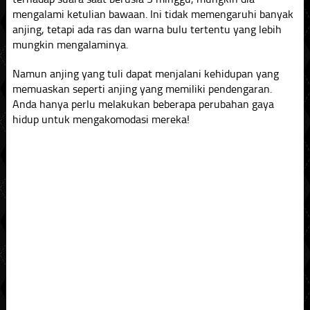
mengalami ketulian bawaan. Ini tidak memengaruhi banyak
anjing, tetapi ada ras dan warna bulu tertentu yang lebih
mungkin mengalaminya.
Namun anjing yang tuli dapat menjalani kehidupan yang
memuaskan seperti anjing yang memiliki pendengaran.
Anda hanya perlu melakukan beberapa perubahan gaya
hidup untuk mengakomodasi mereka!