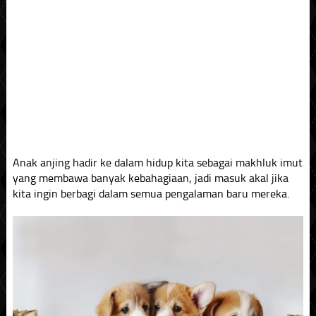
Anak anjing hadir ke dalam hidup kita sebagai makhluk imut
yang membawa banyak kebahagiaan, jadi masuk akal jika
kita ingin berbagi dalam semua pengalaman baru mereka.