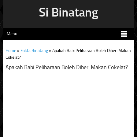
Si Binatang
Menu
Home
»
Fakta Binatang
»
Apakah Babi Peliharaan Boleh Diberi Makan
Cokelat?
Apakah Babi Peliharaan Boleh Diberi Makan Cokelat?