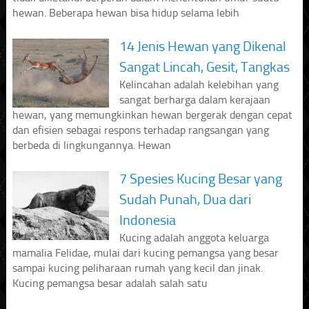
hewan. Beberapa hewan bisa hidup selama lebih
14 Jenis Hewan yang Dikenal
Sangat Lincah, Gesit, Tangkas
Kelincahan adalah kelebihan yang
sangat berharga dalam kerajaan
hewan, yang memungkinkan hewan bergerak dengan cepat
dan efisien sebagai respons terhadap rangsangan yang
berbeda di lingkungannya. Hewan
7 Spesies Kucing Besar yang
Sudah Punah, Dua dari
Indonesia
Kucing adalah anggota keluarga
mamalia Felidae, mulai dari kucing pemangsa yang besar
sampai kucing peliharaan rumah yang kecil dan jinak.
Kucing pemangsa besar adalah salah satu