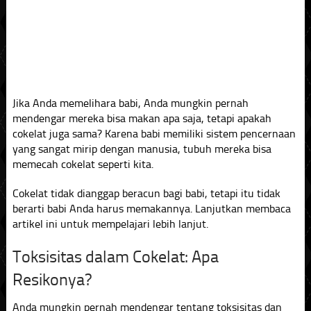
Jika Anda memelihara babi, Anda mungkin pernah
mendengar mereka bisa makan apa saja, tetapi apakah
cokelat juga sama? Karena babi memiliki sistem pencernaan
yang sangat mirip dengan manusia, tubuh mereka bisa
memecah cokelat seperti kita.
Cokelat tidak dianggap beracun bagi babi, tetapi itu tidak
berarti babi Anda harus memakannya. Lanjutkan membaca
artikel ini untuk mempelajari lebih lanjut.
Toksisitas dalam Cokelat: Apa
Resikonya?
Anda mungkin pernah mendengar tentang toksisitas dan