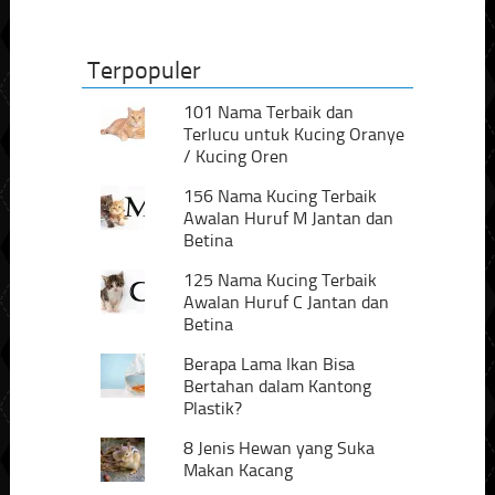
Terpopuler
101 Nama Terbaik dan
Terlucu untuk Kucing Oranye
/ Kucing Oren
156 Nama Kucing Terbaik
Awalan Huruf M Jantan dan
Betina
125 Nama Kucing Terbaik
Awalan Huruf C Jantan dan
Betina
Berapa Lama Ikan Bisa
Bertahan dalam Kantong
Plastik?
8 Jenis Hewan yang Suka
Makan Kacang