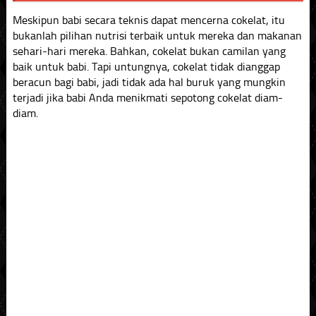
Meskipun babi secara teknis dapat mencerna cokelat, itu
bukanlah pilihan nutrisi terbaik untuk mereka dan makanan
sehari-hari mereka. Bahkan, cokelat bukan camilan yang
baik untuk babi. Tapi untungnya, cokelat tidak dianggap
beracun bagi babi, jadi tidak ada hal buruk yang mungkin
terjadi jika babi Anda menikmati sepotong cokelat diam-
diam.