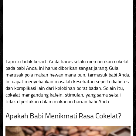
Tapi itu tidak berarti Anda harus selalu memberikan cokelat
pada babi Anda. Ini harus diberikan sangat jarang. Gula
merusak pola makan hewan mana pun, termasuk babi Anda.
Ini dapat menyebabkan masalah kesehatan seperti diabetes
dan komplikasi lain dari kelebihan berat badan. Selain itu,
cokelat mengandung kafein, stimulan, yang sama sekali
tidak diperlukan dalam makanan harian babi Anda.
Apakah Babi Menikmati Rasa Cokelat?