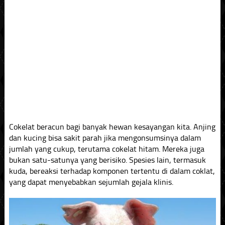
Cokelat beracun bagi banyak hewan kesayangan kita. Anjing
dan kucing bisa sakit parah jika mengonsumsinya dalam
jumlah yang cukup, terutama cokelat hitam. Mereka juga
bukan satu-satunya yang berisiko. Spesies lain, termasuk
kuda, bereaksi terhadap komponen tertentu di dalam coklat,
yang dapat menyebabkan sejumlah gejala klinis.