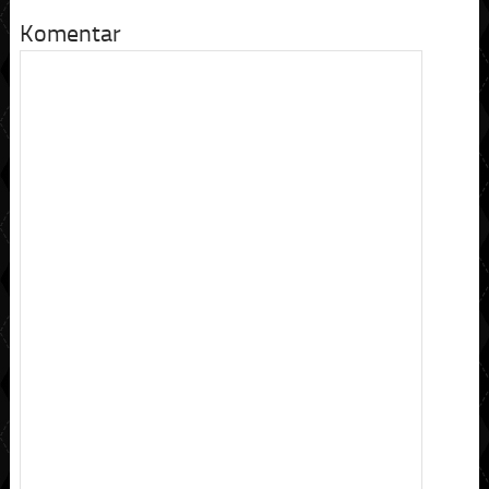
Komentar