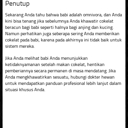
Penutup
Sekarang Anda tahu bahwa babi adalah omnivora, dan Anda
kini bisa tenang jika sebelumnya Anda khawatir cokelat
beracun bagi babi seperti halnya bagi anjing dan kucing.
Namun perhatikan juga seberapa sering Anda memberikan
cokelat pada babi, karena pada akhirnya ini tidak baik untuk
sistem mereka.
Jika Anda melihat babi Anda menunjukkan
ketidaknyamanan setelah makan cokelat, hentikan
pemberiannya secara permanen di masa mendatang. Jika
Anda mengkhawatirkan sesuatu, hubungi dokter hewan
untuk mendapatkan panduan profesional lebih lanjut dalam
situasi khusus Anda.