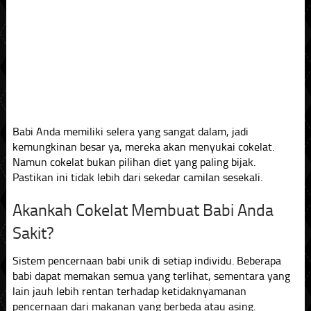
Babi Anda memiliki selera yang sangat dalam, jadi
kemungkinan besar ya, mereka akan menyukai cokelat.
Namun cokelat bukan pilihan diet yang paling bijak.
Pastikan ini tidak lebih dari sekedar camilan sesekali.
Akankah Cokelat Membuat Babi Anda
Sakit?
Sistem pencernaan babi unik di setiap individu. Beberapa
babi dapat memakan semua yang terlihat, sementara yang
lain jauh lebih rentan terhadap ketidaknyamanan
pencernaan dari makanan yang berbeda atau asing.