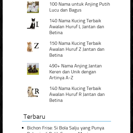
100 Nama untuk Anjing Putih
Lucu dan Bagus
140 Nama Kucing Terbaik
Awalan Huruf L Jantan dan
Betina
150 Nama Kucing Terbaik
Awalan Huruf Z Jantan dan
Betina
490+ Nama Anjing Jantan
Keren dan Unik dengan
Artinya A-Z
140 Nama Kucing Terbaik
Awalan Huruf R Jantan dan
Betina
Terbaru
Bichon Frise: Si Bola Salju yang Punya