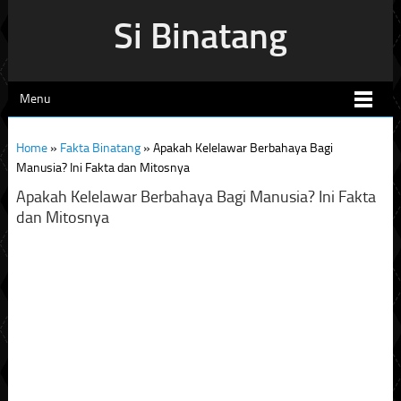
Si Binatang
Menu
Home
»
Fakta Binatang
»
Apakah Kelelawar Berbahaya Bagi
Manusia? Ini Fakta dan Mitosnya
Apakah Kelelawar Berbahaya Bagi Manusia? Ini Fakta
dan Mitosnya