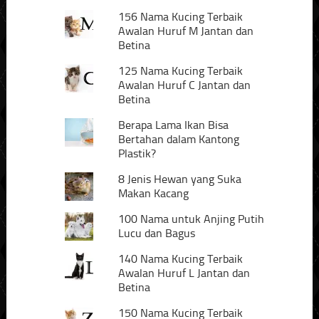
156 Nama Kucing Terbaik
Awalan Huruf M Jantan dan
Betina
125 Nama Kucing Terbaik
Awalan Huruf C Jantan dan
Betina
Berapa Lama Ikan Bisa
Bertahan dalam Kantong
Plastik?
8 Jenis Hewan yang Suka
Makan Kacang
100 Nama untuk Anjing Putih
Lucu dan Bagus
140 Nama Kucing Terbaik
Awalan Huruf L Jantan dan
Betina
150 Nama Kucing Terbaik