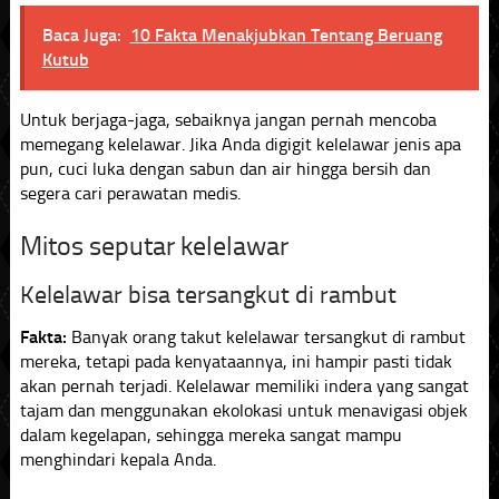
Baca Juga:
10 Fakta Menakjubkan Tentang Beruang
Kutub
Untuk berjaga-jaga, sebaiknya jangan pernah mencoba
memegang kelelawar. Jika Anda digigit kelelawar jenis apa
pun, cuci luka dengan sabun dan air hingga bersih dan
segera cari perawatan medis.
Mitos seputar kelelawar
Kelelawar bisa tersangkut di rambut
Fakta:
Banyak orang takut kelelawar tersangkut di rambut
mereka, tetapi pada kenyataannya, ini hampir pasti tidak
akan pernah terjadi. Kelelawar memiliki indera yang sangat
tajam dan menggunakan ekolokasi untuk menavigasi objek
dalam kegelapan, sehingga mereka sangat mampu
menghindari kepala Anda.