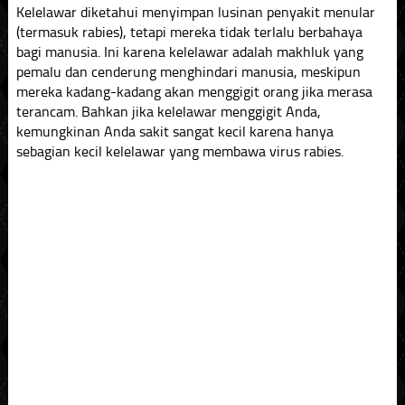
Kelelawar diketahui menyimpan lusinan penyakit menular
(termasuk rabies), tetapi mereka tidak terlalu berbahaya
bagi manusia. Ini karena kelelawar adalah makhluk yang
pemalu dan cenderung menghindari manusia, meskipun
mereka kadang-kadang akan menggigit orang jika merasa
terancam. Bahkan jika kelelawar menggigit Anda,
kemungkinan Anda sakit sangat kecil karena hanya
sebagian kecil kelelawar yang membawa virus rabies.