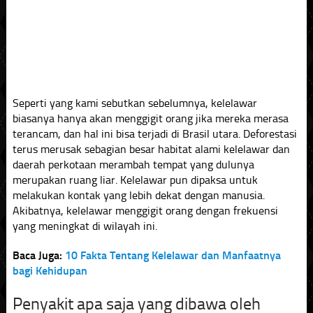
Seperti yang kami sebutkan sebelumnya, kelelawar
biasanya hanya akan menggigit orang jika mereka merasa
terancam, dan hal ini bisa terjadi di Brasil utara. Deforestasi
terus merusak sebagian besar habitat alami kelelawar dan
daerah perkotaan merambah tempat yang dulunya
merupakan ruang liar. Kelelawar pun dipaksa untuk
melakukan kontak yang lebih dekat dengan manusia.
Akibatnya, kelelawar menggigit orang dengan frekuensi
yang meningkat di wilayah ini.
Baca Juga:
10 Fakta Tentang Kelelawar dan Manfaatnya
bagi Kehidupan
Penyakit apa saja yang dibawa oleh