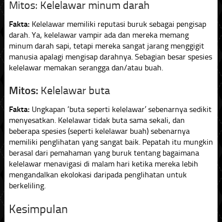
Mitos: Kelelawar minum darah
Fakta:
Kelelawar memiliki reputasi buruk sebagai pengisap
darah. Ya, kelelawar vampir ada dan mereka memang
minum darah sapi, tetapi mereka sangat jarang menggigit
manusia apalagi mengisap darahnya. Sebagian besar spesies
kelelawar memakan serangga dan/atau buah.
Mitos:
Kelelawar buta
Fakta:
Ungkapan ‘buta seperti kelelawar’ sebenarnya sedikit
menyesatkan. Kelelawar tidak buta sama sekali, dan
beberapa spesies (seperti kelelawar buah) sebenarnya
memiliki penglihatan yang sangat baik. Pepatah itu mungkin
berasal dari pemahaman yang buruk tentang bagaimana
kelelawar menavigasi di malam hari ketika mereka lebih
mengandalkan ekolokasi daripada penglihatan untuk
berkeliling.
Kesimpulan