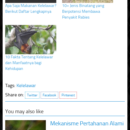
Apa Saja Makanan Kelelawar?
10+ Jenis Binatang yang
Berikut Daftar Lengkapnya
Berpotensi Membawa
Penyakit Rabies
10 Fakta Tentang Kelelawar
dan Manfaatnya bagi
Kehidupan
Tags:
Kelelawar
Share on:
Twitter
Facebook
Pinterest
You may also like
Mekanisme Pertahanan Alami