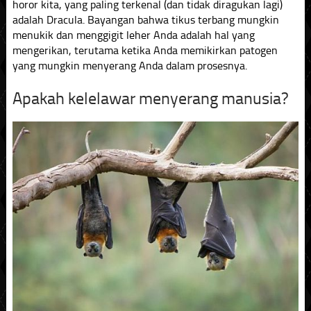
horor kita, yang paling terkenal (dan tidak diragukan lagi)
adalah Dracula. Bayangan bahwa tikus terbang mungkin
menukik dan menggigit leher Anda adalah hal yang
mengerikan, terutama ketika Anda memikirkan patogen
yang mungkin menyerang Anda dalam prosesnya.
Apakah kelelawar menyerang manusia?