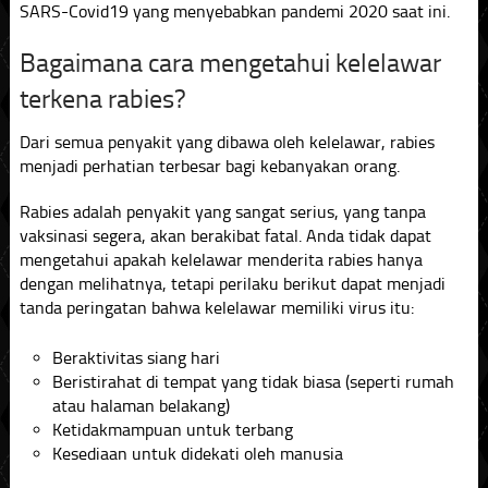
SARS-Covid19 yang menyebabkan pandemi 2020 saat ini.
Bagaimana cara mengetahui kelelawar
terkena rabies?
Dari semua penyakit yang dibawa oleh kelelawar, rabies
menjadi perhatian terbesar bagi kebanyakan orang.
Rabies adalah penyakit yang sangat serius, yang tanpa
vaksinasi segera, akan berakibat fatal. Anda tidak dapat
mengetahui apakah kelelawar menderita rabies hanya
dengan melihatnya, tetapi perilaku berikut dapat menjadi
tanda peringatan bahwa kelelawar memiliki virus itu:
Beraktivitas siang hari
Beristirahat di tempat yang tidak biasa (seperti rumah
atau halaman belakang)
Ketidakmampuan untuk terbang
Kesediaan untuk didekati oleh manusia