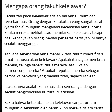
Mengapa orang takut kelelawar?
Ketakutan pada kelelawar adalah hal yang umum dan
tersebar luas. Orang dengan ketakutan yang sangat parah
(yaitu fobia) mungkin mengalami kecemasan yang intens
ketika mereka melihat atau memikirkan kelelawar, tetapi
bagi kebanyakan orang, hewan pengerat bersayap ini hanya
sedikit mengganggu.
Tapi apa sebenarnya yang menarik rasa takut kolektif dari
umat manusia akan kelelawar? Apakah itu sayap membran
mereka, telinga seperti tikus mereka, atau wajah
bermoncong mereka? Ataukah reputasi mereka sebagai
pembawa penyakit yang menakutkan, seperti rabies?
Jawabannya adalah kombinasi dari semuanya, dengan
sedikit pengkondisian kultural di atasnya.
Fakta bahwa ketakutan akan kelelawar sangat umum
mungkin disebabkan oleh peran kuno mereka dalam cerita