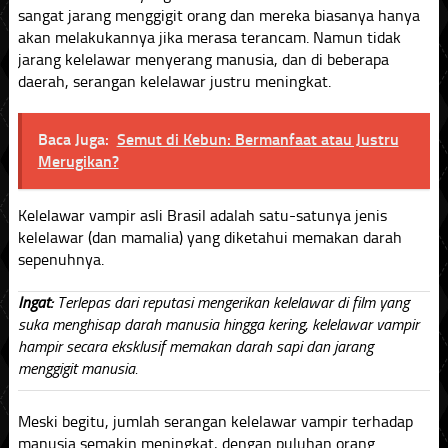
sangat jarang menggigit orang dan mereka biasanya hanya
akan melakukannya jika merasa terancam. Namun tidak
jarang kelelawar menyerang manusia, dan di beberapa
daerah, serangan kelelawar justru meningkat.
Baca Juga:
Semut di Kebun: Bermanfaat atau Justru
Merugikan?
Kelelawar vampir asli Brasil adalah satu-satunya jenis
kelelawar (dan mamalia) yang diketahui memakan darah
sepenuhnya.
Ingat:
Terlepas dari reputasi mengerikan kelelawar di film yang
suka menghisap darah manusia hingga kering, kelelawar vampir
hampir secara eksklusif memakan darah sapi dan jarang
menggigit manusia.
Meski begitu, jumlah serangan kelelawar vampir terhadap
manusia semakin meningkat, dengan puluhan orang