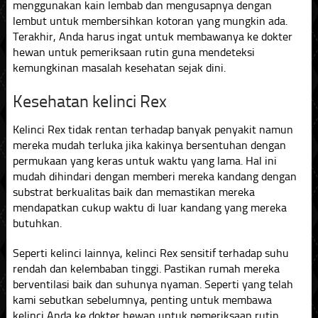
menggunakan kain lembab dan mengusapnya dengan
lembut untuk membersihkan kotoran yang mungkin ada.
Terakhir, Anda harus ingat untuk membawanya ke dokter
hewan untuk pemeriksaan rutin guna mendeteksi
kemungkinan masalah kesehatan sejak dini.
Kesehatan kelinci Rex
Kelinci Rex tidak rentan terhadap banyak penyakit namun
mereka mudah terluka jika kakinya bersentuhan dengan
permukaan yang keras untuk waktu yang lama. Hal ini
mudah dihindari dengan memberi mereka kandang dengan
substrat berkualitas baik dan memastikan mereka
mendapatkan cukup waktu di luar kandang yang mereka
butuhkan.
Seperti kelinci lainnya, kelinci Rex sensitif terhadap suhu
rendah dan kelembaban tinggi. Pastikan rumah mereka
berventilasi baik dan suhunya nyaman. Seperti yang telah
kami sebutkan sebelumnya, penting untuk membawa
kelinci Anda ke dokter hewan untuk pemeriksaan rutin