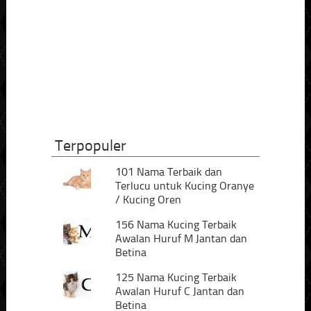
Terpopuler
101 Nama Terbaik dan
Terlucu untuk Kucing Oranye
/ Kucing Oren
156 Nama Kucing Terbaik
Awalan Huruf M Jantan dan
Betina
125 Nama Kucing Terbaik
Awalan Huruf C Jantan dan
Betina