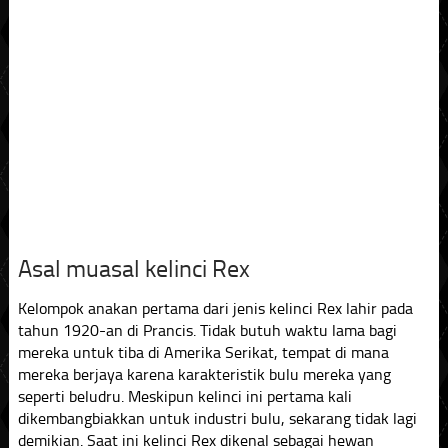
Asal muasal kelinci Rex
Kelompok anakan pertama dari jenis kelinci Rex lahir pada
tahun 1920-an di Prancis. Tidak butuh waktu lama bagi
mereka untuk tiba di Amerika Serikat, tempat di mana
mereka berjaya karena karakteristik bulu mereka yang
seperti beludru. Meskipun kelinci ini pertama kali
dikembangbiakkan untuk industri bulu, sekarang tidak lagi
demikian. Saat ini kelinci Rex dikenal sebagai hewan