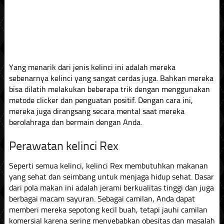
Yang menarik dari jenis kelinci ini adalah mereka
sebenarnya kelinci yang sangat cerdas juga. Bahkan mereka
bisa dilatih melakukan beberapa trik dengan menggunakan
metode clicker dan penguatan positif. Dengan cara ini,
mereka juga dirangsang secara mental saat mereka
berolahraga dan bermain dengan Anda.
Perawatan kelinci Rex
Seperti semua kelinci, kelinci Rex membutuhkan makanan
yang sehat dan seimbang untuk menjaga hidup sehat. Dasar
dari pola makan ini adalah jerami berkualitas tinggi dan juga
berbagai macam sayuran. Sebagai camilan, Anda dapat
memberi mereka sepotong kecil buah, tetapi jauhi camilan
komersial karena sering menyebabkan obesitas dan masalah