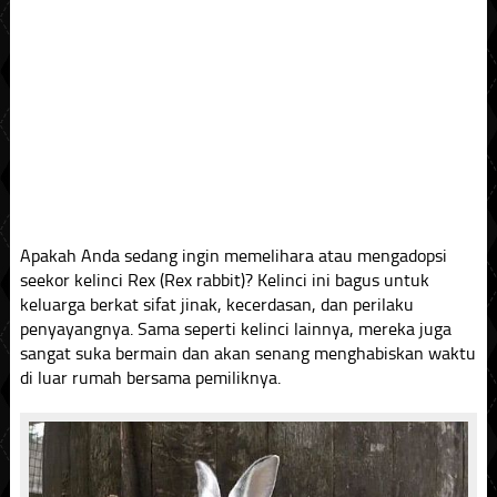
Apakah Anda sedang ingin memelihara atau mengadopsi
seekor kelinci Rex (Rex rabbit)? Kelinci ini bagus untuk
keluarga berkat sifat jinak, kecerdasan, dan perilaku
penyayangnya. Sama seperti kelinci lainnya, mereka juga
sangat suka bermain dan akan senang menghabiskan waktu
di luar rumah bersama pemiliknya.