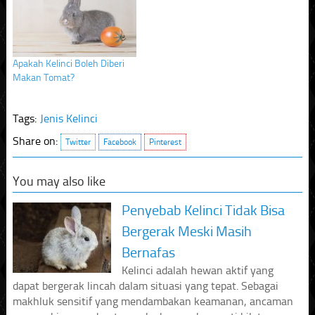
Apakah Kelinci Boleh Diberi
Makan Tomat?
Tags:
Jenis Kelinci
Share on:
Twitter
Facebook
Pinterest
You may also like
Penyebab Kelinci Tidak Bisa
Bergerak Meski Masih
Bernafas
Kelinci adalah hewan aktif yang
dapat bergerak lincah dalam situasi yang tepat. Sebagai
makhluk sensitif yang mendambakan keamanan, ancaman