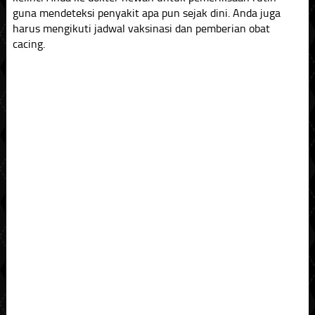
guna mendeteksi penyakit apa pun sejak dini. Anda juga
harus mengikuti jadwal vaksinasi dan pemberian obat
cacing.