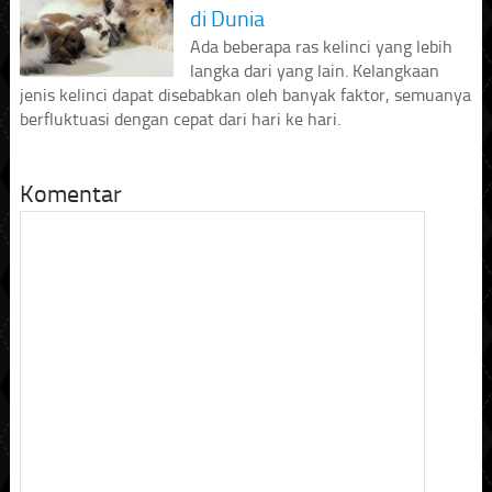
di Dunia
Ada beberapa ras kelinci yang lebih
langka dari yang lain. Kelangkaan
jenis kelinci dapat disebabkan oleh banyak faktor, semuanya
berfluktuasi dengan cepat dari hari ke hari.
Komentar