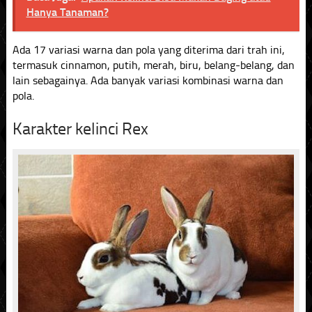
Hanya Tanaman?
Ada 17 variasi warna dan pola yang diterima dari trah ini,
termasuk cinnamon, putih, merah, biru, belang-belang, dan
lain sebagainya. Ada banyak variasi kombinasi warna dan
pola.
Karakter kelinci Rex