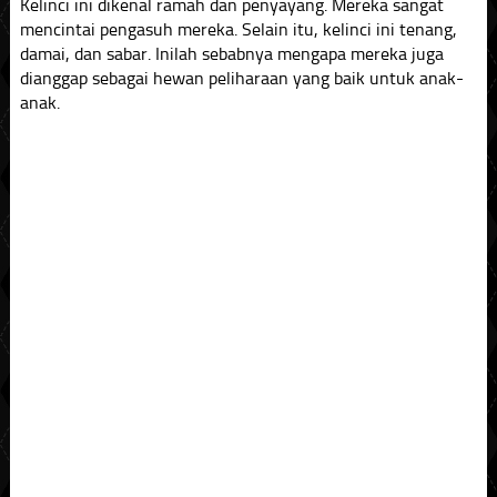
Kelinci ini dikenal ramah dan penyayang. Mereka sangat
mencintai pengasuh mereka. Selain itu, kelinci ini tenang,
damai, dan sabar. Inilah sebabnya mengapa mereka juga
dianggap sebagai hewan peliharaan yang baik untuk anak-
anak.