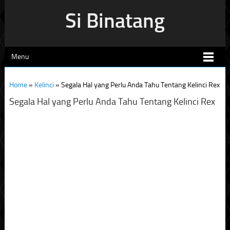
Si Binatang
Menu
Home
»
Kelinci
»
Segala Hal yang Perlu Anda Tahu Tentang Kelinci Rex
Segala Hal yang Perlu Anda Tahu Tentang Kelinci Rex