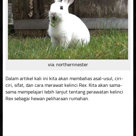
via: northernnester
Dalam artikel kali ini kita akan membahas asal-usul, ciri-
ciri, sifat, dan cara merawat kelinci Rex. Kita akan sama-
sama mempelajari lebih lanjut tentang perawatan kelinci
Rex sebagai hewan peliharaan rumahan.