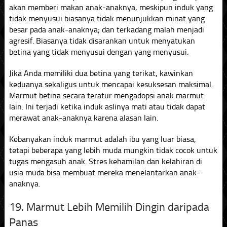
akan memberi makan anak-anaknya, meskipun induk yang
tidak menyusui biasanya tidak menunjukkan minat yang
besar pada anak-anaknya; dan terkadang malah menjadi
agresif. Biasanya tidak disarankan untuk menyatukan
betina yang tidak menyusui dengan yang menyusui.
Jika Anda memiliki dua betina yang terikat, kawinkan
keduanya sekaligus untuk mencapai kesuksesan maksimal.
Marmut betina secara teratur mengadopsi anak marmut
lain. Ini terjadi ketika induk aslinya mati atau tidak dapat
merawat anak-anaknya karena alasan lain.
Kebanyakan induk marmut adalah ibu yang luar biasa,
tetapi beberapa yang lebih muda mungkin tidak cocok untuk
tugas mengasuh anak. Stres kehamilan dan kelahiran di
usia muda bisa membuat mereka menelantarkan anak-
anaknya.
19. Marmut Lebih Memilih Dingin daripada
Panas