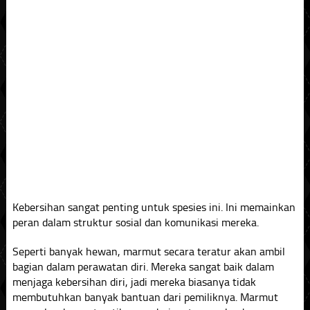
Kebersihan sangat penting untuk spesies ini. Ini memainkan
peran dalam struktur sosial dan komunikasi mereka.
Seperti banyak hewan, marmut secara teratur akan ambil
bagian dalam perawatan diri. Mereka sangat baik dalam
menjaga kebersihan diri, jadi mereka biasanya tidak
membutuhkan banyak bantuan dari pemiliknya. Marmut