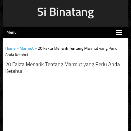
Si Binatang
Menu
Home
»
Marmut
»
20 Fakta Menarik Tentang Marmut yang Perlu
Anda Ketahui
20 Fakta Menarik Tentang Marmut yang Perlu Anda
Ketahui