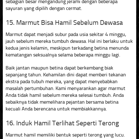
sebagian besar mengandung jerami dengan beberapa
sayuran yang dipilih dengan cermat.
15. Marmut Bisa Hamil Sebelum Dewasa
Marmut dapat menjadi subur pada usia sekitar 4 minggu,
jauh sebelum mereka tumbuh dewasa. Hal ini berlaku untuk
kedua jenis kelamin, meskipun terkadang betina menunda
kematangan seksualnya selama beberapa minggu lagi.
Baik jantan maupun betina dapat berkembang biak
sepanjang tahun. Kehamilan dini dapat memberi tekanan
ekstra pada tubuh mereka, yang dapat menyebabkan
masalah pertumbuhan. Kami menyarankan agar marmut
Anda tidak hamil sebelum mereka selesai tumbuh. Anda
sebaiknya tidak memelihara pejantan bersama betina
kecuali Anda berencana untuk membiakkannya.
16. Induk Hamil Terlihat Seperti Terong
Marmut hamil memiliki bentuk seperti terong yang lucu.