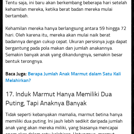
Tentu saja, ini baru akan berkembang beberapa hari setelah
kehamilan mereka, ketika berat badan mereka mulai
bertambah.
Kehamilan mereka hanya berlangsung antara 59 hingga 72
hari. Oleh karena itu, mereka akan mulai naik berat
badannya dengan cukup cepat. Ukuran persisnya juga dapat
bergantung pada pola makan dan jumlah anakannya.
Semakin banyak anak yang dikandungnya, semakin besar
bentuk terongnya.
Baca Juga:
Berapa Jumlah Anak Marmut dalam Satu Kali
Melahirkan?
17. Induk Marmut Hanya Memiliki Dua
Puting, Tapi Anaknya Banyak
Tidak seperti kebanyakan mamalia, marmut betina hanya
memiliki dua puting. Ini jauh lebih sedikit daripada jumlah
anak yang akan mereka miliki, yang biasanya mencapai