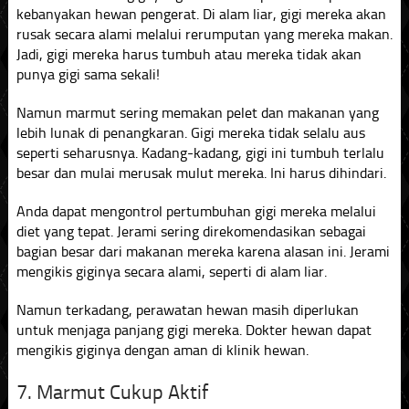
kebanyakan hewan pengerat. Di alam liar, gigi mereka akan
rusak secara alami melalui rerumputan yang mereka makan.
Jadi, gigi mereka harus tumbuh atau mereka tidak akan
punya gigi sama sekali!
Namun marmut sering memakan pelet dan makanan yang
lebih lunak di penangkaran. Gigi mereka tidak selalu aus
seperti seharusnya. Kadang-kadang, gigi ini tumbuh terlalu
besar dan mulai merusak mulut mereka. Ini harus dihindari.
Anda dapat mengontrol pertumbuhan gigi mereka melalui
diet yang tepat. Jerami sering direkomendasikan sebagai
bagian besar dari makanan mereka karena alasan ini. Jerami
mengikis giginya secara alami, seperti di alam liar.
Namun terkadang, perawatan hewan masih diperlukan
untuk menjaga panjang gigi mereka. Dokter hewan dapat
mengikis giginya dengan aman di klinik hewan.
7. Marmut Cukup Aktif