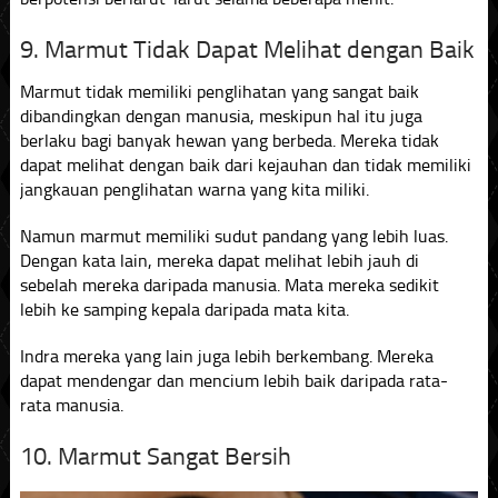
9. Marmut Tidak Dapat Melihat dengan Baik
Marmut tidak memiliki penglihatan yang sangat baik
dibandingkan dengan manusia, meskipun hal itu juga
berlaku bagi banyak hewan yang berbeda. Mereka tidak
dapat melihat dengan baik dari kejauhan dan tidak memiliki
jangkauan penglihatan warna yang kita miliki.
Namun marmut memiliki sudut pandang yang lebih luas.
Dengan kata lain, mereka dapat melihat lebih jauh di
sebelah mereka daripada manusia. Mata mereka sedikit
lebih ke samping kepala daripada mata kita.
Indra mereka yang lain juga lebih berkembang. Mereka
dapat mendengar dan mencium lebih baik daripada rata-
rata manusia.
10. Marmut Sangat Bersih