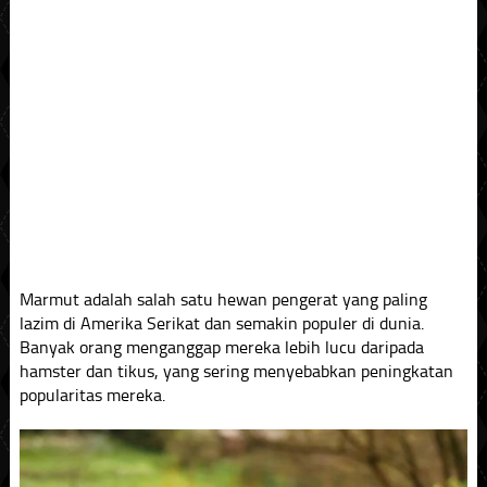
Marmut adalah salah satu hewan pengerat yang paling
lazim di Amerika Serikat dan semakin populer di dunia.
Banyak orang menganggap mereka lebih lucu daripada
hamster dan tikus, yang sering menyebabkan peningkatan
popularitas mereka.