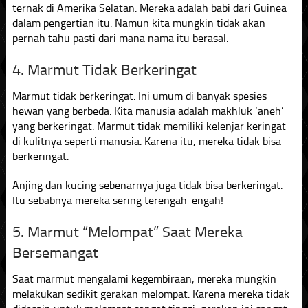
ternak di Amerika Selatan. Mereka adalah babi dari Guinea
dalam pengertian itu. Namun kita mungkin tidak akan
pernah tahu pasti dari mana nama itu berasal.
4. Marmut Tidak Berkeringat
Marmut tidak berkeringat. Ini umum di banyak spesies
hewan yang berbeda. Kita manusia adalah makhluk ‘aneh’
yang berkeringat. Marmut tidak memiliki kelenjar keringat
di kulitnya seperti manusia. Karena itu, mereka tidak bisa
berkeringat.
Anjing dan kucing sebenarnya juga tidak bisa berkeringat.
Itu sebabnya mereka sering terengah-engah!
5. Marmut “Melompat” Saat Mereka
Bersemangat
Saat marmut mengalami kegembiraan, mereka mungkin
melakukan sedikit gerakan melompat. Karena mereka tidak