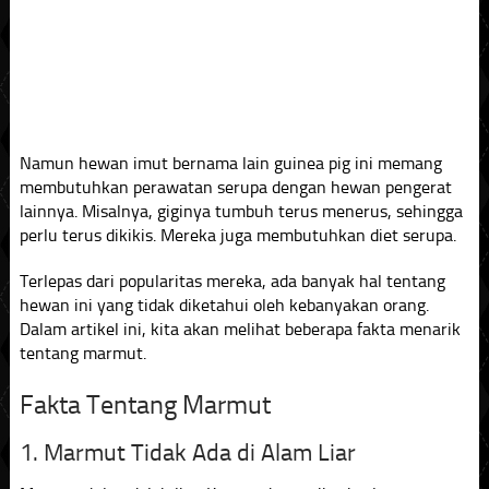
Namun hewan imut bernama lain guinea pig ini memang
membutuhkan perawatan serupa dengan hewan pengerat
lainnya. Misalnya, giginya tumbuh terus menerus, sehingga
perlu terus dikikis. Mereka juga membutuhkan diet serupa.
Terlepas dari popularitas mereka, ada banyak hal tentang
hewan ini yang tidak diketahui oleh kebanyakan orang.
Dalam artikel ini, kita akan melihat beberapa fakta menarik
tentang marmut.
Fakta Tentang Marmut
1. Marmut Tidak Ada di Alam Liar