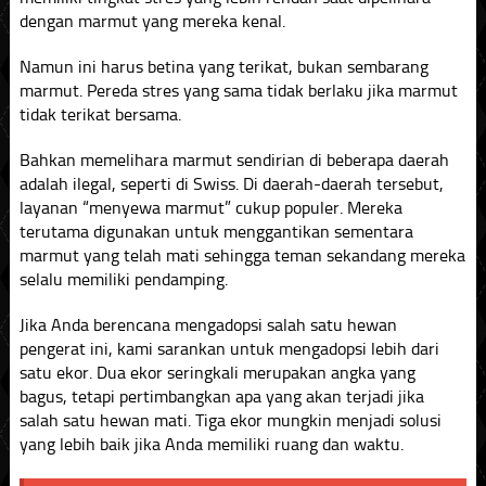
dengan marmut yang mereka kenal.
Namun ini harus betina yang terikat, bukan sembarang
marmut. Pereda stres yang sama tidak berlaku jika marmut
tidak terikat bersama.
Bahkan memelihara marmut sendirian di beberapa daerah
adalah ilegal, seperti di Swiss. Di daerah-daerah tersebut,
layanan “menyewa marmut” cukup populer. Mereka
terutama digunakan untuk menggantikan sementara
marmut yang telah mati sehingga teman sekandang mereka
selalu memiliki pendamping.
Jika Anda berencana mengadopsi salah satu hewan
pengerat ini, kami sarankan untuk mengadopsi lebih dari
satu ekor. Dua ekor seringkali merupakan angka yang
bagus, tetapi pertimbangkan apa yang akan terjadi jika
salah satu hewan mati. Tiga ekor mungkin menjadi solusi
yang lebih baik jika Anda memiliki ruang dan waktu.