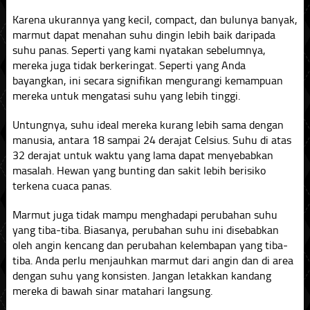
Karena ukurannya yang kecil, compact, dan bulunya banyak,
marmut dapat menahan suhu dingin lebih baik daripada
suhu panas. Seperti yang kami nyatakan sebelumnya,
mereka juga tidak berkeringat. Seperti yang Anda
bayangkan, ini secara signifikan mengurangi kemampuan
mereka untuk mengatasi suhu yang lebih tinggi.
Untungnya, suhu ideal mereka kurang lebih sama dengan
manusia, antara 18 sampai 24 derajat Celsius. Suhu di atas
32 derajat untuk waktu yang lama dapat menyebabkan
masalah. Hewan yang bunting dan sakit lebih berisiko
terkena cuaca panas.
Marmut juga tidak mampu menghadapi perubahan suhu
yang tiba-tiba. Biasanya, perubahan suhu ini disebabkan
oleh angin kencang dan perubahan kelembapan yang tiba-
tiba. Anda perlu menjauhkan marmut dari angin dan di area
dengan suhu yang konsisten. Jangan letakkan kandang
mereka di bawah sinar matahari langsung.