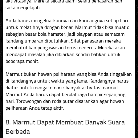
aktivitasnya. Mereka secara alami selalu penasaran dan
suka menjelajah.
Anda harus mengeluarkannya dari kandangnya setiap hari
untuk melatihnya dengan benar. Marmut tidak bisa muat di
sebagian besar bola hamster, jadi playpen atau semacam
kandang umbaran dibutuhkan. Sifat penasaran mereka
membutuhkan pengawasan terus menerus. Mereka akan
mendapat masalah jika dibiarkan sendiri bahkan untuk
beberapa menit.
Marmut bukan hewan peliharaan yang bisa Anda tinggalkan
di kandangnya untuk waktu yang lama. Kandangnya harus
diatur untuk mengakomodir banyak aktivitas marmut.
Marmut Anda harus dapat berolahraga hampir sepanjang
hari. Terowongan dan roda putar disarankan agar hewan
peliharaan Anda tetap aktif.
8. Marmut Dapat Membuat Banyak Suara
Berbeda