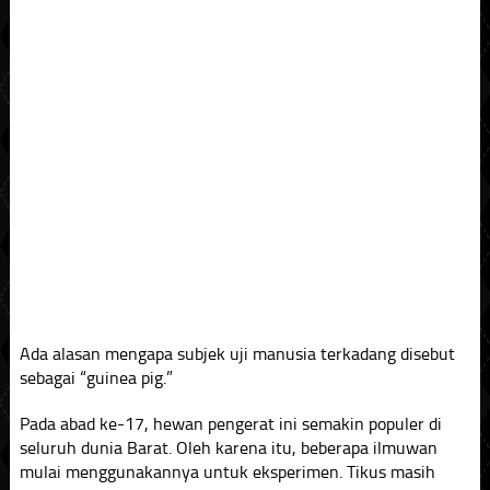
Ada alasan mengapa subjek uji manusia terkadang disebut
sebagai “guinea pig.”
Pada abad ke-17, hewan pengerat ini semakin populer di
seluruh dunia Barat. Oleh karena itu, beberapa ilmuwan
mulai menggunakannya untuk eksperimen. Tikus masih