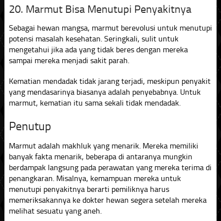
20. Marmut Bisa Menutupi Penyakitnya
Sebagai hewan mangsa, marmut berevolusi untuk menutupi
potensi masalah kesehatan. Seringkali, sulit untuk
mengetahui jika ada yang tidak beres dengan mereka
sampai mereka menjadi sakit parah.
Kematian mendadak tidak jarang terjadi, meskipun penyakit
yang mendasarinya biasanya adalah penyebabnya. Untuk
marmut, kematian itu sama sekali tidak mendadak.
Penutup
Marmut adalah makhluk yang menarik. Mereka memiliki
banyak fakta menarik, beberapa di antaranya mungkin
berdampak langsung pada perawatan yang mereka terima di
penangkaran. Misalnya, kemampuan mereka untuk
menutupi penyakitnya berarti pemiliknya harus
memeriksakannya ke dokter hewan segera setelah mereka
melihat sesuatu yang aneh.