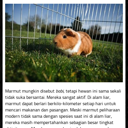
Marmut mungkin disebut
babi
, tetapi hewan ini sama sekali
tidak suka bersantai. Mereka sangat aktif. Di alam liar,
marmut dapat berlari berkilo-kilometer setiap hari untuk
mencari makanan dan pasangan. Meski marmut peliharaan
modern tidak sama dengan spesies saat ini di alam liar,
mereka masih mempertahankan sebagian besar tingkat