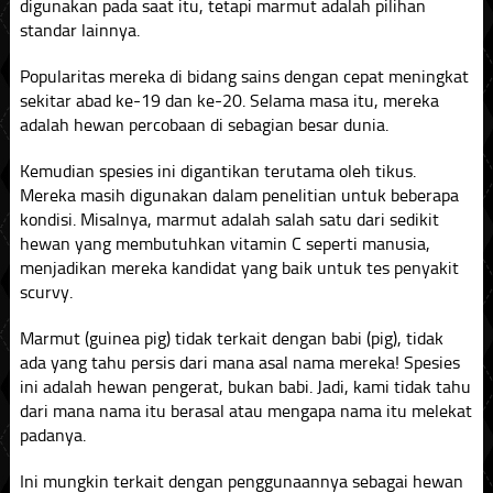
digunakan pada saat itu, tetapi marmut adalah pilihan
standar lainnya.
Popularitas mereka di bidang sains dengan cepat meningkat
sekitar abad ke-19 dan ke-20. Selama masa itu, mereka
adalah hewan percobaan di sebagian besar dunia.
Kemudian spesies ini digantikan terutama oleh tikus.
Mereka masih digunakan dalam penelitian untuk beberapa
kondisi. Misalnya, marmut adalah salah satu dari sedikit
hewan yang membutuhkan vitamin C seperti manusia,
menjadikan mereka kandidat yang baik untuk tes penyakit
scurvy.
Marmut (guinea pig) tidak terkait dengan babi (pig), tidak
ada yang tahu persis dari mana asal nama mereka! Spesies
ini adalah hewan pengerat, bukan babi. Jadi, kami tidak tahu
dari mana nama itu berasal atau mengapa nama itu melekat
padanya.
Ini mungkin terkait dengan penggunaannya sebagai hewan