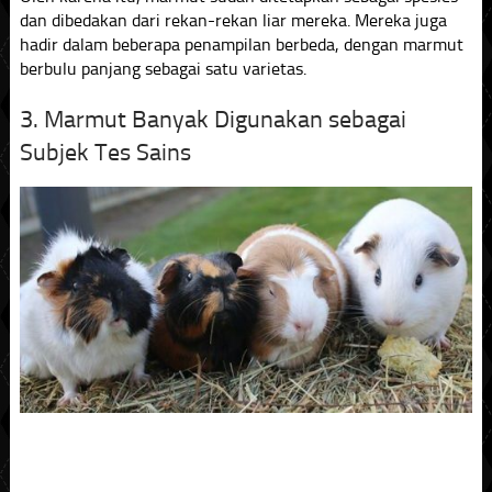
dan dibedakan dari rekan-rekan liar mereka. Mereka juga
hadir dalam beberapa penampilan berbeda, dengan marmut
berbulu panjang sebagai satu varietas.
3. Marmut Banyak Digunakan sebagai
Subjek Tes Sains