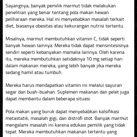
Sayangnya, banyak pemilik marmut tidak melakukan
penelitian yang benar tentang pola makan hewan
peliharaan mereka. Hal ini menyebabkan masalah terkait
diet, biasanya obesitas atau kekurangan nutrisi tertentu.
Misalnya, marmut membutuhkan vitamin C, tidak seperti
banyak hewan lainnya. Mereka tidak dapat mensintesisnya
sendiri seperti kebanyakan mamalia lainnya. Oleh karena
itu, mereka membutuhkan setidaknya 10 mg setiap hari
dalam makanan mereka, yang lebih banyak jika mereka
sedang hamil atau tumbuh.
Mereka harus mendapatkan vitamin ini melalui sayuran
segar dan buah-buahan. Suplemen makanan dan pelet juga
dapat membantu dalam beberapa situasi.
Pola makan yang buruk dapat menyebabkan kalsifikasi
metastatik, masalah gigi, dan distrofi otot. Banyak marmut
mengalami masalah ini karena edukasi pemilik yang tidak
tepat. Mereka membutuhkan makanan tertentu yang