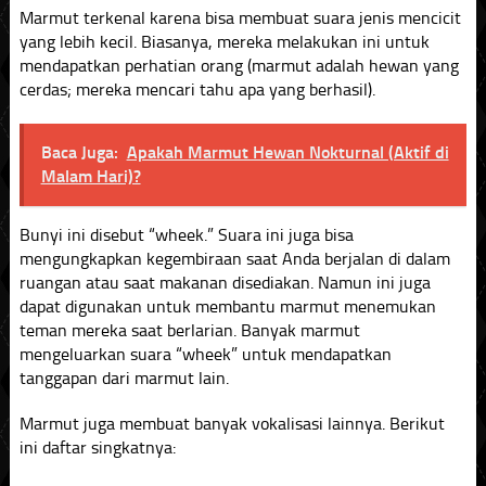
Marmut terkenal karena bisa membuat suara jenis mencicit
yang lebih kecil. Biasanya, mereka melakukan ini untuk
mendapatkan perhatian orang (marmut adalah hewan yang
cerdas; mereka mencari tahu apa yang berhasil).
Baca Juga:
Apakah Marmut Hewan Nokturnal (Aktif di
Malam Hari)?
Bunyi ini disebut “wheek.” Suara ini juga bisa
mengungkapkan kegembiraan saat Anda berjalan di dalam
ruangan atau saat makanan disediakan. Namun ini juga
dapat digunakan untuk membantu marmut menemukan
teman mereka saat berlarian. Banyak marmut
mengeluarkan suara “wheek” untuk mendapatkan
tanggapan dari marmut lain.
Marmut juga membuat banyak vokalisasi lainnya. Berikut
ini daftar singkatnya: