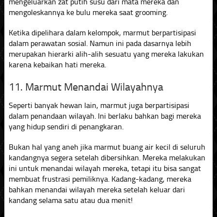
mengeluarkan zat putih susu dari mata mereka dan
mengoleskannya ke bulu mereka saat grooming.
Ketika dipelihara dalam kelompok, marmut berpartisipasi
dalam perawatan sosial. Namun ini pada dasarnya lebih
merupakan hierarki alih-alih sesuatu yang mereka lakukan
karena kebaikan hati mereka.
11. Marmut Menandai Wilayahnya
Seperti banyak hewan lain, marmut juga berpartisipasi
dalam penandaan wilayah. Ini berlaku bahkan bagi mereka
yang hidup sendiri di penangkaran.
Bukan hal yang aneh jika marmut buang air kecil di seluruh
kandangnya segera setelah dibersihkan. Mereka melakukan
ini untuk menandai wilayah mereka, tetapi itu bisa sangat
membuat frustrasi pemiliknya. Kadang-kadang, mereka
bahkan menandai wilayah mereka setelah keluar dari
kandang selama satu atau dua menit!