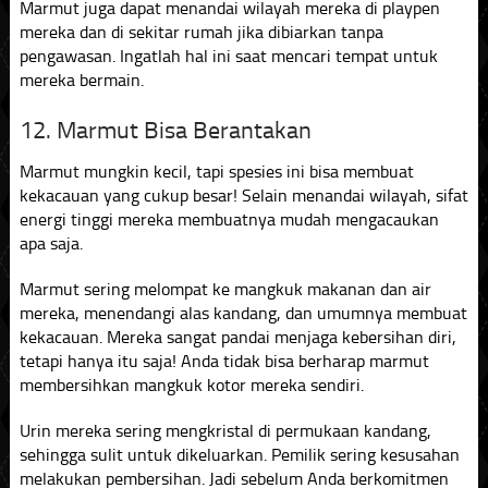
Marmut juga dapat menandai wilayah mereka di playpen
mereka dan di sekitar rumah jika dibiarkan tanpa
pengawasan. Ingatlah hal ini saat mencari tempat untuk
mereka bermain.
12. Marmut Bisa Berantakan
Marmut mungkin kecil, tapi spesies ini bisa membuat
kekacauan yang cukup besar! Selain menandai wilayah, sifat
energi tinggi mereka membuatnya mudah mengacaukan
apa saja.
Marmut sering melompat ke mangkuk makanan dan air
mereka, menendangi alas kandang, dan umumnya membuat
kekacauan. Mereka sangat pandai menjaga kebersihan diri,
tetapi hanya itu saja! Anda tidak bisa berharap marmut
membersihkan mangkuk kotor mereka sendiri.
Urin mereka sering mengkristal di permukaan kandang,
sehingga sulit untuk dikeluarkan. Pemilik sering kesusahan
melakukan pembersihan. Jadi sebelum Anda berkomitmen