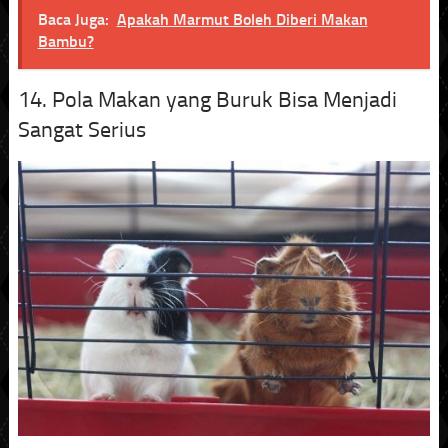
Baca Juga:
Apakah Marmut Boleh Diberi Makan
Bambu?
14. Pola Makan yang Buruk Bisa Menjadi
Sangat Serius