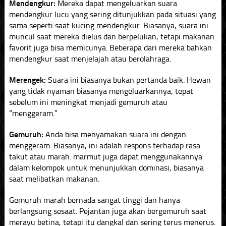
Mendengkur:
Mereka dapat mengeluarkan suara
mendengkur lucu yang sering ditunjukkan pada situasi yang
sama seperti saat kucing mendengkur. Biasanya, suara ini
muncul saat mereka dielus dan berpelukan, tetapi makanan
favorit juga bisa memicunya. Beberapa dari mereka bahkan
mendengkur saat menjelajah atau berolahraga.
Merengek:
Suara ini biasanya bukan pertanda baik. Hewan
yang tidak nyaman biasanya mengeluarkannya, tepat
sebelum ini meningkat menjadi gemuruh atau
“menggeram.”
Gemuruh:
Anda bisa menyamakan suara ini dengan
menggeram. Biasanya, ini adalah respons terhadap rasa
takut atau marah. marmut juga dapat menggunakannya
dalam kelompok untuk menunjukkan dominasi, biasanya
saat melibatkan makanan.
Gemuruh marah bernada sangat tinggi dan hanya
berlangsung sesaat. Pejantan juga akan bergemuruh saat
merayu betina, tetapi itu dangkal dan sering terus menerus.