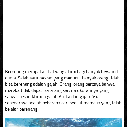
Berenang merupakan hal yang alami bagi banyak hewan di
dunia. Salah satu hewan yang menurut banyak orang tidak
bisa berenang adalah gajah. Orang-orang percaya bahwa
mereka tidak dapat berenang karena ukurannya yang
sangat besar. Namun gajah Afrika dan gajah Asia
sebenarnya adalah beberapa dari sedikit mamalia yang telah
belajar berenang.