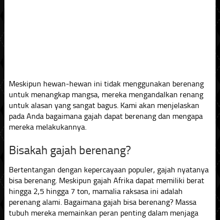
Meskipun hewan-hewan ini tidak menggunakan berenang
untuk menangkap mangsa, mereka mengandalkan renang
untuk alasan yang sangat bagus. Kami akan menjelaskan
pada Anda bagaimana gajah dapat berenang dan mengapa
mereka melakukannya.
Bisakah gajah berenang?
Bertentangan dengan kepercayaan populer, gajah nyatanya
bisa berenang. Meskipun gajah Afrika dapat memiliki berat
hingga 2,5 hingga 7 ton, mamalia raksasa ini adalah
perenang alami. Bagaimana gajah bisa berenang? Massa
tubuh mereka memainkan peran penting dalam menjaga