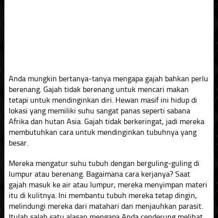
Anda mungkin bertanya-tanya mengapa gajah bahkan perlu
berenang. Gajah tidak berenang untuk mencari makan
tetapi untuk mendinginkan diri. Hewan masif ini hidup di
lokasi yang memiliki suhu sangat panas seperti sabana
Afrika dan hutan Asia. Gajah tidak berkeringat, jadi mereka
membutuhkan cara untuk mendinginkan tubuhnya yang
besar.
Mereka mengatur suhu tubuh dengan berguling-guling di
lumpur atau berenang. Bagaimana cara kerjanya? Saat
gajah masuk ke air atau lumpur, mereka menyimpan materi
itu di kulitnya. Ini membantu tubuh mereka tetap dingin,
melindungi mereka dari matahari dan menjauhkan parasit.
Itulah salah satu alasan mengapa Anda cenderung melihat