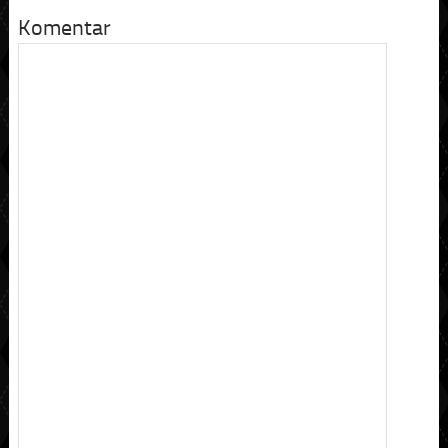
Komentar