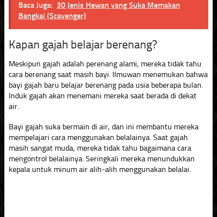
Baca Juga:
30 Jenis Hewan yang Suka Memakan
Bangkai (Scavenger)
Kapan gajah belajar berenang?
Meskipun gajah adalah perenang alami, mereka tidak tahu
cara berenang saat masih bayi. Ilmuwan menemukan bahwa
bayi gajah baru belajar berenang pada usia beberapa bulan.
Induk gajah akan menemani mereka saat berada di dekat
air.
Bayi gajah suka bermain di air, dan ini membantu mereka
mempelajari cara menggunakan belalainya. Saat gajah
masih sangat muda, mereka tidak tahu bagaimana cara
mengontrol belalainya. Seringkali mereka menundukkan
kepala untuk minum air alih-alih menggunakan belalai.