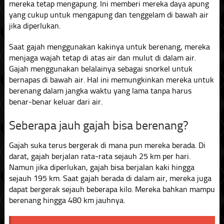
mereka tetap mengapung. Ini memberi mereka daya apung
yang cukup untuk mengapung dan tenggelam di bawah air
jika diperlukan.
Saat gajah menggunakan kakinya untuk berenang, mereka
menjaga wajah tetap di atas air dan mulut di dalam air.
Gajah menggunakan belalainya sebagai snorkel untuk
bernapas di bawah air. Hal ini memungkinkan mereka untuk
berenang dalam jangka waktu yang lama tanpa harus
benar-benar keluar dari air.
Seberapa jauh gajah bisa berenang?
Gajah suka terus bergerak di mana pun mereka berada. Di
darat, gajah berjalan rata-rata sejauh 25 km per hari.
Namun jika diperlukan, gajah bisa berjalan kaki hingga
sejauh 195 km. Saat gajah berada di dalam air, mereka juga
dapat bergerak sejauh beberapa kilo. Mereka bahkan mampu
berenang hingga 480 km jauhnya.