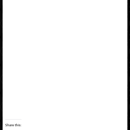
Share this: