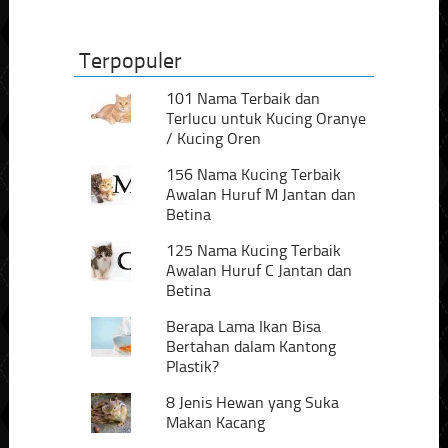
Terpopuler
101 Nama Terbaik dan
Terlucu untuk Kucing Oranye
/ Kucing Oren
156 Nama Kucing Terbaik
Awalan Huruf M Jantan dan
Betina
125 Nama Kucing Terbaik
Awalan Huruf C Jantan dan
Betina
Berapa Lama Ikan Bisa
Bertahan dalam Kantong
Plastik?
8 Jenis Hewan yang Suka
Makan Kacang