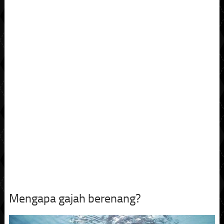
Mengapa gajah berenang?