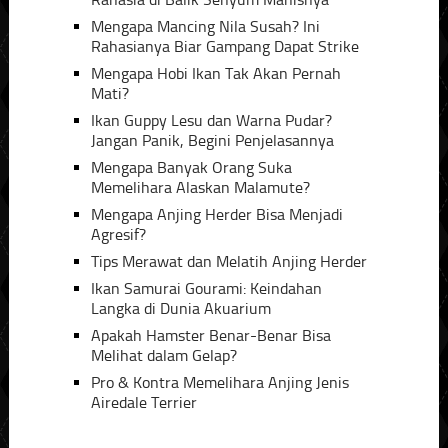
Mengapa Mancing Nila Susah? Ini
Rahasianya Biar Gampang Dapat Strike
Mengapa Hobi Ikan Tak Akan Pernah
Mati?
Ikan Guppy Lesu dan Warna Pudar?
Jangan Panik, Begini Penjelasannya
Mengapa Banyak Orang Suka
Memelihara Alaskan Malamute?
Mengapa Anjing Herder Bisa Menjadi
Agresif?
Tips Merawat dan Melatih Anjing Herder
Ikan Samurai Gourami: Keindahan
Langka di Dunia Akuarium
Apakah Hamster Benar-Benar Bisa
Melihat dalam Gelap?
Pro & Kontra Memelihara Anjing Jenis
Airedale Terrier