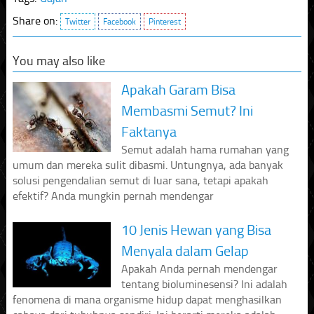
Share on:
Twitter
Facebook
Pinterest
You may also like
Apakah Garam Bisa
Membasmi Semut? Ini
Faktanya
Semut adalah hama rumahan yang
umum dan mereka sulit dibasmi. Untungnya, ada banyak
solusi pengendalian semut di luar sana, tetapi apakah
efektif? Anda mungkin pernah mendengar
10 Jenis Hewan yang Bisa
Menyala dalam Gelap
Apakah Anda pernah mendengar
tentang bioluminesensi? Ini adalah
fenomena di mana organisme hidup dapat menghasilkan