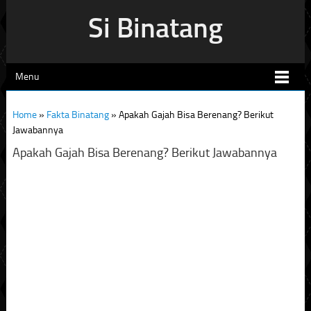
Si Binatang
Menu
Home
»
Fakta Binatang
»
Apakah Gajah Bisa Berenang? Berikut
Jawabannya
Apakah Gajah Bisa Berenang? Berikut Jawabannya