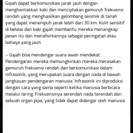
Gajah dapat berkomunikasi jarak jauh dengan
menghentakkan kaki dan menciptakan gemuruh frekuensi
rendah yang menghasilkan gelombang seismik di tanah
yang dapat menempuh jarak lebih dari 30 km. Kulit sensitif
di belalai dan kaki gajah membantu mereka menangkap
pesan itu dan menafsirkannya sebagai peringatan atau
bahaya yang jauh.
~ Gajah bisa mendengar suara awan mendekat.
Pendengaran mereka memungkinkan mereka merasakan
gemuruh frekuensi rendah dan berkomunikasi dalam
infrasonik, yang merupakan suara dengan nada di bawah
jangkauan pendengaran manusia. Infrasonik ini diproduksi
dengan cara yang sama seperti ketika manusia berbicara
melalui laring. Frekuensinya serendah nada terendah dari
sebuah organ pipa, yang tidak dapat didengar oleh manusia.