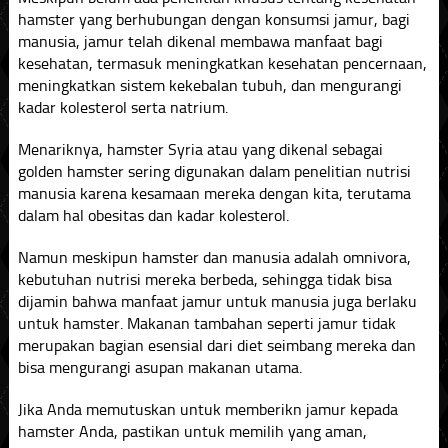
hamster yang berhubungan dengan konsumsi jamur, bagi
manusia, jamur telah dikenal membawa manfaat bagi
kesehatan, termasuk meningkatkan kesehatan pencernaan,
meningkatkan sistem kekebalan tubuh, dan mengurangi
kadar kolesterol serta natrium.
Menariknya, hamster Syria atau yang dikenal sebagai
golden hamster sering digunakan dalam penelitian nutrisi
manusia karena kesamaan mereka dengan kita, terutama
dalam hal obesitas dan kadar kolesterol.
Namun meskipun hamster dan manusia adalah omnivora,
kebutuhan nutrisi mereka berbeda, sehingga tidak bisa
dijamin bahwa manfaat jamur untuk manusia juga berlaku
untuk hamster. Makanan tambahan seperti jamur tidak
merupakan bagian esensial dari diet seimbang mereka dan
bisa mengurangi asupan makanan utama.
Jika Anda memutuskan untuk memberikn jamur kepada
hamster Anda, pastikan untuk memilih yang aman,