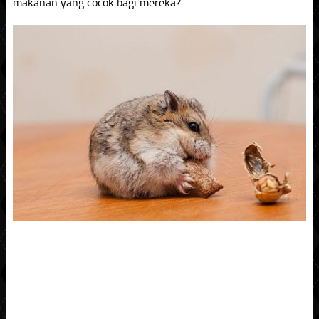
makanan yang cocok bagi mereka?