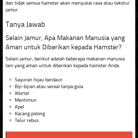
dan tidak semua hamster akan menyukai rasa atau tekstur
jamur.
Tanya Jawab
Selain Jamur, Apa Makanan Manusia yang
Aman untuk Diberikan kepada Hamster?
Selain jamur, berikut adalah beberapa makanan manusia
lain yang aman untuk diberikan kepada hamster Anda:
Sayuran hijau berdaun
Biji-bijian atau sereal tanpa gula
Wortel
Mentimun
Apel
Kacang polong
Telur rebus