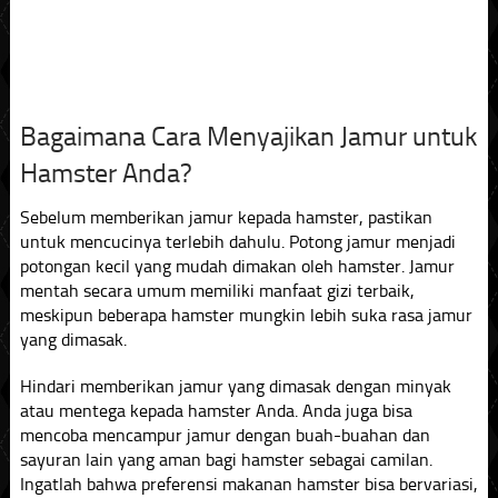
Bagaimana Cara Menyajikan Jamur untuk
Hamster Anda?
Sebelum memberikan jamur kepada hamster, pastikan
untuk mencucinya terlebih dahulu. Potong jamur menjadi
potongan kecil yang mudah dimakan oleh hamster. Jamur
mentah secara umum memiliki manfaat gizi terbaik,
meskipun beberapa hamster mungkin lebih suka rasa jamur
yang dimasak.
Hindari memberikan jamur yang dimasak dengan minyak
atau mentega kepada hamster Anda. Anda juga bisa
mencoba mencampur jamur dengan buah-buahan dan
sayuran lain yang aman bagi hamster sebagai camilan.
Ingatlah bahwa preferensi makanan hamster bisa bervariasi,