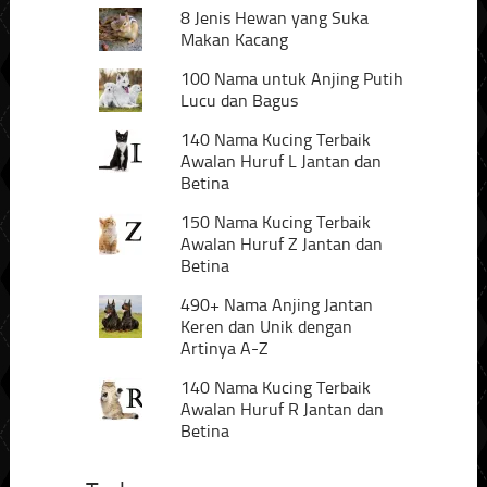
8 Jenis Hewan yang Suka
Makan Kacang
100 Nama untuk Anjing Putih
Lucu dan Bagus
140 Nama Kucing Terbaik
Awalan Huruf L Jantan dan
Betina
150 Nama Kucing Terbaik
Awalan Huruf Z Jantan dan
Betina
490+ Nama Anjing Jantan
Keren dan Unik dengan
Artinya A-Z
140 Nama Kucing Terbaik
Awalan Huruf R Jantan dan
Betina