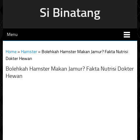
Si Binatang
Menu
Home
»
Hamster
»
Bolehkah Hamster Makan Jamur? Fakta Nutrisi
Dokter Hewan
Bolehkah Hamster Makan Jamur? Fakta Nutrisi Dokter
Hewan