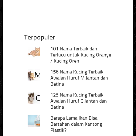
Terpopuler
101 Nama Terbaik dan
Terlucu untuk Kucing Oranye
/ Kucing Oren
156 Nama Kucing Terbaik
Awalan Huruf M Jantan dan
Betina
125 Nama Kucing Terbaik
Awalan Huruf C Jantan dan
Betina
Berapa Lama Ikan Bisa
Bertahan dalam Kantong
Plastik?