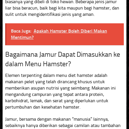
biasanya yang dibeli di toko hewan. Beberapa jenis jamur
liar bisa beracun, baik bagi kita maupun bagi hamster, dan
sulit untuk mengidentifikasi jenis yang aman.
Baca Juga:
Apakah Hamster Boleh Diberi Makan
Mentimun?
Bagaimana Jamur Dapat Dimasukkan ke
dalam Menu Hamster?
Elemen terpenting dalam menu diet hamster adalah
makanan pelet yang telah dirancang khusus untuk
memberikan asupan nutrisi yang seimbang. Makanan ini
mengandung campuran yang tepat antara protein,
karbohidrat, lemak, dan serat yang diperlukan untuk
pertumbuhan dan kesehatan hamster.
Jamur, bersama dengan makanan “manusia” lainnya,
sebaiknya hanya diberikan sebagai camilan atau tambahan