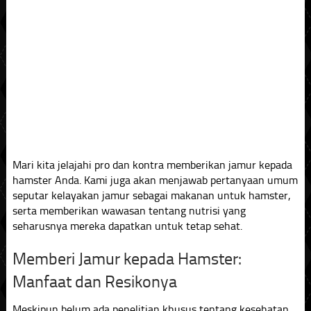
Mari kita jelajahi pro dan kontra memberikan jamur kepada
hamster Anda. Kami juga akan menjawab pertanyaan umum
seputar kelayakan jamur sebagai makanan untuk hamster,
serta memberikan wawasan tentang nutrisi yang
seharusnya mereka dapatkan untuk tetap sehat.
Memberi Jamur kepada Hamster:
Manfaat dan Resikonya
Meskipun belum ada penelitian khusus tentang kesehatan