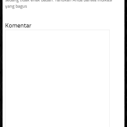
yang bagus
Komentar