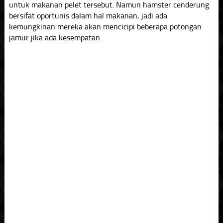
untuk makanan pelet tersebut. Namun hamster cenderung
bersifat oportunis dalam hal makanan, jadi ada
kemungkinan mereka akan mencicipi beberapa potongan
jamur jika ada kesempatan.