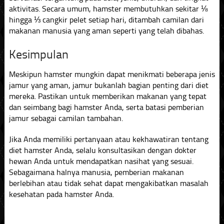
aktivitas. Secara umum, hamster membutuhkan sekitar ⅛
hingga ⅓ cangkir pelet setiap hari, ditambah camilan dari
makanan manusia yang aman seperti yang telah dibahas.
Kesimpulan
Meskipun hamster mungkin dapat menikmati beberapa jenis
jamur yang aman, jamur bukanlah bagian penting dari diet
mereka. Pastikan untuk memberikan makanan yang tepat
dan seimbang bagi hamster Anda, serta batasi pemberian
jamur sebagai camilan tambahan.
Jika Anda memiliki pertanyaan atau kekhawatiran tentang
diet hamster Anda, selalu konsultasikan dengan dokter
hewan Anda untuk mendapatkan nasihat yang sesuai.
Sebagaimana halnya manusia, pemberian makanan
berlebihan atau tidak sehat dapat mengakibatkan masalah
kesehatan pada hamster Anda.