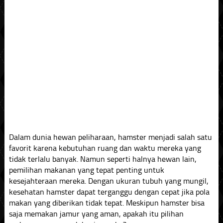
Dalam dunia hewan peliharaan, hamster menjadi salah satu
favorit karena kebutuhan ruang dan waktu mereka yang
tidak terlalu banyak. Namun seperti halnya hewan lain,
pemilihan makanan yang tepat penting untuk
kesejahteraan mereka. Dengan ukuran tubuh yang mungil,
kesehatan hamster dapat terganggu dengan cepat jika pola
makan yang diberikan tidak tepat. Meskipun hamster bisa
saja memakan jamur yang aman, apakah itu pilihan