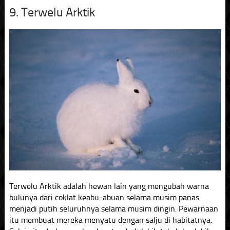
9. Terwelu Arktik
Terwelu Arktik adalah hewan lain yang mengubah warna
bulunya dari coklat keabu-abuan selama musim panas
menjadi putih seluruhnya selama musim dingin. Pewarnaan
itu membuat mereka menyatu dengan salju di habitatnya.