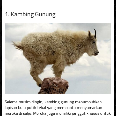
1. Kambing Gunung
Selama musim dingin, kambing gunung menumbuhkan
lapisan bulu putih tebal yang membantu menyamarkan
mereka di salju. Mereka juga memiliki janggut khusus untuk