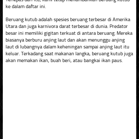
ke dalam daftar ini.
Beruang kutub adalah spesies beruang terbesar di Amerika
Utara dan juga karnivora darat terbesar di dunia. Predator
besar ini memiliki gigitan terkuat di antara beruang. Mereka
biasanya berburu anjing laut dan akan menunggu anjing
laut di lubangnya dalam keheningan sampai anjing laut itu
keluar. Terkadang saat makanan langka, beruang kutub juga
akan memakan ikan, buah beri, atau bangkai ikan paus.