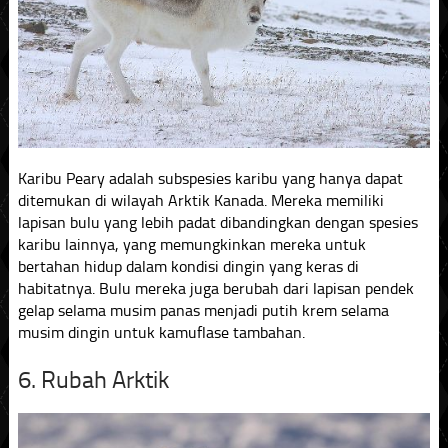
Karibu Peary adalah subspesies karibu yang hanya dapat
ditemukan di wilayah Arktik Kanada. Mereka memiliki
lapisan bulu yang lebih padat dibandingkan dengan spesies
karibu lainnya, yang memungkinkan mereka untuk
bertahan hidup dalam kondisi dingin yang keras di
habitatnya. Bulu mereka juga berubah dari lapisan pendek
gelap selama musim panas menjadi putih krem ​​​​selama
musim dingin untuk kamuflase tambahan.
6. Rubah Arktik