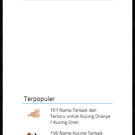
Terpopuler
101 Nama Terbaik dan
Terlucu untuk Kucing Oranye
/ Kucing Oren
156 Nama Kucing Terbaik