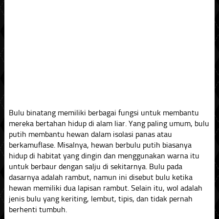
Bulu binatang memiliki berbagai fungsi untuk membantu
mereka bertahan hidup di alam liar. Yang paling umum, bulu
putih membantu hewan dalam isolasi panas atau
berkamuflase. Misalnya, hewan berbulu putih biasanya
hidup di habitat yang dingin dan menggunakan warna itu
untuk berbaur dengan salju di sekitarnya. Bulu pada
dasarnya adalah rambut, namun ini disebut bulu ketika
hewan memiliki dua lapisan rambut. Selain itu, wol adalah
jenis bulu yang keriting, lembut, tipis, dan tidak pernah
berhenti tumbuh.