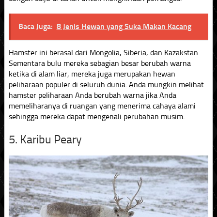
Baca Juga:
8 Jenis Hewan yang Suka Makan Kacang
Hamster ini berasal dari Mongolia, Siberia, dan Kazakstan.
Sementara bulu mereka sebagian besar berubah warna
ketika di alam liar, mereka juga merupakan hewan
peliharaan populer di seluruh dunia. Anda mungkin melihat
hamster peliharaan Anda berubah warna jika Anda
memeliharanya di ruangan yang menerima cahaya alami
sehingga mereka dapat mengenali perubahan musim.
5. Karibu Peary