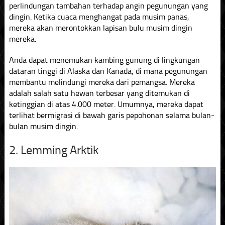
perlindungan tambahan terhadap angin pegunungan yang
dingin. Ketika cuaca menghangat pada musim panas,
mereka akan merontokkan lapisan bulu musim dingin
mereka.
Anda dapat menemukan kambing gunung di lingkungan
dataran tinggi di Alaska dan Kanada, di mana pegunungan
membantu melindungi mereka dari pemangsa. Mereka
adalah salah satu hewan terbesar yang ditemukan di
ketinggian di atas 4.000 meter. Umumnya, mereka dapat
terlihat bermigrasi di bawah garis pepohonan selama bulan-
bulan musim dingin.
2. Lemming Arktik