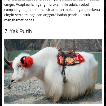
dingin. Adaptasi lain yang mereka miliki adalah tubuh
compact yang meminimalisir area permukaan yang terkena
dingin serta telinga dan anggota badan pendek untuk
menghemat panas.
7. Yak Putih