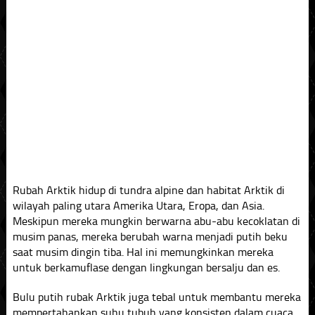
Rubah Arktik hidup di tundra alpine dan habitat Arktik di
wilayah paling utara Amerika Utara, Eropa, dan Asia.
Meskipun mereka mungkin berwarna abu-abu kecoklatan di
musim panas, mereka berubah warna menjadi putih beku
saat musim dingin tiba. Hal ini memungkinkan mereka
untuk berkamuflase dengan lingkungan bersalju dan es.
Bulu putih rubak Arktik juga tebal untuk membantu mereka
mempertahankan suhu tubuh yang konsisten dalam cuaca