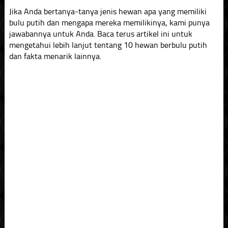
Jika Anda bertanya-tanya jenis hewan apa yang memiliki
bulu putih dan mengapa mereka memilikinya, kami punya
jawabannya untuk Anda. Baca terus artikel ini untuk
mengetahui lebih lanjut tentang 10 hewan berbulu putih
dan fakta menarik lainnya.