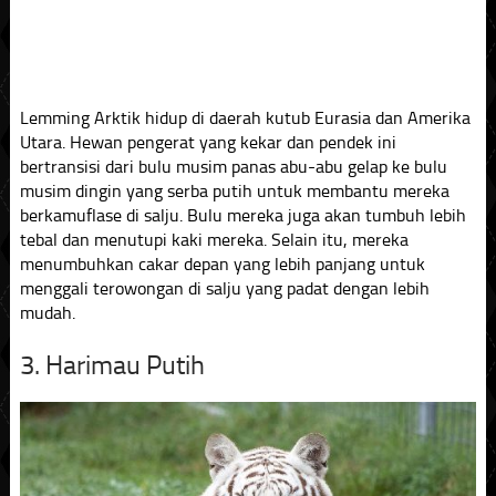
Lemming Arktik hidup di daerah kutub Eurasia dan Amerika
Utara. Hewan pengerat yang kekar dan pendek ini
bertransisi dari bulu musim panas abu-abu gelap ke bulu
musim dingin yang serba putih untuk membantu mereka
berkamuflase di salju. Bulu mereka juga akan tumbuh lebih
tebal dan menutupi kaki mereka. Selain itu, mereka
menumbuhkan cakar depan yang lebih panjang untuk
menggali terowongan di salju yang padat dengan lebih
mudah.
3. Harimau Putih