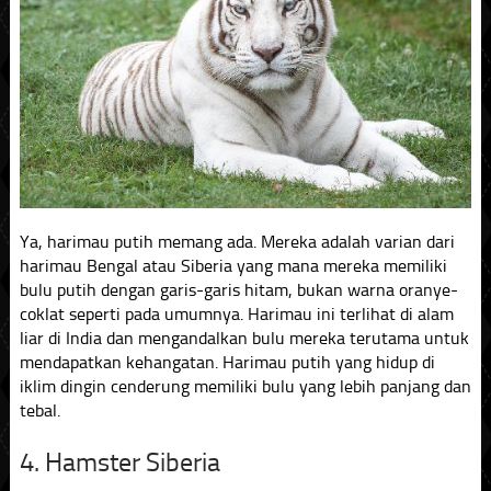
Ya, harimau putih memang ada. Mereka adalah varian dari
harimau Bengal atau Siberia yang mana mereka memiliki
bulu putih dengan garis-garis hitam, bukan warna oranye-
coklat seperti pada umumnya. Harimau ini terlihat di alam
liar di India dan mengandalkan bulu mereka terutama untuk
mendapatkan kehangatan. Harimau putih yang hidup di
iklim dingin cenderung memiliki bulu yang lebih panjang dan
tebal.
4. Hamster Siberia