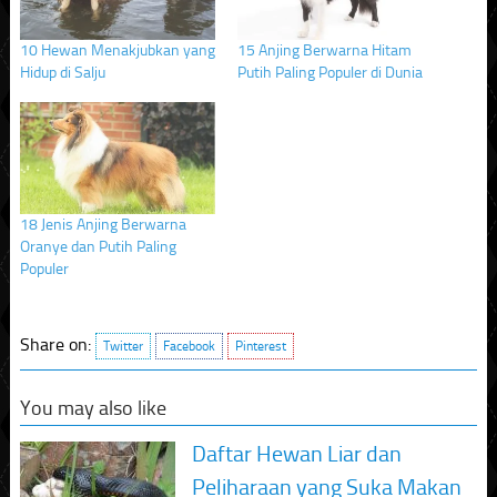
10 Hewan Menakjubkan yang
15 Anjing Berwarna Hitam
Hidup di Salju
Putih Paling Populer di Dunia
18 Jenis Anjing Berwarna
Oranye dan Putih Paling
Populer
Share on:
Twitter
Facebook
Pinterest
You may also like
Daftar Hewan Liar dan
Peliharaan yang Suka Makan