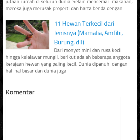
jutaan rumah di seluruh dunia. Selain mencemari makanan,
mereka juga merusak properti dan harta benda dengan
11 Hewan Terkecil dari
Jenisnya (Mamalia, Amfibi,
Burung, dll)
Dari monyet mini dan rusa kecil
hingga kelelawar mungil, berikut adalah beberapa anggota
kerajaan hewan yang paling kecil. Dunia dipenuhi dengan
hal-hal besar dan dunia juga
Komentar