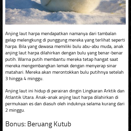
Anjing laut harpa mendapatkan namanya dari tambalan
gelap melengkung di punggung mereka yang terlihat seperti
harpa. Bila yang dewasa memiliki bulu abu-abu muda, anak
anjing laut harpa dilahirkan dengan bulu yang benar-benar
putih. Warna putih membantu mereka tetap hangat saat
mereka mengembangkan lemak dengan menyerap sinar
matahari. Mereka akan merontokkan bulu putihnya setelah
3 hingga 4 minggu.
Anjing laut ini hidup di perairan dingin Lingkaran Arktik dan
Atlantik Utara. Anak-anak anjing laut harpa dilahirkan di
permukaan es dan diasuh oleh induknya selama kurang dari
2 minggu.
Bonus: Beruang Kutub