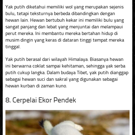
Yak putih diketahui memiliki wol yang merupakan sejenis
bulu, tetapi teksturnya berbeda dibandingkan dengan
hewan lain. Hewan bertubuh kekar ini memiliki bulu yang
sangat panjang dan lebat yang menjuntai dan melampaui
perut mereka. Ini membantu mereka bertahan hidup di
musim dingin yang keras di dataran tinggi tempat mereka
tinggal.
Yak putih berasal dari wilayah Himalaya. Biasanya hewan
ini berwarna coklat sampai kehitaman, sehingga yak serba
putih cukup langka. Dalam budaya Tibet, yak putih dianggap
sebagai hewan suci dan sakral yang digunakan sebagai
hewan kurban di zaman kuno.
8. Cerpelai Ekor Pendek