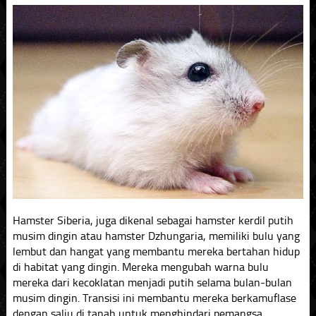
Hamster Siberia, juga dikenal sebagai hamster kerdil putih
musim dingin atau hamster Dzhungaria, memiliki bulu yang
lembut dan hangat yang membantu mereka bertahan hidup
di habitat yang dingin. Mereka mengubah warna bulu
mereka dari kecoklatan menjadi putih selama bulan-bulan
musim dingin. Transisi ini membantu mereka berkamuflase
dengan salju di tanah untuk menghindari pemangsa.