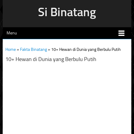
Si Binatang
Menu
Home
»
Fakta Binatang
»
10+ Hewan di Dunia yang Berbulu Putih
10+ Hewan di Dunia yang Berbulu Putih