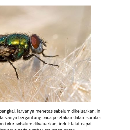
t bangkai, larvanya menetas sebelum dikeluarkan. Ini
ng larvanya bergantung pada peletakan dalam sumber
telur sebelum dikeluarkan, induk lalat dapat