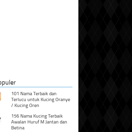
opuler
101 Nama Terbaik dan
Terlucu untuk Kucing Oranye
/ Kucing Oren
156 Nama Kucing Terbaik
Awalan Huruf M Jantan dan
Betina