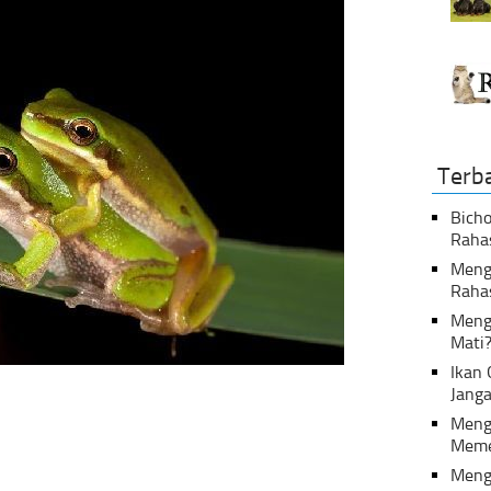
Terb
Bicho
Raha
Menga
Raha
Meng
Mati
Ikan
Janga
Meng
Meme
Meng