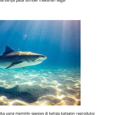
larvanya pada sumber makanan segar.
ka yang memiliki spesies di ketiga kategori reproduksi