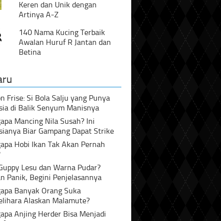
Keren dan Unik dengan
Artinya A-Z
140 Nama Kucing Terbaik
Awalan Huruf R Jantan dan
Betina
aru
n Frise: Si Bola Salju yang Punya
sia di Balik Senyum Manisnya
pa Mancing Nila Susah? Ini
sianya Biar Gampang Dapat Strike
apa Hobi Ikan Tak Akan Pernah
?
 Guppy Lesu dan Warna Pudar?
n Panik, Begini Penjelasannya
apa Banyak Orang Suka
lihara Alaskan Malamute?
apa Anjing Herder Bisa Menjadi