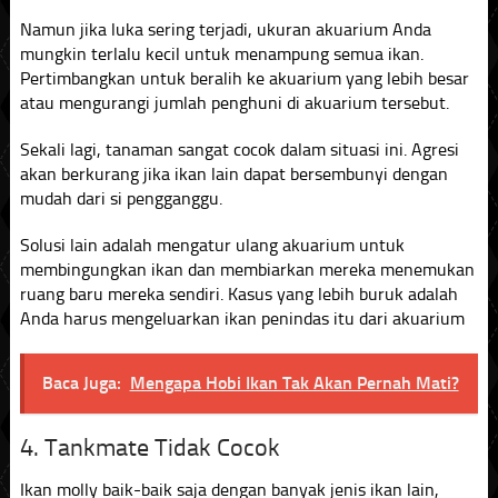
Namun jika luka sering terjadi, ukuran akuarium Anda
mungkin terlalu kecil untuk menampung semua ikan.
Pertimbangkan untuk beralih ke akuarium yang lebih besar
atau mengurangi jumlah penghuni di akuarium tersebut.
Sekali lagi, tanaman sangat cocok dalam situasi ini. Agresi
akan berkurang jika ikan lain dapat bersembunyi dengan
mudah dari si pengganggu.
Solusi lain adalah mengatur ulang akuarium untuk
membingungkan ikan dan membiarkan mereka menemukan
ruang baru mereka sendiri. Kasus yang lebih buruk adalah
Anda harus mengeluarkan ikan penindas itu dari akuarium
Baca Juga:
Mengapa Hobi Ikan Tak Akan Pernah Mati?
4. Tankmate Tidak Cocok
Ikan molly baik-baik saja dengan banyak jenis ikan lain,