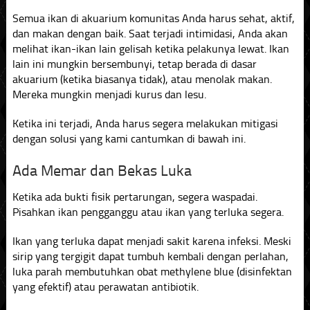
Semua ikan di akuarium komunitas Anda harus sehat, aktif,
dan makan dengan baik. Saat terjadi intimidasi, Anda akan
melihat ikan-ikan lain gelisah ketika pelakunya lewat. Ikan
lain ini mungkin bersembunyi, tetap berada di dasar
akuarium (ketika biasanya tidak), atau menolak makan.
Mereka mungkin menjadi kurus dan lesu.
Ketika ini terjadi, Anda harus segera melakukan mitigasi
dengan solusi yang kami cantumkan di bawah ini.
Ada Memar dan Bekas Luka
Ketika ada bukti fisik pertarungan, segera waspadai.
Pisahkan ikan pengganggu atau ikan yang terluka segera.
Ikan yang terluka dapat menjadi sakit karena infeksi. Meski
sirip yang tergigit dapat tumbuh kembali dengan perlahan,
luka parah membutuhkan obat methylene blue (disinfektan
yang efektif) atau perawatan antibiotik.