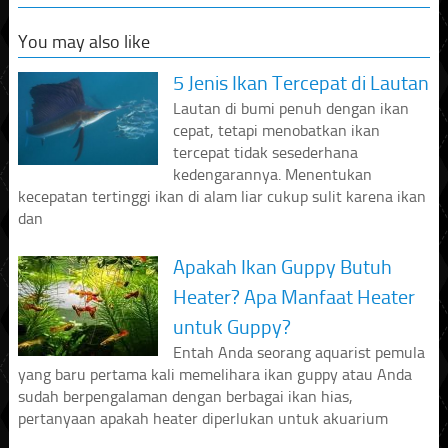
You may also like
5 Jenis Ikan Tercepat di Lautan
Lautan di bumi penuh dengan ikan
cepat, tetapi menobatkan ikan
tercepat tidak sesederhana
kedengarannya. Menentukan
kecepatan tertinggi ikan di alam liar cukup sulit karena ikan
dan
Apakah Ikan Guppy Butuh
Heater? Apa Manfaat Heater
untuk Guppy?
Entah Anda seorang aquarist pemula
yang baru pertama kali memelihara ikan guppy atau Anda
sudah berpengalaman dengan berbagai ikan hias,
pertanyaan apakah heater diperlukan untuk akuarium