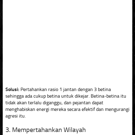
Solusi:
Pertahankan rasio 1 jantan dengan 3 betina
sehingga ada cukup betina untuk dikejar. Betina-betina itu
tidak akan terlalu diganggu, dan pejantan dapat
menghabiskan energi mereka secara efektif dan mengurangi
agresi itu.
3. Mempertahankan Wilayah