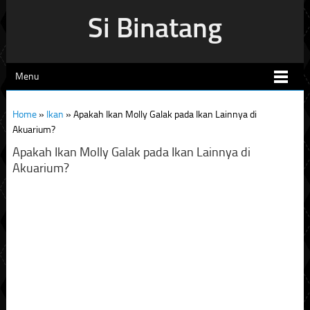
Si Binatang
Menu
Home
»
Ikan
»
Apakah Ikan Molly Galak pada Ikan Lainnya di
Akuarium?
Apakah Ikan Molly Galak pada Ikan Lainnya di
Akuarium?