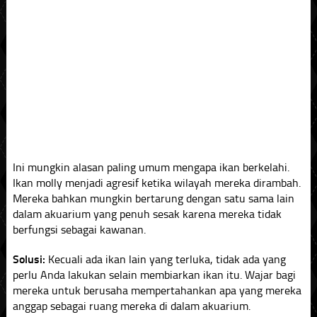
Ini mungkin alasan paling umum mengapa ikan berkelahi.
Ikan molly menjadi agresif ketika wilayah mereka dirambah.
Mereka bahkan mungkin bertarung dengan satu sama lain
dalam akuarium yang penuh sesak karena mereka tidak
berfungsi sebagai kawanan.
Solusi:
Kecuali ada ikan lain yang terluka, tidak ada yang
perlu Anda lakukan selain membiarkan ikan itu. Wajar bagi
mereka untuk berusaha mempertahankan apa yang mereka
anggap sebagai ruang mereka di dalam akuarium.