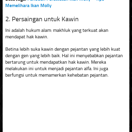
Memelihara Ikan Molly
2. Persaingan untuk Kawin
Ini adalah hukum alam: makhluk yang terkuat akan
mendapat hak kawin.
Betina lebih suka kawin dengan pejantan yang lebih kuat
dengan gen yang lebih baik. Hal ini menyebabkan pejantan
bertarung untuk mendapatkan hak kawin. Mereka
melakukan ini untuk menjadi pejantan alfa. Ini juga
berfungsi untuk memamerkan kehebatan pejantan.