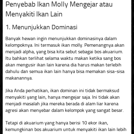
Penyebab Ikan Molly Mengejar atau
Menyakiti Ikan Lain
1. Menunjukkan Dominasi
Banyak hewan ingin menunjukkan dominasinya dalam
kelompoknya. Ini termasuk ikan molly. Pemenangnya akan
menjadi alpha, yang bisa kita sebut sebagai bos akuarium.
Itu bahkan terlihat selama waktu makan ketika sang bos
akan mengusir ikan lain karena dia harus makan terlebih
dahulu dan semua ikan lain hanya bisa memakan sisa-sisa
makanannya.
Jika Anda perhatikan, ikan dominan ini tidak bermaksud
menyakiti yang lain, hanya mengejar saja. Ini tidak akan
menjadi masalah jika mereka berada di alam liar karena
agresi akan menyebar dalam kelompok yang sangat besar.
Tetapi di akuarium yang hanya berisi 10 ekor ikan,
kemungkinan bos akuarium untuk menyakiti ikan lain lebih