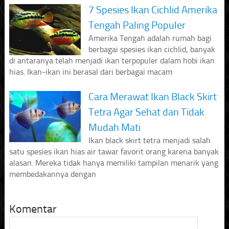
7 Spesies Ikan Cichlid Amerika
Tengah Paling Populer
Amerika Tengah adalah rumah bagi
berbagai spesies ikan cichlid, banyak
di antaranya telah menjadi ikan terpopuler dalam hobi ikan
hias. Ikan-ikan ini berasal dari berbagai macam
Cara Merawat Ikan Black Skirt
Tetra Agar Sehat dan Tidak
Mudah Mati
Ikan black skirt tetra menjadi salah
satu spesies ikan hias air tawar favorit orang karena banyak
alasan. Mereka tidak hanya memiliki tampilan menarik yang
membedakannya dengan
Komentar