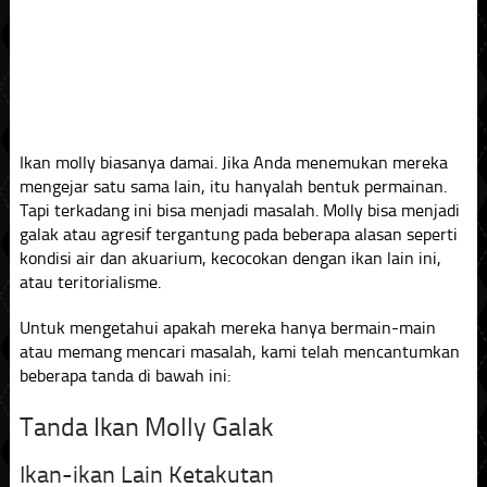
Ikan molly biasanya damai. Jika Anda menemukan mereka
mengejar satu sama lain, itu hanyalah bentuk permainan.
Tapi terkadang ini bisa menjadi masalah. Molly bisa menjadi
galak atau agresif tergantung pada beberapa alasan seperti
kondisi air dan akuarium, kecocokan dengan ikan lain ini,
atau teritorialisme.
Untuk mengetahui apakah mereka hanya bermain-main
atau memang mencari masalah, kami telah mencantumkan
beberapa tanda di bawah ini:
Tanda Ikan Molly Galak
Ikan-ikan Lain Ketakutan