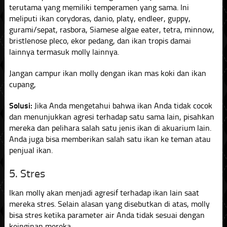
terutama yang memiliki temperamen yang sama. Ini
meliputi ikan corydoras, danio, platy, endleer, guppy,
gurami/sepat, rasbora, Siamese algae eater, tetra, minnow,
bristlenose pleco, ekor pedang, dan ikan tropis damai
lainnya termasuk molly lainnya.
Jangan campur ikan molly dengan ikan mas koki dan ikan
cupang,
Solusi:
Jika Anda mengetahui bahwa ikan Anda tidak cocok
dan menunjukkan agresi terhadap satu sama lain, pisahkan
mereka dan pelihara salah satu jenis ikan di akuarium lain.
Anda juga bisa memberikan salah satu ikan ke teman atau
penjual ikan.
5. Stres
Ikan molly akan menjadi agresif terhadap ikan lain saat
mereka stres. Selain alasan yang disebutkan di atas, molly
bisa stres ketika parameter air Anda tidak sesuai dengan
keinginan mereka.