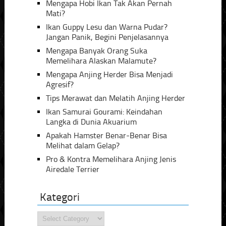
Mengapa Hobi Ikan Tak Akan Pernah
Mati?
Ikan Guppy Lesu dan Warna Pudar?
Jangan Panik, Begini Penjelasannya
Mengapa Banyak Orang Suka
Memelihara Alaskan Malamute?
Mengapa Anjing Herder Bisa Menjadi
Agresif?
Tips Merawat dan Melatih Anjing Herder
Ikan Samurai Gourami: Keindahan
Langka di Dunia Akuarium
Apakah Hamster Benar-Benar Bisa
Melihat dalam Gelap?
Pro & Kontra Memelihara Anjing Jenis
Airedale Terrier
Kategori
Kategori