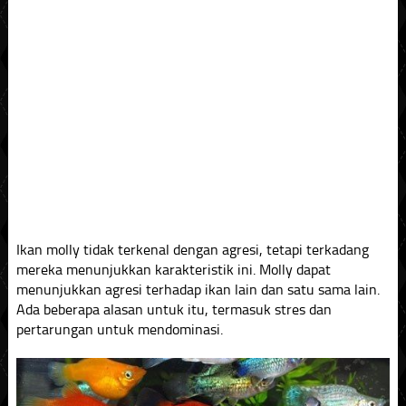
Ikan molly tidak terkenal dengan agresi, tetapi terkadang
mereka menunjukkan karakteristik ini. Molly dapat
menunjukkan agresi terhadap ikan lain dan satu sama lain.
Ada beberapa alasan untuk itu, termasuk stres dan
pertarungan untuk mendominasi.