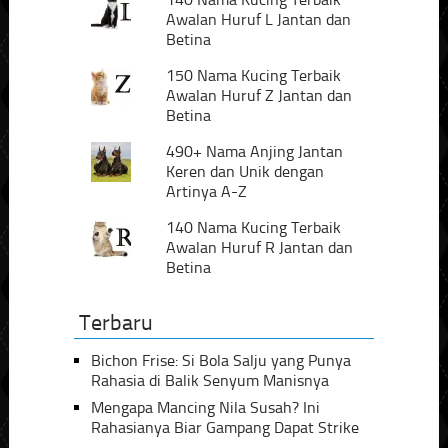
Awalan Huruf L Jantan dan
Betina
150 Nama Kucing Terbaik
Awalan Huruf Z Jantan dan
Betina
490+ Nama Anjing Jantan
Keren dan Unik dengan
Artinya A-Z
140 Nama Kucing Terbaik
Awalan Huruf R Jantan dan
Betina
Terbaru
Bichon Frise: Si Bola Salju yang Punya
Rahasia di Balik Senyum Manisnya
Mengapa Mancing Nila Susah? Ini
Rahasianya Biar Gampang Dapat Strike