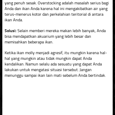
yang penuh sesak. Overstocking adalah masalah serius bagi
Anda dan ikan Anda karena hal ini mengakibatkan air yang
terus-menerus kotor dan perkelahian teritorial di antara
ikan Anda.
Solusi:
Selain memberi mereka makan lebih banyak, Anda
bisa mendapatkan akuarium yang lebih besar dan
memisahkan beberapa ikan.
Ketika ikan molly menjadi agresif, itu mungkin karena hal-
hal yang mungkin atau tidak mungkin dapat Anda
kendalikan. Namun selalu ada sesuatu yang dapat Anda
lakukan untuk mengatasi situasi tersebut. Jangan
menunggu sampai ikan lain mati sebelum Anda bertindak.