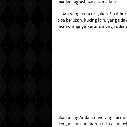
menjadi agresif satu sama lain.
– Bau yang mencurigakan: Saat kuc
bisa berubah. Kucing lain, yang ti
menyerangnya karena mengira dia a
Jika kucing Anda menyerang kucing
dengan camilan, karena dia akan bel