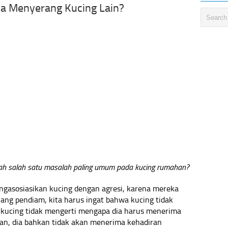
a Menyerang Kucing Lain?
ah salah satu masalah paling umum pada kucing rumahan?
engasosiasikan kucing dengan agresi, karena mereka
ang pendiam, kita harus ingat bahwa kucing tidak
r kucing tidak mengerti mengapa dia harus menerima
an, dia bahkan tidak akan menerima kehadiran