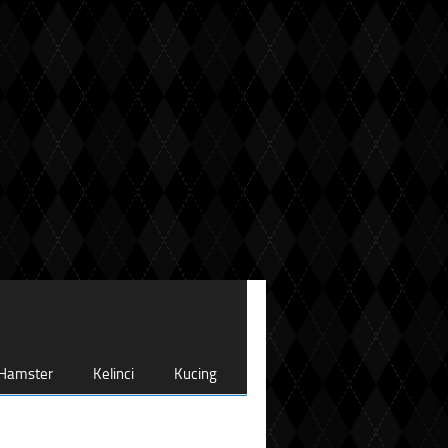
Hamster
Kelinci
Kucing