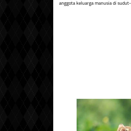
anggota keluarga manusia di sudut-