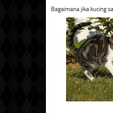
Bagaimana jika kucing s