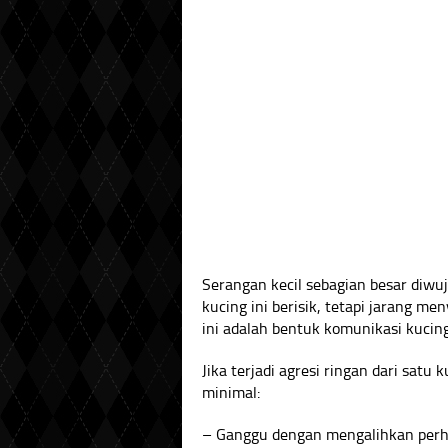
Serangan kecil sebagian besar diwuj
kucing ini berisik, tetapi jarang 
ini adalah bentuk komunikasi kucin
Jika terjadi agresi ringan dari satu
minimal:
– Ganggu dengan mengalihkan perhat