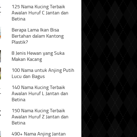
125 Nama Kucing Terbaik
Awalan Huruf C Jantan dan
Betina
Berapa Lama Ikan Bisa
Bertahan dalam Kantong
Plastik?
8 Jenis Hewan yang Suka
Makan Kacang
100 Nama untuk Anjing Putih
Lucu dan Bagus
140 Nama Kucing Terbaik
Awalan Huruf L Jantan dan
Betina
150 Nama Kucing Terbaik
Awalan Huruf Z Jantan dan
Betina
490+ Nama Anjing Jantan