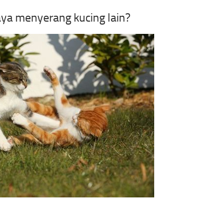
aya menyerang kucing lain?