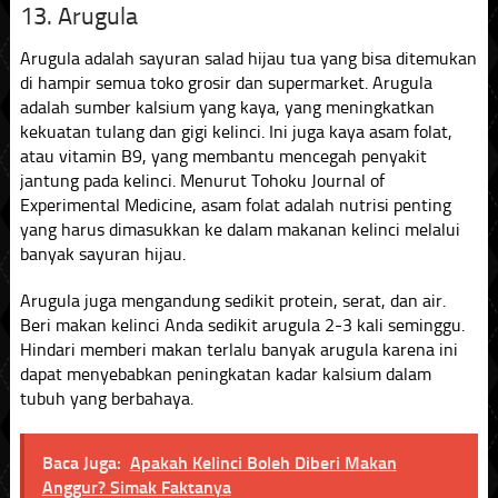
13. Arugula
Arugula adalah sayuran salad hijau tua yang bisa ditemukan
di hampir semua toko grosir dan supermarket. Arugula
adalah sumber kalsium yang kaya, yang meningkatkan
kekuatan tulang dan gigi kelinci. Ini juga kaya asam folat,
atau vitamin B9, yang membantu mencegah penyakit
jantung pada kelinci. Menurut Tohoku Journal of
Experimental Medicine, asam folat adalah nutrisi penting
yang harus dimasukkan ke dalam makanan kelinci melalui
banyak sayuran hijau.
Arugula juga mengandung sedikit protein, serat, dan air.
Beri makan kelinci Anda sedikit arugula 2-3 kali seminggu.
Hindari memberi makan terlalu banyak arugula karena ini
dapat menyebabkan peningkatan kadar kalsium dalam
tubuh yang berbahaya.
Baca Juga:
Apakah Kelinci Boleh Diberi Makan
Anggur? Simak Faktanya