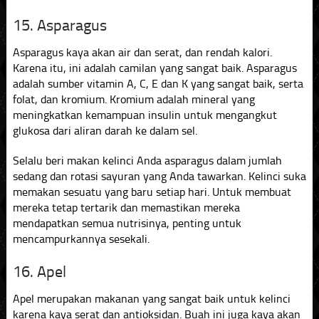
15. Asparagus
Asparagus kaya akan air dan serat, dan rendah kalori.
Karena itu, ini adalah camilan yang sangat baik. Asparagus
adalah sumber vitamin A, C, E dan K yang sangat baik, serta
folat, dan kromium. Kromium adalah mineral yang
meningkatkan kemampuan insulin untuk mengangkut
glukosa dari aliran darah ke dalam sel.
Selalu beri makan kelinci Anda asparagus dalam jumlah
sedang dan rotasi sayuran yang Anda tawarkan. Kelinci suka
memakan sesuatu yang baru setiap hari. Untuk membuat
mereka tetap tertarik dan memastikan mereka
mendapatkan semua nutrisinya, penting untuk
mencampurkannya sesekali.
16. Apel
Apel merupakan makanan yang sangat baik untuk kelinci
karena kaya serat dan antioksidan. Buah ini juga kaya akan