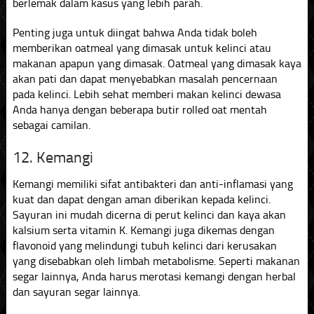
berlemak dalam kasus yang lebih parah.
Penting juga untuk diingat bahwa Anda tidak boleh
memberikan oatmeal yang dimasak untuk kelinci atau
makanan apapun yang dimasak. Oatmeal yang dimasak kaya
akan pati dan dapat menyebabkan masalah pencernaan
pada kelinci. Lebih sehat memberi makan kelinci dewasa
Anda hanya dengan beberapa butir rolled oat mentah
sebagai camilan.
12. Kemangi
Kemangi memiliki sifat antibakteri dan anti-inflamasi yang
kuat dan dapat dengan aman diberikan kepada kelinci.
Sayuran ini mudah dicerna di perut kelinci dan kaya akan
kalsium serta vitamin K. Kemangi juga dikemas dengan
flavonoid yang melindungi tubuh kelinci dari kerusakan
yang disebabkan oleh limbah metabolisme. Seperti makanan
segar lainnya, Anda harus merotasi kemangi dengan herbal
dan sayuran segar lainnya.