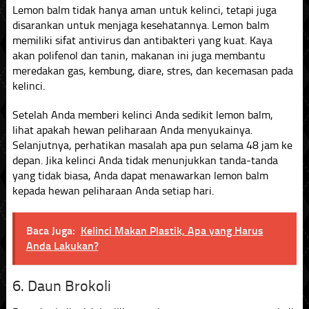
Lemon balm tidak hanya aman untuk kelinci, tetapi juga
disarankan untuk menjaga kesehatannya. Lemon balm
memiliki sifat antivirus dan antibakteri yang kuat. Kaya
akan polifenol dan tanin, makanan ini juga membantu
meredakan gas, kembung, diare, stres, dan kecemasan pada
kelinci.
Setelah Anda memberi kelinci Anda sedikit lemon balm,
lihat apakah hewan peliharaan Anda menyukainya.
Selanjutnya, perhatikan masalah apa pun selama 48 jam ke
depan. Jika kelinci Anda tidak menunjukkan tanda-tanda
yang tidak biasa, Anda dapat menawarkan lemon balm
kepada hewan peliharaan Anda setiap hari.
Baca Juga:
Kelinci Makan Plastik, Apa yang Harus
Anda Lakukan?
6. Daun Brokoli