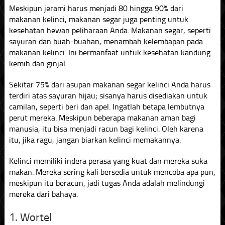
Meskipun jerami harus menjadi 80 hingga 90% dari
makanan kelinci, makanan segar juga penting untuk
kesehatan hewan peliharaan Anda. Makanan segar, seperti
sayuran dan buah-buahan, menambah kelembapan pada
makanan kelinci. Ini bermanfaat untuk kesehatan kandung
kemih dan ginjal.
Sekitar 75% dari asupan makanan segar kelinci Anda harus
terdiri atas sayuran hijau; sisanya harus disediakan untuk
camilan, seperti beri dan apel. Ingatlah betapa lembutnya
perut mereka. Meskipun beberapa makanan aman bagi
manusia, itu bisa menjadi racun bagi kelinci. Oleh karena
itu, jika ragu, jangan biarkan kelinci memakannya.
Kelinci memiliki indera perasa yang kuat dan mereka suka
makan. Mereka sering kali bersedia untuk mencoba apa pun,
meskipun itu beracun, jadi tugas Anda adalah melindungi
mereka dari bahaya.
1. Wortel