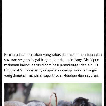
Kelinci adalah pemakan yang rakus dan menikmati buah dan
sayuran segar sebagai bagian dari diet seimbang. Meskipun
makanan kelinci harus didominasi jerami segar dan air, 10
hingga 20% makanannya dapat mencakup makanan segar
yang dimakan manusia, seperti buah-buahan dan sayuran.