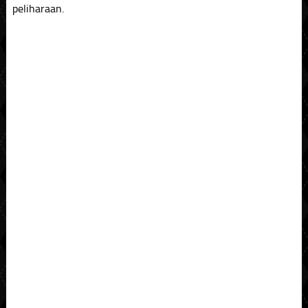
peliharaan.