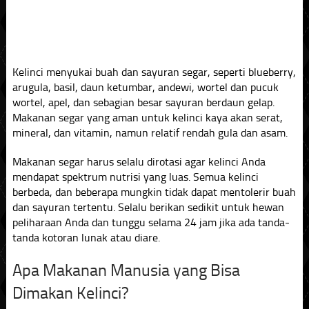
Kelinci menyukai buah dan sayuran segar, seperti blueberry,
arugula, basil, daun ketumbar, andewi, wortel dan pucuk
wortel, apel, dan sebagian besar sayuran berdaun gelap.
Makanan segar yang aman untuk kelinci kaya akan serat,
mineral, dan vitamin, namun relatif rendah gula dan asam.
Makanan segar harus selalu dirotasi agar kelinci Anda
mendapat spektrum nutrisi yang luas. Semua kelinci
berbeda, dan beberapa mungkin tidak dapat mentolerir buah
dan sayuran tertentu. Selalu berikan sedikit untuk hewan
peliharaan Anda dan tunggu selama 24 jam jika ada tanda-
tanda kotoran lunak atau diare.
Apa Makanan Manusia yang Bisa
Dimakan Kelinci?