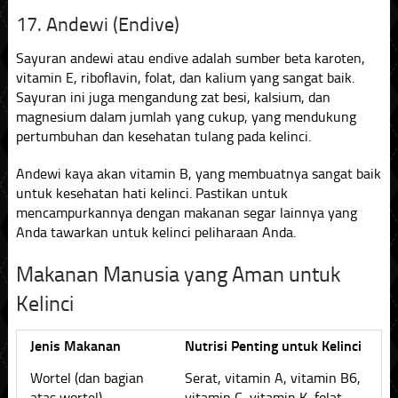
17. Andewi (Endive)
Sayuran andewi atau endive adalah sumber beta karoten,
vitamin E, riboflavin, folat, dan kalium yang sangat baik.
Sayuran ini juga mengandung zat besi, kalsium, dan
magnesium dalam jumlah yang cukup, yang mendukung
pertumbuhan dan kesehatan tulang pada kelinci.
Andewi kaya akan vitamin B, yang membuatnya sangat baik
untuk kesehatan hati kelinci. Pastikan untuk
mencampurkannya dengan makanan segar lainnya yang
Anda tawarkan untuk kelinci peliharaan Anda.
Makanan Manusia yang Aman untuk
Kelinci
Jenis Makanan
Nutrisi Penting untuk Kelinci
Wortel (dan bagian
Serat, vitamin A, vitamin B6,
atas wortel)
vitamin C, vitamin K, folat,