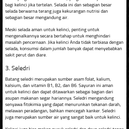
bagi kelinci jika tertelan. Selada ini dan sebagian besar
selada berwarna terang juga kekurangan nutrisi dan
sebagian besar mengandung air.
Meski selada aman untuk kelinci, penting untuk
mengenalkannya secara bertahap untuk menghindari
masalah pencernaan. Jika kelinci Anda tidak terbiasa dengan
selada, konsumsi dalam jumlah banyak dapat menyebabkan
sakit perut dan diare.
3. Seledri
Batang seledri merupakan sumber asam folat, kalium,
kalsium, dan vitamin B1, B2, dan B6. Sayuran ini aman
untuk kelinci dan dapat ditawarkan sebagai bagian dari
asupan makanan segar hariannya. Seledri mengandung
senyawa fitokimia yang dapat menurunkan tekanan darah,
melawan peradangan, bahkan mencegah kanker. Seledri
juga merupakan sumber air yang sangat baik untuk kelinci.