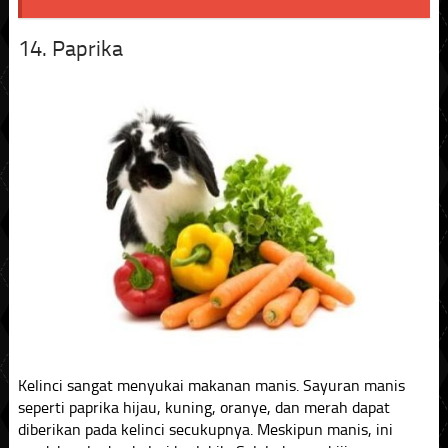
14. Paprika
Kelinci sangat menyukai makanan manis. Sayuran manis
seperti paprika hijau, kuning, oranye, dan merah dapat
diberikan pada kelinci secukupnya. Meskipun manis, ini