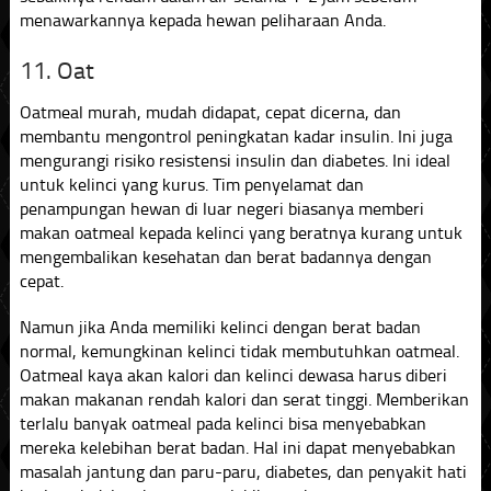
menawarkannya kepada hewan peliharaan Anda.
11. Oat
Oatmeal murah, mudah didapat, cepat dicerna, dan
membantu mengontrol peningkatan kadar insulin. Ini juga
mengurangi risiko resistensi insulin dan diabetes. Ini ideal
untuk kelinci yang kurus. Tim penyelamat dan
penampungan hewan di luar negeri biasanya memberi
makan oatmeal kepada kelinci yang beratnya kurang untuk
mengembalikan kesehatan dan berat badannya dengan
cepat.
Namun jika Anda memiliki kelinci dengan berat badan
normal, kemungkinan kelinci tidak membutuhkan oatmeal.
Oatmeal kaya akan kalori dan kelinci dewasa harus diberi
makan makanan rendah kalori dan serat tinggi. Memberikan
terlalu banyak oatmeal pada kelinci bisa menyebabkan
mereka kelebihan berat badan. Hal ini dapat menyebabkan
masalah jantung dan paru-paru, diabetes, dan penyakit hati