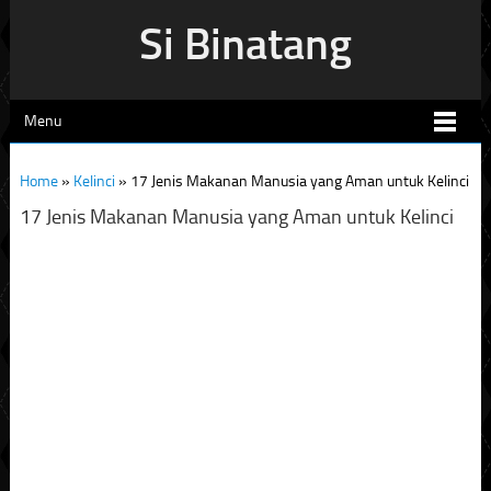
Si Binatang
Menu
Home
»
Kelinci
»
17 Jenis Makanan Manusia yang Aman untuk Kelinci
17 Jenis Makanan Manusia yang Aman untuk Kelinci