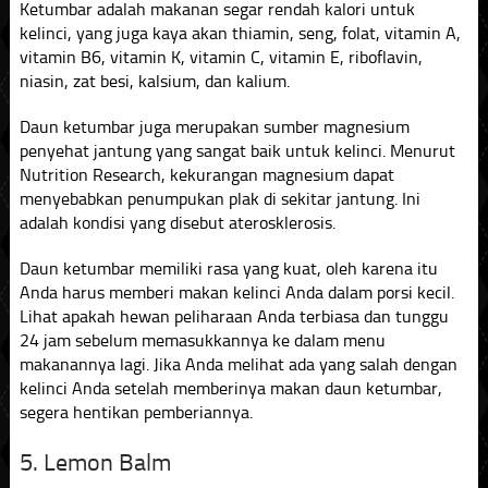
Ketumbar adalah makanan segar rendah kalori untuk
kelinci, yang juga kaya akan thiamin, seng, folat, vitamin A,
vitamin B6, vitamin K, vitamin C, vitamin E, riboflavin,
niasin, zat besi, kalsium, dan kalium.
Daun ketumbar juga merupakan sumber magnesium
penyehat jantung yang sangat baik untuk kelinci. Menurut
Nutrition Research, kekurangan magnesium dapat
menyebabkan penumpukan plak di sekitar jantung. Ini
adalah kondisi yang disebut aterosklerosis.
Daun ketumbar memiliki rasa yang kuat, oleh karena itu
Anda harus memberi makan kelinci Anda dalam porsi kecil.
Lihat apakah hewan peliharaan Anda terbiasa dan tunggu
24 jam sebelum memasukkannya ke dalam menu
makanannya lagi. Jika Anda melihat ada yang salah dengan
kelinci Anda setelah memberinya makan daun ketumbar,
segera hentikan pemberiannya.
5. Lemon Balm