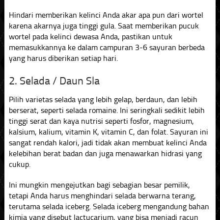
Hindari memberikan kelinci Anda akar apa pun dari wortel
karena akarnya juga tinggi gula. Saat memberikan pucuk
wortel pada kelinci dewasa Anda, pastikan untuk
memasukkannya ke dalam campuran 3-6 sayuran berbeda
yang harus diberikan setiap hari.
2. Selada / Daun Sla
Pilih varietas selada yang lebih gelap, berdaun, dan lebih
berserat, seperti selada romaine. Ini seringkali sedikit lebih
tinggi serat dan kaya nutrisi seperti fosfor, magnesium,
kalsium, kalium, vitamin K, vitamin C, dan folat. Sayuran ini
sangat rendah kalori, jadi tidak akan membuat kelinci Anda
kelebihan berat badan dan juga menawarkan hidrasi yang
cukup.
Ini mungkin mengejutkan bagi sebagian besar pemilik,
tetapi Anda harus menghindari selada berwarna terang,
terutama selada iceberg. Selada iceberg mengandung bahan
kimia yang disebut lactucarium, yang bisa menjadi racun