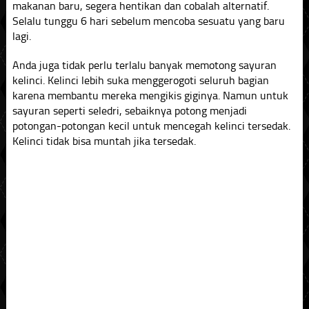
makanan baru, segera hentikan dan cobalah alternatif.
Selalu tunggu 6 hari sebelum mencoba sesuatu yang baru
lagi.
Anda juga tidak perlu terlalu banyak memotong sayuran
kelinci. Kelinci lebih suka menggerogoti seluruh bagian
karena membantu mereka mengikis giginya. Namun untuk
sayuran seperti seledri, sebaiknya potong menjadi
potongan-potongan kecil untuk mencegah kelinci tersedak.
Kelinci tidak bisa muntah jika tersedak.