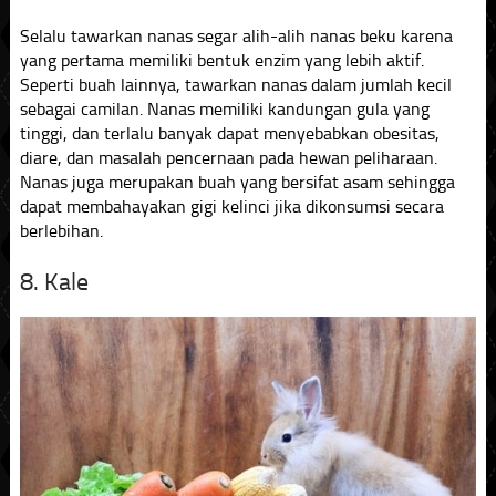
Selalu tawarkan nanas segar alih-alih nanas beku karena
yang pertama memiliki bentuk enzim yang lebih aktif.
Seperti buah lainnya, tawarkan nanas dalam jumlah kecil
sebagai camilan. Nanas memiliki kandungan gula yang
tinggi, dan terlalu banyak dapat menyebabkan obesitas,
diare, dan masalah pencernaan pada hewan peliharaan.
Nanas juga merupakan buah yang bersifat asam sehingga
dapat membahayakan gigi kelinci jika dikonsumsi secara
berlebihan.
8. Kale