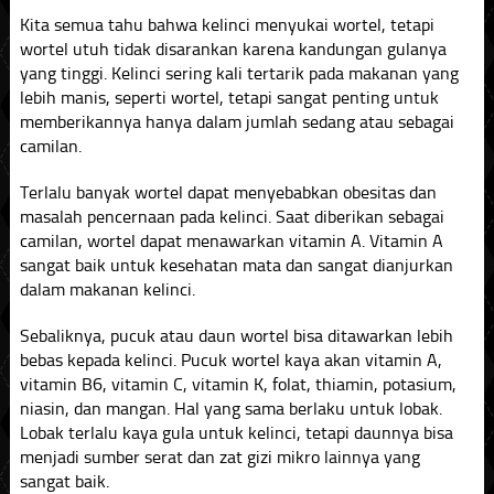
Kita semua tahu bahwa kelinci menyukai wortel, tetapi
wortel utuh tidak disarankan karena kandungan gulanya
yang tinggi. Kelinci sering kali tertarik pada makanan yang
lebih manis, seperti wortel, tetapi sangat penting untuk
memberikannya hanya dalam jumlah sedang atau sebagai
camilan.
Terlalu banyak wortel dapat menyebabkan obesitas dan
masalah pencernaan pada kelinci. Saat diberikan sebagai
camilan, wortel dapat menawarkan vitamin A. Vitamin A
sangat baik untuk kesehatan mata dan sangat dianjurkan
dalam makanan kelinci.
Sebaliknya, pucuk atau daun wortel bisa ditawarkan lebih
bebas kepada kelinci. Pucuk wortel kaya akan vitamin A,
vitamin B6, vitamin C, vitamin K, folat, thiamin, potasium,
niasin, dan mangan. Hal yang sama berlaku untuk lobak.
Lobak terlalu kaya gula untuk kelinci, tetapi daunnya bisa
menjadi sumber serat dan zat gizi mikro lainnya yang
sangat baik.