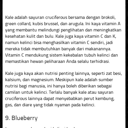
Kale adalah sayuran cruciferous bersama dengan brokoli,
green collard, kubis brussel, dan arugula. Ini kaya vitamin A
yang membantu melindungi penglihatan dan meningkatkan
kesehatan kulit dan bulu. Kale juga kaya vitamin C dan K,
namun kelinci bisa menghasilkan vitamin C sendiri, jadi
mereka tidak membutuhkan banyak dari makanannya.
Vitamin C mendukung sistem kekebalan tubuh kelinci dan
memastikan hewan peliharaan Anda selalu terhidrasi.
Kale juga kaya akan nutrisi penting lainnya, seperti zat besi,
kalsium, dan magnesium. Meskipun kale adalah sumber
nutrisi bagi manusia, ini hanya boleh diberikan sebagai
camilan untuk kelinci. Terlalu banyak kale atau sayuran
cruciferous lainnya dapat menyebabkan perut kembung,
gas, dan diare yang tidak nyaman pada kelinci.
9. Blueberry