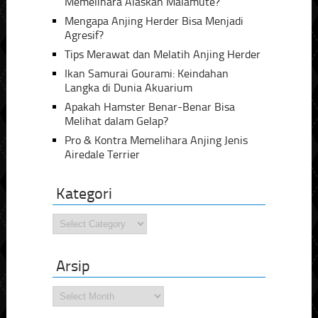
Memelihara Alaskan Malamute?
Mengapa Anjing Herder Bisa Menjadi
Agresif?
Tips Merawat dan Melatih Anjing Herder
Ikan Samurai Gourami: Keindahan
Langka di Dunia Akuarium
Apakah Hamster Benar-Benar Bisa
Melihat dalam Gelap?
Pro & Kontra Memelihara Anjing Jenis
Airedale Terrier
Kategori
Kategori
Arsip
Arsip