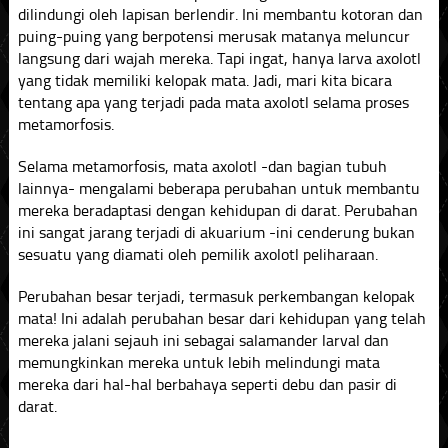
dilindungi oleh lapisan berlendir. Ini membantu kotoran dan
puing-puing yang berpotensi merusak matanya meluncur
langsung dari wajah mereka. Tapi ingat, hanya larva axolotl
yang tidak memiliki kelopak mata. Jadi, mari kita bicara
tentang apa yang terjadi pada mata axolotl selama proses
metamorfosis.
Selama metamorfosis, mata axolotl -dan bagian tubuh
lainnya- mengalami beberapa perubahan untuk membantu
mereka beradaptasi dengan kehidupan di darat. Perubahan
ini sangat jarang terjadi di akuarium -ini cenderung bukan
sesuatu yang diamati oleh pemilik axolotl peliharaan.
Perubahan besar terjadi, termasuk perkembangan kelopak
mata! Ini adalah perubahan besar dari kehidupan yang telah
mereka jalani sejauh ini sebagai salamander larval dan
memungkinkan mereka untuk lebih melindungi mata
mereka dari hal-hal berbahaya seperti debu dan pasir di
darat.