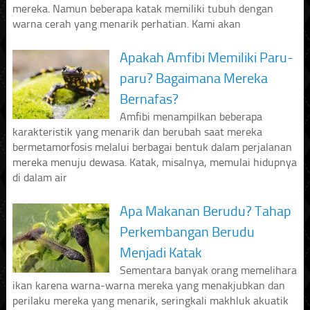
mereka. Namun beberapa katak memiliki tubuh dengan
warna cerah yang menarik perhatian. Kami akan
Apakah Amfibi Memiliki Paru-
paru? Bagaimana Mereka
Bernafas?
Amfibi menampilkan beberapa
karakteristik yang menarik dan berubah saat mereka
bermetamorfosis melalui berbagai bentuk dalam perjalanan
mereka menuju dewasa. Katak, misalnya, memulai hidupnya
di dalam air
Apa Makanan Berudu? Tahap
Perkembangan Berudu
Menjadi Katak
Sementara banyak orang memelihara
ikan karena warna-warna mereka yang menakjubkan dan
perilaku mereka yang menarik, seringkali makhluk akuatik