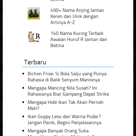
490+ Nama Anjing Jantan
Keren dan Unik dengan
Artinya A-Z
140 Nama Kucing Terbaik
Awalan Huruf R Jantan dan
Betina
Terbaru
Bichon Frise: Si Bola Salju yang Punya
Rahasia di Balik Senyum Manisnya
Mengapa Mancing Nila Susah? Ini
Rahasianya Biar Gampang Dapat Strike
Mengapa Hobi Ikan Tak Akan Pernah
Mati?
Ikan Guppy Lesu dan Warna Pudar?
Jangan Panik, Begini Penjelasannya
Mengapa Banyak Orang Suka