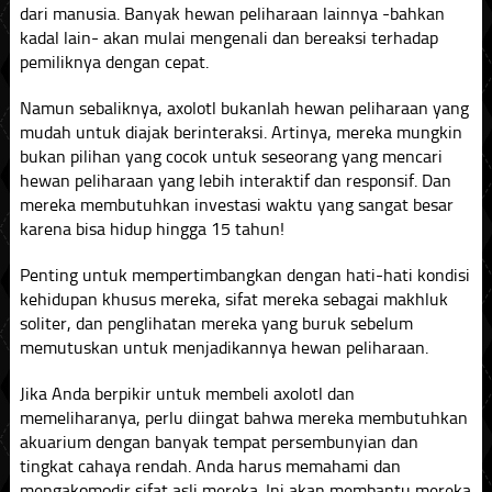
dari manusia. Banyak hewan peliharaan lainnya -bahkan
kadal lain- akan mulai mengenali dan bereaksi terhadap
pemiliknya dengan cepat.
Namun sebaliknya, axolotl bukanlah hewan peliharaan yang
mudah untuk diajak berinteraksi. Artinya, mereka mungkin
bukan pilihan yang cocok untuk seseorang yang mencari
hewan peliharaan yang lebih interaktif dan responsif. Dan
mereka membutuhkan investasi waktu yang sangat besar
karena bisa hidup hingga 15 tahun!
Penting untuk mempertimbangkan dengan hati-hati kondisi
kehidupan khusus mereka, sifat mereka sebagai makhluk
soliter, dan penglihatan mereka yang buruk sebelum
memutuskan untuk menjadikannya hewan peliharaan.
Jika Anda berpikir untuk membeli axolotl dan
memeliharanya, perlu diingat bahwa mereka membutuhkan
akuarium dengan banyak tempat persembunyian dan
tingkat cahaya rendah. Anda harus memahami dan
mengakomodir sifat asli mereka. Ini akan membantu mereka