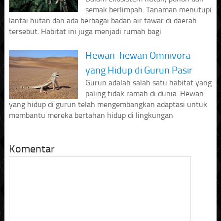
semak berlimpah. Tanaman menutupi
lantai hutan dan ada berbagai badan air tawar di daerah
tersebut. Habitat ini juga menjadi rumah bagi
Hewan-hewan Omnivora
yang Hidup di Gurun Pasir
Gurun adalah salah satu habitat yang
paling tidak ramah di dunia. Hewan
yang hidup di gurun telah mengembangkan adaptasi untuk
membantu mereka bertahan hidup di lingkungan
Komentar