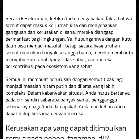
Secara keseluruhan, ketika Anda mengabaikan fakta bahwa
semut dapat masuk ke rumah kita dan menyebabkan
gangguan dan kerusakan di sana, mereka dianggap
bermanfaat bagi lingkungan. Ya, hubungannya dengan kutu
daun bisa menjadi masalah, tetapi secara keseluruhan
semut memakan banyak serangga hama, mereka membantu
menyuburkan tanah yang tidak subur, dan mereka
berkontribusi pada ekosistem yang sehat.
Semua ini membuat berurusan dengan semut tidak lagi
menjadi masalah hitam putih dan dilema yang lebih
kompleks. Dalam kebanyakan situasi, Anda harus bertanya
pada diri sendiri seberapa banyak semut pengganggu
sebenarnya bagi Anda dan apakah Anda dan kebun Anda
dapat hidup bersama dengan mereka.
Kerusakan apa yang dapat ditimbulkan
semut pada pohon, tanaman, dll?