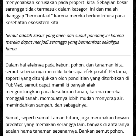
menyebabkan kerusakan pada properti kita. Sebagian besar
serangga tidak termasuk dalam kategori ini dan malah
dianggap “bermanfaat” karena mereka berkontribusi pada
kesehatan ekosistem kita.
Semut adalah kasus yang aneh dari sudut pandang ini karena
mereka dapat menjadi serangga yang bermanfaat sekaligus
hama.
Dalam hal efeknya pada kebun, pohon, dan tanaman kita,
semut sebenarnya memiliki beberapa efek positif. Pertama,
seperti yang ditunjukkan oleh penelitian yang diterbitkan di
PubMed, semut dapat memiliki banyak efek
menguntungkan pada kesuburan tanah, karena mereka
menggali tanah, membuatnya lebih mudah menyerap air,
memindahkan sampah, dan sebagainya.
Semut, seperti semut taman hitam, juga merupakan hewan
predator yang memakan serangga lain, banyak di antaranya
adalah hama tanaman sebenarnya. Bahkan semut pohon,