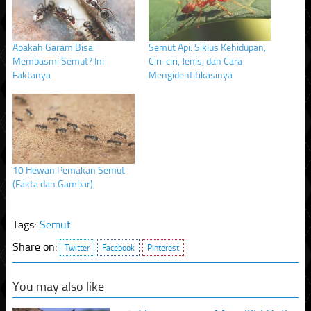
Apakah Garam Bisa
Semut Api: Siklus Kehidupan,
Membasmi Semut? Ini
Ciri-ciri, Jenis, dan Cara
Faktanya
Mengidentifikasinya
10 Hewan Pemakan Semut
(Fakta dan Gambar)
Tags:
Semut
Share on:
Twitter
Facebook
Pinterest
You may also like