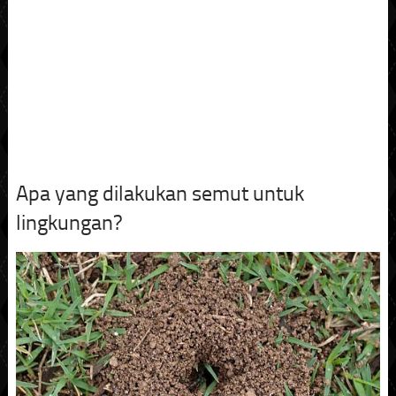
Apa yang dilakukan semut untuk
lingkungan?