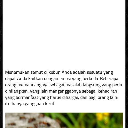
Menemukan semut di kebun Anda adalah sesuatu yang
dapat Anda kaitkan dengan emosi yang berbeda. Beberapa
orang memandangnya sebagai masalah langsung yang perlu
dihilangkan, yang lain menganggapnya sebagai kehadiran
yang bermanfaat yang harus dihargai, dan bagi orang lain:
itu hanya gangguan kecil.