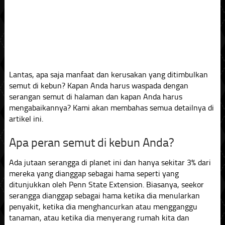
Lantas, apa saja manfaat dan kerusakan yang ditimbulkan
semut di kebun? Kapan Anda harus waspada dengan
serangan semut di halaman dan kapan Anda harus
mengabaikannya? Kami akan membahas semua detailnya di
artikel ini.
Apa peran semut di kebun Anda?
Ada jutaan serangga di planet ini dan hanya sekitar 3% dari
mereka yang dianggap sebagai hama seperti yang
ditunjukkan oleh Penn State Extension. Biasanya, seekor
serangga dianggap sebagai hama ketika dia menularkan
penyakit, ketika dia menghancurkan atau mengganggu
tanaman, atau ketika dia menyerang rumah kita dan