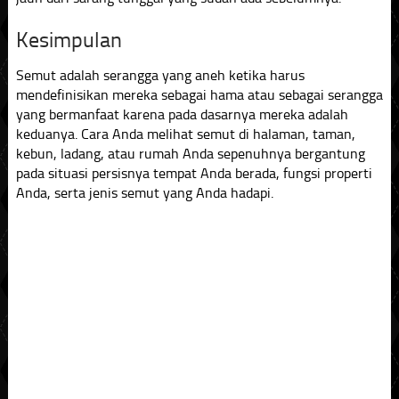
Kesimpulan
Semut adalah serangga yang aneh ketika harus
mendefinisikan mereka sebagai hama atau sebagai serangga
yang bermanfaat karena pada dasarnya mereka adalah
keduanya. Cara Anda melihat semut di halaman, taman,
kebun, ladang, atau rumah Anda sepenuhnya bergantung
pada situasi persisnya tempat Anda berada, fungsi properti
Anda, serta jenis semut yang Anda hadapi.