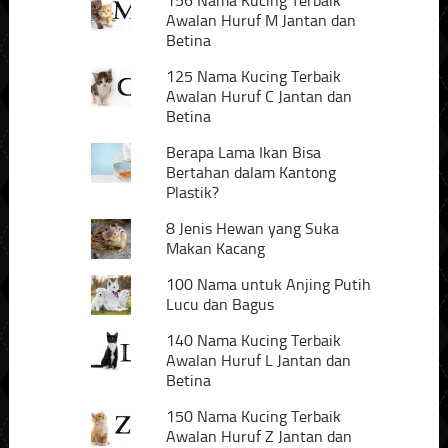
156 Nama Kucing Terbaik
Awalan Huruf M Jantan dan
Betina
125 Nama Kucing Terbaik
Awalan Huruf C Jantan dan
Betina
Berapa Lama Ikan Bisa
Bertahan dalam Kantong
Plastik?
8 Jenis Hewan yang Suka
Makan Kacang
100 Nama untuk Anjing Putih
Lucu dan Bagus
140 Nama Kucing Terbaik
Awalan Huruf L Jantan dan
Betina
150 Nama Kucing Terbaik
Awalan Huruf Z Jantan dan