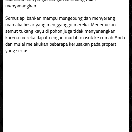
menyenangkan.
Semut api bahkan mampu mengepung dan menyerang
mamalia besar yang mengganggu mereka. Menemukan
semut tukang kayu di pohon juga tidak menyenangkan
karena mereka dapat dengan mudah masuk ke rumah Anda
dan mulai melakukan beberapa kerusakan pada properti
yang serius.