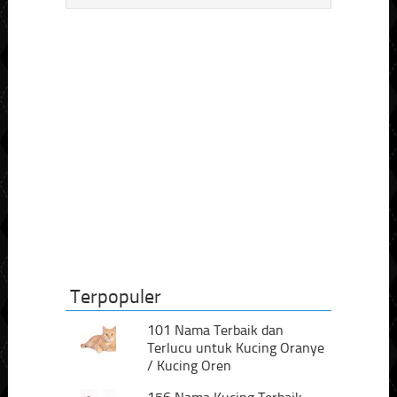
Terpopuler
101 Nama Terbaik dan
Terlucu untuk Kucing Oranye
/ Kucing Oren