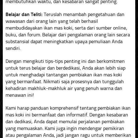
membutuhkan waktu, dan kesabaran sangat penting.
Belajar dan Teliti:
Teruslah menambah pengetahuan dan
wawasan dari orang lain yang telah berhasil
membudidayakan ikan mas koki, serta dari sumber online,
buku, dan forum. Belajar dari pengalaman orang lain secara
substansial dapat meningkatkan upaya pemuliaan Anda
sendiri.
Dengan mengikuti tips-tips penting ini dan berkomitmen
untuk terus belajar dan berdedikasi, Anda akan lebih siap
untuk menghadapi tantangan pembiakan ikan mas koki
yang bermanfaat. Nikmati saja prosesnya dan tunggulah
kehadiran makhluk-makhluk air yang penuh warna dan
menawan ini!
Kami harap panduan komprehensif tentang pembiakan ikan
mas koki ini bermanfaat dan informatif. Dengan kesabaran
dan dedikasi, Anda dapat memulai perjalanan pembiakan
yang memuaskan. Kami juga ingin mendengar pemikiran
atau pengalaman Anda, jadi jangan ragu untuk memberikan