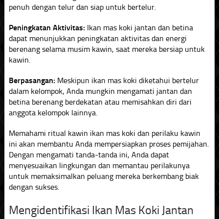
penuh dengan telur dan siap untuk bertelur.
Peningkatan Aktivitas:
Ikan mas koki jantan dan betina
dapat menunjukkan peningkatan aktivitas dan energi
berenang selama musim kawin, saat mereka bersiap untuk
kawin.
Berpasangan:
Meskipun ikan mas koki diketahui bertelur
dalam kelompok, Anda mungkin mengamati jantan dan
betina berenang berdekatan atau memisahkan diri dari
anggota kelompok lainnya.
Memahami ritual kawin ikan mas koki dan perilaku kawin
ini akan membantu Anda mempersiapkan proses pemijahan.
Dengan mengamati tanda-tanda ini, Anda dapat
menyesuaikan lingkungan dan memantau perilakunya
untuk memaksimalkan peluang mereka berkembang biak
dengan sukses.
Mengidentifikasi Ikan Mas Koki Jantan