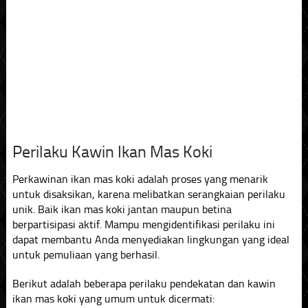
Perilaku Kawin Ikan Mas Koki
Perkawinan ikan mas koki adalah proses yang menarik
untuk disaksikan, karena melibatkan serangkaian perilaku
unik. Baik ikan mas koki jantan maupun betina
berpartisipasi aktif. Mampu mengidentifikasi perilaku ini
dapat membantu Anda menyediakan lingkungan yang ideal
untuk pemuliaan yang berhasil.
Berikut adalah beberapa perilaku pendekatan dan kawin
ikan mas koki yang umum untuk dicermati: