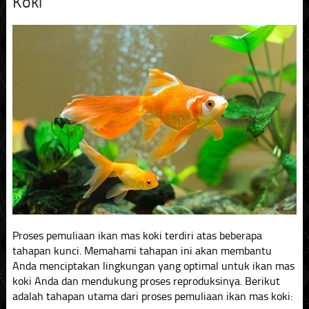
Koki
Proses pemuliaan ikan mas koki terdiri atas beberapa
tahapan kunci. Memahami tahapan ini akan membantu
Anda menciptakan lingkungan yang optimal untuk ikan mas
koki Anda dan mendukung proses reproduksinya. Berikut
adalah tahapan utama dari proses pemuliaan ikan mas koki: