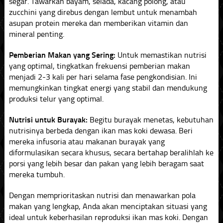
segar. Tawarkan bayam, selada, kacang polong, atau
zucchini yang direbus dengan lembut untuk menambah
asupan protein mereka dan memberikan vitamin dan
mineral penting.
Pemberian Makan yang Sering:
Untuk memastikan nutrisi
yang optimal, tingkatkan frekuensi pemberian makan
menjadi 2-3 kali per hari selama fase pengkondisian. Ini
memungkinkan tingkat energi yang stabil dan mendukung
produksi telur yang optimal.
Nutrisi untuk Burayak:
Begitu burayak menetas, kebutuhan
nutrisinya berbeda dengan ikan mas koki dewasa. Beri
mereka infusoria atau makanan burayak yang
diformulasikan secara khusus, secara bertahap beralihlah ke
porsi yang lebih besar dan pakan yang lebih beragam saat
mereka tumbuh.
Dengan memprioritaskan nutrisi dan menawarkan pola
makan yang lengkap, Anda akan menciptakan situasi yang
ideal untuk keberhasilan reproduksi ikan mas koki. Dengan