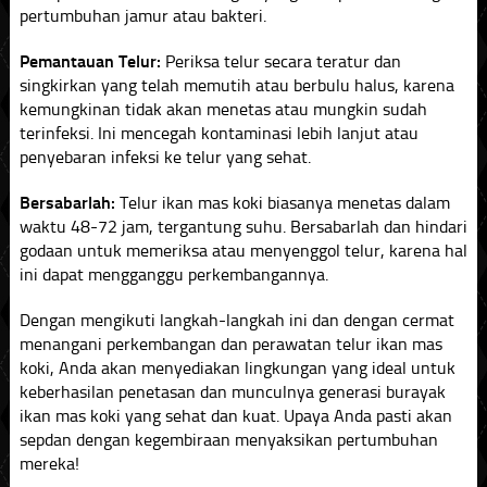
pertumbuhan jamur atau bakteri.
Pemantauan Telur:
Periksa telur secara teratur dan
singkirkan yang telah memutih atau berbulu halus, karena
kemungkinan tidak akan menetas atau mungkin sudah
terinfeksi. Ini mencegah kontaminasi lebih lanjut atau
penyebaran infeksi ke telur yang sehat.
Bersabarlah:
Telur ikan mas koki biasanya menetas dalam
waktu 48-72 jam, tergantung suhu. Bersabarlah dan hindari
godaan untuk memeriksa atau menyenggol telur, karena hal
ini dapat mengganggu perkembangannya.
Dengan mengikuti langkah-langkah ini dan dengan cermat
menangani perkembangan dan perawatan telur ikan mas
koki, Anda akan menyediakan lingkungan yang ideal untuk
keberhasilan penetasan dan munculnya generasi burayak
ikan mas koki yang sehat dan kuat. Upaya Anda pasti akan
sepdan dengan kegembiraan menyaksikan pertumbuhan
mereka!