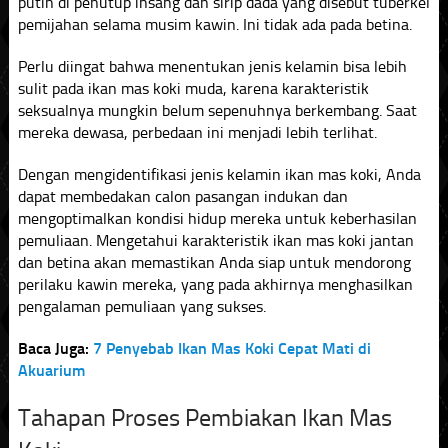
putih di penutup insang dan sirip dada yang disebut tuberkel
pemijahan selama musim kawin. Ini tidak ada pada betina.
Perlu diingat bahwa menentukan jenis kelamin bisa lebih
sulit pada ikan mas koki muda, karena karakteristik
seksualnya mungkin belum sepenuhnya berkembang. Saat
mereka dewasa, perbedaan ini menjadi lebih terlihat.
Dengan mengidentifikasi jenis kelamin ikan mas koki, Anda
dapat membedakan calon pasangan indukan dan
mengoptimalkan kondisi hidup mereka untuk keberhasilan
pemuliaan. Mengetahui karakteristik ikan mas koki jantan
dan betina akan memastikan Anda siap untuk mendorong
perilaku kawin mereka, yang pada akhirnya menghasilkan
pengalaman pemuliaan yang sukses.
Baca Juga:
7 Penyebab Ikan Mas Koki Cepat Mati di
Akuarium
Tahapan Proses Pembiakan Ikan Mas