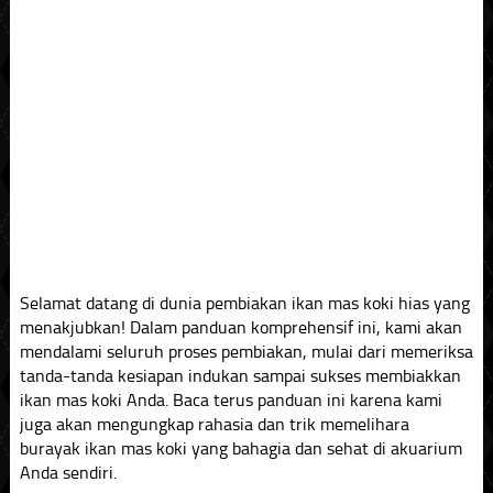
Selamat datang di dunia pembiakan ikan mas koki hias yang
menakjubkan! Dalam panduan komprehensif ini, kami akan
mendalami seluruh proses pembiakan, mulai dari memeriksa
tanda-tanda kesiapan indukan sampai sukses membiakkan
ikan mas koki Anda. Baca terus panduan ini karena kami
juga akan mengungkap rahasia dan trik memelihara
burayak ikan mas koki yang bahagia dan sehat di akuarium
Anda sendiri.