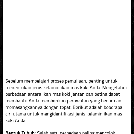
Sebelum mempelajari proses pemuliaan, penting untuk
menentukan jenis kelamin ikan mas koki Anda. Mengetahui
perbedaan antara ikan mas koki jantan dan betina dapat
membantu Anda memberikan perawatan yang benar dan
memasangkannya dengan tepat. Berikut adalah beberapa
ciri utama untuk mengidentifikasi jenis kelamin ikan mas
koki Anda:
Bentuk Tubuh:
Salah satu perbedaan paling mencolok