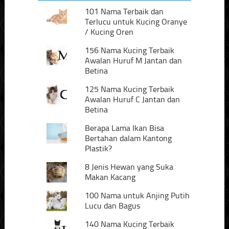
101 Nama Terbaik dan
Terlucu untuk Kucing Oranye
/ Kucing Oren
156 Nama Kucing Terbaik
Awalan Huruf M Jantan dan
Betina
125 Nama Kucing Terbaik
Awalan Huruf C Jantan dan
Betina
Berapa Lama Ikan Bisa
Bertahan dalam Kantong
Plastik?
8 Jenis Hewan yang Suka
Makan Kacang
100 Nama untuk Anjing Putih
Lucu dan Bagus
140 Nama Kucing Terbaik