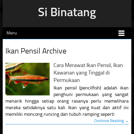
Si Binatang
Menu
Ikan Pensil Archive
Cara Merawat Ikan Pensil, Ikan
Kawanan yang Tinggal di
Permukaan
Ikan pensil (pencilfish) adalah ikan
penghuni permukaan yang sangat
menarik hingga setiap orang rasanya perlu memelihara
mereka setidaknya satu kali. Ikan yang kuat dan aktif ini
memiliki moncong runcing dan tubuh ramping seperti
Continue Reading →