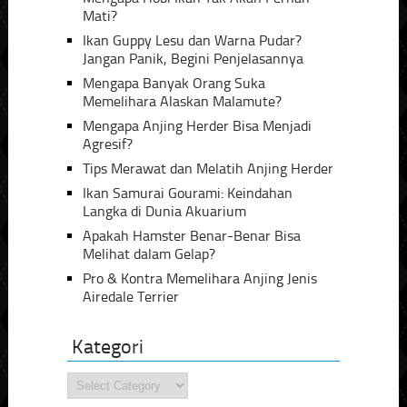
Mati?
Ikan Guppy Lesu dan Warna Pudar?
Jangan Panik, Begini Penjelasannya
Mengapa Banyak Orang Suka
Memelihara Alaskan Malamute?
Mengapa Anjing Herder Bisa Menjadi
Agresif?
Tips Merawat dan Melatih Anjing Herder
Ikan Samurai Gourami: Keindahan
Langka di Dunia Akuarium
Apakah Hamster Benar-Benar Bisa
Melihat dalam Gelap?
Pro & Kontra Memelihara Anjing Jenis
Airedale Terrier
Kategori
Kategori