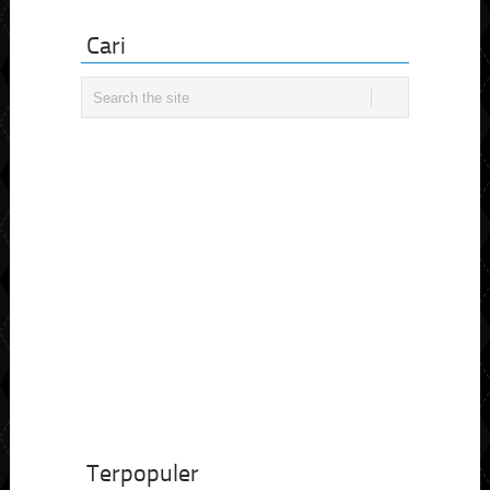
Cari
Terpopuler