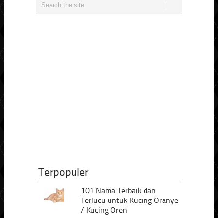
Terpopuler
101 Nama Terbaik dan
Terlucu untuk Kucing Oranye
/ Kucing Oren