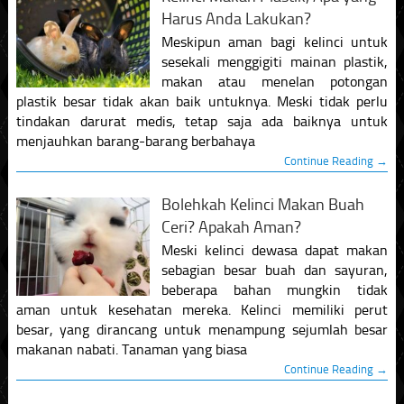
Harus Anda Lakukan?
Meskipun aman bagi kelinci untuk
sesekali menggigiti mainan plastik,
makan atau menelan potongan
plastik besar tidak akan baik untuknya. Meski tidak perlu
tindakan darurat medis, tetap saja ada baiknya untuk
menjauhkan barang-barang berbahaya
Continue Reading →
Bolehkah Kelinci Makan Buah
Ceri? Apakah Aman?
Meski kelinci dewasa dapat makan
sebagian besar buah dan sayuran,
beberapa bahan mungkin tidak
aman untuk kesehatan mereka. Kelinci memiliki perut
besar, yang dirancang untuk menampung sejumlah besar
makanan nabati. Tanaman yang biasa
Continue Reading →