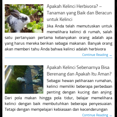
Apakah Kelinci Herbivora? –
Tanaman yang Baik dan Beracun
untuk Kelinci
Jika Anda telah memutuskan untuk
memelihara kelinci di rumah, salah
satu pertanyaan pertama kebanyakan orang adalah apa
yang harus mereka berikan sebagai makanan. Banyak orang
akan memberi tahu Anda bahwa kelinci adalah herbivora
Continue Reading →
Apakah Kelinci Sebenarnya Bisa
Berenang dan Apakah Itu Aman?
Sebagai hewan peliharaan rumahan,
kelinci memiliki beberapa perbedaan
penting dengan kucing dan anjing.
Dari pola makan hingga pola tidur, belajar memelihara
kelinci dengan baik membutuhkan beberapa penyesuaian.
Tetapi dengan mempelajari kebiasaan dan kecenderungan
Continue Reading →