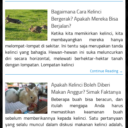
Bagaimana Cara Kelinci
Bergerak? Apakah Mereka Bisa
Berjalan?
Ketika kita memikirkan kelinci, kita
membayangkan mereka hanya
melompat-lompat di sekitar. Ini tentu saja merupakan tanda
kelinci yang bahagia. Hewan-hewan ini suka meluncurkan
diri secara horizontal, melewati berhektar-hektar tanah
dengan lompatan. Lompatan kelinci
Continue Reading →
Apakah Kelinci Boleh Diberi
Makan Anggur? Simak Faktanya
Beberapa buah bisa beracun, dan
itulah mengapa Anda harus
memastikan keamanan buah
sebelum memberikannya kepada kelinci. Satu pertanyaan
yang selalu muncul dalam diskusi makanan kelinci adalah,