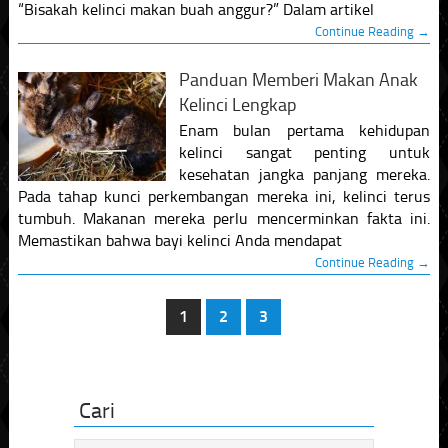
“Bisakah kelinci makan buah anggur?” Dalam artikel
Continue Reading →
Panduan Memberi Makan Anak
Kelinci Lengkap
Enam bulan pertama kehidupan
kelinci sangat penting untuk
kesehatan jangka panjang mereka.
Pada tahap kunci perkembangan mereka ini, kelinci terus
tumbuh. Makanan mereka perlu mencerminkan fakta ini.
Memastikan bahwa bayi kelinci Anda mendapat
Continue Reading →
1
2
3
Cari