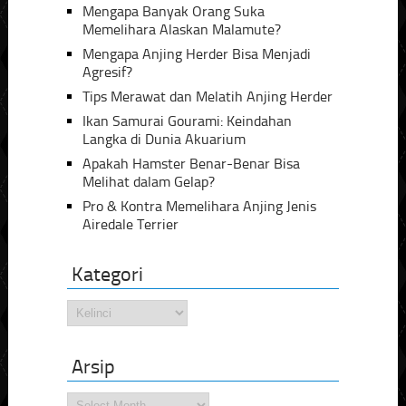
Mengapa Banyak Orang Suka
Memelihara Alaskan Malamute?
Mengapa Anjing Herder Bisa Menjadi
Agresif?
Tips Merawat dan Melatih Anjing Herder
Ikan Samurai Gourami: Keindahan
Langka di Dunia Akuarium
Apakah Hamster Benar-Benar Bisa
Melihat dalam Gelap?
Pro & Kontra Memelihara Anjing Jenis
Airedale Terrier
Kategori
Kategori
Arsip
Arsip