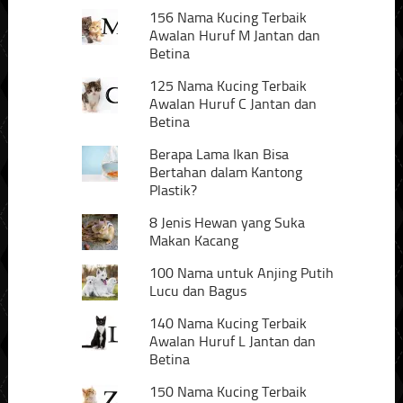
156 Nama Kucing Terbaik
Awalan Huruf M Jantan dan
Betina
125 Nama Kucing Terbaik
Awalan Huruf C Jantan dan
Betina
Berapa Lama Ikan Bisa
Bertahan dalam Kantong
Plastik?
8 Jenis Hewan yang Suka
Makan Kacang
100 Nama untuk Anjing Putih
Lucu dan Bagus
140 Nama Kucing Terbaik
Awalan Huruf L Jantan dan
Betina
150 Nama Kucing Terbaik