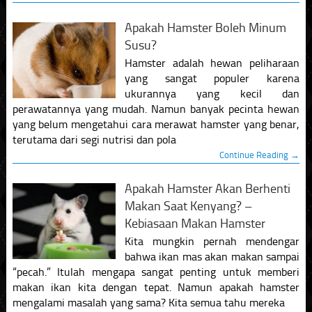
Apakah Hamster Boleh Minum
Susu?
Hamster adalah hewan peliharaan
yang sangat populer karena
ukurannya yang kecil dan
perawatannya yang mudah. Namun banyak pecinta hewan
yang belum mengetahui cara merawat hamster yang benar,
terutama dari segi nutrisi dan pola
Continue Reading →
Apakah Hamster Akan Berhenti
Makan Saat Kenyang? –
Kebiasaan Makan Hamster
Kita mungkin pernah mendengar
bahwa ikan mas akan makan sampai
“pecah.” Itulah mengapa sangat penting untuk memberi
makan ikan kita dengan tepat. Namun apakah hamster
mengalami masalah yang sama? Kita semua tahu mereka