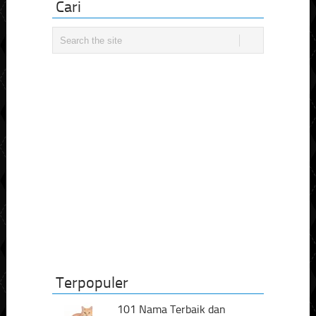
Cari
Terpopuler
101 Nama Terbaik dan