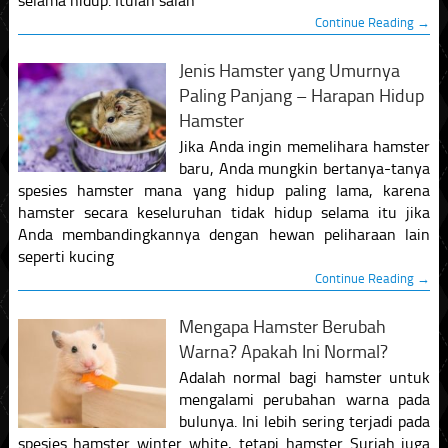
selama hidup. Itulah salah
Continue Reading →
Jenis Hamster yang Umurnya
Paling Panjang – Harapan Hidup
Hamster
Jika Anda ingin memelihara hamster
baru, Anda mungkin bertanya-tanya
spesies hamster mana yang hidup paling lama, karena
hamster secara keseluruhan tidak hidup selama itu jika
Anda membandingkannya dengan hewan peliharaan lain
seperti kucing
Continue Reading →
Mengapa Hamster Berubah
Warna? Apakah Ini Normal?
Adalah normal bagi hamster untuk
mengalami perubahan warna pada
bulunya. Ini lebih sering terjadi pada
spesies hamster winter white, tetapi hamster Suriah juga