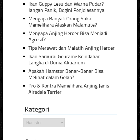
Ikan Guppy Lesu dan Warna Pudar?
Jangan Panik, Begini Penjelasannya
Mengapa Banyak Orang Suka
Memelihara Alaskan Malamute?
Mengapa Anjing Herder Bisa Menjadi
Agresif?
Tips Merawat dan Melatih Anjing Herder
Ikan Samurai Gourami: Keindahan
Langka di Dunia Akuarium
Apakah Hamster Benar-Benar Bisa
Melihat dalam Gelap?
Pro & Kontra Memelihara Anjing Jenis
Airedale Terrier
Kategori
Kategori