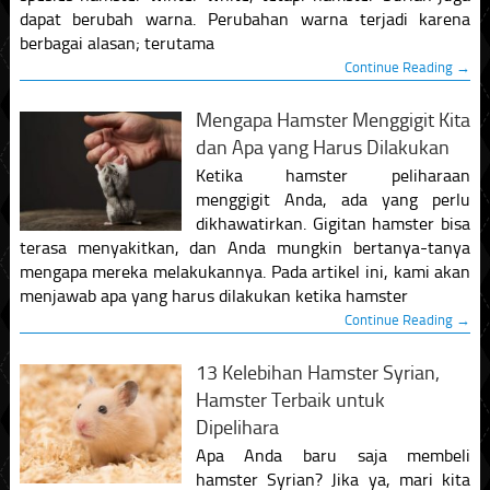
dapat berubah warna. Perubahan warna terjadi karena
berbagai alasan; terutama
Continue Reading →
Mengapa Hamster Menggigit Kita
dan Apa yang Harus Dilakukan
Ketika hamster peliharaan
menggigit Anda, ada yang perlu
dikhawatirkan. Gigitan hamster bisa
terasa menyakitkan, dan Anda mungkin bertanya-tanya
mengapa mereka melakukannya. Pada artikel ini, kami akan
menjawab apa yang harus dilakukan ketika hamster
Continue Reading →
13 Kelebihan Hamster Syrian,
Hamster Terbaik untuk
Dipelihara
Apa Anda baru saja membeli
hamster Syrian? Jika ya, mari kita