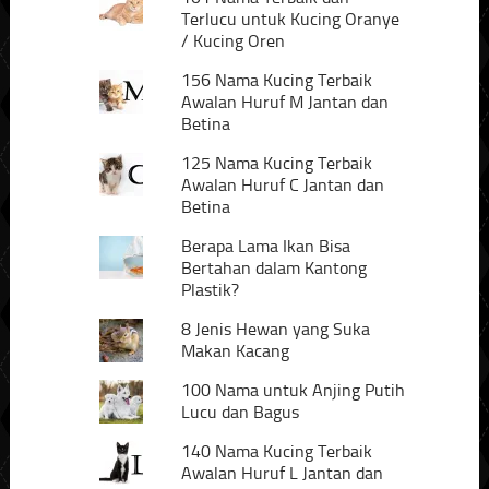
Terlucu untuk Kucing Oranye
/ Kucing Oren
156 Nama Kucing Terbaik
Awalan Huruf M Jantan dan
Betina
125 Nama Kucing Terbaik
Awalan Huruf C Jantan dan
Betina
Berapa Lama Ikan Bisa
Bertahan dalam Kantong
Plastik?
8 Jenis Hewan yang Suka
Makan Kacang
100 Nama untuk Anjing Putih
Lucu dan Bagus
140 Nama Kucing Terbaik
Awalan Huruf L Jantan dan