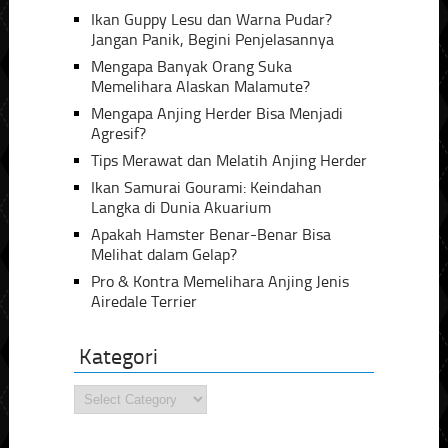
Ikan Guppy Lesu dan Warna Pudar?
Jangan Panik, Begini Penjelasannya
Mengapa Banyak Orang Suka
Memelihara Alaskan Malamute?
Mengapa Anjing Herder Bisa Menjadi
Agresif?
Tips Merawat dan Melatih Anjing Herder
Ikan Samurai Gourami: Keindahan
Langka di Dunia Akuarium
Apakah Hamster Benar-Benar Bisa
Melihat dalam Gelap?
Pro & Kontra Memelihara Anjing Jenis
Airedale Terrier
Kategori
Kategori