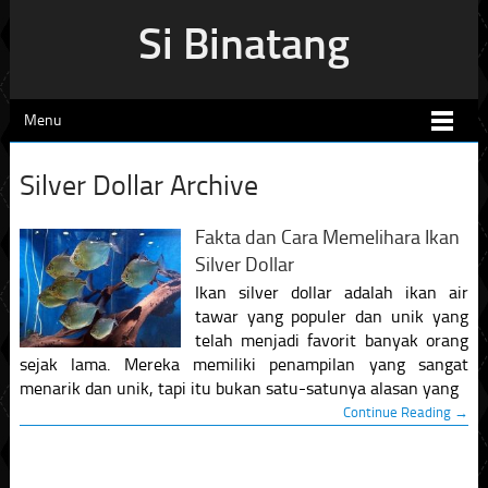
Si Binatang
Menu
Silver Dollar Archive
Fakta dan Cara Memelihara Ikan
Silver Dollar
Ikan silver dollar adalah ikan air
tawar yang populer dan unik yang
telah menjadi favorit banyak orang
sejak lama. Mereka memiliki penampilan yang sangat
menarik dan unik, tapi itu bukan satu-satunya alasan yang
Continue Reading →