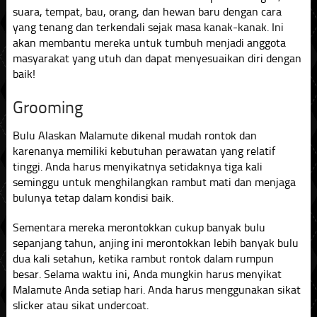
suara, tempat, bau, orang, dan hewan baru dengan cara
yang tenang dan terkendali sejak masa kanak-kanak. Ini
akan membantu mereka untuk tumbuh menjadi anggota
masyarakat yang utuh dan dapat menyesuaikan diri dengan
baik!
Grooming
Bulu Alaskan Malamute dikenal mudah rontok dan
karenanya memiliki kebutuhan perawatan yang relatif
tinggi. Anda harus menyikatnya setidaknya tiga kali
seminggu untuk menghilangkan rambut mati dan menjaga
bulunya tetap dalam kondisi baik.
Sementara mereka merontokkan cukup banyak bulu
sepanjang tahun, anjing ini merontokkan lebih banyak bulu
dua kali setahun, ketika rambut rontok dalam rumpun
besar. Selama waktu ini, Anda mungkin harus menyikat
Malamute Anda setiap hari. Anda harus menggunakan sikat
slicker atau sikat undercoat.