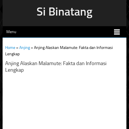
Si Binatang
Menu
Home
»
Anjing
»
Anjing Alaskan Malamute: Fakta dan Informasi
Lengkap
Anjing Alaskan Malamute: Fakta dan Informasi
Lengkap