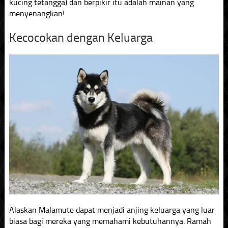
kucing tetangga) dan berpikir itu adalah mainan yang
menyenangkan!
Kecocokan dengan Keluarga
Alaskan Malamute dapat menjadi anjing keluarga yang luar
biasa bagi mereka yang memahami kebutuhannya. Ramah