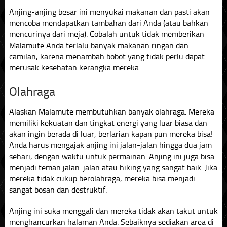
Anjing-anjing besar ini menyukai makanan dan pasti akan
mencoba mendapatkan tambahan dari Anda (atau bahkan
mencurinya dari meja). Cobalah untuk tidak memberikan
Malamute Anda terlalu banyak makanan ringan dan
camilan, karena menambah bobot yang tidak perlu dapat
merusak kesehatan kerangka mereka.
Olahraga
Alaskan Malamute membutuhkan banyak olahraga. Mereka
memiliki kekuatan dan tingkat energi yang luar biasa dan
akan ingin berada di luar, berlarian kapan pun mereka bisa!
Anda harus mengajak anjing ini jalan-jalan hingga dua jam
sehari, dengan waktu untuk permainan. Anjing ini juga bisa
menjadi teman jalan-jalan atau hiking yang sangat baik. Jika
mereka tidak cukup berolahraga, mereka bisa menjadi
sangat bosan dan destruktif.
Anjing ini suka menggali dan mereka tidak akan takut untuk
menghancurkan halaman Anda. Sebaiknya sediakan area di