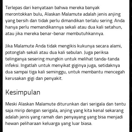
Terlepas dari kenyataan bahwa mereka banyak
merontokkan bulu, Alaskan Malamute adalah jenis anjing
yang bersih dan tidak perlu dimandikan terlalu sering. Anda
hanya perlu memandikannya sekali atau dua kali setahun,
atau jika mereka benar-benar membutuhkannya.
Jika Malamute Anda tidak mengikis kukunya secara alami,
potonglah sekali atau dua kali sebulan. Juga periksa
telinganya sesering mungkin untuk melihat tanda-tanda
infeksi. Ingatlah untuk menyikat giginya juga, setidaknya
dua sampai tiga kali seminggu, untuk membantu mencegah
kerusakan gigi dan penyakit.
Kesimpulan
Meski Alaskan Malamute diturunkan dari serigala dan tentu
saja mirip dengan serigala, anjing yang kita kenal sekarang
adalah jenis yang ramah dan penyayang yang bisa menjadi
hewan peliharaan keluarga yang luar biasa.