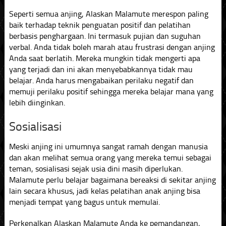
Seperti semua anjing, Alaskan Malamute merespon paling
baik terhadap teknik penguatan positif dan pelatihan
berbasis penghargaan. Ini termasuk pujian dan suguhan
verbal. Anda tidak boleh marah atau frustrasi dengan anjing
Anda saat berlatih. Mereka mungkin tidak mengerti apa
yang terjadi dan ini akan menyebabkannya tidak mau
belajar. Anda harus mengabaikan perilaku negatif dan
memuji perilaku positif sehingga mereka belajar mana yang
lebih diinginkan.
Sosialisasi
Meski anjing ini umumnya sangat ramah dengan manusia
dan akan melihat semua orang yang mereka temui sebagai
teman, sosialisasi sejak usia dini masih diperlukan.
Malamute perlu belajar bagaimana bereaksi di sekitar anjing
lain secara khusus, jadi kelas pelatihan anak anjing bisa
menjadi tempat yang bagus untuk memulai.
Perkenalkan Alaskan Malamute Anda ke pemandangan,