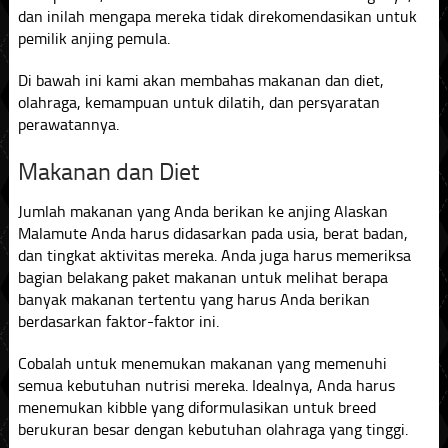
dan inilah mengapa mereka tidak direkomendasikan untuk
pemilik anjing pemula.
Di bawah ini kami akan membahas makanan dan diet,
olahraga, kemampuan untuk dilatih, dan persyaratan
perawatannya.
Makanan dan Diet
Jumlah makanan yang Anda berikan ke anjing Alaskan
Malamute Anda harus didasarkan pada usia, berat badan,
dan tingkat aktivitas mereka. Anda juga harus memeriksa
bagian belakang paket makanan untuk melihat berapa
banyak makanan tertentu yang harus Anda berikan
berdasarkan faktor-faktor ini.
Cobalah untuk menemukan makanan yang memenuhi
semua kebutuhan nutrisi mereka. Idealnya, Anda harus
menemukan kibble yang diformulasikan untuk breed
berukuran besar dengan kebutuhan olahraga yang tinggi.