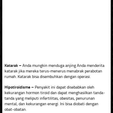
Katarak –
Anda mungkin menduga anjing Anda menderita
katarak jika mereka terus-menerus menabrak perabotan
rumah. Katarak bisa disembuhkan dengan operasi.
Hipotiroidisme –
Penyakit ini dapat disebabkan oleh
kekurangan hormon tiroid dan dapat menghasilkan tanda-
tanda yang meliputi infertilitas, obesitas, penurunan
mental, dan kekurangan energi. Ini bisa diobati dengan
obat-obatan.