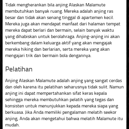
Tidak mengherankan bila anjing Alaskan Malamute
membutuhkan banyak ruang. Mereka adalah anjing ras
besar dan tidak akan senang tinggal di apartemen kecil.
Mereka juga akan mendapat manfaat dari halaman tempat
mereka dapat berlari dan bermain, selain banyak waktu
yang dihabiskan untuk berolahraga. Anjing-anjing ini akan
berkembang dalam keluarga aktif yang akan mengajak
mereka hiking dan berlarian, serta mereka yang akan
mengajari trik dan bermain bola dengannya.
Pelatihan
Anjing Alaskan Malamute adalah anjing yang sangat cerdas
dan oleh karena itu pelatihan seharusnya tidak sulit. Namun
anjing ini dapat mempertahankan sifat keras kepala
sehingga mereka membutuhkan pelatih yang tegas dan
konsisten untuk menunjukkan kepada mereka siapa yang
berkuasa. Jika Anda memiliki pengalaman melatih seekor
anjing, Anda akan mengetahui bahwa melatih Malamute itu
mudah.