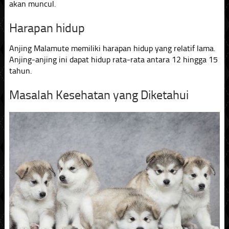
akan muncul.
Harapan hidup
Anjing Malamute memiliki harapan hidup yang relatif lama.
Anjing-anjing ini dapat hidup rata-rata antara 12 hingga 15
tahun.
Masalah Kesehatan yang Diketahui