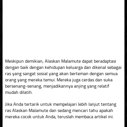
Meskipun demikian, Alaskan Malamute dapat beradaptasi
dengan baik dengan kehidupan keluarga dan dikenal sebagai
ras yang sangat sosial yang akan berteman dengan semua
orang yang mereka temui. Mereka juga cerdas dan suka
bersenang-senang, menjadikannya anjing yang relatif
mudah dilatih.
Jika Anda tertarik untuk mempelajari lebih lanjut tentang
ras Alaskan Malamute dan sedang mencari tahu apakah
mereka cocok untuk Anda, teruslah membaca artikel ini.