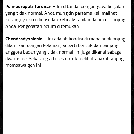
Polineuropati Turunan –
Ini ditandai dengan gaya berjalan
yang tidak normal. Anda mungkin pertama kali melihat
kurangnya koordinasi dan ketidakstabilan dalam diri anjing
Anda. Pengobatan belum ditemukan.
Chondrodysplasia –
Ini adalah kondisi di mana anak anjing
dilahirkan dengan kelainan, seperti bentuk dan panjang
anggota badan yang tidak normal. Ini juga dikenal sebagai
dwarfisme. Sekarang ada tes untuk melihat apakah anjing
membawa gen ini.