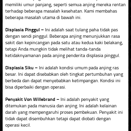
memiliki umur panjang, seperti semua anjing mereka rentan
terhadap beberapa masalah kesehatan. Kami membahas
beberapa masalah utama di bawah ini.
Displasia Pinggul –
Ini adalah saat tulang paha tidak pas
dengan sendi pinggul. Beberapa anjing menunjukkan rasa
sakit dan kepincangan pada satu atau kedua kaki belakang,
tetapi Anda mungkin tidak melihat tanda-tanda
ketidaknyamanan pada anjing penderita displasia pinggul.
Displasia Siku –
Ini adalah kondisi umum pada anjing ras
besar. Ini dapat disebabkan oleh tingkat pertumbuhan yang
berbeda dan dapat menyebabkan ketimpangan. Kondisi ini
bisa diperbaiki dengan operasi.
Penyakit Von Willebrand –
Ini adalah penyakit yang
ditemukan pada manusia dan anjing. Ini adalah kelainan
darah yang mempengaruhi proses pembekuan. Penyakit ini
tidak dapat disembuhkan tetapi dapat diobati dengan
operasi kecil.