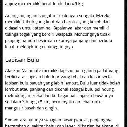
anjing ini memiliki berat lebih dari 45 kg.
Anjing-anjing ini sangat mirip dengan serigala. Mereka
memiliki tubuh yang kuat dan berotot yang kokoh dan
didesain untuk stamina. Kepalanya lebar dan memiliki
telinga tegak yang berdiri waspada. Moncongnya tidak
panjang namun besar dan ekornya panjang dan berbulu
lebat, melengkung di punggungnya.
Lapisan Bulu
Alaskan Malamute memiliki lapisan bulu ganda padat yang
terdiri atas lapisan bulu luar yang tebal dan kasar serta
lapisan bulu bawah yang lebih lembut. Bulu luar tidak boleh
lembut atau panjang dan dikenal sebagai bulu pelindung,
melindungi mereka dari berbagai hal. Lapisan bawahnya
sedalam 3 hingga 5 cm, berminyak dan lebat untuk
mengusir basah dan dingin.
Sementara bulunya sebagian besar pendek, panjangnya
bertambah di sekitar bahu dan leher, di bagian belakang, di