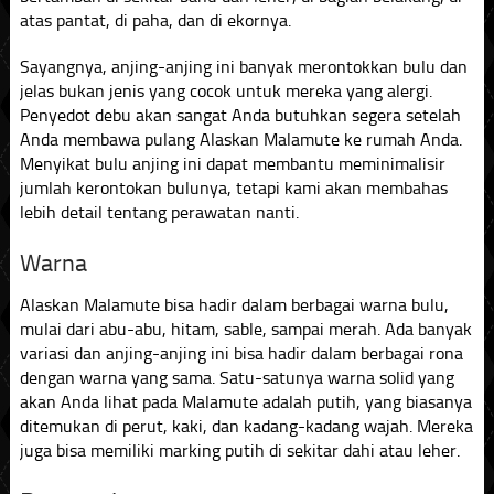
atas pantat, di paha, dan di ekornya.
Sayangnya, anjing-anjing ini banyak merontokkan bulu dan
jelas bukan jenis yang cocok untuk mereka yang alergi.
Penyedot debu akan sangat Anda butuhkan segera setelah
Anda membawa pulang Alaskan Malamute ke rumah Anda.
Menyikat bulu anjing ini dapat membantu meminimalisir
jumlah kerontokan bulunya, tetapi kami akan membahas
lebih detail tentang perawatan nanti.
Warna
Alaskan Malamute bisa hadir dalam berbagai warna bulu,
mulai dari abu-abu, hitam, sable, sampai merah. Ada banyak
variasi dan anjing-anjing ini bisa hadir dalam berbagai rona
dengan warna yang sama. Satu-satunya warna solid yang
akan Anda lihat pada Malamute adalah putih, yang biasanya
ditemukan di perut, kaki, dan kadang-kadang wajah. Mereka
juga bisa memiliki marking putih di sekitar dahi atau leher.