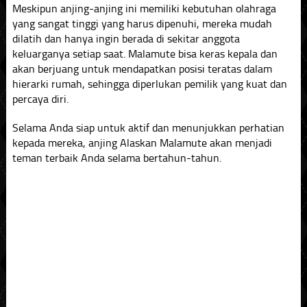
Meskipun anjing-anjing ini memiliki kebutuhan olahraga
yang sangat tinggi yang harus dipenuhi, mereka mudah
dilatih dan hanya ingin berada di sekitar anggota
keluarganya setiap saat. Malamute bisa keras kepala dan
akan berjuang untuk mendapatkan posisi teratas dalam
hierarki rumah, sehingga diperlukan pemilik yang kuat dan
percaya diri.
Selama Anda siap untuk aktif dan menunjukkan perhatian
kepada mereka, anjing Alaskan Malamute akan menjadi
teman terbaik Anda selama bertahun-tahun.