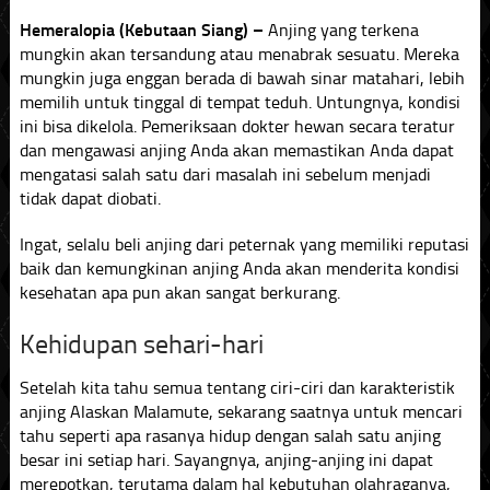
Hemeralopia (Kebutaan Siang) –
Anjing yang terkena
mungkin akan tersandung atau menabrak sesuatu. Mereka
mungkin juga enggan berada di bawah sinar matahari, lebih
memilih untuk tinggal di tempat teduh. Untungnya, kondisi
ini bisa dikelola. Pemeriksaan dokter hewan secara teratur
dan mengawasi anjing Anda akan memastikan Anda dapat
mengatasi salah satu dari masalah ini sebelum menjadi
tidak dapat diobati.
Ingat, selalu beli anjing dari peternak yang memiliki reputasi
baik dan kemungkinan anjing Anda akan menderita kondisi
kesehatan apa pun akan sangat berkurang.
Kehidupan sehari-hari
Setelah kita tahu semua tentang ciri-ciri dan karakteristik
anjing Alaskan Malamute, sekarang saatnya untuk mencari
tahu seperti apa rasanya hidup dengan salah satu anjing
besar ini setiap hari. Sayangnya, anjing-anjing ini dapat
merepotkan, terutama dalam hal kebutuhan olahraganya,