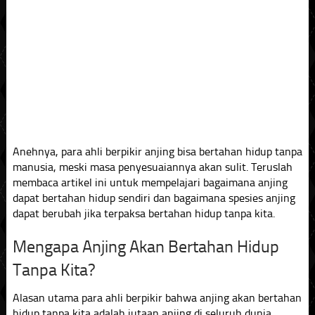
Anehnya, para ahli berpikir anjing bisa bertahan hidup tanpa
manusia, meski masa penyesuaiannya akan sulit. Teruslah
membaca artikel ini untuk mempelajari bagaimana anjing
dapat bertahan hidup sendiri dan bagaimana spesies anjing
dapat berubah jika terpaksa bertahan hidup tanpa kita.
Mengapa Anjing Akan Bertahan Hidup
Tanpa Kita?
Alasan utama para ahli berpikir bahwa anjing akan bertahan
hidup tanpa kita adalah jutaan anjing di seluruh dunia