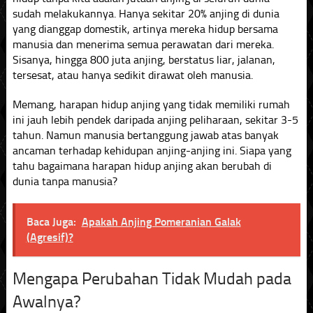
sudah melakukannya. Hanya sekitar 20% anjing di dunia
yang dianggap domestik, artinya mereka hidup bersama
manusia dan menerima semua perawatan dari mereka.
Sisanya, hingga 800 juta anjing, berstatus liar, jalanan,
tersesat, atau hanya sedikit dirawat oleh manusia.
Memang, harapan hidup anjing yang tidak memiliki rumah
ini jauh lebih pendek daripada anjing peliharaan, sekitar 3-5
tahun. Namun manusia bertanggung jawab atas banyak
ancaman terhadap kehidupan anjing-anjing ini. Siapa yang
tahu bagaimana harapan hidup anjing akan berubah di
dunia tanpa manusia?
Baca Juga:
Apakah Anjing Pomeranian Galak
(Agresif)?
Mengapa Perubahan Tidak Mudah pada
Awalnya?