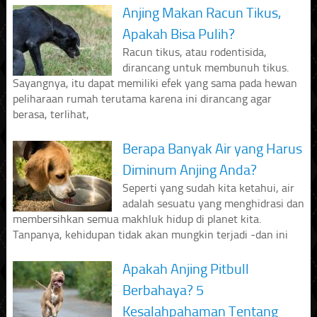
Anjing Makan Racun Tikus,
Apakah Bisa Pulih?
Racun tikus, atau rodentisida,
dirancang untuk membunuh tikus.
Sayangnya, itu dapat memiliki efek yang sama pada hewan
peliharaan rumah terutama karena ini dirancang agar
berasa, terlihat,
Berapa Banyak Air yang Harus
Diminum Anjing Anda?
Seperti yang sudah kita ketahui, air
adalah sesuatu yang menghidrasi dan
membersihkan semua makhluk hidup di planet kita.
Tanpanya, kehidupan tidak akan mungkin terjadi -dan ini
Apakah Anjing Pitbull
Berbahaya? 5
Kesalahpahaman Tentang