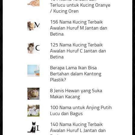
Terlucu untuk Kucing Oranye
/ Kucing Oren
156 Nama Kucing Terbaik
Awalan Huruf M Jantan dan
Betina
125 Nama Kucing Terbaik
Awalan Huruf C Jantan dan
Betina
Berapa Lama Ikan Bisa
Bertahan dalam Kantong
Plastik?
8 Jenis Hewan yang Suka
Makan Kacang
100 Nama untuk Anjing Putih
Lucu dan Bagus
140 Nama Kucing Terbaik
Awalan Huruf L Jantan dan