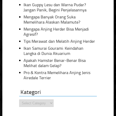
Ikan Guppy Lesu dan Warna Pudar?
Jangan Panik, Begini Penjelasannya
Mengapa Banyak Orang Suka
Memelihara Alaskan Malamute?
Mengapa Anjing Herder Bisa Menjadi
Agresif?
Tips Merawat dan Melatih Anjing Herder
Ikan Samurai Gourami: Keindahan
Langka di Dunia Akuarium
Apakah Hamster Benar-Benar Bisa
Melihat dalam Gelap?
Pro & Kontra Memelihara Anjing Jenis
Airedale Terrier
Kategori
Kategori