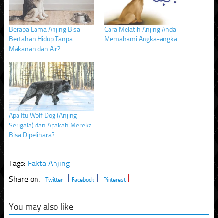
Berapa Lama Anjing Bisa
Cara Melatih Anjing Anda
Bertahan Hidup Tanpa
Memahami Angka-angka
Makanan dan Air?
Apa Itu Wolf Dog (Anjing
Serigala) dan Apakah Mereka
Bisa Dipelihara?
Tags:
Fakta Anjing
Share on:
Twitter
Facebook
Pinterest
You may also like