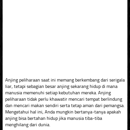
Anjing peliharaan saat ini memang berkembang dari serigala
liar, tetapi sebagian besar anjing sekarang hidup di mana
manusia memenuhi setiap kebutuhan mereka. Anjing
peliharaan tidak perlu khawatir mencari tempat berlindung
dan mencari makan sendiri serta tetap aman dari pemangsa.
Mengetahui hal ini, Anda mungkin bertanya-tanya apakah
anjing bisa bertahan hidup jika manusia tiba-tiba
menghilang dari dunia.