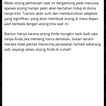
Meski anjing peliharaan saat ini bergantung pada manusia,
spesies anjing hampir pasti akan bertahan hidup di dunia
tanpa kita. Transisi akan sulit dan membutuhkan adaptasi
yang signifikan, yang akan membuat anjing di masa depan
jauh berbeda dengan anjing kita saat ini.
Namun hanya karena anjing Anda mungkin baik-baik saja
tanpa Anda jika memang harus demikian, bukan berarti
mereka tidak pantas menerima perawatan terbaik sekarang.
Jadi, sayangi selalu anjing Anda di rumah!