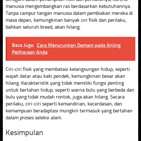
manusia mengembangkan ras berdasarkan kebutuhannya.
Tanpa campur tangan manusia dalam pembiakan mereka di
masa depan, kemungkinan banyak ciri fisik dan perilaku,
bahkan seluruh breed, akan hilang.
Baca Juga:
Cara Menurunkan Demam pada Anjing
Peliharaan Anda
Ciri-ciri fisik yang membatasi kelangsungan hidup, seperti
wajah datar atau kaki pendek, kemungkinan besar akan
hilang. Karakteristik yang tidak memiliki fungsi penting
untuk bertahan hidup, seperti warna bulu yang berbeda dan
bulu yang tidak mudah rontok, juga akan hilang. Secara
perilaku, ciri-ciri seperti kemandirian, kecerdasan, dan
kemampuan beradaptasi mungkin termasuk yang bertahan
dalam proses seleksi alam.
Kesimpulan