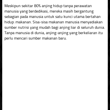
Meskipun sekitar 80% anjing hidup tanpa perawatan
manusia yang berdedikasi, mereka masih bergantung
sebagian pada manusia untuk satu kunci utama bertahan
hidup: makanan. Sisa-sisa makanan manusia menyediakan
sumber nutrisi yang mudah bagi anjing liar di seluruh dunia.
Tanpa manusia di dunia, anjing-anjing yang berkeliaran itu
perlu mencari sumber makanan baru.