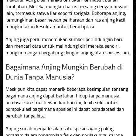
tumbuhan. Mereka mungkin harus bersaing dengan hewan
lain, termasuk satwa liar seperti serigala. Beberapa anjing,
kemungkinan besar hewan peliharaan dan ras anjing kecil,
mungkin akan kesulitan untuk beradaptasi.
Anjing juga perlu menemukan sumber perlindungan baru
dan mencari cara untuk melindungi diri mereka sendiri,
mungkin dengan bergabung dengan anjing atau spesies lain.
Bagaimana Anjing Mungkin Berubah di
Dunia Tanpa Manusia?
Meskipun kita dapat menarik beberapa kesimpulan tentang
bagaimana anjing dapat bertahan hidup tanpa manusia
berdasarkan studi hewan liar hari ini, lebih sulit untuk
berspekulasi bagaimana spesies ini dapat beradaptasi dan
berubah tanpa kita.
Anjing sudah menjadi salah satu spesies yang paling
beragam dalam penampilan fisik dan perilakunya, karena