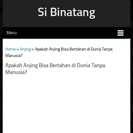
Si Binatang
Menu
Home
»
Anjing
»
Apakah Anjing Bisa Bertahan di Dunia Tanpa
Manusia?
Apakah Anjing Bisa Bertahan di Dunia Tanpa
Manusia?