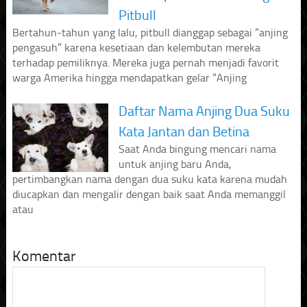
Pitbull
Bertahun-tahun yang lalu, pitbull dianggap sebagai “anjing
pengasuh” karena kesetiaan dan kelembutan mereka
terhadap pemiliknya. Mereka juga pernah menjadi favorit
warga Amerika hingga mendapatkan gelar “Anjing
Daftar Nama Anjing Dua Suku
Kata Jantan dan Betina
Saat Anda bingung mencari nama
untuk anjing baru Anda,
pertimbangkan nama dengan dua suku kata karena mudah
diucapkan dan mengalir dengan baik saat Anda memanggil
atau
Komentar