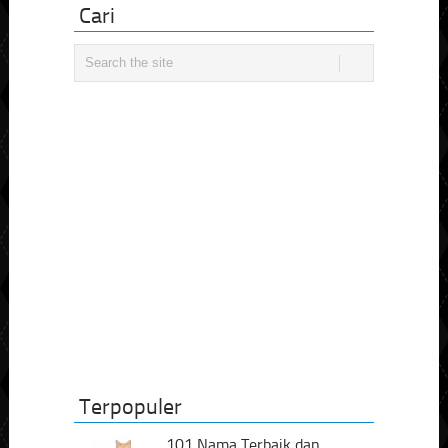
Cari
Terpopuler
101 Nama Terbaik dan