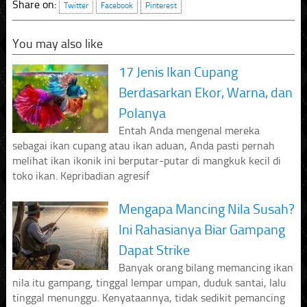
Share on:
Twitter
Facebook
Pinterest
You may also like
17 Jenis Ikan Cupang
Berdasarkan Ekor, Warna, dan
Polanya
Entah Anda mengenal mereka
sebagai ikan cupang atau ikan aduan, Anda pasti pernah
melihat ikan ikonik ini berputar-putar di mangkuk kecil di
toko ikan. Kepribadian agresif
Mengapa Mancing Nila Susah?
Ini Rahasianya Biar Gampang
Dapat Strike
Banyak orang bilang memancing ikan
nila itu gampang, tinggal lempar umpan, duduk santai, lalu
tinggal menunggu. Kenyataannya, tidak sedikit pemancing