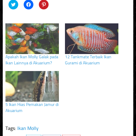
Click
Click
Click
to
to
to
share
share
share
on
on
on
Twitter
Facebook
Pinterest
(Opens
(Opens
(Opens
in
in
in
new
new
new
window)
window)
window)
Apakah Ikan Molly Galak pada
12 Tankmate Terbaik Ikan
Ikan Lainnya di Akuarium?
Gurami di Akuarium
5 Ikan Hias Pemakan Jamur di
Akuarium
Tags:
Ikan Molly