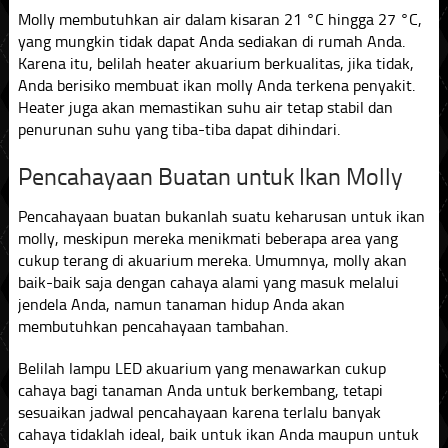
Molly membutuhkan air dalam kisaran 21 °C hingga 27 °C,
yang mungkin tidak dapat Anda sediakan di rumah Anda.
Karena itu, belilah heater akuarium berkualitas, jika tidak,
Anda berisiko membuat ikan molly Anda terkena penyakit.
Heater juga akan memastikan suhu air tetap stabil dan
penurunan suhu yang tiba-tiba dapat dihindari.
Pencahayaan Buatan untuk Ikan Molly
Pencahayaan buatan bukanlah suatu keharusan untuk ikan
molly, meskipun mereka menikmati beberapa area yang
cukup terang di akuarium mereka. Umumnya, molly akan
baik-baik saja dengan cahaya alami yang masuk melalui
jendela Anda, namun tanaman hidup Anda akan
membutuhkan pencahayaan tambahan.
Belilah lampu LED akuarium yang menawarkan cukup
cahaya bagi tanaman Anda untuk berkembang, tetapi
sesuaikan jadwal pencahayaan karena terlalu banyak
cahaya tidaklah ideal, baik untuk ikan Anda maupun untuk