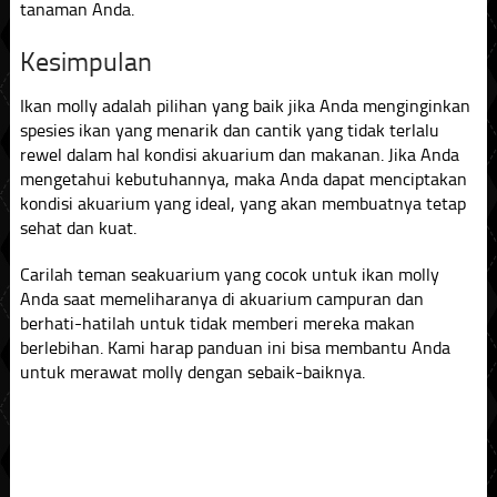
tanaman Anda.
Kesimpulan
Ikan molly adalah pilihan yang baik jika Anda menginginkan
spesies ikan yang menarik dan cantik yang tidak terlalu
rewel dalam hal kondisi akuarium dan makanan. Jika Anda
mengetahui kebutuhannya, maka Anda dapat menciptakan
kondisi akuarium yang ideal, yang akan membuatnya tetap
sehat dan kuat.
Carilah teman seakuarium yang cocok untuk ikan molly
Anda saat memeliharanya di akuarium campuran dan
berhati-hatilah untuk tidak memberi mereka makan
berlebihan. Kami harap panduan ini bisa membantu Anda
untuk merawat molly dengan sebaik-baiknya.