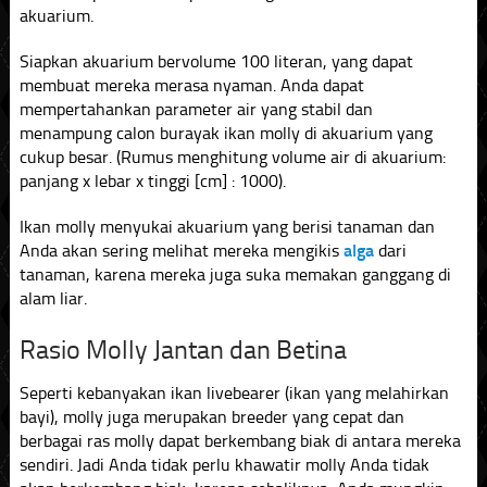
akuarium.
Siapkan akuarium bervolume 100 literan, yang dapat
membuat mereka merasa nyaman. Anda dapat
mempertahankan parameter air yang stabil dan
menampung calon burayak ikan molly di akuarium yang
cukup besar. (Rumus menghitung volume air di akuarium:
panjang x lebar x tinggi [cm] : 1000).
Ikan molly menyukai akuarium yang berisi tanaman dan
Anda akan sering melihat mereka mengikis
alga
dari
tanaman, karena mereka juga suka memakan ganggang di
alam liar.
Rasio Molly Jantan dan Betina
Seperti kebanyakan ikan livebearer (ikan yang melahirkan
bayi), molly juga merupakan breeder yang cepat dan
berbagai ras molly dapat berkembang biak di antara mereka
sendiri. Jadi Anda tidak perlu khawatir molly Anda tidak