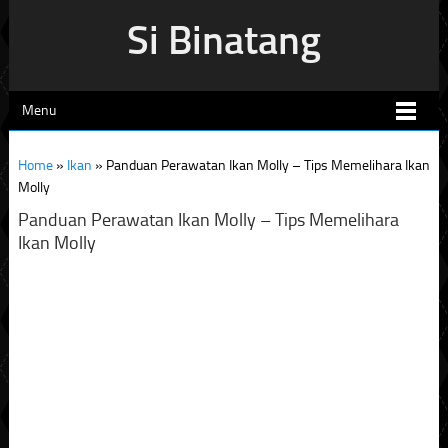
Si Binatang
Menu
Home
»
Ikan
»
Panduan Perawatan Ikan Molly – Tips Memelihara Ikan
Molly
Panduan Perawatan Ikan Molly – Tips Memelihara
Ikan Molly