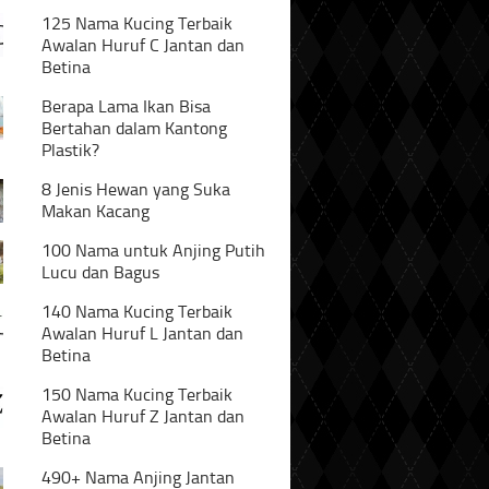
125 Nama Kucing Terbaik
Awalan Huruf C Jantan dan
Betina
Berapa Lama Ikan Bisa
Bertahan dalam Kantong
Plastik?
8 Jenis Hewan yang Suka
Makan Kacang
100 Nama untuk Anjing Putih
Lucu dan Bagus
140 Nama Kucing Terbaik
Awalan Huruf L Jantan dan
Betina
150 Nama Kucing Terbaik
Awalan Huruf Z Jantan dan
Betina
490+ Nama Anjing Jantan