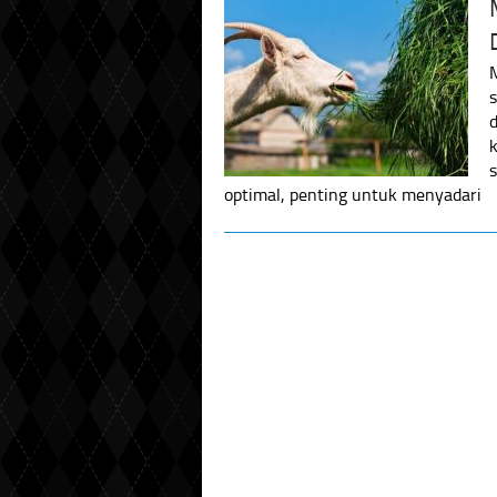
optimal, penting untuk menyadari