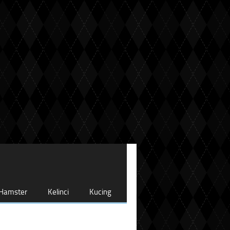
Hamster
Kelinci
Kucing