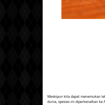
Meskipun kita dapat menemukan le
dunia, spesies ini diperkenalkan ke 