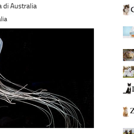
di Australia
lia