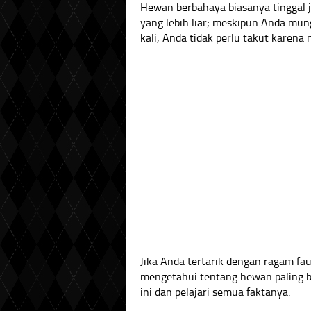
Hewan berbahaya biasanya tinggal j
yang lebih liar; meskipun Anda mun
kali, Anda tidak perlu takut karena
Jika Anda tertarik dengan ragam fa
mengetahui tentang hewan paling be
ini dan pelajari semua faktanya.