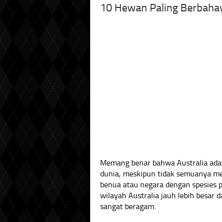
10 Hewan Paling Berbahay
Memang benar bahwa Australia ada
dunia, meskipun tidak semuanya me
benua atau negara dengan spesies 
wilayah Australia jauh lebih besar 
sangat beragam.