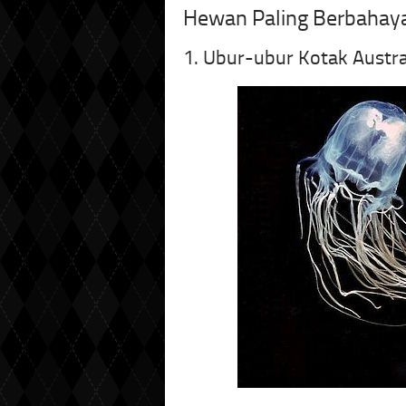
Hewan Paling Berbahaya 
1. Ubur-ubur Kotak Austra