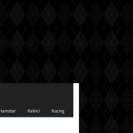
Hamster
Kelinci
Kucing