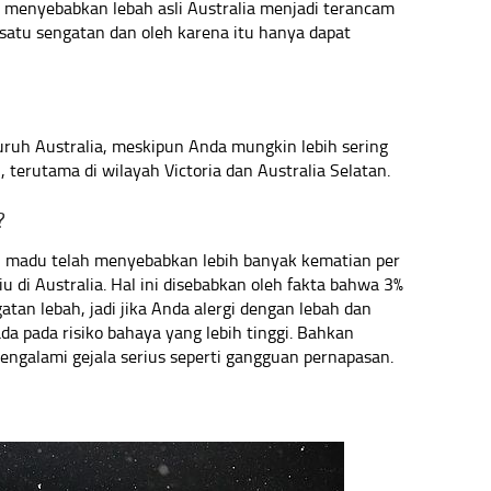
 menyebabkan lebah asli Australia menjadi terancam
satu sengatan dan oleh karena itu hanya dapat
ruh Australia, meskipun Anda mungkin lebih sering
terutama di wilayah Victoria dan Australia Selatan.
?
ah madu telah menyebabkan lebih banyak kematian per
u di Australia. Hal ini disebabkan oleh fakta bahwa 3%
atan lebah, jadi jika Anda alergi dengan lebah dan
ada pada risiko bahaya yang lebih tinggi. Bahkan
mengalami gejala serius seperti gangguan pernapasan.