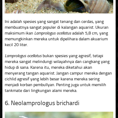
Ini adalah spesies yang sangat tenang dan cerdas, yang
membuatnya sangat populer di kalangan aquarist. Ukuran
maksimum ikan
Lamprologus ocellatus
adalah 5,8 cm, yang
memungkinkan mereka untuk dipelihara dalam akuarium
kecil 20 liter.
Lamprologus ocellatus
bukan spesies yang agresif, tetapi
mereka sangat melindungi wilayahnya dan cangkang yang
hidup di sana. Karena itu, mereka diketahui akan
menyerang tangan aquarist. Jangan campur mereka dengan
cichlid agresif yang lebih besar karena mereka sering
menjadi korban pembullyan. Penting juga untuk memilih
tankmate dari lingkungan alami mereka.
6. Neolamprologus brichardi