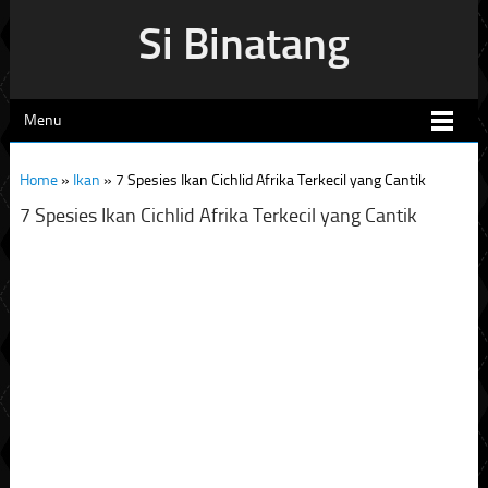
Si Binatang
Menu
Home
»
Ikan
»
7 Spesies Ikan Cichlid Afrika Terkecil yang Cantik
7 Spesies Ikan Cichlid Afrika Terkecil yang Cantik