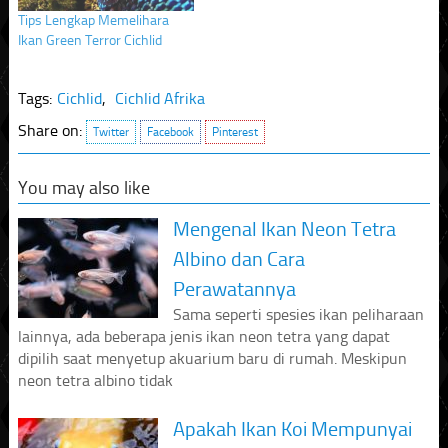
Tips Lengkap Memelihara
Ikan Green Terror Cichlid
Tags:
Cichlid
,
Cichlid Afrika
Share on:
Twitter
Facebook
Pinterest
You may also like
Mengenal Ikan Neon Tetra
Albino dan Cara
Perawatannya
Sama seperti spesies ikan peliharaan
lainnya, ada beberapa jenis ikan neon tetra yang dapat
dipilih saat menyetup akuarium baru di rumah. Meskipun
neon tetra albino tidak
Apakah Ikan Koi Mempunyai