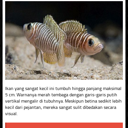
Ikan yang sangat kecil ini tumbuh hingga panjang maksimal
5 cm. Warnanya merah tembaga dengan garis-garis putih
vertikal mengalir di tubuhnya. Meskipun betina sedikit lebih
kecil dari pejantan, mereka sangat sulit dibedakan secara
visual.