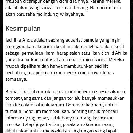
maupun dicampur dengan cichlid lainnya, karena mereka
adalah ikan yang sangat baik dan tenang. Namun mereka
akan berusaha melindungi wilayahnya.
Kesimpulan
Jadi jika Anda adalah seorang aquarist pemula yang ingin
menggunakan akuarium kecil untuk memelihara ikan kecil
sebagai permulaan, kami harap salah satu ikan cichlid Afrika
yang disebutkan di atas akan menarik minat Anda. Mereka
mudah dipelihara dan hanya membutuhkan sedikit
perhatian, tetapi kecantikan mereka membayar lunas
semuanya.
Berhati-hatilah untuk mencampur beberapa spesies ikan di
tempat yang sama dan jangan terlalu banyak memasukkan
ikan ke dalam satu akuarium. Beri mereka ruang untuk
tumbuh. Sebelum membeli ikan, penting untuk mencari
informasi yang benar, tidak hanya tentang kecocokan
mereka, tetapi juga tentang peralatan akuarium yang
dibutuhkan untuk menyediakan lingkungan yang tepat.