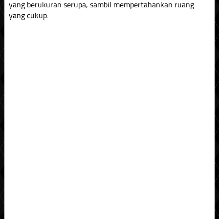
yang berukuran serupa, sambil mempertahankan ruang
yang cukup.