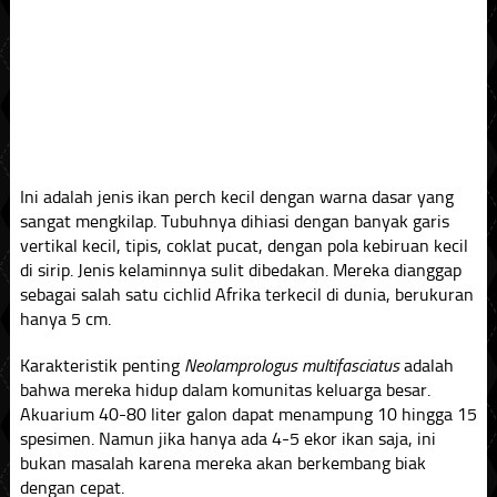
Ini adalah jenis ikan perch kecil dengan warna dasar yang
sangat mengkilap. Tubuhnya dihiasi dengan banyak garis
vertikal kecil, tipis, coklat pucat, dengan pola kebiruan kecil
di sirip. Jenis kelaminnya sulit dibedakan. Mereka dianggap
sebagai salah satu cichlid Afrika terkecil di dunia, berukuran
hanya 5 cm.
Karakteristik penting
Neolamprologus multifasciatus
adalah
bahwa mereka hidup dalam komunitas keluarga besar.
Akuarium 40-80 liter galon dapat menampung 10 hingga 15
spesimen. Namun jika hanya ada 4-5 ekor ikan saja, ini
bukan masalah karena mereka akan berkembang biak
dengan cepat.