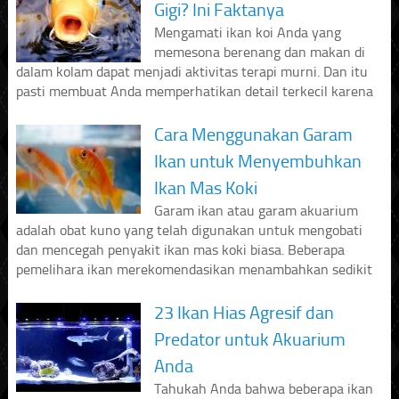
Gigi? Ini Faktanya
Mengamati ikan koi Anda yang
memesona berenang dan makan di
dalam kolam dapat menjadi aktivitas terapi murni. Dan itu
pasti membuat Anda memperhatikan detail terkecil karena
Cara Menggunakan Garam
Ikan untuk Menyembuhkan
Ikan Mas Koki
Garam ikan atau garam akuarium
adalah obat kuno yang telah digunakan untuk mengobati
dan mencegah penyakit ikan mas koki biasa. Beberapa
pemelihara ikan merekomendasikan menambahkan sedikit
23 Ikan Hias Agresif dan
Predator untuk Akuarium
Anda
Tahukah Anda bahwa beberapa ikan