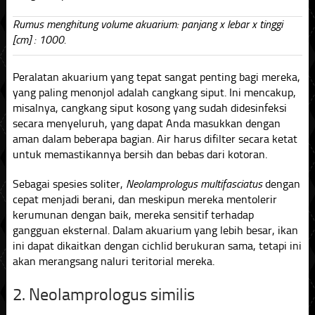
Rumus menghitung volume akuarium: panjang x lebar x tinggi
[cm] : 1000.
Peralatan akuarium yang tepat sangat penting bagi mereka,
yang paling menonjol adalah cangkang siput. Ini mencakup,
misalnya, cangkang siput kosong yang sudah didesinfeksi
secara menyeluruh, yang dapat Anda masukkan dengan
aman dalam beberapa bagian. Air harus difilter secara ketat
untuk memastikannya bersih dan bebas dari kotoran.
Sebagai spesies soliter,
Neolamprologus multifasciatus
dengan
cepat menjadi berani, dan meskipun mereka mentolerir
kerumunan dengan baik, mereka sensitif terhadap
gangguan eksternal. Dalam akuarium yang lebih besar, ikan
ini dapat dikaitkan dengan cichlid berukuran sama, tetapi ini
akan merangsang naluri teritorial mereka.
2. Neolamprologus similis