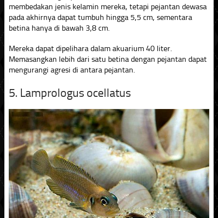
membedakan jenis kelamin mereka, tetapi pejantan dewasa
pada akhirnya dapat tumbuh hingga 5,5 cm, sementara
betina hanya di bawah 3,8 cm.
Mereka dapat dipelihara dalam akuarium 40 liter.
Memasangkan lebih dari satu betina dengan pejantan dapat
mengurangi agresi di antara pejantan.
5. Lamprologus ocellatus