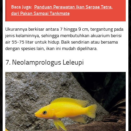
Baca Juga:
Panduan Perawatan Ikan Serpae Tetra,
dari Pakan Sampai Tankmate
Ukurannya berkisar antara 7 hingga 9 cm, tergantung pada
jenis kelaminnya, sehingga membutuhkan akuarium berisi
air 55-75 liter untuk hidup. Baik sendirian atau bersama
dengan spesies lain, ikan ini mudah dipelihara.
7. Neolamprologus Leleupi