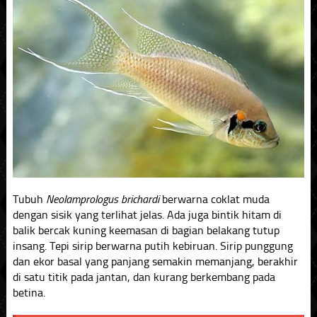
Tubuh
Neolamprologus brichardi
berwarna coklat muda
dengan sisik yang terlihat jelas. Ada juga bintik hitam di
balik bercak kuning keemasan di bagian belakang tutup
insang. Tepi sirip berwarna putih kebiruan. Sirip punggung
dan ekor basal yang panjang semakin memanjang, berakhir
di satu titik pada jantan, dan kurang berkembang pada
betina.