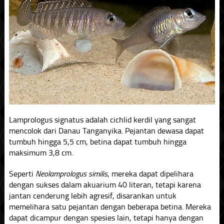
Lamprologus signatus adalah cichlid kerdil yang sangat
mencolok dari Danau Tanganyika. Pejantan dewasa dapat
tumbuh hingga 5,5 cm, betina dapat tumbuh hingga
maksimum 3,8 cm.
Seperti
Neolamprologus similis
, mereka dapat dipelihara
dengan sukses dalam akuarium 40 literan, tetapi karena
jantan cenderung lebih agresif, disarankan untuk
memelihara satu pejantan dengan beberapa betina. Mereka
dapat dicampur dengan spesies lain, tetapi hanya dengan