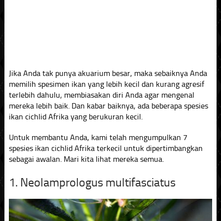
Jika Anda tak punya akuarium besar, maka sebaiknya Anda
memilih spesimen ikan yang lebih kecil dan kurang agresif
terlebih dahulu, membiasakan diri Anda agar mengenal
mereka lebih baik. Dan kabar baiknya, ada beberapa spesies
ikan cichlid Afrika yang berukuran kecil.
Untuk membantu Anda, kami telah mengumpulkan 7
spesies ikan cichlid Afrika terkecil untuk dipertimbangkan
sebagai awalan. Mari kita lihat mereka semua.
1. Neolamprologus multifasciatus