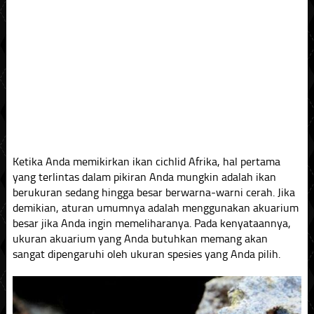
Ketika Anda memikirkan ikan cichlid Afrika, hal pertama
yang terlintas dalam pikiran Anda mungkin adalah ikan
berukuran sedang hingga besar berwarna-warni cerah. Jika
demikian, aturan umumnya adalah menggunakan akuarium
besar jika Anda ingin memeliharanya. Pada kenyataannya,
ukuran akuarium yang Anda butuhkan memang akan
sangat dipengaruhi oleh ukuran spesies yang Anda pilih.