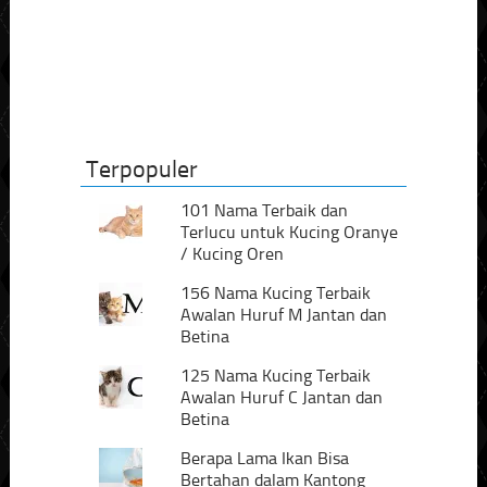
Terpopuler
101 Nama Terbaik dan
Terlucu untuk Kucing Oranye
/ Kucing Oren
156 Nama Kucing Terbaik
Awalan Huruf M Jantan dan
Betina
125 Nama Kucing Terbaik
Awalan Huruf C Jantan dan
Betina
Berapa Lama Ikan Bisa
Bertahan dalam Kantong