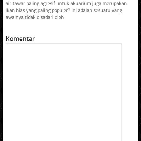
air tawar paling agresif untuk akuarium juga merupakan
ikan hias yang paling populer? Ini adalah sesuatu yang
awalnya tidak disadari oleh
Komentar