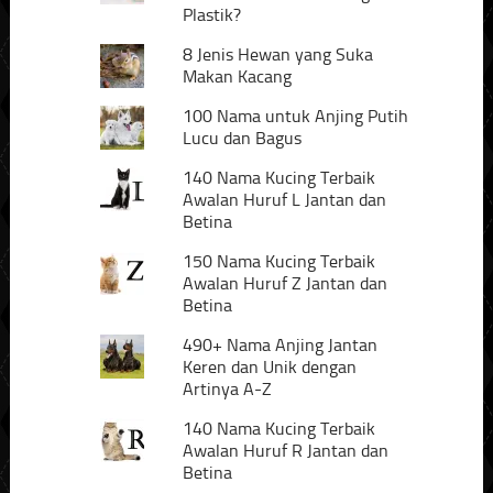
Plastik?
8 Jenis Hewan yang Suka
Makan Kacang
100 Nama untuk Anjing Putih
Lucu dan Bagus
140 Nama Kucing Terbaik
Awalan Huruf L Jantan dan
Betina
150 Nama Kucing Terbaik
Awalan Huruf Z Jantan dan
Betina
490+ Nama Anjing Jantan
Keren dan Unik dengan
Artinya A-Z
140 Nama Kucing Terbaik
Awalan Huruf R Jantan dan
Betina