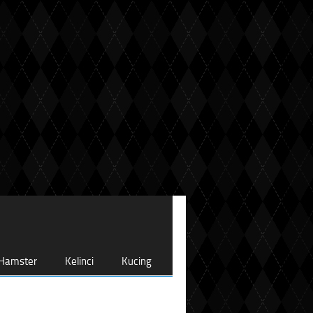
Hamster
Kelinci
Kucing