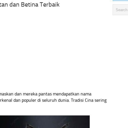
tan dan Betina Terbaik
maskan dan mereka pantas mendapatkan nama
kenal dan populer di seluruh dunia. Tradisi Cina sering