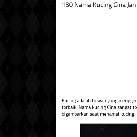
130 Nama Kucing Cina Jan
Kucing adalah hewan yang mengge
terbaik. Nama kucing Cina sangat ter
digambarkan saat menamai kucing.