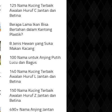
125 Nama Kucing Terbaik
Awalan Huruf C Jantan dan
Betina
Berapa Lama Ikan Bisa
Bertahan dalam Kantong
Plastik?
8 Jenis Hewan yang Suka
Makan Kacang
100 Nama untuk Anjing Putih
Lucu dan Bagus
140 Nama Kucing Terbaik
Awalan Huruf L Jantan dan
Betina
150 Nama Kucing Terbaik
Awalan Huruf Z Jantan dan
Betina
490+ Nama Anjing Jantan