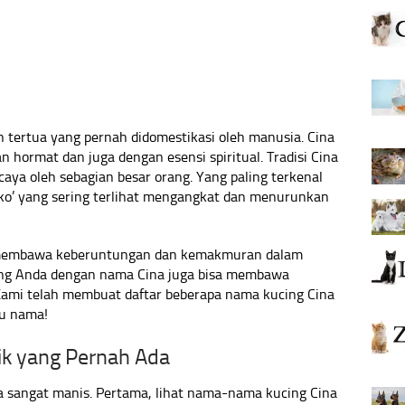
 tertua yang pernah didomestikasi oleh manusia. Cina
 hormat dan juga dengan esensi spiritual. Tradisi Cina
aya oleh sebagian besar orang. Yang paling terkenal
eko’ yang sering terlihat mengangkat dan menurunkan
 membawa keberuntungan dan kemakmuran dalam
ing Anda dengan nama Cina juga bisa membawa
ami telah membuat daftar beberapa nama kucing Cina
ru nama!
ik yang Pernah Ada
sangat manis. Pertama, lihat nama-nama kucing Cina