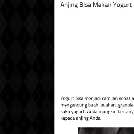
Anjing Bisa Makan Yogurt 
Yogurt bisa menjadi camilan sehat
mengandung buah-buahan, granola,
suka yogurt, Anda mungkin bertan
kepada anjing Anda.