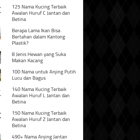
125 Nama Kucing Terbaik
Awalan Huruf C Jantan dan
Betina
Berapa Lama Ikan Bisa
Bertahan dalam Kantong
Plastik?
8 Jenis Hewan yang Suka
Makan Kacang
100 Nama untuk Anjing Putih
Lucu dan Bagus
140 Nama Kucing Terbaik
Awalan Huruf L Jantan dan
Betina
150 Nama Kucing Terbaik
Awalan Huruf Z Jantan dan
Betina
490+ Nama Anjing Jantan