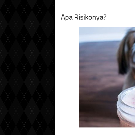
Apa Risikonya?