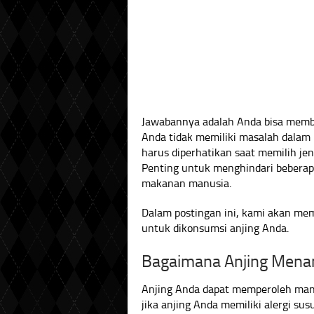
Jawabannya adalah Anda bisa membe
Anda tidak memiliki masalah dalam
harus diperhatikan saat memilih jen
Penting untuk menghindari beberapa
makanan manusia.
Dalam postingan ini, kami akan me
untuk dikonsumsi anjing Anda.
Bagaimana Anjing Mena
Anjing Anda dapat memperoleh manf
jika anjing Anda memiliki alergi sus