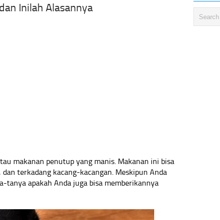
dan Inilah Alasannya
 atau makanan penutup yang manis. Makanan ini bisa
 dan terkadang kacang-kacangan. Meskipun Anda
ya-tanya apakah Anda juga bisa memberikannya