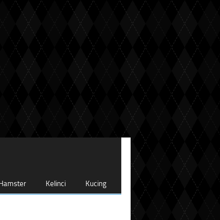
Hamster
Kelinci
Kucing