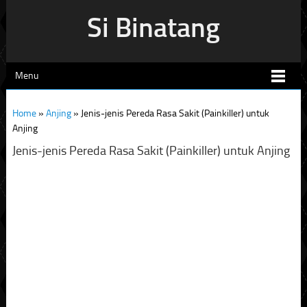
Si Binatang
Menu
Home
»
Anjing
»
Jenis-jenis Pereda Rasa Sakit (Painkiller) untuk
Anjing
Jenis-jenis Pereda Rasa Sakit (Painkiller) untuk Anjing