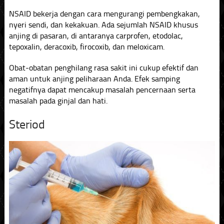
NSAID bekerja dengan cara mengurangi pembengkakan,
nyeri sendi, dan kekakuan. Ada sejumlah NSAID khusus
anjing di pasaran, di antaranya carprofen, etodolac,
tepoxalin, deracoxib, firocoxib, dan meloxicam.
Obat-obatan penghilang rasa sakit ini cukup efektif dan
aman untuk anjing peliharaan Anda. Efek samping
negatifnya dapat mencakup masalah pencernaan serta
masalah pada ginjal dan hati.
Steriod