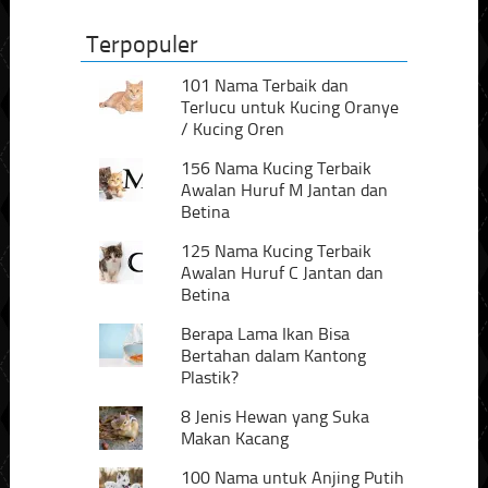
Terpopuler
101 Nama Terbaik dan
Terlucu untuk Kucing Oranye
/ Kucing Oren
156 Nama Kucing Terbaik
Awalan Huruf M Jantan dan
Betina
125 Nama Kucing Terbaik
Awalan Huruf C Jantan dan
Betina
Berapa Lama Ikan Bisa
Bertahan dalam Kantong
Plastik?
8 Jenis Hewan yang Suka
Makan Kacang
100 Nama untuk Anjing Putih