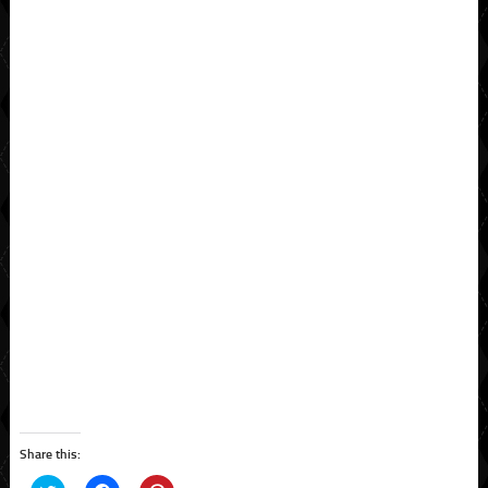
Share this: