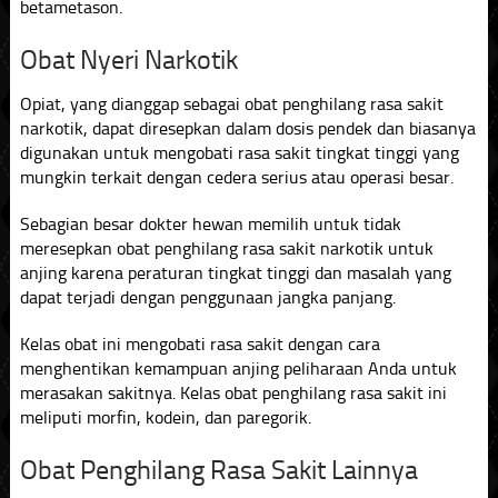
betametason.
Obat Nyeri Narkotik
Opiat, yang dianggap sebagai obat penghilang rasa sakit
narkotik, dapat diresepkan dalam dosis pendek dan biasanya
digunakan untuk mengobati rasa sakit tingkat tinggi yang
mungkin terkait dengan cedera serius atau operasi besar.
Sebagian besar dokter hewan memilih untuk tidak
meresepkan obat penghilang rasa sakit narkotik untuk
anjing karena peraturan tingkat tinggi dan masalah yang
dapat terjadi dengan penggunaan jangka panjang.
Kelas obat ini mengobati rasa sakit dengan cara
menghentikan kemampuan anjing peliharaan Anda untuk
merasakan sakitnya. Kelas obat penghilang rasa sakit ini
meliputi morfin, kodein, dan paregorik.
Obat Penghilang Rasa Sakit Lainnya