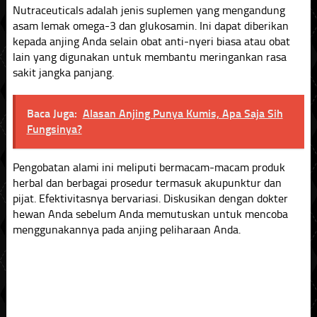
Nutraceuticals adalah jenis suplemen yang mengandung
asam lemak omega-3 dan glukosamin. Ini dapat diberikan
kepada anjing Anda selain obat anti-nyeri biasa atau obat
lain yang digunakan untuk membantu meringankan rasa
sakit jangka panjang.
Baca Juga:
Alasan Anjing Punya Kumis, Apa Saja Sih
Fungsinya?
Pengobatan alami ini meliputi bermacam-macam produk
herbal dan berbagai prosedur termasuk akupunktur dan
pijat. Efektivitasnya bervariasi. Diskusikan dengan dokter
hewan Anda sebelum Anda memutuskan untuk mencoba
menggunakannya pada anjing peliharaan Anda.