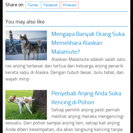
Share on:
Twitter
Facebook
Pinterest
You may also like
Mengapa Banyak Orang Suka
Memelihara Alaskan
Malamute?
Alaskan Malamute adalah salah satu
ras anjing terbesar dan tertua dari keluarga anjing penarik
kereta salju di Alaska. Dengan tubuh besar, bulu tebal, dan
wajah mirip
Penyebab Anjing Anda Suka
Kencing di Pohon
Setiap pemilik anjing pasti pernah
melihat anjing mereka mengencingi
sesuatu. Dari pohon sampai anjing lain, setiap kali anjing
Anda diberi kesempatan, dia akan langsung kencing tanpa