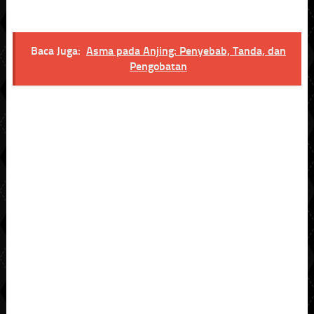
Baca Juga:
Asma pada Anjing: Penyebab, Tanda, dan
Pengobatan