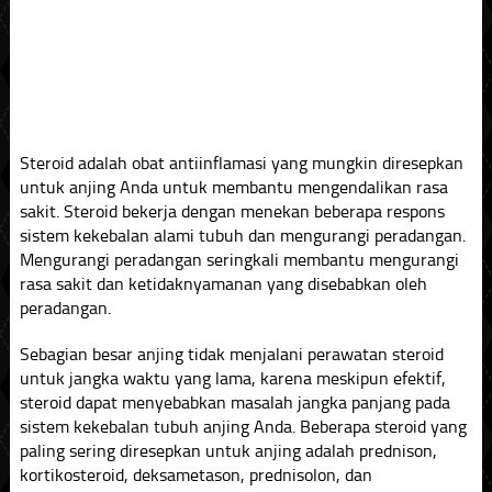
Steroid adalah obat antiinflamasi yang mungkin diresepkan
untuk anjing Anda untuk membantu mengendalikan rasa
sakit. Steroid bekerja dengan menekan beberapa respons
sistem kekebalan alami tubuh dan mengurangi peradangan.
Mengurangi peradangan seringkali membantu mengurangi
rasa sakit dan ketidaknyamanan yang disebabkan oleh
peradangan.
Sebagian besar anjing tidak menjalani perawatan steroid
untuk jangka waktu yang lama, karena meskipun efektif,
steroid dapat menyebabkan masalah jangka panjang pada
sistem kekebalan tubuh anjing Anda. Beberapa steroid yang
paling sering diresepkan untuk anjing adalah prednison,
kortikosteroid, deksametason, prednisolon, dan