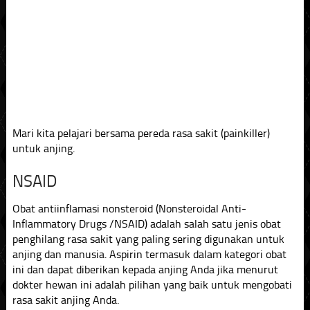
Mari kita pelajari bersama pereda rasa sakit (painkiller)
untuk anjing.
NSAID
Obat antiinflamasi nonsteroid (Nonsteroidal Anti-
Inflammatory Drugs /NSAID) adalah salah satu jenis obat
penghilang rasa sakit yang paling sering digunakan untuk
anjing dan manusia. Aspirin termasuk dalam kategori obat
ini dan dapat diberikan kepada anjing Anda jika menurut
dokter hewan ini adalah pilihan yang baik untuk mengobati
rasa sakit anjing Anda.