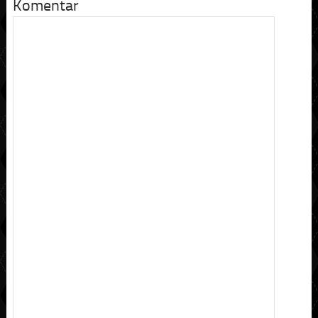
Komentar