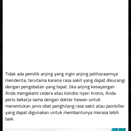
Tidak ada pemilik anjing yang ingin anjing peliharaannya
menderita, terutama karena rasa sakit yang dapat dikurangi
dengan pengobatan yang tepat. Jika anjing kesayangan
Anda mengalami cedera atau kondisi nyeri kronis, Anda
perlu bekerja sama dengan dokter hewan untuk
menentukan jenis obat penghilang rasa sakit atau painkiller
yang dapat digunakan untuk membantunya merasa lebih
baik.