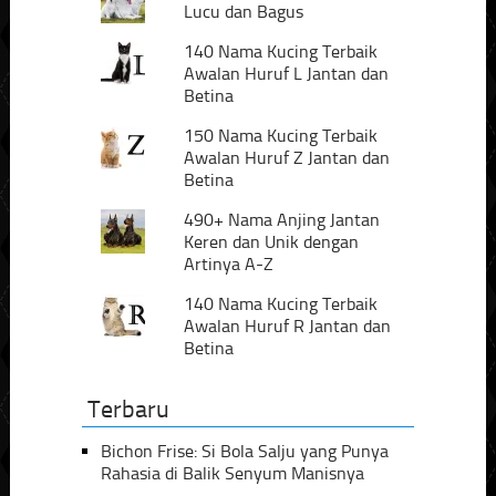
Lucu dan Bagus
140 Nama Kucing Terbaik
Awalan Huruf L Jantan dan
Betina
150 Nama Kucing Terbaik
Awalan Huruf Z Jantan dan
Betina
490+ Nama Anjing Jantan
Keren dan Unik dengan
Artinya A-Z
140 Nama Kucing Terbaik
Awalan Huruf R Jantan dan
Betina
Terbaru
Bichon Frise: Si Bola Salju yang Punya
Rahasia di Balik Senyum Manisnya