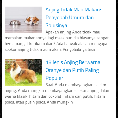
Anjing Tidak Mau Makan:
Penyebab Umum dan
Solusinya
Apakah anjing Anda tidak mau
memakan makanannya lagi meskipun dia biasanya sangat
bersemangat ketika makan? Ada banyak alasan mengapa
seekor anjing tidak mau makan. Penyebabnya bisa
18 Jenis Anjing Berwarna
Oranye dan Putih Paling
Populer
Saat Anda membayangkan seekor
anjing, Anda mungkin membayangkan seekor anjing dalam
warna klasik: hitam dan cokelat, hitam dan putih, hitam
polos, atau putih polos. Anda mungkin