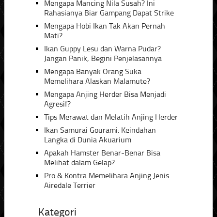
Mengapa Mancing Nila Susah? Ini
Rahasianya Biar Gampang Dapat Strike
Mengapa Hobi Ikan Tak Akan Pernah
Mati?
Ikan Guppy Lesu dan Warna Pudar?
Jangan Panik, Begini Penjelasannya
Mengapa Banyak Orang Suka
Memelihara Alaskan Malamute?
Mengapa Anjing Herder Bisa Menjadi
Agresif?
Tips Merawat dan Melatih Anjing Herder
Ikan Samurai Gourami: Keindahan
Langka di Dunia Akuarium
Apakah Hamster Benar-Benar Bisa
Melihat dalam Gelap?
Pro & Kontra Memelihara Anjing Jenis
Airedale Terrier
Kategori