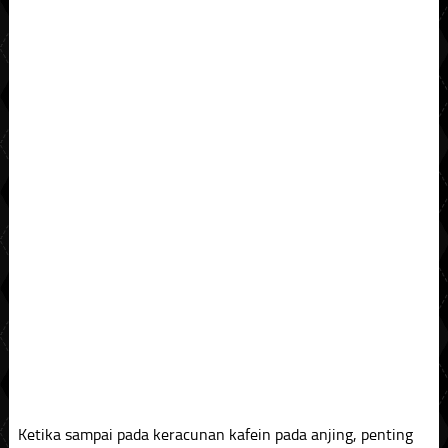
Ketika sampai pada keracunan kafein pada anjing, penting