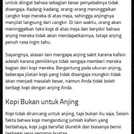
untuk diingat bahwa sebagian besar penyebabnya tidak
disengaja. Kadang-kadang, orang-orang meninggalkan
cangkir kopi mereka di atas meja, sehingga anjingnya
menjilat langsung dari cangkir. Di lain waktu, orang akan
meninggalkan teko kopi di atas meja dan berpikir bahwa
anjing mereka tidak akan mendapatkannya, tetapi anjing
penuh rasa ingin tahu.
Sayangnya, alasan lain mengapa anjing sakit karena kafein
adalah karena pemiliknya tidak sengaja memberi mereka
bagian dari kopi mereka. Bergantung pada ukuran anjing,
beberapa jilatan kopi yang tidak disengaja mungkin tidak
akan menjadi masalah besar, namun Anda tidak boleh
berbagi kopi dengan anjing Anda.
Kopi Bukan untuk Anjing
Kopi tidak dirancang untuk anjing, tapi bukan itu saja. Selain
fakta bahwa kopi mengandung jumlah kafein yang
berbahaya, kopi juga bersifat diuretik dan biasanya berisi
berbagai jenis pemanis buatan.