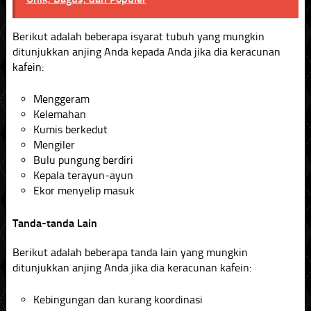
Berikut adalah beberapa isyarat tubuh yang mungkin
ditunjukkan anjing Anda kepada Anda jika dia keracunan
kafein:
Menggeram
Kelemahan
Kumis berkedut
Mengiler
Bulu pungung berdiri
Kepala terayun-ayun
Ekor menyelip masuk
Tanda-tanda Lain
Berikut adalah beberapa tanda lain yang mungkin
ditunjukkan anjing Anda jika dia keracunan kafein:
Kebingungan dan kurang koordinasi