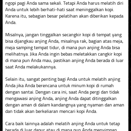
ngopi pagi Anda sama sekali. Tetapi Anda harus melatih diri
Anda untuk lebih berhati-hati saat meninggalkan kopi.
Karena itu, sebagian besar pelatihan akan diberikan kepada
Anda.
Misalnya, jangan tinggalkan secangkir kopi di tempat yang
bisa dijangkau anjing Anda, misalnya rak, bagian atas meja,
meja samping tempat tidur, di mana pun anjing Anda bisa
melihatnya. Jika Anda ingin bebas meletakkan cangkir kopi
di mana pun Anda mau, pastikan anjing Anda berada di luar
saat Anda melakukannya.
Selain itu, sangat penting bagi Anda untuk melatih anjing
Anda jika Anda berencana untuk minum kopi di rumah
dengan santai. Dengan cara ini, saat Anda pergi dan tidak
mengawasi anjing Anda, anjing Anda dapat ditinggalkan
dengan aman di dalam kandangnya yang nyaman dan aman
dan tidak akan berkeliaran mencari kopi Anda.
Cara baik lainnya adalah melatih anjing Anda untuk tetap
berada di luar dapur atau di mana pun Anda menyimpan