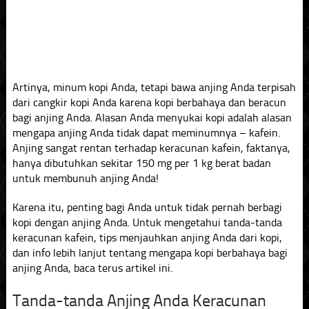
Artinya, minum kopi Anda, tetapi bawa anjing Anda terpisah
dari cangkir kopi Anda karena kopi berbahaya dan beracun
bagi anjing Anda. Alasan Anda menyukai kopi adalah alasan
mengapa anjing Anda tidak dapat meminumnya – kafein.
Anjing sangat rentan terhadap keracunan kafein, faktanya,
hanya dibutuhkan sekitar 150 mg per 1 kg berat badan
untuk membunuh anjing Anda!
Karena itu, penting bagi Anda untuk tidak pernah berbagi
kopi dengan anjing Anda. Untuk mengetahui tanda-tanda
keracunan kafein, tips menjauhkan anjing Anda dari kopi,
dan info lebih lanjut tentang mengapa kopi berbahaya bagi
anjing Anda, baca terus artikel ini.
Tanda-tanda Anjing Anda Keracunan