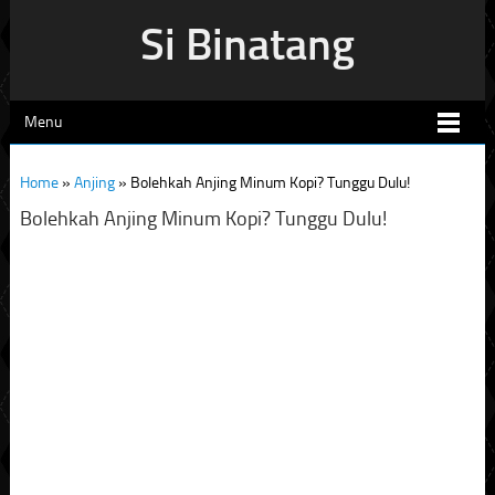
Si Binatang
Menu
Home
»
Anjing
»
Bolehkah Anjing Minum Kopi? Tunggu Dulu!
Bolehkah Anjing Minum Kopi? Tunggu Dulu!