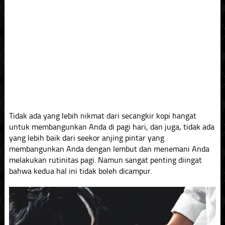
Tidak ada yang lebih nikmat dari secangkir kopi hangat
untuk membangunkan Anda di pagi hari, dan juga, tidak ada
yang lebih baik dari seekor anjing pintar yang
membangunkan Anda dengan lembut dan menemani Anda
melakukan rutinitas pagi. Namun sangat penting diingat
bahwa kedua hal ini tidak boleh dicampur.