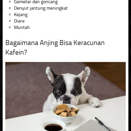
Gemetar dan goncang
Denyut jantung meningkat
Kejang
Diare
Muntah
Bagaimana Anjing Bisa Keracunan
Kafein?