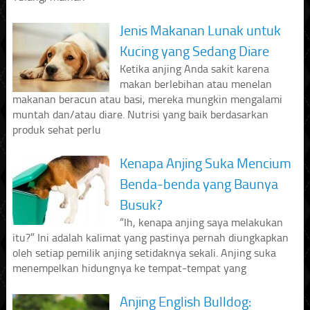
Jenis Makanan Lunak untuk
Kucing yang Sedang Diare
Ketika anjing Anda sakit karena
makan berlebihan atau menelan
makanan beracun atau basi, mereka mungkin mengalami
muntah dan/atau diare. Nutrisi yang baik berdasarkan
produk sehat perlu
Kenapa Anjing Suka Mencium
Benda-benda yang Baunya
Busuk?
“Ih, kenapa anjing saya melakukan
itu?” Ini adalah kalimat yang pastinya pernah diungkapkan
oleh setiap pemilik anjing setidaknya sekali. Anjing suka
menempelkan hidungnya ke tempat-tempat yang
Anjing English Bulldog: