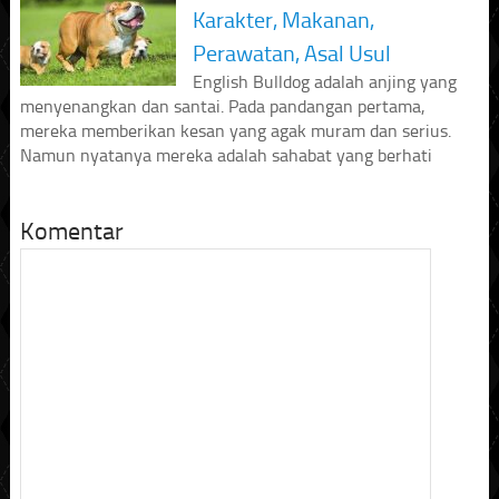
Karakter, Makanan,
Perawatan, Asal Usul
English Bulldog adalah anjing yang
menyenangkan dan santai. Pada pandangan pertama,
mereka memberikan kesan yang agak muram dan serius.
Namun nyatanya mereka adalah sahabat yang berhati
Komentar