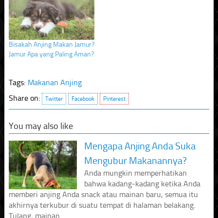
Bisakah Anjing Makan Jamur?
Jamur Apa yang Paling Aman?
Tags:
Makanan Anjing
Share on:
Twitter
Facebook
Pinterest
You may also like
Mengapa Anjing Anda Suka
Mengubur Makanannya?
Anda mungkin memperhatikan
bahwa kadang-kadang ketika Anda
memberi anjing Anda snack atau mainan baru, semua itu
akhirnya terkubur di suatu tempat di halaman belakang.
Tulang, mainan