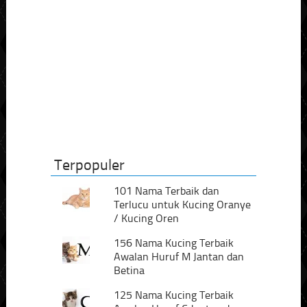
Terpopuler
101 Nama Terbaik dan
Terlucu untuk Kucing Oranye
/ Kucing Oren
156 Nama Kucing Terbaik
Awalan Huruf M Jantan dan
Betina
125 Nama Kucing Terbaik