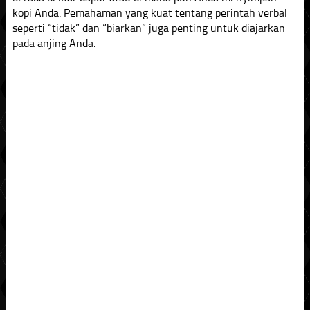
kopi Anda. Pemahaman yang kuat tentang perintah verbal
seperti “tidak” dan “biarkan” juga penting untuk diajarkan
pada anjing Anda.