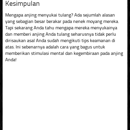
Kesimpulan
Mengapa anjing menyukai tulang? Ada sejumlah alasan
yang sebagian besar berakar pada nenek moyang mereka.
Tapi sekarang Anda tahu mengapa mereka menyukainya
dan memberi anjing Anda tulang seharusnya tidak perlu
dirisaukan asal Anda sudah mengikuti tips keamanan di
atas. Ini sebenarnya adalah cara yang bagus untuk
memberikan stimulasi mental dan kegembiraan pada anjing
Anda!