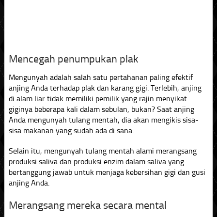
Mencegah penumpukan plak
Mengunyah adalah salah satu pertahanan paling efektif
anjing Anda terhadap plak dan karang gigi. Terlebih, anjing
di alam liar tidak memiliki pemilik yang rajin menyikat
giginya beberapa kali dalam sebulan, bukan? Saat anjing
Anda mengunyah tulang mentah, dia akan mengikis sisa-
sisa makanan yang sudah ada di sana.
Selain itu, mengunyah tulang mentah alami merangsang
produksi saliva dan produksi enzim dalam saliva yang
bertanggung jawab untuk menjaga kebersihan gigi dan gusi
anjing Anda.
Merangsang mereka secara mental