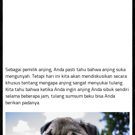
Sebagai pemilik anjing, Anda pasti tahu bahwa anjing suka
mengunyah. Tetapi hari ini kita akan mendiskusikan secara
khusus tentang mengapa anjing sangat menyukai tulang.
Kita tahu bahwa ketika Anda ingin anjing Anda sibuk sendiri
selama beberapa jam, tulang sumsum beku bisa Anda
berikan padanya.