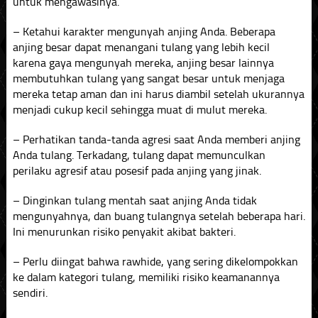
untuk mengawasinya.
– Ketahui karakter mengunyah anjing Anda. Beberapa
anjing besar dapat menangani tulang yang lebih kecil
karena gaya mengunyah mereka, anjing besar lainnya
membutuhkan tulang yang sangat besar untuk menjaga
mereka tetap aman dan ini harus diambil setelah ukurannya
menjadi cukup kecil sehingga muat di mulut mereka.
– Perhatikan tanda-tanda agresi saat Anda memberi anjing
Anda tulang. Terkadang, tulang dapat memunculkan
perilaku agresif atau posesif pada anjing yang jinak.
– Dinginkan tulang mentah saat anjing Anda tidak
mengunyahnya, dan buang tulangnya setelah beberapa hari.
Ini menurunkan risiko penyakit akibat bakteri.
– Perlu diingat bahwa rawhide, yang sering dikelompokkan
ke dalam kategori tulang, memiliki risiko keamanannya
sendiri.