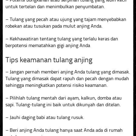
untuk tertelan dan menimbulkan penyumbatan.
– Tulang yang pecah atau ujung yang tajam menyebabkan
robekan atau tusukan pada mulut anjing Anda.
– Kekhawatiran tentang tulang yang terlalu keras dan
berpotensi mematahkan gigi anjing Anda
Tips keamanan tulang anjing
– Jangan pernah memberi anjing Anda tulang yang dimasak.
Tulang yang dimasak dapat rapuh dan pecah dengan mudah
sehingga meningkatkan potensi risiko keamanan.
– Pilihlah tulang mentah dari ayam, kalkun, domba atau
sapi. Tulang-tulang ini baik untuk dikunyah dan ditelan.
– Jauhi daging babi atau tulang rusuk.
– Beri anjing Anda tulang hanya saat Anda ada di rumah