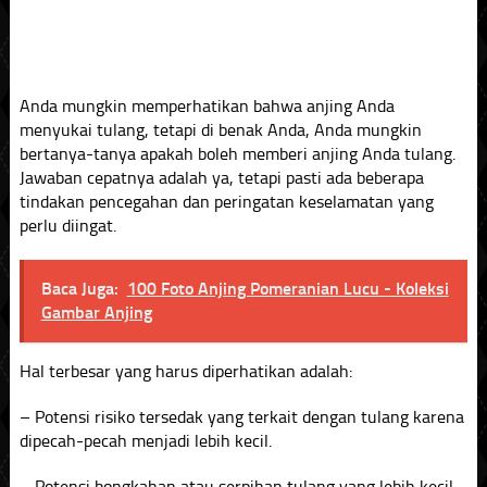
Anda mungkin memperhatikan bahwa anjing Anda
menyukai tulang, tetapi di benak Anda, Anda mungkin
bertanya-tanya apakah boleh memberi anjing Anda tulang.
Jawaban cepatnya adalah ya, tetapi pasti ada beberapa
tindakan pencegahan dan peringatan keselamatan yang
perlu diingat.
Baca Juga:
100 Foto Anjing Pomeranian Lucu - Koleksi
Gambar Anjing
Hal terbesar yang harus diperhatikan adalah:
– Potensi risiko tersedak yang terkait dengan tulang karena
dipecah-pecah menjadi lebih kecil.
– Potensi bongkahan atau serpihan tulang yang lebih kecil