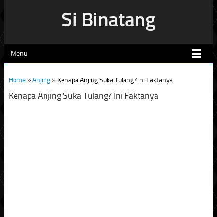
Si Binatang
Menu
Home
»
Anjing
»
Kenapa Anjing Suka Tulang? Ini Faktanya
Kenapa Anjing Suka Tulang? Ini Faktanya