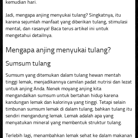
kemudian hari.
Jadi, mengapa anjing menyukai tulang? Singkatnya, itu
karena sejumlah manfaat yang diberikan tulang, stimulasi
mental, dan rasanya! Baca terus artikel ini untuk
mengetahui detailnya.
Mengapa anjing menyukai tulang?
Sumsum tulang
Sumsum yang ditemukan dalam tulang hewan mentah
tinggi lemak, menjadikannya camilan padat nutrisi dan lezat
untuk anjing Anda. Nenek moyang anjing kita
mengandalkan sumsum untuk bertahan hidup karena
kandungan lemak dan kalorinya yang tinggi. Tetapi selain
timbunan sumsum lemak di dalam tulang, bahkan tulang itu
sendiri mengandung lemak. Lemak adalah apa yang
menyatukan mineral yang membentuk struktur tulang.
Terlebih lagi, menambahkan lemak sehat ke dalam makanan