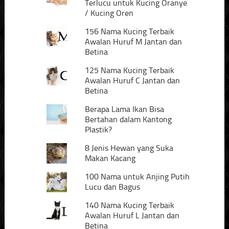
Terlucu untuk Kucing Oranye
/ Kucing Oren
156 Nama Kucing Terbaik
Awalan Huruf M Jantan dan
Betina
125 Nama Kucing Terbaik
Awalan Huruf C Jantan dan
Betina
Berapa Lama Ikan Bisa
Bertahan dalam Kantong
Plastik?
8 Jenis Hewan yang Suka
Makan Kacang
100 Nama untuk Anjing Putih
Lucu dan Bagus
140 Nama Kucing Terbaik
Awalan Huruf L Jantan dan
Betina