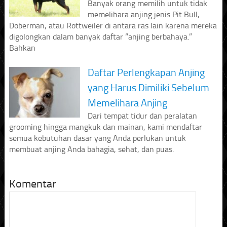
Banyak orang memilih untuk tidak
memelihara anjing jenis Pit Bull,
Doberman, atau Rottweiler di antara ras lain karena mereka
digolongkan dalam banyak daftar “anjing berbahaya.”
Bahkan
Daftar Perlengkapan Anjing
yang Harus Dimiliki Sebelum
Memelihara Anjing
Dari tempat tidur dan peralatan
grooming hingga mangkuk dan mainan, kami mendaftar
semua kebutuhan dasar yang Anda perlukan untuk
membuat anjing Anda bahagia, sehat, dan puas.
Komentar