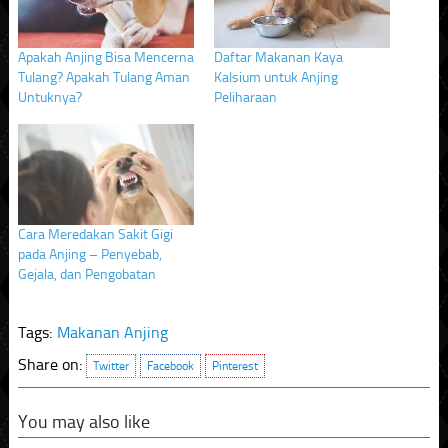
Apakah Anjing Bisa Mencerna
Daftar Makanan Kaya
Tulang? Apakah Tulang Aman
Kalsium untuk Anjing
Untuknya?
Peliharaan
Cara Meredakan Sakit Gigi
pada Anjing – Penyebab,
Gejala, dan Pengobatan
Tags:
Makanan Anjing
Share on:
Twitter
Facebook
Pinterest
You may also like