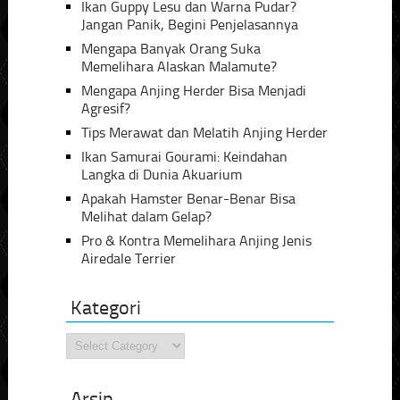
Ikan Guppy Lesu dan Warna Pudar?
Jangan Panik, Begini Penjelasannya
Mengapa Banyak Orang Suka
Memelihara Alaskan Malamute?
Mengapa Anjing Herder Bisa Menjadi
Agresif?
Tips Merawat dan Melatih Anjing Herder
Ikan Samurai Gourami: Keindahan
Langka di Dunia Akuarium
Apakah Hamster Benar-Benar Bisa
Melihat dalam Gelap?
Pro & Kontra Memelihara Anjing Jenis
Airedale Terrier
Kategori
Kategori
Arsip