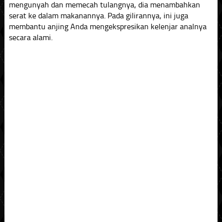
mengunyah dan memecah tulangnya, dia menambahkan
serat ke dalam makanannya. Pada gilirannya, ini juga
membantu anjing Anda mengekspresikan kelenjar analnya
secara alami.