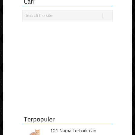
Cari
Terpopuler
101 Nama Terbaik dan