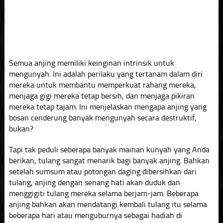
Semua anjing memiliki keinginan intrinsik untuk
mengunyah. Ini adalah perilaku yang tertanam dalam diri
mereka untuk membantu memperkuat rahang mereka,
menjaga gigi mereka tetap bersih, dan menjaga pikiran
mereka tetap tajam. Ini menjelaskan mengapa anjing yang
bosan cenderung banyak mengunyah secara destruktif,
bukan?
Tapi tak peduli seberapa banyak mainan kunyah yang Anda
berikan, tulang sangat menarik bagi banyak anjing. Bahkan
setelah sumsum atau potongan daging dibersihkan dari
tulang, anjing dengan senang hati akan duduk dan
menggigiti tulang mereka selama berjam-jam. Beberapa
anjing bahkan akan mendatangi kembali tulang itu selama
beberapa hari atau menguburnya sebagai hadiah di