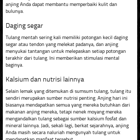
anjing Anda dapat membantu memperbaiki kulit dan
bulunya.
Daging segar
Tulang mentah sering kali memiliki potongan kecil daging
segar atau tendon yang melekat padanya, dan anjing
menyukai tantangan untuk melepaskan setiap potongan
terakhir dari tulang. Ini memberikan stimulasi mental
baginya.
Kalsium dan nutrisi lainnya
Selain lemak yang ditemukan di sumsum tulang, tulang itu
sendiri merupakan sumber nutrisi penting. Anjing hari ini
biasanya mendapatkan semua yang mereka butuhkan dari
makanan anjing mereka, tetapi nenek moyang mereka
mengandalkan tulang sebagai sumber kalsium fosfat dan
mineral lainnya. Jadi, sekali lagi, berkat sejarahnya, anjing
Anda masih secara naluriah mengunyah tulang untuk
mendapatkan manfaat tersebut.