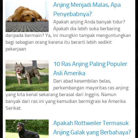
Anjing Menjadi Malas, Apa
Penyebabnya?
Apakah anjing Anda banyak tidur?
Apakah dia lebih suka berbaring
daripada bermain? Ya, ini mungkin tampak menguntungkan
bagi sebagian orang karena itu berarti lebih sedikit
pekerjaan
10 Ras Anjing Paling Populer
Asli Amerika
Dari abad kesembilan belas,
perkembangan mayoritas ras anjing
yang kita kenal sekarang berasal dari Inggris. Namun
banyak dari ras ini yang kemudian bermigrasi ke Amerika
Serikat.
Apakah Rottweiler Termasuk
Anjing Galak yang Berbahaya?