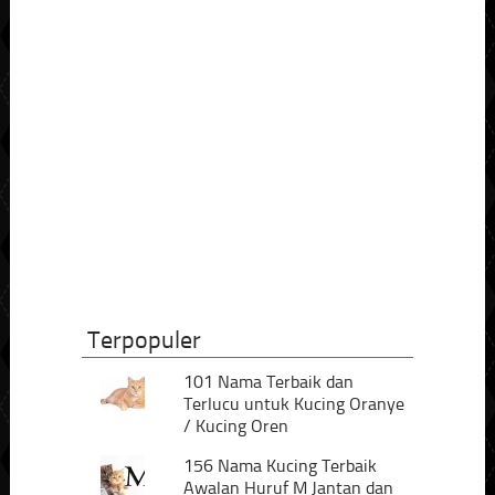
Terpopuler
101 Nama Terbaik dan
Terlucu untuk Kucing Oranye
/ Kucing Oren
156 Nama Kucing Terbaik
Awalan Huruf M Jantan dan