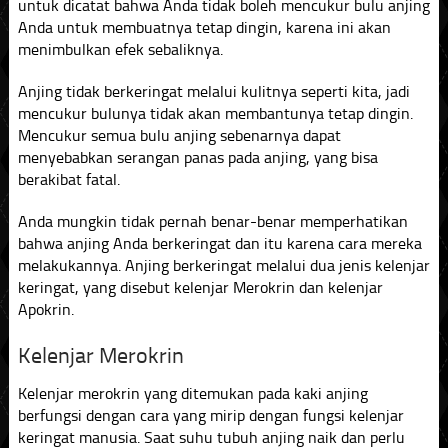
untuk dicatat bahwa Anda tidak boleh mencukur bulu anjing
Anda untuk membuatnya tetap dingin, karena ini akan
menimbulkan efek sebaliknya.
Anjing tidak berkeringat melalui kulitnya seperti kita, jadi
mencukur bulunya tidak akan membantunya tetap dingin.
Mencukur semua bulu anjing sebenarnya dapat
menyebabkan serangan panas pada anjing, yang bisa
berakibat fatal.
Anda mungkin tidak pernah benar-benar memperhatikan
bahwa anjing Anda berkeringat dan itu karena cara mereka
melakukannya. Anjing berkeringat melalui dua jenis kelenjar
keringat, yang disebut kelenjar Merokrin dan kelenjar
Apokrin.
Kelenjar Merokrin
Kelenjar merokrin yang ditemukan pada kaki anjing
berfungsi dengan cara yang mirip dengan fungsi kelenjar
keringat manusia. Saat suhu tubuh anjing naik dan perlu