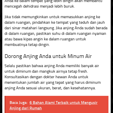
Anda ke dalam tempat yang lebih dingin akan membantu
mencegah dehidrasi menjadi lebih buruk.
Jika tidak memungkinkan untuk memasukkan anjing ke
dalam ruangan, pindahkan ke tempat yang teduh dan jauh
dari sinar matahari langsung. Jika anjing Anda sudah berada
di dalam ruangan, pastikan suhu di dalam ruangan nyaman
atau bawa kipas angin ke dalam ruangan untuk
membuatnya tetap dingin.
Dorong Anjing Anda untuk Minum Air
Selalu pastikan bahwa anjing Anda memiliki banyak air
untuk diminum dan mangkuk airnya tetap fresh.
Konsultasikan dengan dokter hewan Anda untuk
menentukan jumlah air yang tepat yang harus diminum
anjing Anda sesuai ukuran, berat, dan kesehatannya.
Baca Juga:
6 Bahan Alami Terbaik untuk Mengusir
Anjing dari Rumah