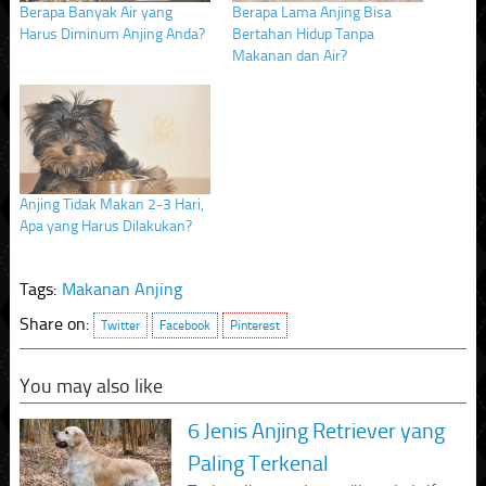
Berapa Banyak Air yang
Berapa Lama Anjing Bisa
Harus Diminum Anjing Anda?
Bertahan Hidup Tanpa
Makanan dan Air?
Anjing Tidak Makan 2-3 Hari,
Apa yang Harus Dilakukan?
Tags:
Makanan Anjing
Share on:
Twitter
Facebook
Pinterest
You may also like
6 Jenis Anjing Retriever yang
Paling Terkenal