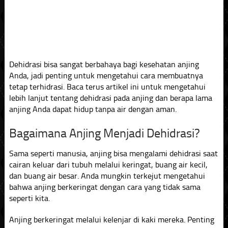
Dehidrasi bisa sangat berbahaya bagi kesehatan anjing
Anda, jadi penting untuk mengetahui cara membuatnya
tetap terhidrasi. Baca terus artikel ini untuk mengetahui
lebih lanjut tentang dehidrasi pada anjing dan berapa lama
anjing Anda dapat hidup tanpa air dengan aman.
Bagaimana Anjing Menjadi Dehidrasi?
Sama seperti manusia, anjing bisa mengalami dehidrasi saat
cairan keluar dari tubuh melalui keringat, buang air kecil,
dan buang air besar. Anda mungkin terkejut mengetahui
bahwa anjing berkeringat dengan cara yang tidak sama
seperti kita.
Anjing berkeringat melalui kelenjar di kaki mereka. Penting