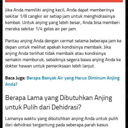
Jika Anda memiliki anjing kecil, Anda dapat memberinya
sekitar 1/8 cangkir air setiap jam untuk menghidrasinya
kembali. Untuk anjing yang lebih besar, Anda bisa memberi
mereka sekitar 1/4 gelas air per jam.
Pantau anjing Anda dengan cermat selama beberapa jam ke
depan untuk melihat apakah kondisinya membaik. Jika
anjing Anda terlihat tidak membaik atau kondisinya
semakin memburuk, sebaiknya segera bawa anjing Anda ke
dokter hewan untuk pemeriksaan lebih lanjut.
Baca Juga:
Berapa Banyak Air yang Harus Diminum Anjing
Anda?
Berapa Lama yang Dibutuhkan Anjing
untuk Pulih dari Dehidrasi?
Lamanya waktu yang dibutuhkan anjing Anda untuk pulih
dari dehidrasi tergantung pada seberapa parah kasus