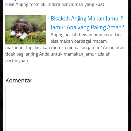
bisa! Anjing memiliki indera penciuman yang kuat
Bisakah Anjing Makan Jamur?
Jamur Apa yang Paling Aman?
Anjing adalah hewan omnivora dan
bisa makan berbagai macam
makanan, tapi bisakah mereka memakan jamur? Aman atau
tidak bagi anjing Anda untuk memakan jamur adalah
pertanyaan
Komentar