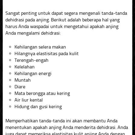
Sangat penting untuk dapat segera mengenali tanda-tanda
dehidrasi pada anjing. Berikut adalah beberapa hal yang
harus Anda waspadai untuk mengetahui apakah anjing
Anda mengalami dehidrasi:
Kehilangan selera makan
Hilangnya elastisitas pada kulit
Terengah-engah
Kelelahan
Kehilangan energi
Muntah
Diare
Mata berongga atau kering
Air liur kental
Hidung dan gusi kering
Memperhatikan tanda-tanda ini akan membantu Anda
menentukan apakah anjing Anda menderita dehidrasi. Anda
juga dapat memeriksa elastisitas kulit anjing Anda dengan