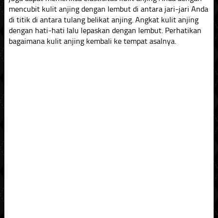
mencubit kulit anjing dengan lembut di antara jari-jari Anda
di titik di antara tulang belikat anjing. Angkat kulit anjing
dengan hati-hati lalu lepaskan dengan lembut. Perhatikan
bagaimana kulit anjing kembali ke tempat asalnya.