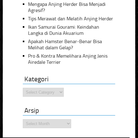
Mengapa Anjing Herder Bisa Menjadi
Agresif?
Tips Merawat dan Melatih Anjing Herder
Ikan Samurai Gourami: Keindahan
Langka di Dunia Akuarium
Apakah Hamster Benar-Benar Bisa
Melihat dalam Gelap?
Pro & Kontra Memelihara Anjing Jenis
Airedale Terrier
Kategori
Kategori
Arsip
Arsip