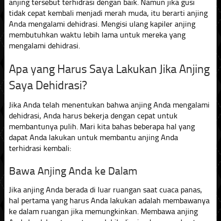
anjing tersebut terhidrasi dengan baik. Namun jika gusi
tidak cepat kembali menjadi merah muda, itu berarti anjing
Anda mengalami dehidrasi. Mengisi ulang kapiler anjing
membutuhkan waktu lebih lama untuk mereka yang
mengalami dehidrasi.
Apa yang Harus Saya Lakukan Jika Anjing
Saya Dehidrasi?
Jika Anda telah menentukan bahwa anjing Anda mengalami
dehidrasi, Anda harus bekerja dengan cepat untuk
membantunya pulih. Mari kita bahas beberapa hal yang
dapat Anda lakukan untuk membantu anjing Anda
terhidrasi kembali:
Bawa Anjing Anda ke Dalam
Jika anjing Anda berada di luar ruangan saat cuaca panas,
hal pertama yang harus Anda lakukan adalah membawanya
ke dalam ruangan jika memungkinkan. Membawa anjing