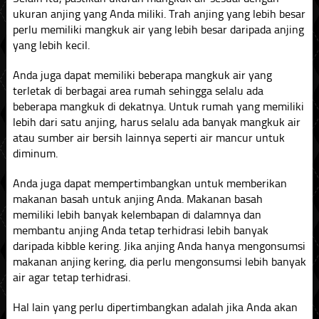
ukuran anjing yang Anda miliki. Trah anjing yang lebih besar
perlu memiliki mangkuk air yang lebih besar daripada anjing
yang lebih kecil.
Anda juga dapat memiliki beberapa mangkuk air yang
terletak di berbagai area rumah sehingga selalu ada
beberapa mangkuk di dekatnya. Untuk rumah yang memiliki
lebih dari satu anjing, harus selalu ada banyak mangkuk air
atau sumber air bersih lainnya seperti air mancur untuk
diminum.
Anda juga dapat mempertimbangkan untuk memberikan
makanan basah untuk anjing Anda. Makanan basah
memiliki lebih banyak kelembapan di dalamnya dan
membantu anjing Anda tetap terhidrasi lebih banyak
daripada kibble kering. Jika anjing Anda hanya mengonsumsi
makanan anjing kering, dia perlu mengonsumsi lebih banyak
air agar tetap terhidrasi.
Hal lain yang perlu dipertimbangkan adalah jika Anda akan