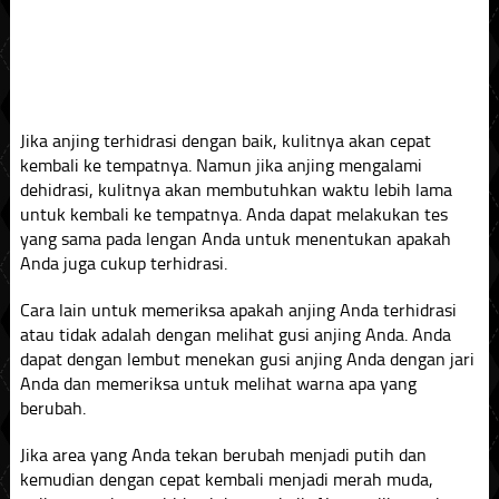
Jika anjing terhidrasi dengan baik, kulitnya akan cepat
kembali ke tempatnya. Namun jika anjing mengalami
dehidrasi, kulitnya akan membutuhkan waktu lebih lama
untuk kembali ke tempatnya. Anda dapat melakukan tes
yang sama pada lengan Anda untuk menentukan apakah
Anda juga cukup terhidrasi.
Cara lain untuk memeriksa apakah anjing Anda terhidrasi
atau tidak adalah dengan melihat gusi anjing Anda. Anda
dapat dengan lembut menekan gusi anjing Anda dengan jari
Anda dan memeriksa untuk melihat warna apa yang
berubah.
Jika area yang Anda tekan berubah menjadi putih dan
kemudian dengan cepat kembali menjadi merah muda,