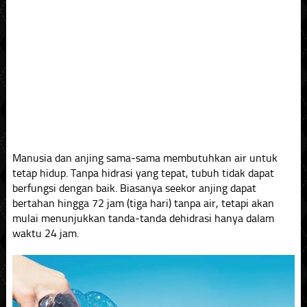
Manusia dan anjing sama-sama membutuhkan air untuk
tetap hidup. Tanpa hidrasi yang tepat, tubuh tidak dapat
berfungsi dengan baik. Biasanya seekor anjing dapat
bertahan hingga 72 jam (tiga hari) tanpa air, tetapi akan
mulai menunjukkan tanda-tanda dehidrasi hanya dalam
waktu 24 jam.