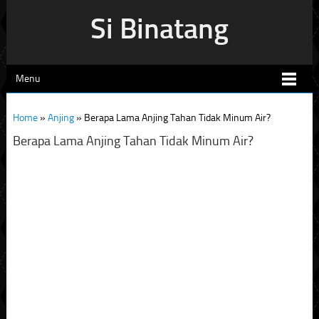
Si Binatang
Menu
Home
»
Anjing
»
Berapa Lama Anjing Tahan Tidak Minum Air?
Berapa Lama Anjing Tahan Tidak Minum Air?