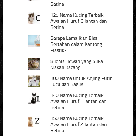
Betina
125 Nama Kucing Terbaik
Awalan Huruf C Jantan dan
Betina
Berapa Lama Ikan Bisa
Bertahan dalam Kantong
Plastik?
8 Jenis Hewan yang Suka
Makan Kacang
100 Nama untuk Anjing Putih
Lucu dan Bagus
140 Nama Kucing Terbaik
Awalan Huruf L Jantan dan
Betina
150 Nama Kucing Terbaik
Awalan Huruf Z Jantan dan
Betina