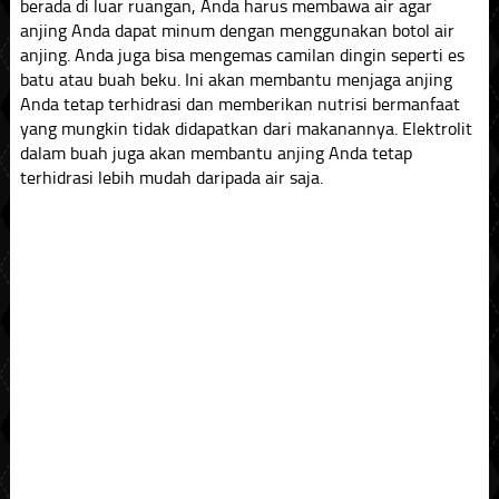
berada di luar ruangan, Anda harus membawa air agar
anjing Anda dapat minum dengan menggunakan botol air
anjing. Anda juga bisa mengemas camilan dingin seperti es
batu atau buah beku. Ini akan membantu menjaga anjing
Anda tetap terhidrasi dan memberikan nutrisi bermanfaat
yang mungkin tidak didapatkan dari makanannya. Elektrolit
dalam buah juga akan membantu anjing Anda tetap
terhidrasi lebih mudah daripada air saja.