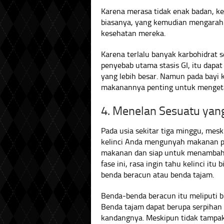
Karena merasa tidak enak badan, ke
biasanya, yang kemudian mengarah 
kesehatan mereka.
Karena terlalu banyak karbohidrat 
penyebab utama stasis GI, itu dapa
yang lebih besar. Namun pada bayi 
makanannya penting untuk mengetah
4. Menelan Sesuatu yan
Pada usia sekitar tiga minggu, mes
kelinci Anda mengunyah makanan pa
makanan dan siap untuk menambah
fase ini, rasa ingin tahu kelinci i
benda beracun atau benda tajam.
Benda-benda beracun itu meliputi bi
Benda tajam dapat berupa serpihan 
kandangnya. Meskipun tidak tampak