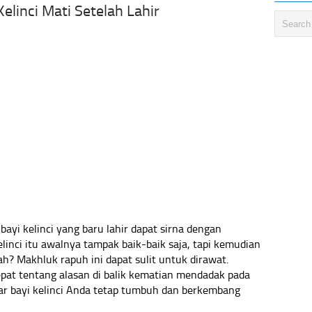
linci Mati Setelah Lahir
yi kelinci yang baru lahir dapat sirna dengan
inci itu awalnya tampak baik-baik saja, tapi kemudian
ah? Makhluk rapuh ini dapat sulit untuk dirawat.
t tentang alasan di balik kematian mendadak pada
gar bayi kelinci Anda tetap tumbuh dan berkembang