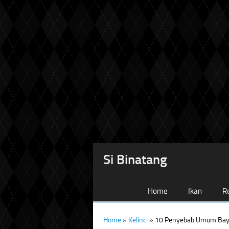
Si Binatang
Home
Ikan
Re
Home
»
Kelinci
»
10 Penyebab Umum Bayi K