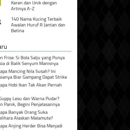
Keren dan Unik dengan
Artinya A-Z
140 Nama Kucing Terbaik
Awalan Huruf R Jantan dan
Betina
aru
n Frise: Si Bola Salju yang Punya
sia di Balik Senyum Manisnya
pa Mancing Nila Susah? Ini
sianya Biar Gampang Dapat Strike
apa Hobi Ikan Tak Akan Pernah
?
 Guppy Lesu dan Warna Pudar?
n Panik, Begini Penjelasannya
apa Banyak Orang Suka
lihara Alaskan Malamute?
apa Anjing Herder Bisa Menjadi