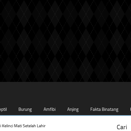
ptil
Burung
Amfibi
Anjing
Fakta Binatang
elinci Mati Setelah Lahir
Cari