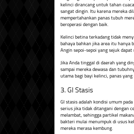
kelinci dirancang untuk tahan cuaca
sangat dingin. Itu karena mereka di
mempertahankan panas tubuh merek
beroperasi dengan baik.
Kelinci betina terkadang tidak men
bahaya bahkan jika area itu hanya b
Angin sepoi-sepoi yang sejuk dapat 
Jika Anda tinggal di daerah yang din
sampai mereka dewasa dan tubuhnya
utama bagi bayi kelinci, panas yang 
3. GI Stasis
GI stasis adalah kondisi umum pada s
serius jika tidak ditangani dengan c
melambat, sehingga partikel makanan 
bakteri mulai menumpuk di usus k
mereka merasa kembung.