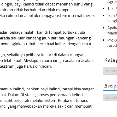
Agres
 dingin, bayi kelinci tidak dapat menahan suhu yang
Tips 
lahirkan tidak berbulu dan tidak mampu
a cukup lama untuk menjaga sistem internal mereka
Ikan
Lang
Apak
yadari bahaya melahirkan di tempat terbuka. Ada
Melih
erada sisi luar kandang jauh dari naungan kandang.
Pro &
mendinginkan tubuh kecil bayi kelinci dengan cepat.
Aired
gin, sebaiknya pelihara kelinci di dalam ruangan
Kate
 lebih kuat. Meskipun cuaca dingin adalah masalah
ekstrem juga harus dihindari.
Kategor
Arsip
emua kelinci, bahkan bayi kelinci, tetapi bisa sangat
epat. Dalam GI stasis, proses pencernaan kelinci
Arsip
sulit bergerak melalui sistem. Ketika ini terjadi,
elinci yang menyebabkan mereka sakit dan membuat