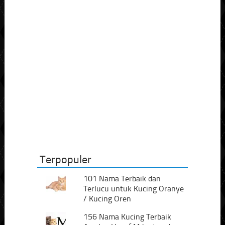
Terpopuler
101 Nama Terbaik dan
Terlucu untuk Kucing Oranye
/ Kucing Oren
156 Nama Kucing Terbaik