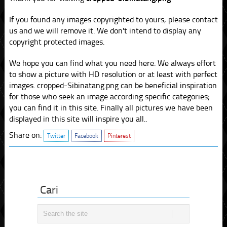
If you found any images copyrighted to yours, please contact
us and we will remove it. We don't intend to display any
copyright protected images.
We hope you can find what you need here. We always effort
to show a picture with HD resolution or at least with perfect
images. cropped-Sibinatang.png can be beneficial inspiration
for those who seek an image according specific categories;
you can find it in this site. Finally all pictures we have been
displayed in this site will inspire you all..
Share on:
Twitter
Facebook
Pinterest
Cari