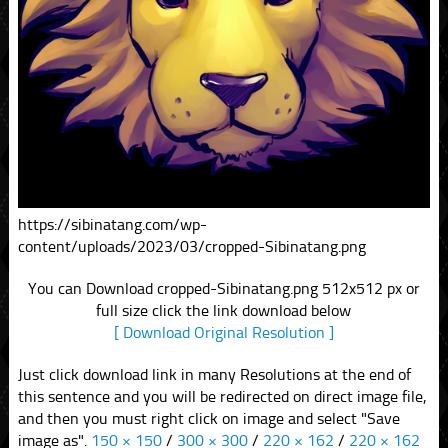
https://sibinatang.com/wp-
content/uploads/2023/03/cropped-Sibinatang.png
You can Download cropped-Sibinatang.png 512x512 px or
full size click the link download below
[ Download Original Resolution ]
Just click download link in many Resolutions at the end of
this sentence and you will be redirected on direct image file,
and then you must right click on image and select "Save
image as".
150 × 150
/
300 × 300
/
220 × 162
/
220 × 162