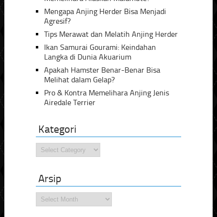
Mengapa Anjing Herder Bisa Menjadi
Agresif?
Tips Merawat dan Melatih Anjing Herder
Ikan Samurai Gourami: Keindahan
Langka di Dunia Akuarium
Apakah Hamster Benar-Benar Bisa
Melihat dalam Gelap?
Pro & Kontra Memelihara Anjing Jenis
Airedale Terrier
Kategori
Kategori
Arsip
Arsip