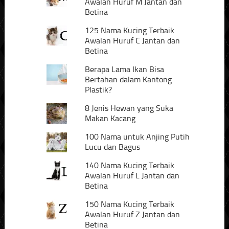
Awalan Huruf M Jantan dan
Betina
125 Nama Kucing Terbaik
Awalan Huruf C Jantan dan
Betina
Berapa Lama Ikan Bisa
Bertahan dalam Kantong
Plastik?
8 Jenis Hewan yang Suka
Makan Kacang
100 Nama untuk Anjing Putih
Lucu dan Bagus
140 Nama Kucing Terbaik
Awalan Huruf L Jantan dan
Betina
150 Nama Kucing Terbaik
Awalan Huruf Z Jantan dan
Betina