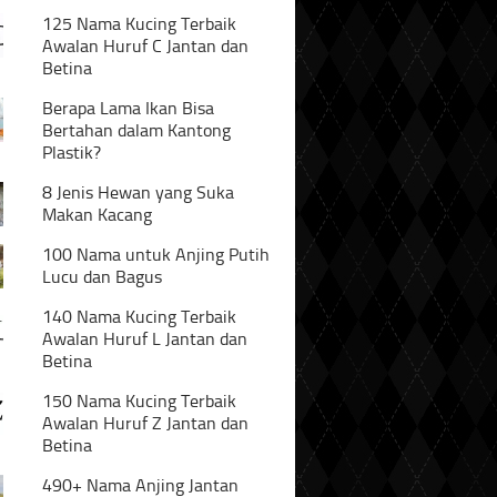
125 Nama Kucing Terbaik
Awalan Huruf C Jantan dan
Betina
Berapa Lama Ikan Bisa
Bertahan dalam Kantong
Plastik?
8 Jenis Hewan yang Suka
Makan Kacang
100 Nama untuk Anjing Putih
Lucu dan Bagus
140 Nama Kucing Terbaik
Awalan Huruf L Jantan dan
Betina
150 Nama Kucing Terbaik
Awalan Huruf Z Jantan dan
Betina
490+ Nama Anjing Jantan