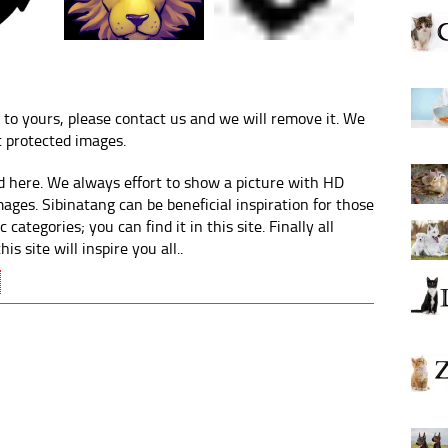
 to yours, please contact us and we will remove it. We
t protected images.
 here. We always effort to show a picture with HD
mages. Sibinatang can be beneficial inspiration for those
ategories; you can find it in this site. Finally all
s site will inspire you all..