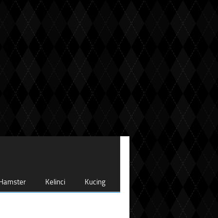
Hamster
Kelinci
Kucing