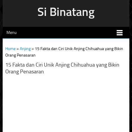
Si Binatang
Menu
Home
»
Anjing
»
15 Fakta dan Ciri Unik Anjing Chihuahua yang Bikin
Orang Penasaran
15 Fakta dan Ciri Unik Anjing Chihuahua yang Bikin
Orang Penasaran