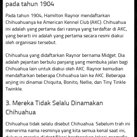
pada tahun 1904
Pada tahun 1904, Hamilton Raynor mendaftarkan
Chihuahuanya ke American Kennel Club (AKC). Chihuahua
ini adalah yang pertama dari rasnya yang terdaftar di AKC,
yang berarti ini adalah yang pertama secara resmi diakui
oleh organisasi tersebut.
Chihuahua yang didaftarkan Raynor bernama Midget. Dia
adalah pejantan berbulu panjang yang membuka jalan bagi
Chihuahua lain untuk diakui oleh AKC. Raynor kemudian
mendaftarkan beberapa Chihuahua lain ke AKC. Beberapa
anjing ini dinamai Chiquita, Bonito, Nellie, dan Tiny Tinkle
Twinkle.
3. Mereka Tidak Selalu Dinamakan
Chihuahua
Chihuahua tidak selalu disebut Chihuahua. Sebelum trah ini
menerima nama resminya yang kita semua kenal saat ini,