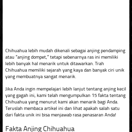
Chihuahua lebih mudah dikenali sebagai anjing pendamping
atau “anjing dompet,” tetapi sebenarnya ras ini memiliki
lebih banyak hal menarik untuk ditawarkan. Trah
Chihuahua memiliki sejarah yang kaya dan banyak ciri unik
yang membuatnya sangat menarik.
Jika Anda ingin mempelajari lebih lanjut tentang anjing kecil
yang gagah ini, kami telah mengumpulkan 15 fakta tentang
Chihuahua yang menurut kami akan menarik bagi Anda.
Teruslah membaca artikel ini dan lihat apakah salah satu
dari fakta unik ini bisa menjawab rasa penasaran Anda!
Fakta Anjing Chihuahua