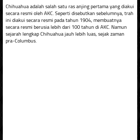
Chihuahua adalah salah satu ras anjing pertama yang diakui
secara resmi oleh AKC. Seperti disebutkan sebelumnya, trah
ini diakui secara resmi pada tahun 1904, membuatnya
secara resmi berusia lebih dari 100 tahun di AKC. Namun
sejarah lengkap Chihuahua jauh lebih luas, sejak zaman
pra-Columbus.