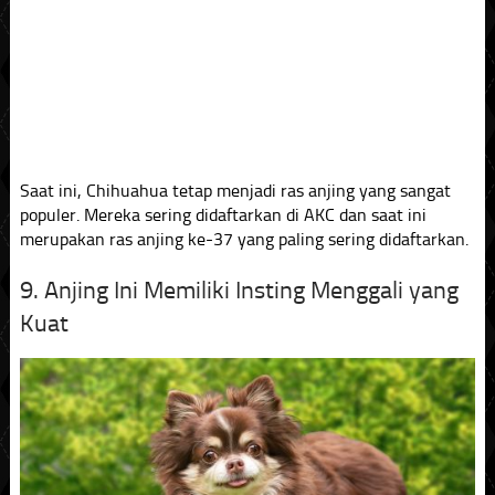
Saat ini, Chihuahua tetap menjadi ras anjing yang sangat
populer. Mereka sering didaftarkan di AKC dan saat ini
merupakan ras anjing ke-37 yang paling sering didaftarkan.
9. Anjing Ini Memiliki Insting Menggali yang
Kuat