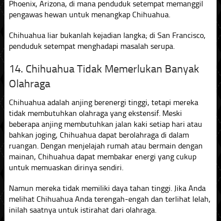
Phoenix, Arizona, di mana penduduk setempat memanggil
pengawas hewan untuk menangkap Chihuahua.
Chihuahua liar bukanlah kejadian langka; di San Francisco,
penduduk setempat menghadapi masalah serupa.
14. Chihuahua Tidak Memerlukan Banyak
Olahraga
Chihuahua adalah anjing berenergi tinggi, tetapi mereka
tidak membutuhkan olahraga yang ekstensif. Meski
beberapa anjing membutuhkan jalan kaki setiap hari atau
bahkan joging, Chihuahua dapat berolahraga di dalam
ruangan. Dengan menjelajah rumah atau bermain dengan
mainan, Chihuahua dapat membakar energi yang cukup
untuk memuaskan dirinya sendiri.
Namun mereka tidak memiliki daya tahan tinggi. Jika Anda
melihat Chihuahua Anda terengah-engah dan terlihat lelah,
inilah saatnya untuk istirahat dari olahraga.