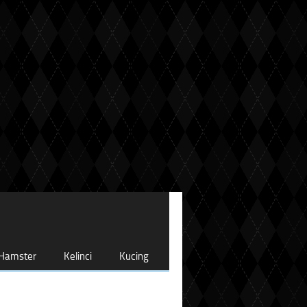
Hamster
Kelinci
Kucing