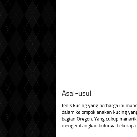
Asal-usul
Jenis kucing yang berharga ini munc
dalam kelompok anakan kucing yang 
bagian Oregon. Yang cukup menarik, 
mengembangkan bulunya beberapa 