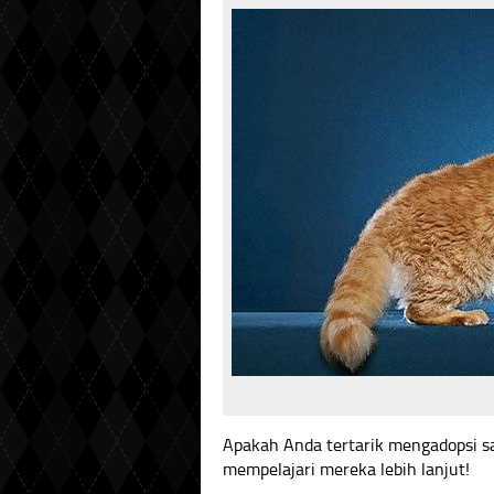
Apakah Anda tertarik mengadopsi sal
mempelajari mereka lebih lanjut!