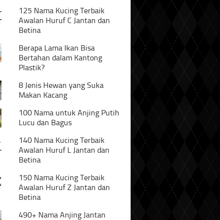
125 Nama Kucing Terbaik
Awalan Huruf C Jantan dan
Betina
Berapa Lama Ikan Bisa
Bertahan dalam Kantong
Plastik?
8 Jenis Hewan yang Suka
Makan Kacang
100 Nama untuk Anjing Putih
Lucu dan Bagus
140 Nama Kucing Terbaik
Awalan Huruf L Jantan dan
Betina
150 Nama Kucing Terbaik
Awalan Huruf Z Jantan dan
Betina
490+ Nama Anjing Jantan