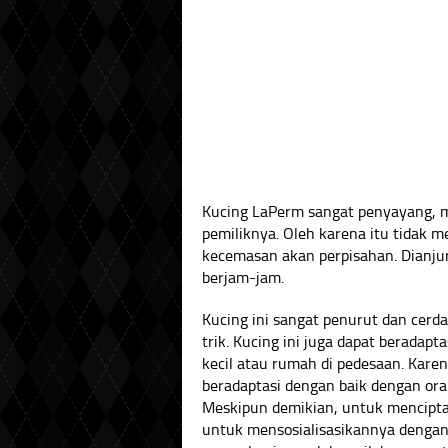
Kucing LaPerm sangat penyayang, 
pemiliknya. Oleh karena itu tidak 
kecemasan akan perpisahan. Dianju
berjam-jam.
Kucing ini sangat penurut dan cerd
trik. Kucing ini juga dapat beradap
kecil atau rumah di pedesaan. Karen
beradaptasi dengan baik dengan ora
Meskipun demikian, untuk mencipta
untuk mensosialisasikannya dengan b