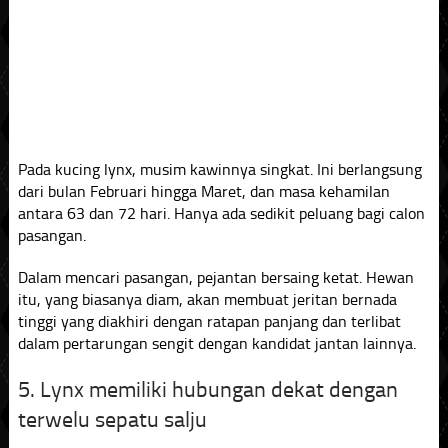
Pada kucing lynx, musim kawinnya singkat. Ini berlangsung
dari bulan Februari hingga Maret, dan masa kehamilan
antara 63 dan 72 hari. Hanya ada sedikit peluang bagi calon
pasangan.
Dalam mencari pasangan, pejantan bersaing ketat. Hewan
itu, yang biasanya diam, akan membuat jeritan bernada
tinggi yang diakhiri dengan ratapan panjang dan terlibat
dalam pertarungan sengit dengan kandidat jantan lainnya.
5. Lynx memiliki hubungan dekat dengan
terwelu sepatu salju