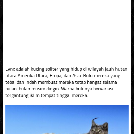
Lynx adalah kucing soliter yang hidup di wilayah jauh hutan
utara Amerika Utara, Eropa, dan Asia. Bulu mereka yang
tebal dan indah membuat mereka tetap hangat selama
bulan-bulan musim dingin. Warna bulunya bervariasi
tergantung iklim tempat tinggal mereka.