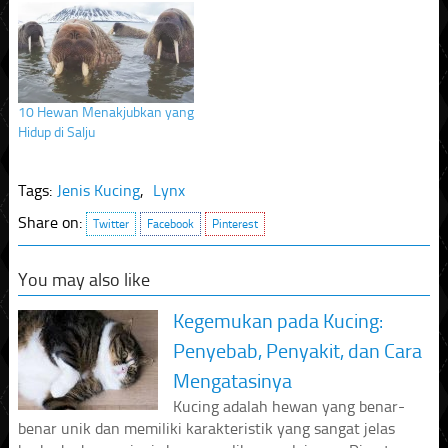
10 Hewan Menakjubkan yang
Hidup di Salju
Tags:
Jenis Kucing
,
Lynx
Share on:
Twitter
Facebook
Pinterest
You may also like
Kegemukan pada Kucing:
Penyebab, Penyakit, dan Cara
Mengatasinya
Kucing adalah hewan yang benar-
benar unik dan memiliki karakteristik yang sangat jelas