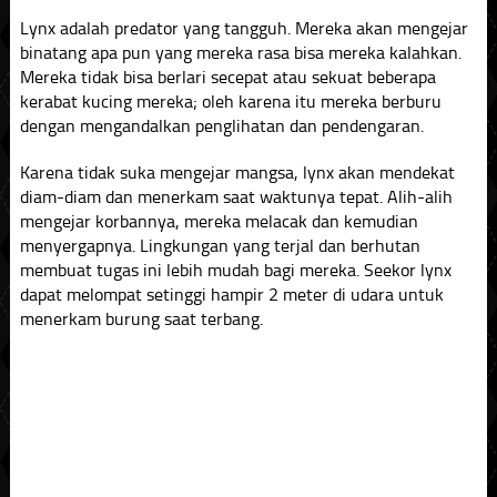
Lynx adalah predator yang tangguh. Mereka akan mengejar
binatang apa pun yang mereka rasa bisa mereka kalahkan.
Mereka tidak bisa berlari secepat atau sekuat beberapa
kerabat kucing mereka; oleh karena itu mereka berburu
dengan mengandalkan penglihatan dan pendengaran.
Karena tidak suka mengejar mangsa, lynx akan mendekat
diam-diam dan menerkam saat waktunya tepat. Alih-alih
mengejar korbannya, mereka melacak dan kemudian
menyergapnya. Lingkungan yang terjal dan berhutan
membuat tugas ini lebih mudah bagi mereka. Seekor lynx
dapat melompat setinggi hampir 2 meter di udara untuk
menerkam burung saat terbang.