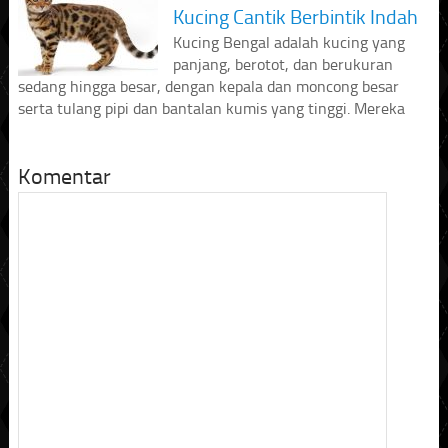
Kucing Cantik Berbintik Indah
Kucing Bengal adalah kucing yang
panjang, berotot, dan berukuran
sedang hingga besar, dengan kepala dan moncong besar
serta tulang pipi dan bantalan kumis yang tinggi. Mereka
Komentar