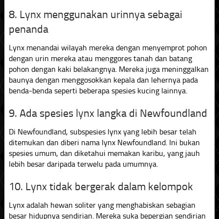
8. Lynx menggunakan urinnya sebagai
penanda
Lynx menandai wilayah mereka dengan menyemprot pohon
dengan urin mereka atau menggores tanah dan batang
pohon dengan kaki belakangnya. Mereka juga meninggalkan
baunya dengan menggosokkan kepala dan lehernya pada
benda-benda seperti beberapa spesies kucing lainnya.
9. Ada spesies lynx langka di Newfoundland
Di Newfoundland, subspesies lynx yang lebih besar telah
ditemukan dan diberi nama lynx Newfoundland. Ini bukan
spesies umum, dan diketahui memakan karibu, yang jauh
lebih besar daripada terwelu pada umumnya.
10. Lynx tidak bergerak dalam kelompok
Lynx adalah hewan soliter yang menghabiskan sebagian
besar hidupnya sendirian. Mereka suka bepergian sendirian