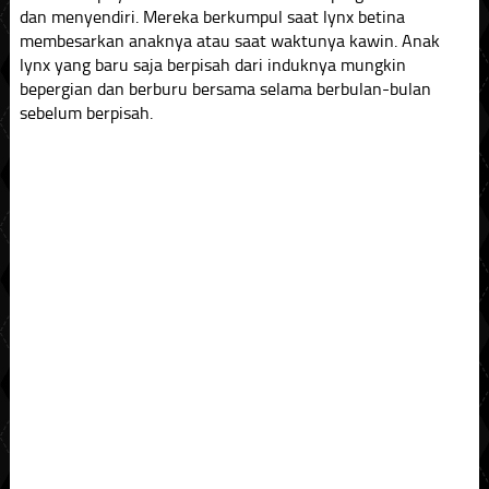
dan menyendiri. Mereka berkumpul saat lynx betina
membesarkan anaknya atau saat waktunya kawin. Anak
lynx yang baru saja berpisah dari induknya mungkin
bepergian dan berburu bersama selama berbulan-bulan
sebelum berpisah.