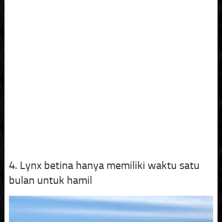
4. Lynx betina hanya memiliki waktu satu
bulan untuk hamil