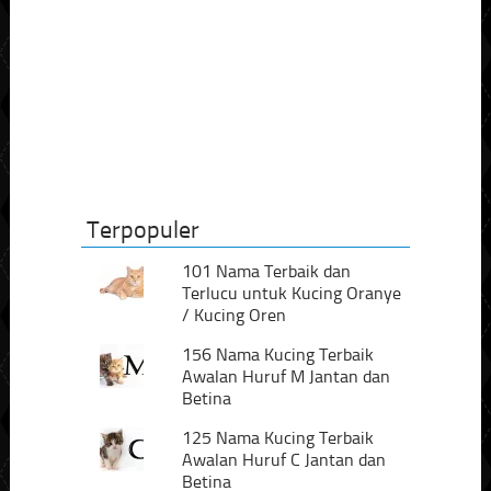
Terpopuler
101 Nama Terbaik dan
Terlucu untuk Kucing Oranye
/ Kucing Oren
156 Nama Kucing Terbaik
Awalan Huruf M Jantan dan
Betina
125 Nama Kucing Terbaik
Awalan Huruf C Jantan dan
Betina