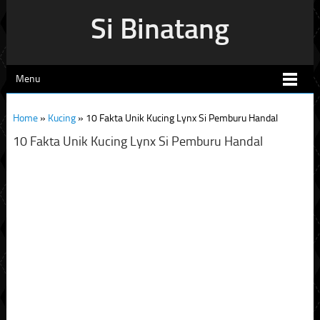
Si Binatang
Menu
Home
»
Kucing
»
10 Fakta Unik Kucing Lynx Si Pemburu Handal
10 Fakta Unik Kucing Lynx Si Pemburu Handal