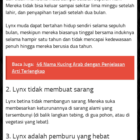
Mereka tidak bisa keluar sampai sekitar lima minggu setelah
lahir, dan penyapihan terjadi setelah dua bulan.
Lynx muda dapat bertahan hidup sendiri selama sepuluh
bulan, meskipun mereka biasanya tinggal bersama induknya
selama hampir satu tahun dan tidak mencapai kedewasaan
penuh hingga mereka berusia dua tahun.
Baca Juga:
46 Nama Kucing Arab dengan Penjelasan
Arti Terlengkap
2. Lynx tidak membuat sarang
Lynx betina tidak membangun sarang. Mereka suka
membesarkan keturunannya di sarang alami yang
tersembunyi (di balik langkan tebing, di gua pohon, atau di
vegetasi yang lebat).
3. Lynx adalah pemburu yang hebat