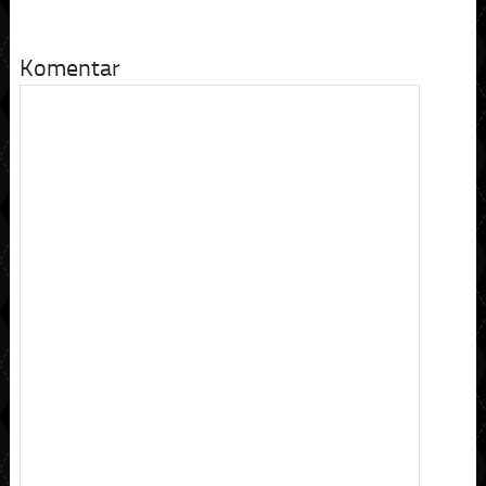
Komentar