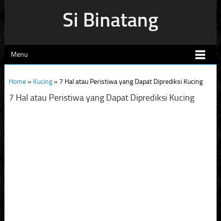
Si Binatang
Menu
Home
»
Kucing
»
7 Hal atau Peristiwa yang Dapat Diprediksi Kucing
7 Hal atau Peristiwa yang Dapat Diprediksi Kucing