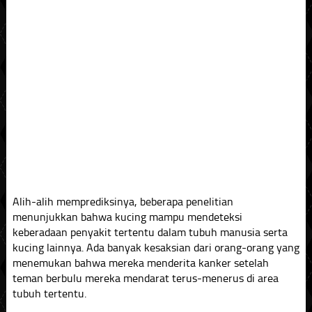
Alih-alih memprediksinya, beberapa penelitian
menunjukkan bahwa kucing mampu mendeteksi
keberadaan penyakit tertentu dalam tubuh manusia serta
kucing lainnya. Ada banyak kesaksian dari orang-orang yang
menemukan bahwa mereka menderita kanker setelah
teman berbulu mereka mendarat terus-menerus di area
tubuh tertentu.