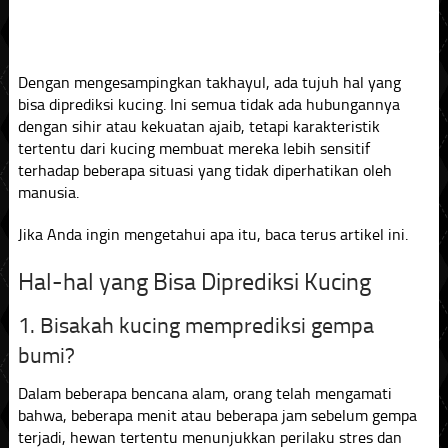
Dengan mengesampingkan takhayul, ada tujuh hal yang
bisa diprediksi kucing. Ini semua tidak ada hubungannya
dengan sihir atau kekuatan ajaib, tetapi karakteristik
tertentu dari kucing membuat mereka lebih sensitif
terhadap beberapa situasi yang tidak diperhatikan oleh
manusia.
Jika Anda ingin mengetahui apa itu, baca terus artikel ini.
Hal-hal yang Bisa Diprediksi Kucing
1. Bisakah kucing memprediksi gempa
bumi?
Dalam beberapa bencana alam, orang telah mengamati
bahwa, beberapa menit atau beberapa jam sebelum gempa
terjadi, hewan tertentu menunjukkan perilaku stres dan