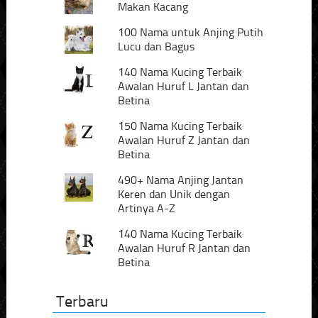
Makan Kacang
100 Nama untuk Anjing Putih
Lucu dan Bagus
140 Nama Kucing Terbaik
Awalan Huruf L Jantan dan
Betina
150 Nama Kucing Terbaik
Awalan Huruf Z Jantan dan
Betina
490+ Nama Anjing Jantan
Keren dan Unik dengan
Artinya A-Z
140 Nama Kucing Terbaik
Awalan Huruf R Jantan dan
Betina
Terbaru