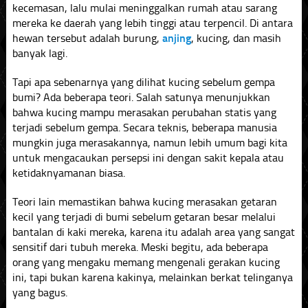
kecemasan, lalu mulai meninggalkan rumah atau sarang
mereka ke daerah yang lebih tinggi atau terpencil. Di antara
hewan tersebut adalah burung,
anjing
, kucing, dan masih
banyak lagi.
Tapi apa sebenarnya yang dilihat kucing sebelum gempa
bumi? Ada beberapa teori. Salah satunya menunjukkan
bahwa kucing mampu merasakan perubahan statis yang
terjadi sebelum gempa. Secara teknis, beberapa manusia
mungkin juga merasakannya, namun lebih umum bagi kita
untuk mengacaukan persepsi ini dengan sakit kepala atau
ketidaknyamanan biasa.
Teori lain memastikan bahwa kucing merasakan getaran
kecil yang terjadi di bumi sebelum getaran besar melalui
bantalan di kaki mereka, karena itu adalah area yang sangat
sensitif dari tubuh mereka. Meski begitu, ada beberapa
orang yang mengaku memang mengenali gerakan kucing
ini, tapi bukan karena kakinya, melainkan berkat telinganya
yang bagus.