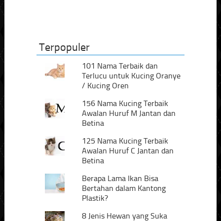
Terpopuler
101 Nama Terbaik dan
Terlucu untuk Kucing Oranye
/ Kucing Oren
156 Nama Kucing Terbaik
Awalan Huruf M Jantan dan
Betina
125 Nama Kucing Terbaik
Awalan Huruf C Jantan dan
Betina
Berapa Lama Ikan Bisa
Bertahan dalam Kantong
Plastik?
8 Jenis Hewan yang Suka