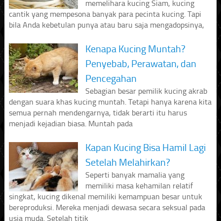
memelihara kucing Siam, kucing
cantik yang mempesona banyak para pecinta kucing. Tapi
bila Anda kebetulan punya atau baru saja mengadopsinya,
Kenapa Kucing Muntah?
Penyebab, Perawatan, dan
Pencegahan
Sebagian besar pemilik kucing akrab
dengan suara khas kucing muntah. Tetapi hanya karena kita
semua pernah mendengarnya, tidak berarti itu harus
menjadi kejadian biasa. Muntah pada
Kapan Kucing Bisa Hamil Lagi
Setelah Melahirkan?
Seperti banyak mamalia yang
memiliki masa kehamilan relatif
singkat, kucing dikenal memiliki kemampuan besar untuk
bereproduksi. Mereka menjadi dewasa secara seksual pada
usia muda. Setelah titik