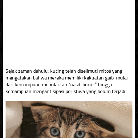
Sejak zaman dahulu, kucing telah diselimuti mitos yang
mengatakan bahwa mereka memiliki kekuatan gaib, mulai
dari kemampuan menularkan “nasib buruk” hingga
kemampuan mengantisipasi peristiwa yang belum terjadi.