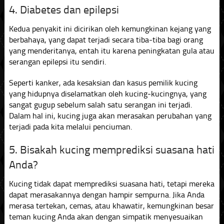
4. Diabetes dan epilepsi
Kedua penyakit ini dicirikan oleh kemungkinan kejang yang
berbahaya, yang dapat terjadi secara tiba-tiba bagi orang
yang menderitanya, entah itu karena peningkatan gula atau
serangan epilepsi itu sendiri.
Seperti kanker, ada kesaksian dan kasus pemilik kucing
yang hidupnya diselamatkan oleh kucing-kucingnya, yang
sangat gugup sebelum salah satu serangan ini terjadi.
Dalam hal ini, kucing juga akan merasakan perubahan yang
terjadi pada kita melalui penciuman.
5. Bisakah kucing memprediksi suasana hati
Anda?
Kucing tidak dapat memprediksi suasana hati, tetapi mereka
dapat merasakannya dengan hampir sempurna. Jika Anda
merasa tertekan, cemas, atau khawatir, kemungkinan besar
teman kucing Anda akan dengan simpatik menyesuaikan