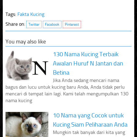
Tags:
Fakta Kucing
Share on:
Twitter
Facebook
Pinterest
You may also like
130 Nama Kucing Terbaik
Awalan Huruf N Jantan dan
Betina
Jika Anda sedang mencari nama
bagus dan lucu untuk kucing baru Anda, Anda tidak perlu
mencari di tempat lain lagi. Kami telah mengumpulkan 130
nama kucing
10 Nama yang Cocok untuk
Kucing Siam Peliharaan Anda
Mungkin tak banyak dari kita yang