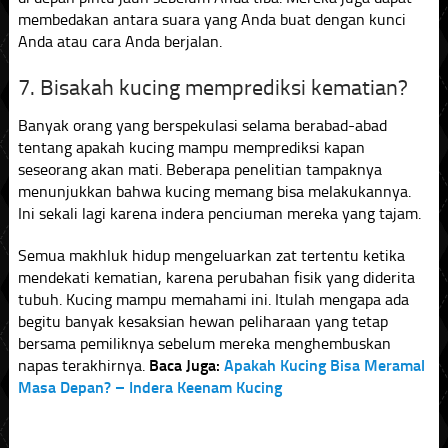
membedakan antara suara yang Anda buat dengan kunci
Anda atau cara Anda berjalan.
7. Bisakah kucing memprediksi kematian?
Banyak orang yang berspekulasi selama berabad-abad
tentang apakah kucing mampu memprediksi kapan
seseorang akan mati. Beberapa penelitian tampaknya
menunjukkan bahwa kucing memang bisa melakukannya.
Ini sekali lagi karena indera penciuman mereka yang tajam.
Semua makhluk hidup mengeluarkan zat tertentu ketika
mendekati kematian, karena perubahan fisik yang diderita
tubuh. Kucing mampu memahami ini. Itulah mengapa ada
begitu banyak kesaksian hewan peliharaan yang tetap
bersama pemiliknya sebelum mereka menghembuskan
napas terakhirnya.
Baca Juga:
Apakah Kucing Bisa Meramal
Masa Depan? – Indera Keenam Kucing