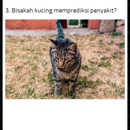
3. Bisakah kucing memprediksi penyakit?