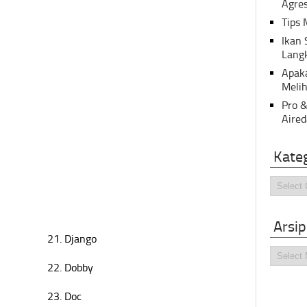
Agres
Tips 
Ikan
Lang
Apak
Melih
Pro &
Aired
Kate
Kategor
Arsip
21. Django
Arsip
22. Dobby
23. Doc