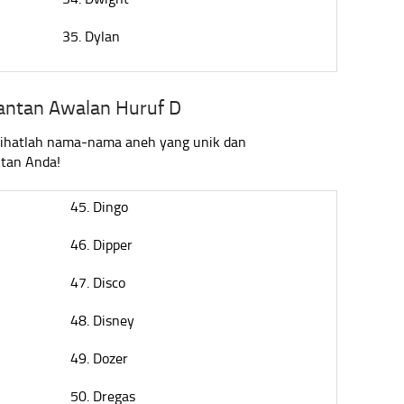
35. Dylan
antan Awalan Huruf D
Lihatlah nama-nama aneh yang unik dan
tan Anda!
45. Dingo
46. Dipper
47. Disco
48. Disney
49. Dozer
50. Dregas