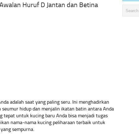
Awalan Huruf D Jantan dan Betina
da adalah saat yang paling seru. Ini menghadirkan
 seumur hidup dan menjalin ikatan batin antara Anda
 tepat untuk kucing baru Anda bisa menjadi tugas
berikan nama-nama kucing peliharaan terbaik untuk
yang sempurna.