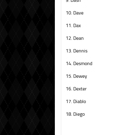
9. Dash
10. Dave
11. Dax
12. Dean
13. Dennis
14. Desmond
15. Dewey
16. Dexter
17. Diablo
18. Diego