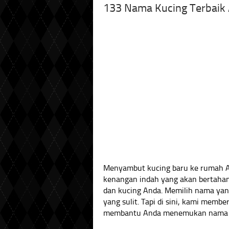
133 Nama Kucing Terbaik 
Menyambut kucing baru ke rumah An
kenangan indah yang akan bertahan
dan kucing Anda. Memilih nama yang
yang sulit. Tapi di sini, kami mem
membantu Anda menemukan nama 