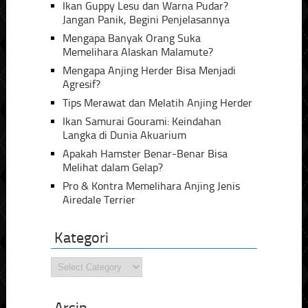
Ikan Guppy Lesu dan Warna Pudar?
Jangan Panik, Begini Penjelasannya
Mengapa Banyak Orang Suka
Memelihara Alaskan Malamute?
Mengapa Anjing Herder Bisa Menjadi
Agresif?
Tips Merawat dan Melatih Anjing Herder
Ikan Samurai Gourami: Keindahan
Langka di Dunia Akuarium
Apakah Hamster Benar-Benar Bisa
Melihat dalam Gelap?
Pro & Kontra Memelihara Anjing Jenis
Airedale Terrier
Kategori
Kategori
Arsip