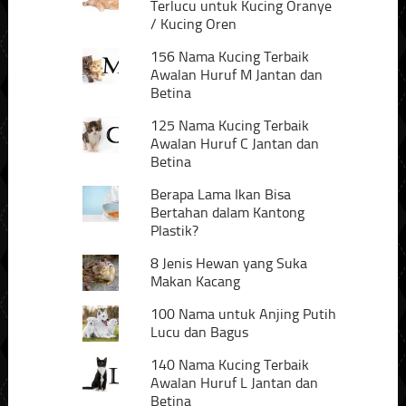
Terlucu untuk Kucing Oranye
/ Kucing Oren
156 Nama Kucing Terbaik
Awalan Huruf M Jantan dan
Betina
125 Nama Kucing Terbaik
Awalan Huruf C Jantan dan
Betina
Berapa Lama Ikan Bisa
Bertahan dalam Kantong
Plastik?
8 Jenis Hewan yang Suka
Makan Kacang
100 Nama untuk Anjing Putih
Lucu dan Bagus
140 Nama Kucing Terbaik
Awalan Huruf L Jantan dan
Betina