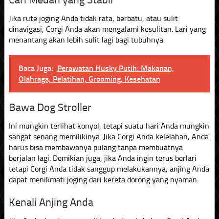
Jika rute joging Anda tidak rata, berbatu, atau sulit
dinavigasi, Corgi Anda akan mengalami kesulitan. Lari yang
menantang akan lebih sulit lagi bagi tubuhnya.
Baca Juga:
Perawatan Husky Putih: Makanan,
Olahraga, Pelatihan, Grooming, Kesehatan
Bawa Dog Stroller
Ini mungkin terlihat konyol, tetapi suatu hari Anda mungkin
sangat senang memilikinya. Jika Corgi Anda kelelahan, Anda
harus bisa membawanya pulang tanpa membuatnya
berjalan lagi. Demikian juga, jika Anda ingin terus berlari
tetapi Corgi Anda tidak sanggup melakukannya, anjing Anda
dapat menikmati joging dari kereta dorong yang nyaman.
Kenali Anjing Anda