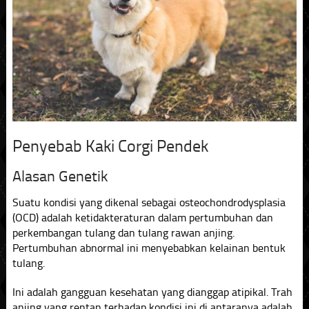
Penyebab Kaki Corgi Pendek
Alasan Genetik
Suatu kondisi yang dikenal sebagai osteochondrodysplasia
(OCD) adalah ketidakteraturan dalam pertumbuhan dan
perkembangan tulang dan tulang rawan anjing.
Pertumbuhan abnormal ini menyebabkan kelainan bentuk
tulang.
Ini adalah gangguan kesehatan yang dianggap atipikal. Trah
anjing yang rentan terhadap kondisi ini di antaranya adalah