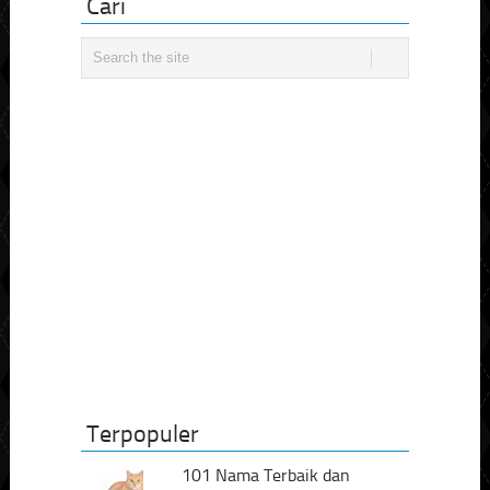
Cari
Terpopuler
101 Nama Terbaik dan