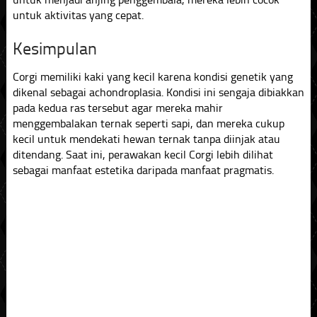
untuk aktivitas yang cepat.
Kesimpulan
Corgi memiliki kaki yang kecil karena kondisi genetik yang
dikenal sebagai achondroplasia. Kondisi ini sengaja dibiakkan
pada kedua ras tersebut agar mereka mahir
menggembalakan ternak seperti sapi, dan mereka cukup
kecil untuk mendekati hewan ternak tanpa diinjak atau
ditendang. Saat ini, perawakan kecil Corgi lebih dilihat
sebagai manfaat estetika daripada manfaat pragmatis.