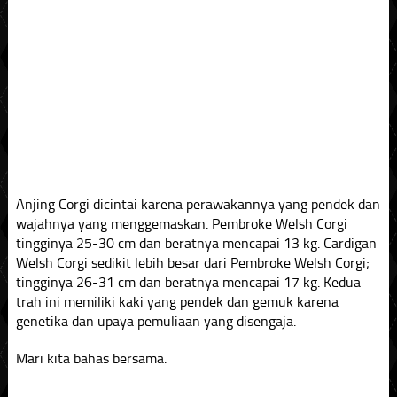
Anjing Corgi dicintai karena perawakannya yang pendek dan
wajahnya yang menggemaskan. Pembroke Welsh Corgi
tingginya 25-30 cm dan beratnya mencapai 13 kg. Cardigan
Welsh Corgi sedikit lebih besar dari Pembroke Welsh Corgi;
tingginya 26-31 cm dan beratnya mencapai 17 kg. Kedua
trah ini memiliki kaki yang pendek dan gemuk karena
genetika dan upaya pemuliaan yang disengaja.
Mari kita bahas bersama.