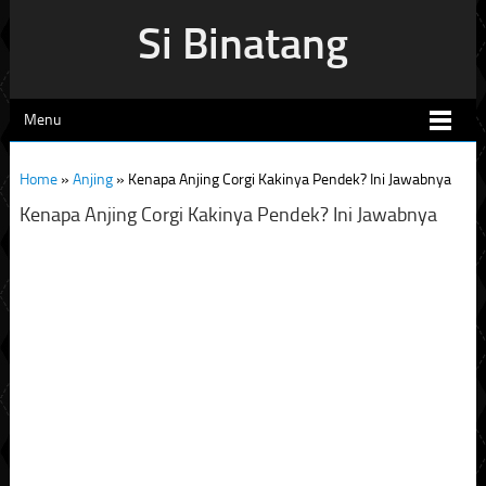
Si Binatang
Menu
Home
»
Anjing
»
Kenapa Anjing Corgi Kakinya Pendek? Ini Jawabnya
Kenapa Anjing Corgi Kakinya Pendek? Ini Jawabnya