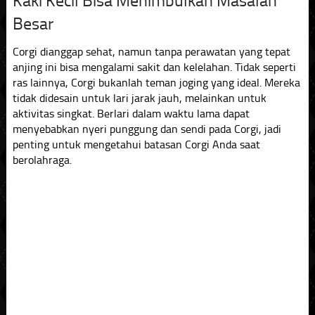
Kaki Kecil Bisa Menimbulkan Masalah
Besar
Corgi dianggap sehat, namun tanpa perawatan yang tepat
anjing ini bisa mengalami sakit dan kelelahan. Tidak seperti
ras lainnya, Corgi bukanlah teman joging yang ideal. Mereka
tidak didesain untuk lari jarak jauh, melainkan untuk
aktivitas singkat. Berlari dalam waktu lama dapat
menyebabkan nyeri punggung dan sendi pada Corgi, jadi
penting untuk mengetahui batasan Corgi Anda saat
berolahraga.