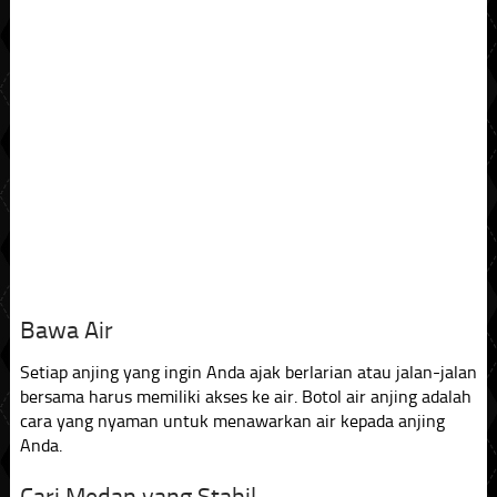
Bawa Air
Setiap anjing yang ingin Anda ajak berlarian atau jalan-jalan
bersama harus memiliki akses ke air. Botol air anjing adalah
cara yang nyaman untuk menawarkan air kepada anjing
Anda.
Cari Medan yang Stabil