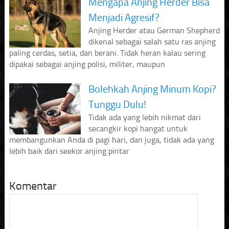
Mengapa Anjing Herder Bisa
Menjadi Agresif?
Anjing Herder atau German Shepherd
dikenal sebagai salah satu ras anjing
paling cerdas, setia, dan berani. Tidak heran kalau sering
dipakai sebagai anjing polisi, militer, maupun
Bolehkah Anjing Minum Kopi?
Tunggu Dulu!
Tidak ada yang lebih nikmat dari
secangkir kopi hangat untuk
membangunkan Anda di pagi hari, dan juga, tidak ada yang
lebih baik dari seekor anjing pintar
Komentar