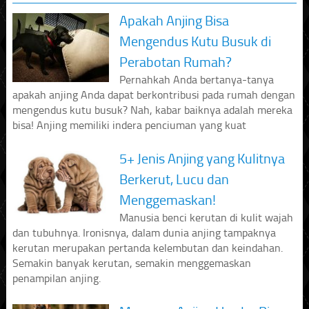
Apakah Anjing Bisa
Mengendus Kutu Busuk di
Perabotan Rumah?
Pernahkah Anda bertanya-tanya
apakah anjing Anda dapat berkontribusi pada rumah dengan
mengendus kutu busuk? Nah, kabar baiknya adalah mereka
bisa! Anjing memiliki indera penciuman yang kuat
5+ Jenis Anjing yang Kulitnya
Berkerut, Lucu dan
Menggemaskan!
Manusia benci kerutan di kulit wajah
dan tubuhnya. Ironisnya, dalam dunia anjing tampaknya
kerutan merupakan pertanda kelembutan dan keindahan.
Semakin banyak kerutan, semakin menggemaskan
penampilan anjing.