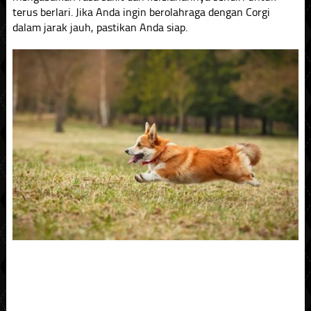
terus berlari. Jika Anda ingin berolahraga dengan Corgi
dalam jarak jauh, pastikan Anda siap.