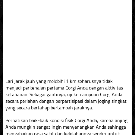
Lari jarak jauh yang melebihi 1 km seharusnya tidak
menjadi perkenalan pertama Corgi Anda dengan aktivitas
ketahanan. Sebagai gantinya, uji kemampuan Corgi Anda
secara perlahan dengan berpartisipasi dalam joging singkat
yang secara bertahap bertambah jaraknya.
Perhatikan baik-baik kondisi fisik Corgi Anda, karena anjing
Anda mungkin sangat ingin menyenangkan Anda sehingga
mengabaikan rasa sakit dan kelelahannya sendiri untuk