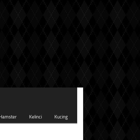
Hamster
Kelinci
Kucing