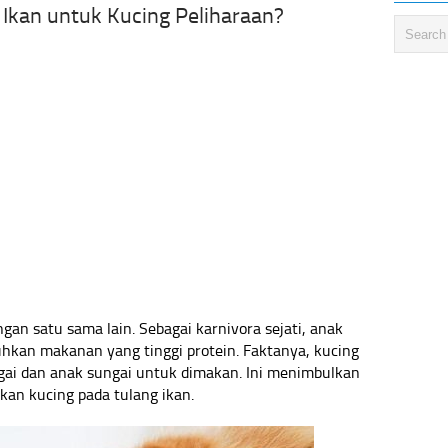
kan untuk Kucing Peliharaan?
ngan satu sama lain. Sebagai karnivora sejati, anak
kan makanan yang tinggi protein. Faktanya, kucing
ngai dan anak sungai untuk dimakan. Ini menimbulkan
kan kucing pada tulang ikan.