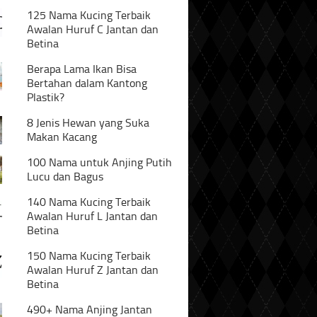
125 Nama Kucing Terbaik
Awalan Huruf C Jantan dan
Betina
Berapa Lama Ikan Bisa
Bertahan dalam Kantong
Plastik?
8 Jenis Hewan yang Suka
Makan Kacang
100 Nama untuk Anjing Putih
Lucu dan Bagus
140 Nama Kucing Terbaik
Awalan Huruf L Jantan dan
Betina
150 Nama Kucing Terbaik
Awalan Huruf Z Jantan dan
Betina
490+ Nama Anjing Jantan