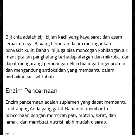
Biji chia adalah biji-bijian kecil yang kaya serat dan asam
lemak omega-3, yang berperan dalam meringankan
penyakit kulit. Bahan ini juga bisa mencegah kehilangan air,
menciptakan penghalang terhadap alergen dan mikroba, dan
dapat mengurangi peradangan. Biji chia juga tinggi protein
dan mengandung antioksidan yang membantu dalam
perbaikan sel-sel tubuh.
Enzim Pencernaan
Enzim pencernaan adalah suplemen yang dapat membantu
kulit anjing Anda yang gatal. Bahan ini membantu
pencernaan dengan memecah pati, protein, serat, dan
lemak, dan membuat nutrisi lebih mudah diserap.