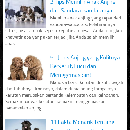
3 Tips Memilih Anak Anjing
dari Saudara-saudaranya
Memilih anak anjing yang tepat dari
saudara-saudara sekelahirannya
(litter) bisa tampak seperti keputusan besar. Anda mungkin
khawatir apa yang akan terjadi jika Anda salah memilih
anak
5+ Jenis Anjing yang Kulitnya
Berkerut, Lucu dan
Menggemaskan!
Manusia benci kerutan di kulit wajah
dan tubuhnya. Ironisnya, dalam dunia anjing tampaknya
kerutan merupakan pertanda kelembutan dan keindahan.
Semakin banyak kerutan, semakin menggemaskan
penampilan anjing.
11 Fakta Menarik Tentang