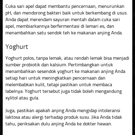
Cuka sari apel dapat membantu pencernaan, menurunkan
pH, dan mendorong bakteri baik untuk berkembang di usus.
Anda dapat merendam sayuran mentah dalam cuka sari
apel, membiarkannya berfermentasi di lemari es, dan
menambahkan satu sendok teh ke makanan anjing Anda.
Yoghurt
Yoghurt polos, tanpa lemak, atau rendah lemak bisa menjadi
sumber probiotik dan kalsium. Pertimbangkan untuk
menambahkan sesendok yoghurt ke makanan anjing Anda
setiap hari untuk meningkatkan pencernaan dan
melembabkan kulit, tetapi pastikan untuk membaca
labelnya. Yoghurt tersebut juga tidak boleh mengandung
xylitol atau gula.
Juga, pastikan apakah anjing Anda mengidap intoleransi
laktosa atau alergi terhadap produk susu. Jika Anda tidak
tahu, periksakan dulu anjing Anda ke dokter hewan.