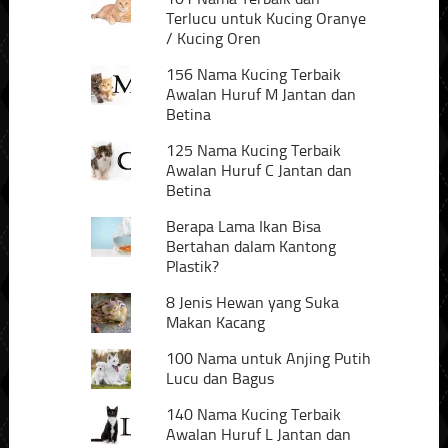
Terlucu untuk Kucing Oranye
/ Kucing Oren
156 Nama Kucing Terbaik
Awalan Huruf M Jantan dan
Betina
125 Nama Kucing Terbaik
Awalan Huruf C Jantan dan
Betina
Berapa Lama Ikan Bisa
Bertahan dalam Kantong
Plastik?
8 Jenis Hewan yang Suka
Makan Kacang
100 Nama untuk Anjing Putih
Lucu dan Bagus
140 Nama Kucing Terbaik
Awalan Huruf L Jantan dan