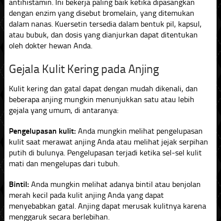
antihistamin. Ini bekerja paling baik ketika dipasangkan
dengan enzim yang disebut bromelain, yang ditemukan
dalam nanas. Kuersetin tersedia dalam bentuk pil, kapsul,
atau bubuk, dan dosis yang dianjurkan dapat ditentukan
oleh dokter hewan Anda.
Gejala Kulit Kering pada Anjing
Kulit kering dan gatal dapat dengan mudah dikenali, dan
beberapa anjing mungkin menunjukkan satu atau lebih
gejala yang umum, di antaranya:
Pengelupasan kulit:
Anda mungkin melihat pengelupasan
kulit saat merawat anjing Anda atau melihat jejak serpihan
putih di bulunya. Pengelupasan terjadi ketika sel-sel kulit
mati dan mengelupas dari tubuh.
Bintil:
Anda mungkin melihat adanya bintil atau benjolan
merah kecil pada kulit anjing Anda yang dapat
menyebabkan gatal. Anjing dapat merusak kulitnya karena
menggaruk secara berlebihan.