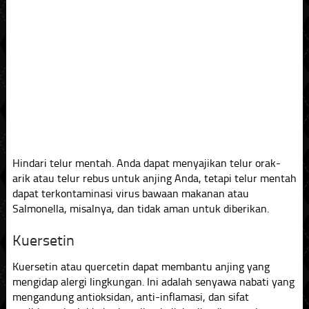
Hindari telur mentah. Anda dapat menyajikan telur orak-
arik atau telur rebus untuk anjing Anda, tetapi telur mentah
dapat terkontaminasi virus bawaan makanan atau
Salmonella, misalnya, dan tidak aman untuk diberikan.
Kuersetin
Kuersetin atau quercetin dapat membantu anjing yang
mengidap alergi lingkungan. Ini adalah senyawa nabati yang
mengandung antioksidan, anti-inflamasi, dan sifat