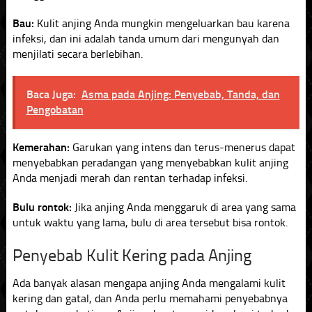
Bau:
Kulit anjing Anda mungkin mengeluarkan bau karena
infeksi, dan ini adalah tanda umum dari mengunyah dan
menjilati secara berlebihan.
Baca Juga:
Asma pada Anjing: Penyebab, Tanda, dan
Pengobatan
Kemerahan:
Garukan yang intens dan terus-menerus dapat
menyebabkan peradangan yang menyebabkan kulit anjing
Anda menjadi merah dan rentan terhadap infeksi.
Bulu rontok:
Jika anjing Anda menggaruk di area yang sama
untuk waktu yang lama, bulu di area tersebut bisa rontok.
Penyebab Kulit Kering pada Anjing
Ada banyak alasan mengapa anjing Anda mengalami kulit
kering dan gatal, dan Anda perlu memahami penyebabnya