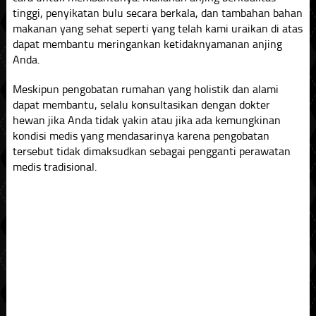
tinggi, penyikatan bulu secara berkala, dan tambahan bahan
makanan yang sehat seperti yang telah kami uraikan di atas
dapat membantu meringankan ketidaknyamanan anjing
Anda.
Meskipun pengobatan rumahan yang holistik dan alami
dapat membantu, selalu konsultasikan dengan dokter
hewan jika Anda tidak yakin atau jika ada kemungkinan
kondisi medis yang mendasarinya karena pengobatan
tersebut tidak dimaksudkan sebagai pengganti perawatan
medis tradisional.