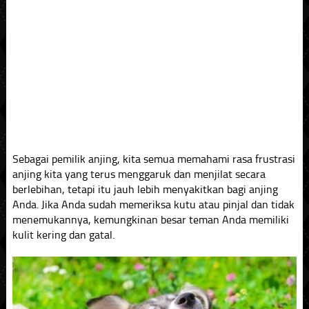
Sebagai pemilik anjing, kita semua memahami rasa frustrasi
anjing kita yang terus menggaruk dan menjilat secara
berlebihan, tetapi itu jauh lebih menyakitkan bagi anjing
Anda. Jika Anda sudah memeriksa kutu atau pinjal dan tidak
menemukannya, kemungkinan besar teman Anda memiliki
kulit kering dan gatal.