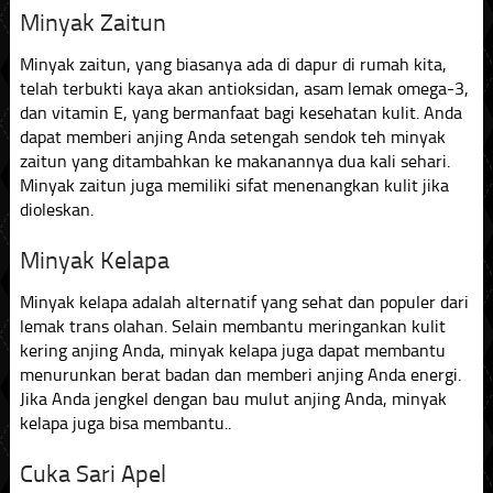
Minyak Zaitun
Minyak zaitun, yang biasanya ada di dapur di rumah kita,
telah terbukti kaya akan antioksidan, asam lemak omega-3,
dan vitamin E, yang bermanfaat bagi kesehatan kulit. Anda
dapat memberi anjing Anda setengah sendok teh minyak
zaitun yang ditambahkan ke makanannya dua kali sehari.
Minyak zaitun juga memiliki sifat menenangkan kulit jika
dioleskan.
Minyak Kelapa
Minyak kelapa adalah alternatif yang sehat dan populer dari
lemak trans olahan. Selain membantu meringankan kulit
kering anjing Anda, minyak kelapa juga dapat membantu
menurunkan berat badan dan memberi anjing Anda energi.
Jika Anda jengkel dengan bau mulut anjing Anda, minyak
kelapa juga bisa membantu..
Cuka Sari Apel