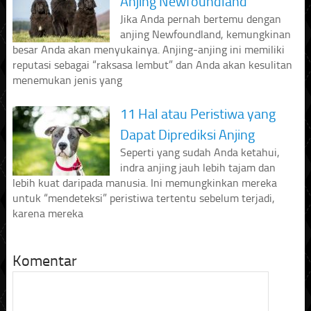
Anjing Newfoundland
Jika Anda pernah bertemu dengan
anjing Newfoundland, kemungkinan
besar Anda akan menyukainya. Anjing-anjing ini memiliki
reputasi sebagai “raksasa lembut” dan Anda akan kesulitan
menemukan jenis yang
11 Hal atau Peristiwa yang
Dapat Diprediksi Anjing
Seperti yang sudah Anda ketahui,
indra anjing jauh lebih tajam dan
lebih kuat daripada manusia. Ini memungkinkan mereka
untuk “mendeteksi” peristiwa tertentu sebelum terjadi,
karena mereka
Komentar