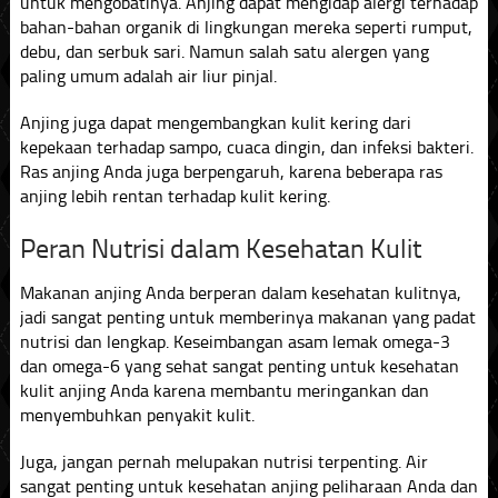
untuk mengobatinya. Anjing dapat mengidap alergi terhadap
bahan-bahan organik di lingkungan mereka seperti rumput,
debu, dan serbuk sari. Namun salah satu alergen yang
paling umum adalah air liur pinjal.
Anjing juga dapat mengembangkan kulit kering dari
kepekaan terhadap sampo, cuaca dingin, dan infeksi bakteri.
Ras anjing Anda juga berpengaruh, karena beberapa ras
anjing lebih rentan terhadap kulit kering.
Peran Nutrisi dalam Kesehatan Kulit
Makanan anjing Anda berperan dalam kesehatan kulitnya,
jadi sangat penting untuk memberinya makanan yang padat
nutrisi dan lengkap. Keseimbangan asam lemak omega-3
dan omega-6 yang sehat sangat penting untuk kesehatan
kulit anjing Anda karena membantu meringankan dan
menyembuhkan penyakit kulit.
Juga, jangan pernah melupakan nutrisi terpenting. Air
sangat penting untuk kesehatan anjing peliharaan Anda dan