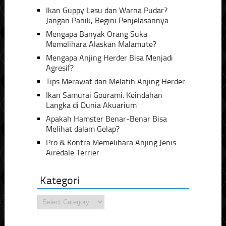
Ikan Guppy Lesu dan Warna Pudar?
Jangan Panik, Begini Penjelasannya
Mengapa Banyak Orang Suka
Memelihara Alaskan Malamute?
Mengapa Anjing Herder Bisa Menjadi
Agresif?
Tips Merawat dan Melatih Anjing Herder
Ikan Samurai Gourami: Keindahan
Langka di Dunia Akuarium
Apakah Hamster Benar-Benar Bisa
Melihat dalam Gelap?
Pro & Kontra Memelihara Anjing Jenis
Airedale Terrier
Kategori
Kategori