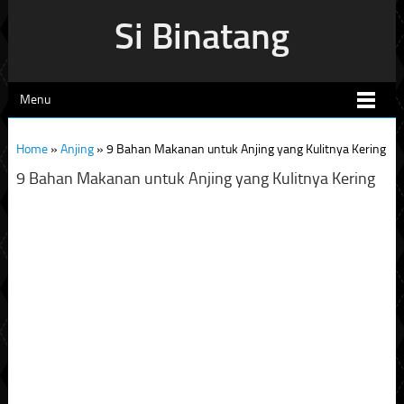
Si Binatang
Menu
Home
»
Anjing
»
9 Bahan Makanan untuk Anjing yang Kulitnya Kering
9 Bahan Makanan untuk Anjing yang Kulitnya Kering