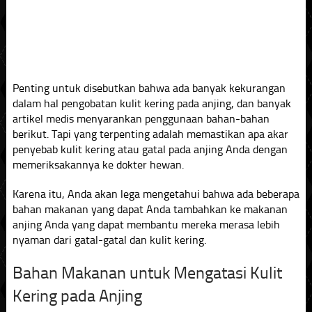
Penting untuk disebutkan bahwa ada banyak kekurangan
dalam hal pengobatan kulit kering pada anjing, dan banyak
artikel medis menyarankan penggunaan bahan-bahan
berikut. Tapi yang terpenting adalah memastikan apa akar
penyebab kulit kering atau gatal pada anjing Anda dengan
memeriksakannya ke dokter hewan.
Karena itu, Anda akan lega mengetahui bahwa ada beberapa
bahan makanan yang dapat Anda tambahkan ke makanan
anjing Anda yang dapat membantu mereka merasa lebih
nyaman dari gatal-gatal dan kulit kering.
Bahan Makanan untuk Mengatasi Kulit
Kering pada Anjing