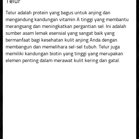
Telur
Telur adalah protein yang bagus untuk anjing dan
mengandung kandungan vitamin A tinggi yang membantu
merangsang dan meningkatkan pergantian sel. Ini adalah
sumber asam lemak esensial yang sangat baik yang
bermanfaat bagi kesehatan kulit anjing Anda dengan
membangun dan memelihara sel-sel tubuh. Telur juga
memiliki kandungan biotin yang tinggi yang merupakan
elemen penting dalam merawat kulit kering dan gatal.