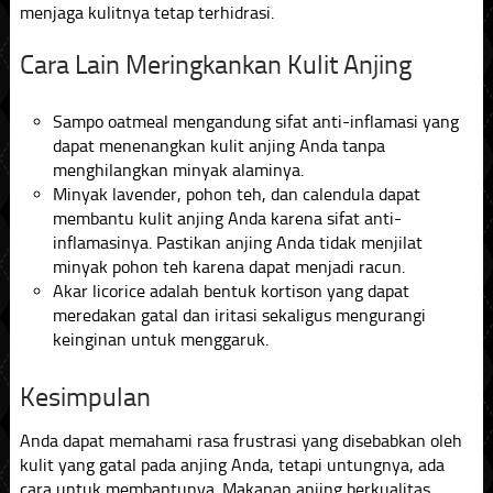
menjaga kulitnya tetap terhidrasi.
Cara Lain Meringkankan Kulit Anjing
Sampo oatmeal mengandung sifat anti-inflamasi yang
dapat menenangkan kulit anjing Anda tanpa
menghilangkan minyak alaminya.
Minyak lavender, pohon teh, dan calendula dapat
membantu kulit anjing Anda karena sifat anti-
inflamasinya. Pastikan anjing Anda tidak menjilat
minyak pohon teh karena dapat menjadi racun.
Akar licorice adalah bentuk kortison yang dapat
meredakan gatal dan iritasi sekaligus mengurangi
keinginan untuk menggaruk.
Kesimpulan
Anda dapat memahami rasa frustrasi yang disebabkan oleh
kulit yang gatal pada anjing Anda, tetapi untungnya, ada
cara untuk membantunya. Makanan anjing berkualitas