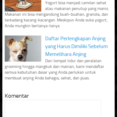
Yogurt bisa menjadi camilan sehat
atau makanan penutup yang manis.
Makanan ini bisa mengandung buah-buahan, granola, dan
terkadang kacang-kacangan. Meskipun Anda suka yogurt,
Anda mungkin bertanya-tanya
Daftar Perlengkapan Anjing
yang Harus Dimiliki Sebelum
Memelihara Anjing
Dari tempat tidur dan peralatan
grooming hingga mangkuk dan mainan, kami mendaftar
semua kebutuhan dasar yang Anda perlukan untuk
membuat anjing Anda bahagia, sehat, dan puas.
Komentar