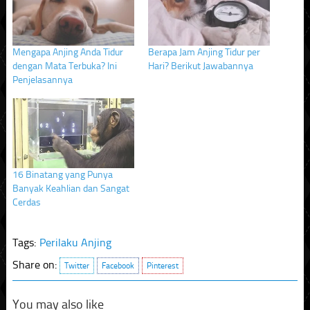
window)
window)
window)
Mengapa Anjing Anda Tidur
Berapa Jam Anjing Tidur per
dengan Mata Terbuka? Ini
Hari? Berikut Jawabannya
Penjelasannya
16 Binatang yang Punya
Banyak Keahlian dan Sangat
Cerdas
Tags:
Perilaku Anjing
Share on:
Twitter
Facebook
Pinterest
You may also like