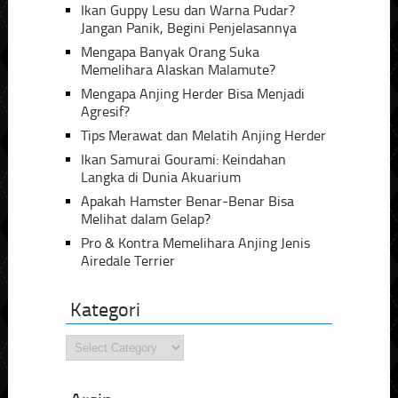
Ikan Guppy Lesu dan Warna Pudar?
Jangan Panik, Begini Penjelasannya
Mengapa Banyak Orang Suka
Memelihara Alaskan Malamute?
Mengapa Anjing Herder Bisa Menjadi
Agresif?
Tips Merawat dan Melatih Anjing Herder
Ikan Samurai Gourami: Keindahan
Langka di Dunia Akuarium
Apakah Hamster Benar-Benar Bisa
Melihat dalam Gelap?
Pro & Kontra Memelihara Anjing Jenis
Airedale Terrier
Kategori
Kategori