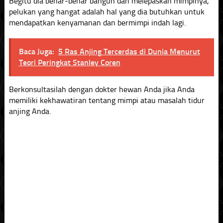
Begitu dia benar-benar bangun dan melepaskan mimpinya,
pelukan yang hangat adalah hal yang dia butuhkan untuk
mendapatkan kenyamanan dan bermimpi indah lagi.
Baca Juga:
5 Ras Anjing Tercerdas di Dunia Menurut
Teori Peringkat Stanley Coren
Berkonsultasilah dengan dokter hewan Anda jika Anda
memiliki kekhawatiran tentang mimpi atau masalah tidur
anjing Anda.