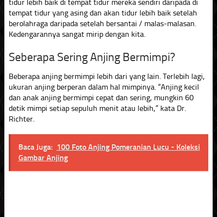
tidur lebih baik di tempat tidur mereka sendiri daripada di
tempat tidur yang asing dan akan tidur lebih baik setelah
berolahraga daripada setelah bersantai / malas-malasan.
Kedengarannya sangat mirip dengan kita.
Seberapa Sering Anjing Bermimpi?
Beberapa anjing bermimpi lebih dari yang lain. Terlebih lagi,
ukuran anjing berperan dalam hal mimpinya. “Anjing kecil
dan anak anjing bermimpi cepat dan sering, mungkin 60
detik mimpi setiap sepuluh menit atau lebih,” kata Dr.
Richter.
Baca Juga:
100 Foto Anjing Pomeranian Lucu - Koleksi
Gambar Anjing