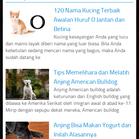
120 Nama Kucing Terbaik
Awalan Huruf O Jantan dan
Betina
Kucing kesayangan Anda yang lucu
dan manis layak diberi nama yang luar biasa. Bila Anda
kebetulan sedang mencari nama yang bagus, maka Anda
sudah datang ke
Tips Memelihara dan Melatih
Anjing American Bulldog
Anjing American bulldog adalah
keturunan dari English bulldog yang
dibawa ke Amerika Serikat oleh imigran awal di abad ke-17.
Mirip dengan sepupu dekat mereka, American bulldog
Anjing Bisa Makan Yogurt dan
Inilah Alasannya