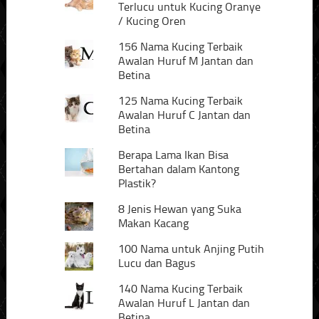
Terlucu untuk Kucing Oranye
/ Kucing Oren
156 Nama Kucing Terbaik
Awalan Huruf M Jantan dan
Betina
125 Nama Kucing Terbaik
Awalan Huruf C Jantan dan
Betina
Berapa Lama Ikan Bisa
Bertahan dalam Kantong
Plastik?
8 Jenis Hewan yang Suka
Makan Kacang
100 Nama untuk Anjing Putih
Lucu dan Bagus
140 Nama Kucing Terbaik
Awalan Huruf L Jantan dan
Betina