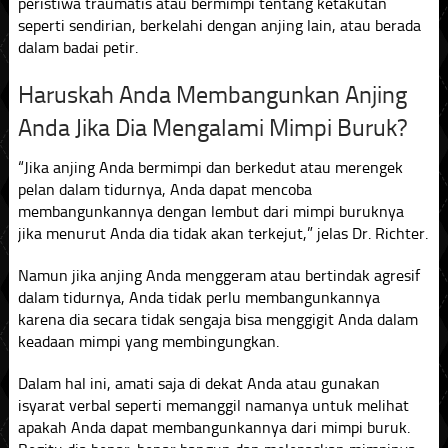
peristiwa traumatis atau bermimpi tentang ketakutan
seperti sendirian, berkelahi dengan anjing lain, atau berada
dalam badai petir.
Haruskah Anda Membangunkan Anjing
Anda Jika Dia Mengalami Mimpi Buruk?
“Jika anjing Anda bermimpi dan berkedut atau merengek
pelan dalam tidurnya, Anda dapat mencoba
membangunkannya dengan lembut dari mimpi buruknya
jika menurut Anda dia tidak akan terkejut,” jelas Dr. Richter.
Namun jika anjing Anda menggeram atau bertindak agresif
dalam tidurnya, Anda tidak perlu membangunkannya
karena dia secara tidak sengaja bisa menggigit Anda dalam
keadaan mimpi yang membingungkan.
Dalam hal ini, amati saja di dekat Anda atau gunakan
isyarat verbal seperti memanggil namanya untuk melihat
apakah Anda dapat membangunkannya dari mimpi buruk.