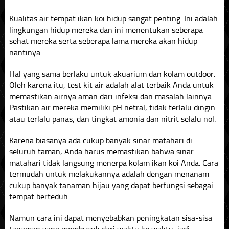
Kualitas air tempat ikan koi hidup sangat penting. Ini adalah
lingkungan hidup mereka dan ini menentukan seberapa
sehat mereka serta seberapa lama mereka akan hidup
nantinya.
Hal yang sama berlaku untuk akuarium dan kolam outdoor.
Oleh karena itu, test kit air adalah alat terbaik Anda untuk
memastikan airnya aman dari infeksi dan masalah lainnya.
Pastikan air mereka memiliki pH netral, tidak terlalu dingin
atau terlalu panas, dan tingkat amonia dan nitrit selalu nol.
Karena biasanya ada cukup banyak sinar matahari di
seluruh taman, Anda harus memastikan bahwa sinar
matahari tidak langsung menerpa kolam ikan koi Anda. Cara
termudah untuk melakukannya adalah dengan menanam
cukup banyak tanaman hijau yang dapat berfungsi sebagai
tempat berteduh.
Namun cara ini dapat menyebabkan peningkatan sisa-sisa