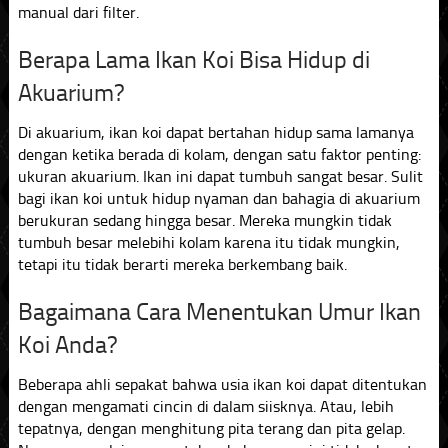
manual dari filter.
Berapa Lama Ikan Koi Bisa Hidup di
Akuarium?
Di akuarium, ikan koi dapat bertahan hidup sama lamanya
dengan ketika berada di kolam, dengan satu faktor penting:
ukuran akuarium. Ikan ini dapat tumbuh sangat besar. Sulit
bagi ikan koi untuk hidup nyaman dan bahagia di akuarium
berukuran sedang hingga besar. Mereka mungkin tidak
tumbuh besar melebihi kolam karena itu tidak mungkin,
tetapi itu tidak berarti mereka berkembang baik.
Bagaimana Cara Menentukan Umur Ikan
Koi Anda?
Beberapa ahli sepakat bahwa usia ikan koi dapat ditentukan
dengan mengamati cincin di dalam siisknya. Atau, lebih
tepatnya, dengan menghitung pita terang dan pita gelap.