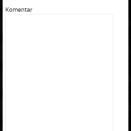
Komentar