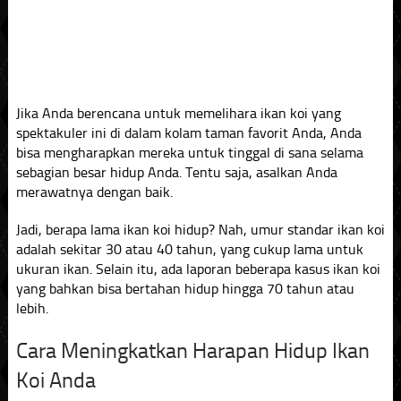
Jika Anda berencana untuk memelihara ikan koi yang
spektakuler ini di dalam kolam taman favorit Anda, Anda
bisa mengharapkan mereka untuk tinggal di sana selama
sebagian besar hidup Anda. Tentu saja, asalkan Anda
merawatnya dengan baik.
Jadi, berapa lama ikan koi hidup? Nah, umur standar ikan koi
adalah sekitar 30 atau 40 tahun, yang cukup lama untuk
ukuran ikan. Selain itu, ada laporan beberapa kasus ikan koi
yang bahkan bisa bertahan hidup hingga 70 tahun atau
lebih.
Cara Meningkatkan Harapan Hidup Ikan
Koi Anda