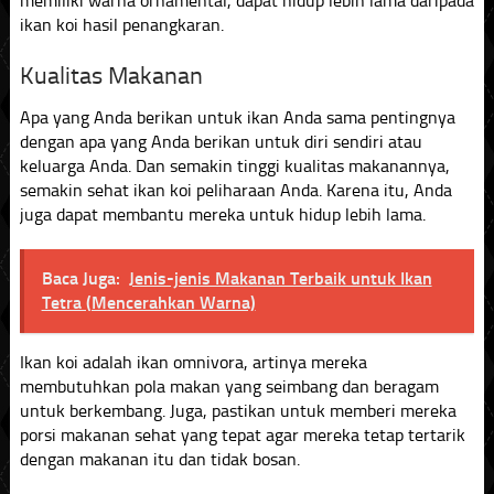
memiliki warna ornamental, dapat hidup lebih lama daripada
ikan koi hasil penangkaran.
Kualitas Makanan
Apa yang Anda berikan untuk ikan Anda sama pentingnya
dengan apa yang Anda berikan untuk diri sendiri atau
keluarga Anda. Dan semakin tinggi kualitas makanannya,
semakin sehat ikan koi peliharaan Anda. Karena itu, Anda
juga dapat membantu mereka untuk hidup lebih lama.
Baca Juga:
Jenis-jenis Makanan Terbaik untuk Ikan
Tetra (Mencerahkan Warna)
Ikan koi adalah ikan omnivora, artinya mereka
membutuhkan pola makan yang seimbang dan beragam
untuk berkembang. Juga, pastikan untuk memberi mereka
porsi makanan sehat yang tepat agar mereka tetap tertarik
dengan makanan itu dan tidak bosan.