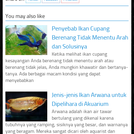
You may also like
Penyebab Ikan Cupang
Berenang Tidak Menentu Arah
dan Solusinya
Ketika melihat ikan cupang
kesayangan Anda berenang tidak menentu arah atau
berenang tidak jelas, Anda mungkin khawatir dan bertanya-
tanya. Ada berbagai macam kondisi yang dapat
menyebabkan
Jenis-jenis Ikan Arwana untuk
Dipelihara di Akuarium
Arwana adalah ikan air tawar
bertulang yang dikenal karena
tubuhnya yang ramping, sisiknya yang besar, dan warnanya
yang beragam. Mereka sangat dicari oleh aquarist dan