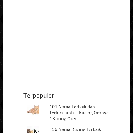
Terpopuler
101 Nama Terbaik dan
Terlucu untuk Kucing Oranye
/ Kucing Oren
156 Nama Kucing Terbaik