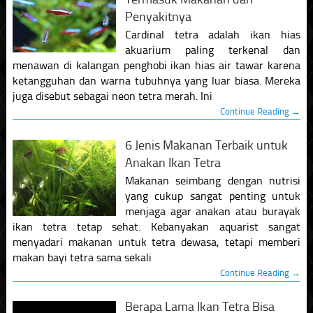
Penyakitnya
Cardinal tetra adalah ikan hias
akuarium paling terkenal dan
menawan di kalangan penghobi ikan hias air tawar karena
ketangguhan dan warna tubuhnya yang luar biasa. Mereka
juga disebut sebagai neon tetra merah. Ini
Continue Reading →
6 Jenis Makanan Terbaik untuk
Anakan Ikan Tetra
Makanan seimbang dengan nutrisi
yang cukup sangat penting untuk
menjaga agar anakan atau burayak
ikan tetra tetap sehat. Kebanyakan aquarist sangat
menyadari makanan untuk tetra dewasa, tetapi memberi
makan bayi tetra sama sekali
Continue Reading →
Berapa Lama Ikan Tetra Bisa