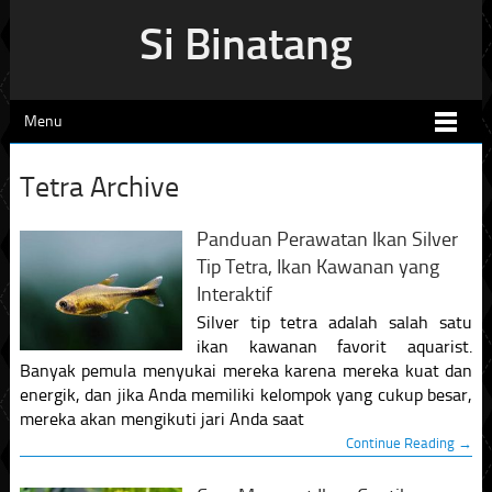
Si Binatang
Menu
Tetra Archive
Panduan Perawatan Ikan Silver
Tip Tetra, Ikan Kawanan yang
Interaktif
Silver tip tetra adalah salah satu
ikan kawanan favorit aquarist.
Banyak pemula menyukai mereka karena mereka kuat dan
energik, dan jika Anda memiliki kelompok yang cukup besar,
mereka akan mengikuti jari Anda saat
Continue Reading →