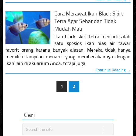
Cara Merawat Ikan Black Skirt
Tetra Agar Sehat dan Tidak
Mudah Mati
Ikan black skirt tetra menjadi salah
satu spesies ikan hias air tawar
favorit orang karena banyak alasan. Mereka tidak hanya
memiliki tampilan menarik yang membedakannya dengan
ikan lain di akuarium Anda, tetapi juga
Continue Reading →
1
2
Cari