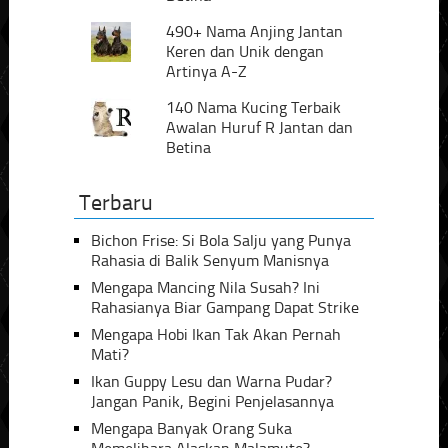
490+ Nama Anjing Jantan
Keren dan Unik dengan
Artinya A-Z
140 Nama Kucing Terbaik
Awalan Huruf R Jantan dan
Betina
Terbaru
Bichon Frise: Si Bola Salju yang Punya
Rahasia di Balik Senyum Manisnya
Mengapa Mancing Nila Susah? Ini
Rahasianya Biar Gampang Dapat Strike
Mengapa Hobi Ikan Tak Akan Pernah
Mati?
Ikan Guppy Lesu dan Warna Pudar?
Jangan Panik, Begini Penjelasannya
Mengapa Banyak Orang Suka