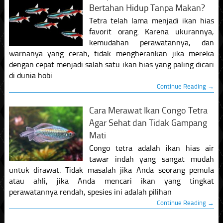
Bertahan Hidup Tanpa Makan?
Tetra telah lama menjadi ikan hias
favorit orang. Karena ukurannya,
kemudahan perawatannya, dan
warnanya yang cerah, tidak mengherankan jika mereka
dengan cepat menjadi salah satu ikan hias yang paling dicari
di dunia hobi
Continue Reading →
Cara Merawat Ikan Congo Tetra
Agar Sehat dan Tidak Gampang
Mati
Congo tetra adalah ikan hias air
tawar indah yang sangat mudah
untuk dirawat. Tidak masalah jika Anda seorang pemula
atau ahli, jika Anda mencari ikan yang tingkat
perawatannya rendah, spesies ini adalah pilihan
Continue Reading →