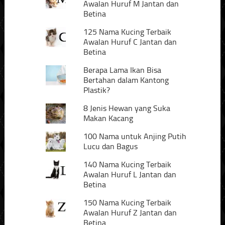
Awalan Huruf M Jantan dan
Betina
125 Nama Kucing Terbaik
Awalan Huruf C Jantan dan
Betina
Berapa Lama Ikan Bisa
Bertahan dalam Kantong
Plastik?
8 Jenis Hewan yang Suka
Makan Kacang
100 Nama untuk Anjing Putih
Lucu dan Bagus
140 Nama Kucing Terbaik
Awalan Huruf L Jantan dan
Betina
150 Nama Kucing Terbaik
Awalan Huruf Z Jantan dan
Betina