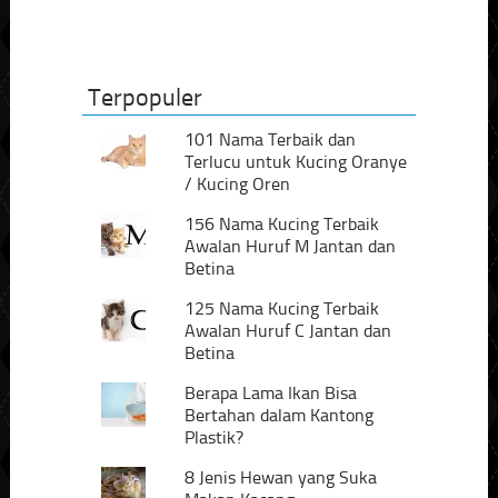
Terpopuler
101 Nama Terbaik dan
Terlucu untuk Kucing Oranye
/ Kucing Oren
156 Nama Kucing Terbaik
Awalan Huruf M Jantan dan
Betina
125 Nama Kucing Terbaik
Awalan Huruf C Jantan dan
Betina
Berapa Lama Ikan Bisa
Bertahan dalam Kantong
Plastik?
8 Jenis Hewan yang Suka