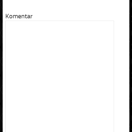
Komentar