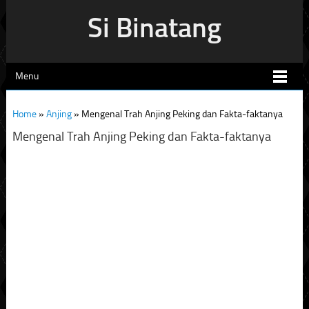
Si Binatang
Menu
Home
»
Anjing
»
Mengenal Trah Anjing Peking dan Fakta-faktanya
Mengenal Trah Anjing Peking dan Fakta-faktanya