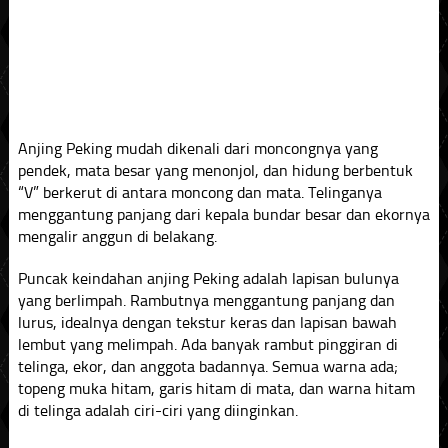
Anjing Peking mudah dikenali dari moncongnya yang
pendek, mata besar yang menonjol, dan hidung berbentuk
“V” berkerut di antara moncong dan mata. Telinganya
menggantung panjang dari kepala bundar besar dan ekornya
mengalir anggun di belakang.
Puncak keindahan anjing Peking adalah lapisan bulunya
yang berlimpah. Rambutnya menggantung panjang dan
lurus, idealnya dengan tekstur keras dan lapisan bawah
lembut yang melimpah. Ada banyak rambut pinggiran di
telinga, ekor, dan anggota badannya. Semua warna ada;
topeng muka hitam, garis hitam di mata, dan warna hitam
di telinga adalah ciri-ciri yang diinginkan.