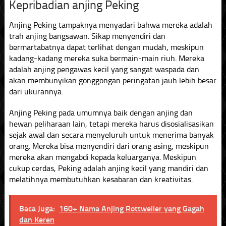
Kepribadian anjing Peking
Anjing Peking tampaknya menyadari bahwa mereka adalah
trah anjing bangsawan. Sikap menyendiri dan
bermartabatnya dapat terlihat dengan mudah, meskipun
kadang-kadang mereka suka bermain-main riuh. Mereka
adalah anjing pengawas kecil yang sangat waspada dan
akan membunyikan gonggongan peringatan jauh lebih besar
dari ukurannya.
Anjing Peking pada umumnya baik dengan anjing dan
hewan peliharaan lain, tetapi mereka harus disosialisasikan
sejak awal dan secara menyeluruh untuk menerima banyak
orang. Mereka bisa menyendiri dari orang asing, meskipun
mereka akan mengabdi kepada keluarganya. Meskipun
cukup cerdas, Peking adalah anjing kecil yang mandiri dan
melatihnya membutuhkan kesabaran dan kreativitas.
Baca Juga:
160+ Nama Anjing Rottweiler yang Gagah
dan Keren