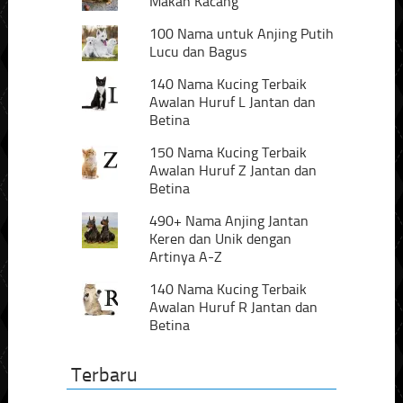
Makan Kacang
100 Nama untuk Anjing Putih
Lucu dan Bagus
140 Nama Kucing Terbaik
Awalan Huruf L Jantan dan
Betina
150 Nama Kucing Terbaik
Awalan Huruf Z Jantan dan
Betina
490+ Nama Anjing Jantan
Keren dan Unik dengan
Artinya A-Z
140 Nama Kucing Terbaik
Awalan Huruf R Jantan dan
Betina
Terbaru