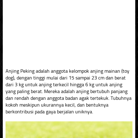
Anjing Peking adalah anggota kelompok anjing mainan (toy
dog), dengan tinggi mulai dari 15 sampai 23 cm dan berat
dari 3 kg untuk anjing terkecil hingga 6 kg untuk anjing
yang paling berat. Mereka adalah anjing bertubuh panjang
dan rendah dengan anggota badan agak tertekuk. Tubuhnya
kokoh meskipun ukurannya kecil, dan bentuknya
berkontribusi pada gaya berjalan uniknya.