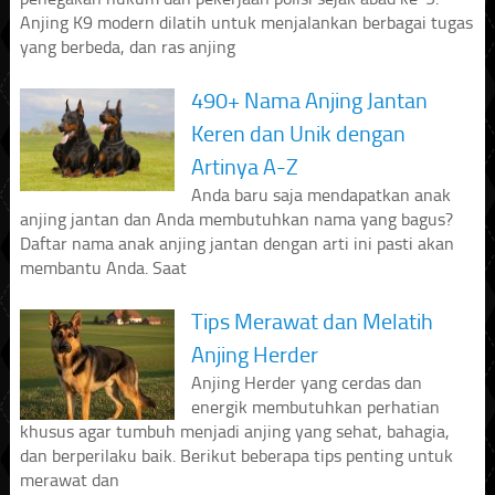
Anjing K9 modern dilatih untuk menjalankan berbagai tugas
yang berbeda, dan ras anjing
490+ Nama Anjing Jantan
Keren dan Unik dengan
Artinya A-Z
Anda baru saja mendapatkan anak
anjing jantan dan Anda membutuhkan nama yang bagus?
Daftar nama anak anjing jantan dengan arti ini pasti akan
membantu Anda. Saat
Tips Merawat dan Melatih
Anjing Herder
Anjing Herder yang cerdas dan
energik membutuhkan perhatian
khusus agar tumbuh menjadi anjing yang sehat, bahagia,
dan berperilaku baik. Berikut beberapa tips penting untuk
merawat dan