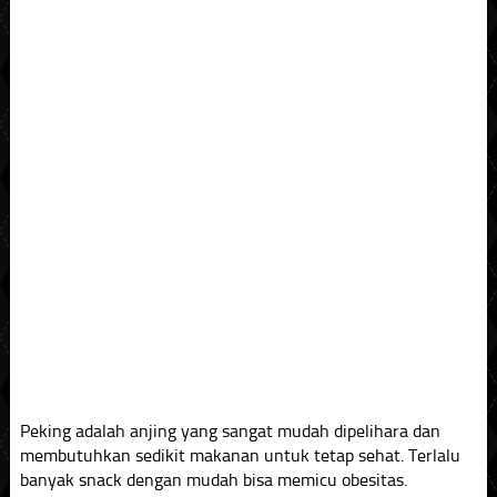
Peking adalah anjing yang sangat mudah dipelihara dan
membutuhkan sedikit makanan untuk tetap sehat. Terlalu
banyak snack dengan mudah bisa memicu obesitas.