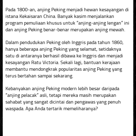
Pada 1800-an, anjing Peking menjadi hewan kesayangan di
istana Kekaisaran China. Banyak kasim menjalankan
program pemuliaan khusus untuk “anjing-anjing lengan” ini
dan anjing Peking benar-benar merupakan anjing mewah.
Dalam pendudukan Peking oleh Inggris pada tahun 1860,
hanya beberapa anjing Peking yang selamat, setidaknya
satu di antaranya berhasil dibawa ke Inggris dan menjadi
kesayangan Ratu Victoria. Sekali lagi, bantuan kerajaan
membantu mendongkrak popularitas anjing Peking yang
terus bertahan sampai sekarang.
Kebanyakan anjing Peking modern lebih besar daripada
“anjing pelacak” asli, tetapi mereka masih merupakan
sahabat yang sangat dicintai dan pengawas yang penuh
waspada. Apa Anda tertarik memeliharanya?