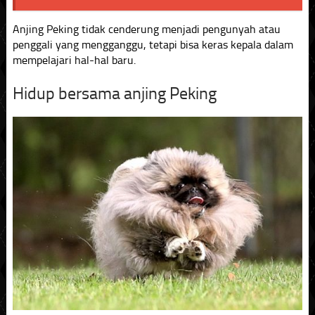
Anjing Peking tidak cenderung menjadi pengunyah atau
penggali yang mengganggu, tetapi bisa keras kepala dalam
mempelajari hal-hal baru.
Hidup bersama anjing Peking