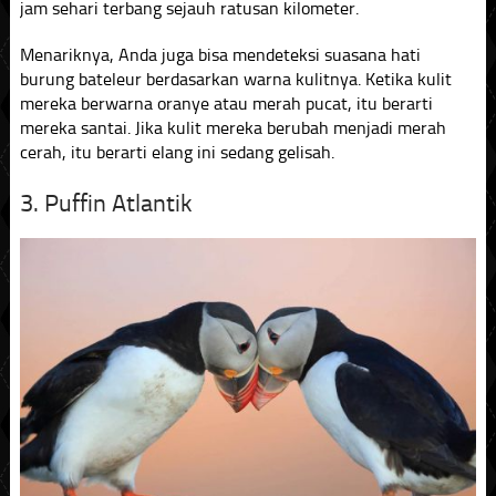
jam sehari terbang sejauh ratusan kilometer.
Menariknya, Anda juga bisa mendeteksi suasana hati
burung bateleur berdasarkan warna kulitnya. Ketika kulit
mereka berwarna oranye atau merah pucat, itu berarti
mereka santai. Jika kulit mereka berubah menjadi merah
cerah, itu berarti elang ini sedang gelisah.
3. Puffin Atlantik