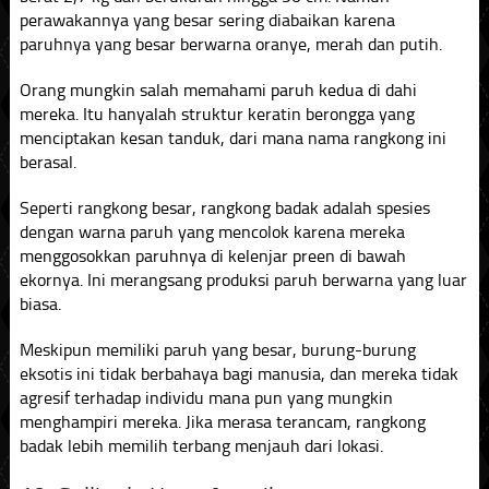
perawakannya yang besar sering diabaikan karena
paruhnya yang besar berwarna oranye, merah dan putih.
Orang mungkin salah memahami paruh kedua di dahi
mereka. Itu hanyalah struktur keratin berongga yang
menciptakan kesan tanduk, dari mana nama rangkong ini
berasal.
Seperti rangkong besar, rangkong badak adalah spesies
dengan warna paruh yang mencolok karena mereka
menggosokkan paruhnya di kelenjar preen di bawah
ekornya. Ini merangsang produksi paruh berwarna yang luar
biasa.
Meskipun memiliki paruh yang besar, burung-burung
eksotis ini tidak berbahaya bagi manusia, dan mereka tidak
agresif terhadap individu mana pun yang mungkin
menghampiri mereka. Jika merasa terancam, rangkong
badak lebih memilih terbang menjauh dari lokasi.