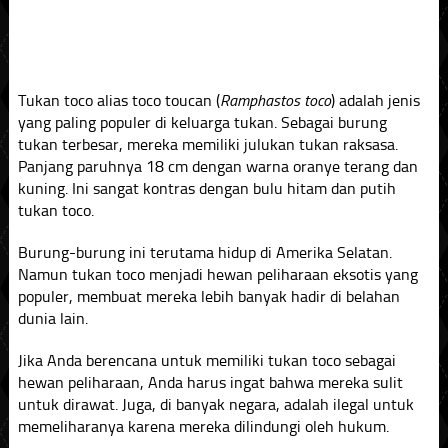
Tukan toco alias toco toucan (
Ramphastos toco
) adalah jenis
yang paling populer di keluarga tukan. Sebagai burung
tukan terbesar, mereka memiliki julukan tukan raksasa.
Panjang paruhnya 18 cm dengan warna oranye terang dan
kuning. Ini sangat kontras dengan bulu hitam dan putih
tukan toco.
Burung-burung ini terutama hidup di Amerika Selatan.
Namun tukan toco menjadi hewan peliharaan eksotis yang
populer, membuat mereka lebih banyak hadir di belahan
dunia lain.
Jika Anda berencana untuk memiliki tukan toco sebagai
hewan peliharaan, Anda harus ingat bahwa mereka sulit
untuk dirawat. Juga, di banyak negara, adalah ilegal untuk
memeliharanya karena mereka dilindungi oleh hukum.