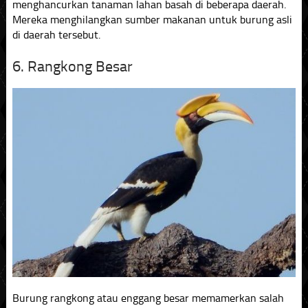
menghancurkan tanaman lahan basah di beberapa daerah.
Mereka menghilangkan sumber makanan untuk burung asli
di daerah tersebut.
6. Rangkong Besar
Burung rangkong atau enggang besar memamerkan salah