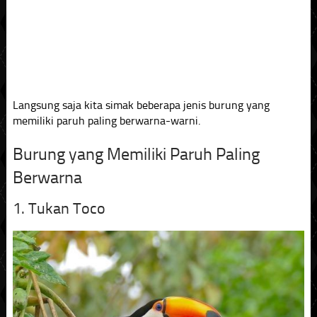
Langsung saja kita simak beberapa jenis burung yang
memiliki paruh paling berwarna-warni.
Burung yang Memiliki Paruh Paling
Berwarna
1. Tukan Toco