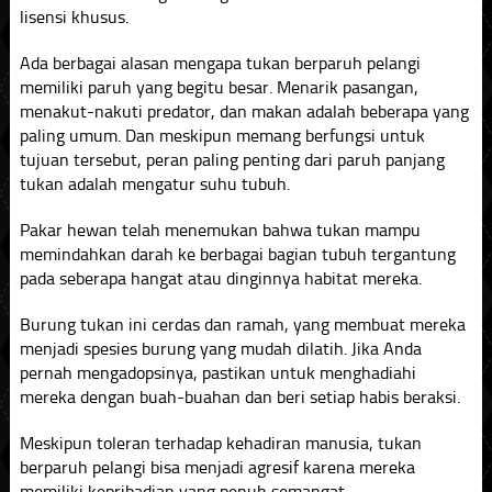
lisensi khusus.
Ada berbagai alasan mengapa tukan berparuh pelangi
memiliki paruh yang begitu besar. Menarik pasangan,
menakut-nakuti predator, dan makan adalah beberapa yang
paling umum. Dan meskipun memang berfungsi untuk
tujuan tersebut, peran paling penting dari paruh panjang
tukan adalah mengatur suhu tubuh.
Pakar hewan telah menemukan bahwa tukan mampu
memindahkan darah ke berbagai bagian tubuh tergantung
pada seberapa hangat atau dinginnya habitat mereka.
Burung tukan ini cerdas dan ramah, yang membuat mereka
menjadi spesies burung yang mudah dilatih. Jika Anda
pernah mengadopsinya, pastikan untuk menghadiahi
mereka dengan buah-buahan dan beri setiap habis beraksi.
Meskipun toleran terhadap kehadiran manusia, tukan
berparuh pelangi bisa menjadi agresif karena mereka
memiliki kepribadian yang penuh semangat.