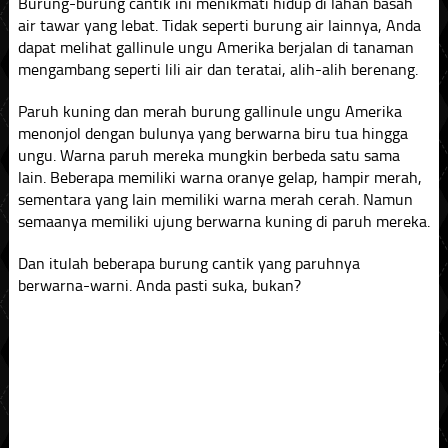
Burung-burung cantik ini menikmati hidup di lahan basah
air tawar yang lebat. Tidak seperti burung air lainnya, Anda
dapat melihat gallinule ungu Amerika berjalan di tanaman
mengambang seperti lili air dan teratai, alih-alih berenang.
Paruh kuning dan merah burung gallinule ungu Amerika
menonjol dengan bulunya yang berwarna biru tua hingga
ungu. Warna paruh mereka mungkin berbeda satu sama
lain. Beberapa memiliki warna oranye gelap, hampir merah,
sementara yang lain memiliki warna merah cerah. Namun
semaanya memiliki ujung berwarna kuning di paruh mereka.
Dan itulah beberapa burung cantik yang paruhnya
berwarna-warni. Anda pasti suka, bukan?