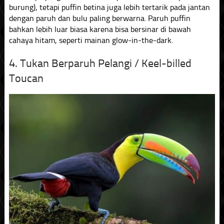
burung), tetapi puffin betina juga lebih tertarik pada jantan
dengan paruh dan bulu paling berwarna. Paruh puffin
bahkan lebih luar biasa karena bisa bersinar di bawah
cahaya hitam, seperti mainan glow-in-the-dark.
4. Tukan Berparuh Pelangi / Keel-billed
Toucan