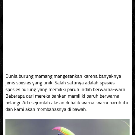
Dunia burung memang mengesankan karena banyaknya
jenis spesies yang unik. Salah satunya adalah spesies-
spesies burung yang memiliki paruh indah berwarna-warni.
Beberapa dari mereka bahkan memiliki paruh berwarna
pelangi. Ada sejumlah alasan di balik warna-warni paruh itu
dan kami akan membahasnya di bawah.