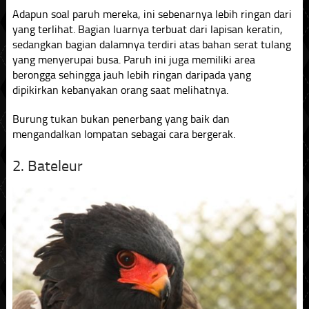
Adapun soal paruh mereka, ini sebenarnya lebih ringan dari
yang terlihat. Bagian luarnya terbuat dari lapisan keratin,
sedangkan bagian dalamnya terdiri atas bahan serat tulang
yang menyerupai busa. Paruh ini juga memiliki area
berongga sehingga jauh lebih ringan daripada yang
dipikirkan kebanyakan orang saat melihatnya.
Burung tukan bukan penerbang yang baik dan
mengandalkan lompatan sebagai cara bergerak.
2. Bateleur