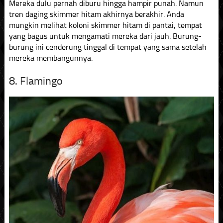
Mereka dulu pernah diburu hingga hampir punah. Namun
tren daging skimmer hitam akhirnya berakhir. Anda
mungkin melihat koloni skimmer hitam di pantai, tempat
yang bagus untuk mengamati mereka dari jauh. Burung-
burung ini cenderung tinggal di tempat yang sama setelah
mereka membangunnya.
8. Flamingo