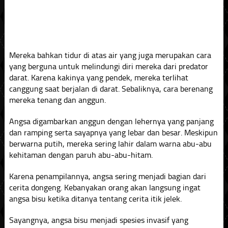
Mereka bahkan tidur di atas air yang juga merupakan cara
yang berguna untuk melindungi diri mereka dari predator
darat. Karena kakinya yang pendek, mereka terlihat
canggung saat berjalan di darat. Sebaliknya, cara berenang
mereka tenang dan anggun.
Angsa digambarkan anggun dengan lehernya yang panjang
dan ramping serta sayapnya yang lebar dan besar. Meskipun
berwarna putih, mereka sering lahir dalam warna abu-abu
kehitaman dengan paruh abu-abu-hitam.
Karena penampilannya, angsa sering menjadi bagian dari
cerita dongeng. Kebanyakan orang akan langsung ingat
angsa bisu ketika ditanya tentang cerita itik jelek.
Sayangnya, angsa bisu menjadi spesies invasif yang