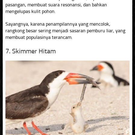
pasangan, membuat suara resonansi, dan bahkan
mengelupas kulit pohon.
Sayangnya, karena penampilannya yang mencolok,
rangkong besar sering menjadi sasaran pemburu liar, yang
membuat populasinya terancam.
7. Skimmer Hitam