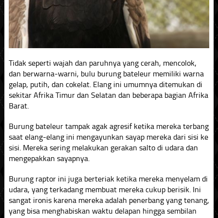
Tidak seperti wajah dan paruhnya yang cerah, mencolok,
dan berwarna-warni, bulu burung bateleur memiliki warna
gelap, putih, dan cokelat. Elang ini umumnya ditemukan di
sekitar Afrika Timur dan Selatan dan beberapa bagian Afrika
Barat.
Burung bateleur tampak agak agresif ketika mereka terbang
saat elang-elang ini mengayunkan sayap mereka dari sisi ke
sisi. Mereka sering melakukan gerakan salto di udara dan
mengepakkan sayapnya.
Burung raptor ini juga berteriak ketika mereka menyelam di
udara, yang terkadang membuat mereka cukup berisik. Ini
sangat ironis karena mereka adalah penerbang yang tenang,
yang bisa menghabiskan waktu delapan hingga sembilan