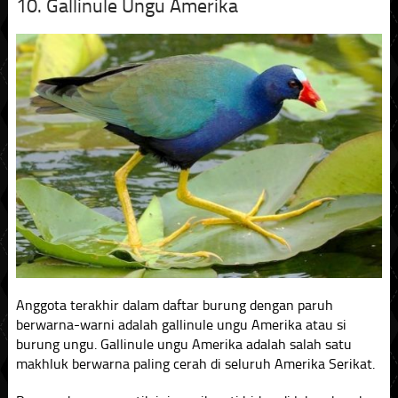
10. Gallinule Ungu Amerika
Anggota terakhir dalam daftar burung dengan paruh
berwarna-warni adalah gallinule ungu Amerika atau si
burung ungu. Gallinule ungu Amerika adalah salah satu
makhluk berwarna paling cerah di seluruh Amerika Serikat.