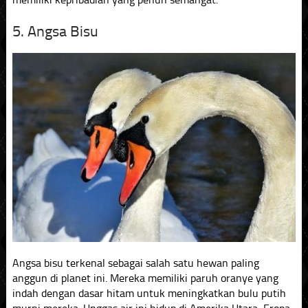
5. Angsa Bisu
Angsa bisu terkenal sebagai salah satu hewan paling
anggun di planet ini. Mereka memiliki paruh oranye yang
indah dengan dasar hitam untuk meningkatkan bulu putih