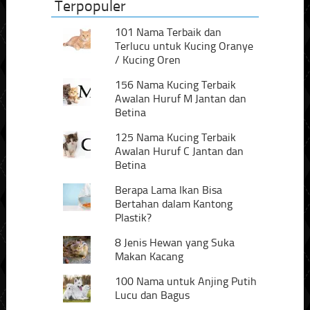
Terpopuler
101 Nama Terbaik dan
Terlucu untuk Kucing Oranye
/ Kucing Oren
156 Nama Kucing Terbaik
Awalan Huruf M Jantan dan
Betina
125 Nama Kucing Terbaik
Awalan Huruf C Jantan dan
Betina
Berapa Lama Ikan Bisa
Bertahan dalam Kantong
Plastik?
8 Jenis Hewan yang Suka
Makan Kacang
100 Nama untuk Anjing Putih
Lucu dan Bagus