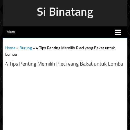
Si Binatang
Menu
Home
»
Burung
»
4 Tips Penting Memilih Pleci yang Bakat untuk
Lomba
4 Tips Penting Memilih Pleci yang Bakat untuk Lomba