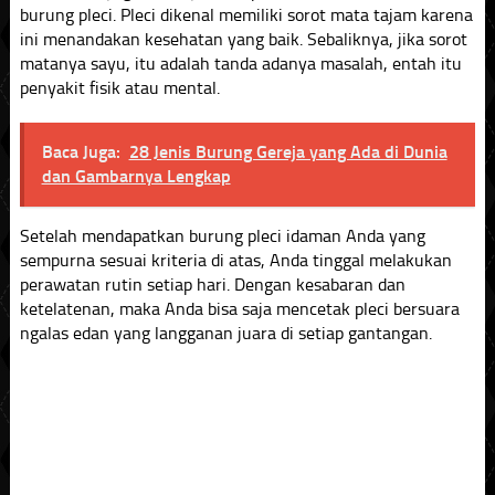
burung pleci. Pleci dikenal memiliki sorot mata tajam karena
ini menandakan kesehatan yang baik. Sebaliknya, jika sorot
matanya sayu, itu adalah tanda adanya masalah, entah itu
penyakit fisik atau mental.
Baca Juga:
28 Jenis Burung Gereja yang Ada di Dunia
dan Gambarnya Lengkap
Setelah mendapatkan burung pleci idaman Anda yang
sempurna sesuai kriteria di atas, Anda tinggal melakukan
perawatan rutin setiap hari. Dengan kesabaran dan
ketelatenan, maka Anda bisa saja mencetak pleci bersuara
ngalas edan yang langganan juara di setiap gantangan.