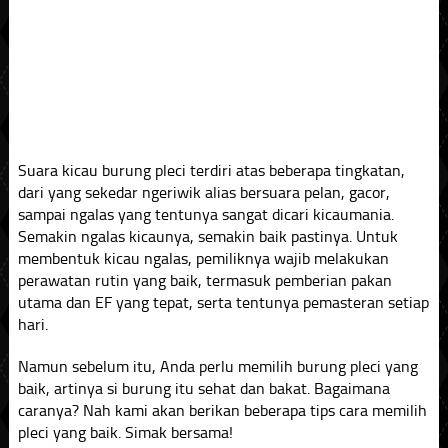
Suara kicau burung pleci terdiri atas beberapa tingkatan,
dari yang sekedar ngeriwik alias bersuara pelan, gacor,
sampai ngalas yang tentunya sangat dicari kicaumania.
Semakin ngalas kicaunya, semakin baik pastinya. Untuk
membentuk kicau ngalas, pemiliknya wajib melakukan
perawatan rutin yang baik, termasuk pemberian pakan
utama dan EF yang tepat, serta tentunya pemasteran setiap
hari.
Namun sebelum itu, Anda perlu memilih burung pleci yang
baik, artinya si burung itu sehat dan bakat. Bagaimana
caranya? Nah kami akan berikan beberapa tips cara memilih
pleci yang baik. Simak bersama!