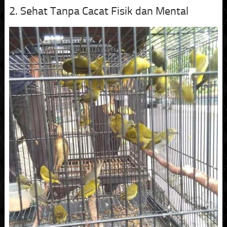
2. Sehat Tanpa Cacat Fisik dan Mental