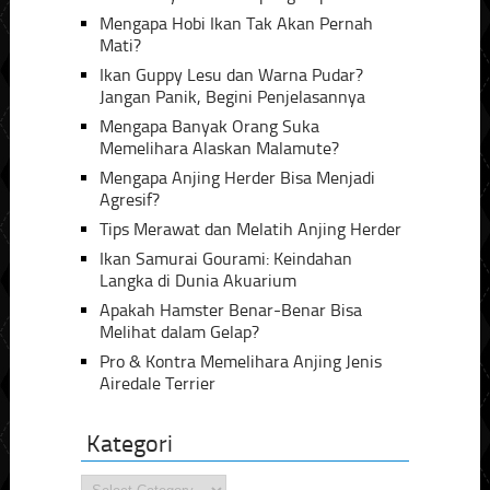
Mengapa Hobi Ikan Tak Akan Pernah
Mati?
Ikan Guppy Lesu dan Warna Pudar?
Jangan Panik, Begini Penjelasannya
Mengapa Banyak Orang Suka
Memelihara Alaskan Malamute?
Mengapa Anjing Herder Bisa Menjadi
Agresif?
Tips Merawat dan Melatih Anjing Herder
Ikan Samurai Gourami: Keindahan
Langka di Dunia Akuarium
Apakah Hamster Benar-Benar Bisa
Melihat dalam Gelap?
Pro & Kontra Memelihara Anjing Jenis
Airedale Terrier
Kategori
Kategori