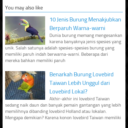
You may also like
10 Jenis Burung Menakjubkan
Berparuh Warna-warni
Dunia burung memang mengesankan
karena banyaknya jenis spesies yang
unik. Salah satunya adalah spesies-spesies burung yang
memiliki paruh indah berwarna-warni. Beberapa dari
mereka bahkan memiliki paruh
Benarkah Burung Lovebird
Taiwan Lebih Unggul dari
Lovebird Lokal?
Akhir-akhir ini lovebird Taiwan
sedang naik daun dan banyak pemain gantangan yang lebih
memilihnya dibanding lovebird Holland atau lokalan.
Mengapa demikian? Karena konon lovebird Taiwan memiliki