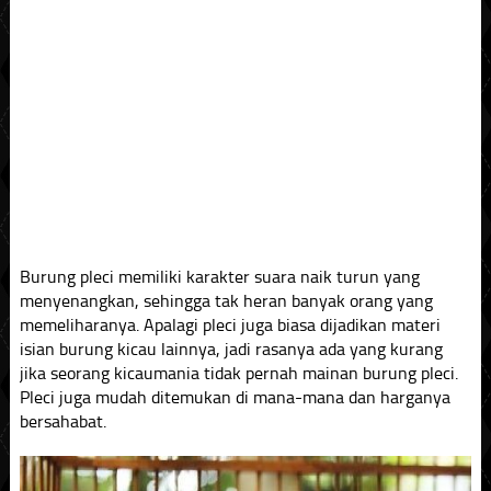
Burung pleci memiliki karakter suara naik turun yang
menyenangkan, sehingga tak heran banyak orang yang
memeliharanya. Apalagi pleci juga biasa dijadikan materi
isian burung kicau lainnya, jadi rasanya ada yang kurang
jika seorang kicaumania tidak pernah mainan burung pleci.
Pleci juga mudah ditemukan di mana-mana dan harganya
bersahabat.