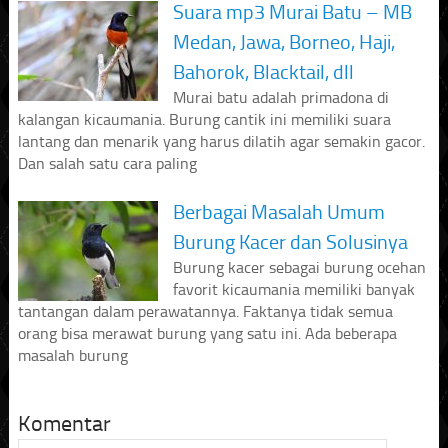
Suara mp3 Murai Batu – MB
Medan, Jawa, Borneo, Haji,
Bahorok, Blacktail, dll
Murai batu adalah primadona di
kalangan kicaumania. Burung cantik ini memiliki suara
lantang dan menarik yang harus dilatih agar semakin gacor.
Dan salah satu cara paling
Berbagai Masalah Umum
Burung Kacer dan Solusinya
Burung kacer sebagai burung ocehan
favorit kicaumania memiliki banyak
tantangan dalam perawatannya. Faktanya tidak semua
orang bisa merawat burung yang satu ini. Ada beberapa
masalah burung
Komentar