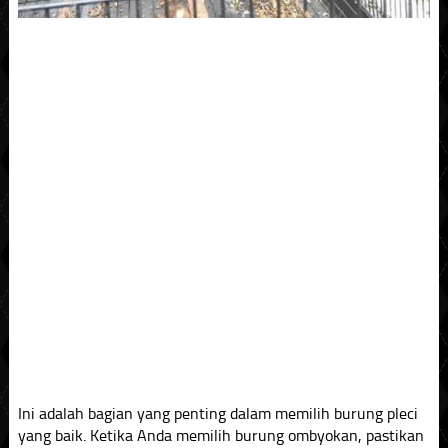
Ini adalah bagian yang penting dalam memilih burung pleci
yang baik. Ketika Anda memilih burung ombyokan, pastikan