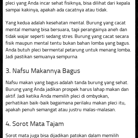
pleci yang Anda incar sehat fisiknya, bisa dilihat dari kepala
sampai kakinya, apakah ada cacatnya atau tidak.
Yang kedua adalah kesehatan mental. Burung yang cacat
mental memang bisa bersuara, tapi perangainya aneh dan
tidak wajar seperti sedang stres. Burung yang cacat secara
fisik maupun mental tentu bukan bahan lomba yang bagus.
Anda butuh pleci bermental petarung untuk menang lomba.
Jadi pastikan semuanya sempurna
3. Nafsu Makannya Bagus
Nafsu makan yang bagus adalah tanda burung yang sehat.
Burung yang Anda jadikan prospek harus lahap makan dan
aktif. Jadi ketika Anda memilih pleci di ombyokan,
perhatikan baik-baik bagaimana perilaku makan pleci itu,
apakah penuh semangat atau justru malas-malasan.
4. Sorot Mata Tajam
Sorot mata juga bisa dijadikan patokan dalam memilih