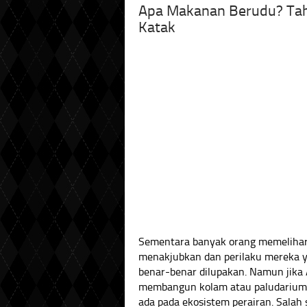
Apa Makanan Berudu? Ta
Katak
Sementara banyak orang memelihar
menakjubkan dan perilaku mereka ya
benar-benar dilupakan. Namun jika
membangun kolam atau paludarium,
ada pada ekosistem perairan. Salah