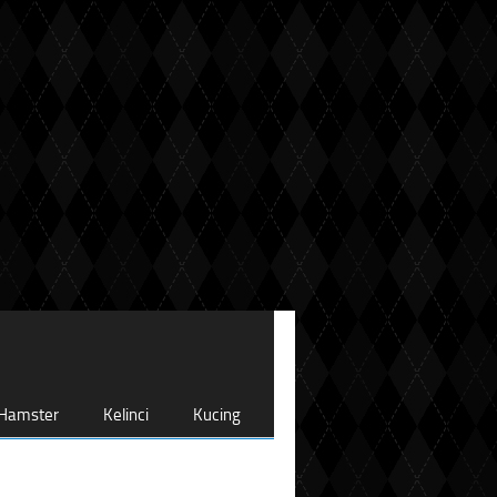
Hamster
Kelinci
Kucing