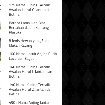
125 Nama Kucing Terbaik
Awalan Huruf C Jantan dan
Betina
Berapa Lama Ikan Bisa
Bertahan dalam Kantong
Plastik?
8 Jenis Hewan yang Suka
Makan Kacang
100 Nama untuk Anjing Putih
Lucu dan Bagus
140 Nama Kucing Terbaik
Awalan Huruf L Jantan dan
Betina
150 Nama Kucing Terbaik
Awalan Huruf Z Jantan dan
Betina
490+ Nama Anjing Jantan