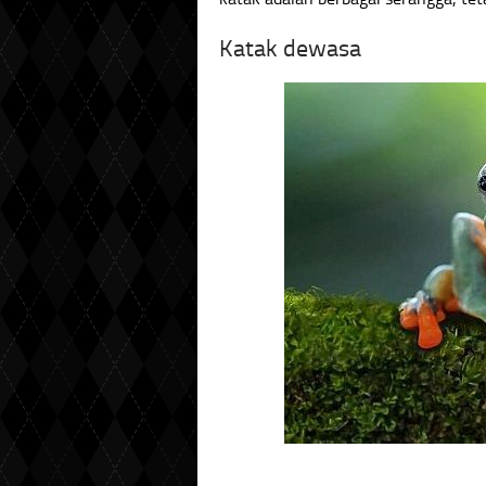
Katak dewasa