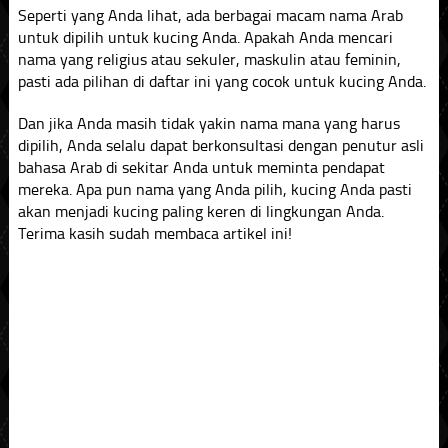
Seperti yang Anda lihat, ada berbagai macam nama Arab
untuk dipilih untuk kucing Anda. Apakah Anda mencari
nama yang religius atau sekuler, maskulin atau feminin,
pasti ada pilihan di daftar ini yang cocok untuk kucing Anda.
Dan jika Anda masih tidak yakin nama mana yang harus
dipilih, Anda selalu dapat berkonsultasi dengan penutur asli
bahasa Arab di sekitar Anda untuk meminta pendapat
mereka. Apa pun nama yang Anda pilih, kucing Anda pasti
akan menjadi kucing paling keren di lingkungan Anda.
Terima kasih sudah membaca artikel ini!