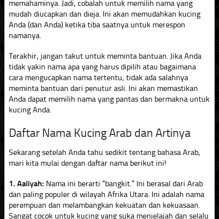
memahaminya. Jadi, cobalah untuk memilih nama yang
mudah diucapkan dan dieja. Ini akan memudahkan kucing
Anda (dan Anda) ketika tiba saatnya untuk merespon
namanya.
Terakhir, jangan takut untuk meminta bantuan. Jika Anda
tidak yakin nama apa yang harus dipilih atau bagaimana
cara mengucapkan nama tertentu, tidak ada salahnya
meminta bantuan dari penutur asli. Ini akan memastikan
Anda dapat memilih nama yang pantas dan bermakna untuk
kucing Anda.
Daftar Nama Kucing Arab dan Artinya
Sekarang setelah Anda tahu sedikit tentang bahasa Arab,
mari kita mulai dengan daftar nama berikut ini!
1. Aaliyah:
Nama ini berarti “bangkit.” Ini berasal dari Arab
dan paling populer di wilayah Afrika Utara. Ini adalah nama
perempuan dan melambangkan kekuatan dan kekuasaan.
Sangat cocok untuk kucing yang suka menjelajah dan selalu