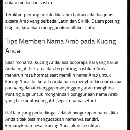
dalam media dan sastra.
Terakhir, penting untuk diketahui bahwa ada dua jenis
aksara Arab yang berbeda: Latin dan Sirilik. Dalam posting
blog ini, kita akan menggunakan alfabet Latin.
Tips Memberi Nama Arab pada Kucing
Anda
Saat menamai kucing Anda, ada beberapa hal yang harus
Anda ingat. Pertama dan terpenting, pastikan Anda
menaruh rasa hormat saat memilih nama Arab untuk
kucing Anda. Ini berarti Anda harus menghindari nama apa
pun yang dapat dianggap menyinggung atau menghina.
Penting juga untuk menghindari penggunaan nama Arab
yang berkonotasi negatif (seperti nama setan).
Hal lain yang perlu diingat adalah pengucapan nama. Jika
Anda tidak bisa mengucapkan namanya sendiri,
kemungkinan besar kucing Anda akan kesulitan