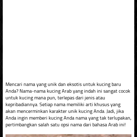
Mencari nama yang unik dan eksotis untuk kucing baru
Anda? Nama-nama kucing Arab yang indah ini sangat cocok
untuk kucing mana pun, terlepas dari jenis atau
kepribadiannya. Setiap nama memiliki arti khusus yang
akan mencerminkan karakter unik kucing Anda. Jadi, jika
Anda ingin memberi kucing Anda nama yang tak terlupakan,
pertimbangkan salah satu opsi nama dari bahasa Arab ini!