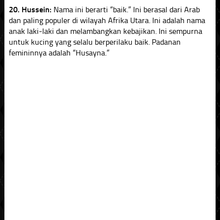
20. Hussein:
Nama ini berarti “baik.” Ini berasal dari Arab
dan paling populer di wilayah Afrika Utara. Ini adalah nama
anak laki-laki dan melambangkan kebajikan. Ini sempurna
untuk kucing yang selalu berperilaku baik. Padanan
femininnya adalah “Husayna.”