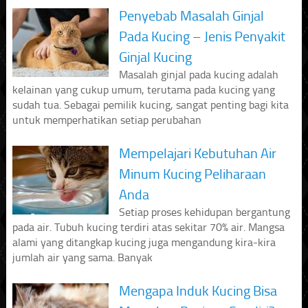
Penyebab Masalah Ginjal
Pada Kucing – Jenis Penyakit
Ginjal Kucing
Masalah ginjal pada kucing adalah
kelainan yang cukup umum, terutama pada kucing yang
sudah tua. Sebagai pemilik kucing, sangat penting bagi kita
untuk memperhatikan setiap perubahan
Mempelajari Kebutuhan Air
Minum Kucing Peliharaan
Anda
Setiap proses kehidupan bergantung
pada air. Tubuh kucing terdiri atas sekitar 70% air. Mangsa
alami yang ditangkap kucing juga mengandung kira-kira
jumlah air yang sama. Banyak
Mengapa Induk Kucing Bisa