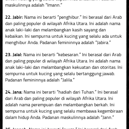
maskulinnya adalah “Imann.”
22. Jabir:
Nama ini berarti “penghibur.” Ini berasal dari Arab
dan paling populer di wilayah Afrika Utara. Ini adalah nama
anak laki-laki dan melambangkan kasih sayang dan
kebaikan. Ini sempurna untuk kucing yang selalu ada untuk
menghibur Anda. Padanan femininnya adalah “Jabira.”
23. Jalal:
Nama ini berarti “kebesaran.” Ini berasal dari Arab
dan paling populer di wilayah Afrika Utara. Ini adalah nama
anak laki-laki dan melambangkan kekuatan dan otoritas. Ini
sempurna untuk kucing yang selalu bertanggung jawab.
Padanan femininnya adalah “Jalila.”
24. Jana:
Nama ini berarti “hadiah dari Tuhan.” Ini berasal
dari Arab dan paling populer di wilayah Afrika Utara. Ini
adalah nama perempuan dan melambangkan berkah. Ini
sempurna untuk kucing yang selalu membawa kegembiraan
dalam hidup Anda. Padanan maskulinnya adalah “Jann.”