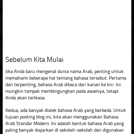
Sebelum Kita Mulai
Jika Anda baru mengenal dunia nama Arab, penting untuk
memahami beberapa hal tentang bahasa tersebut. Pertama
dan terpenting, bahasa Arab dibaca dari kanan ke kiri. Ini
mungkin tampak membingungkan pada awalnya, tetapi
Anda akan terbiasa.
Kedua, ada banyak dialek bahasa Arab yang berbeda. Untuk
tujuan posting blog ini, kita akan menggunakan Bahasa
Arab Standar Modern. Ini adalah bentuk bahasa Arab yang
paling banyak diajarkan di sekolah-sekolah dan digunakan