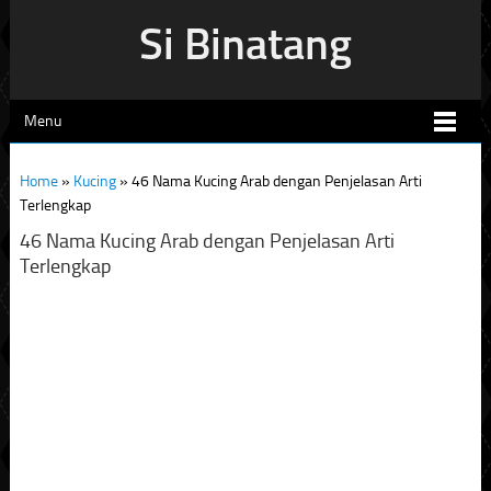
Si Binatang
Menu
Home
»
Kucing
»
46 Nama Kucing Arab dengan Penjelasan Arti
Terlengkap
46 Nama Kucing Arab dengan Penjelasan Arti
Terlengkap