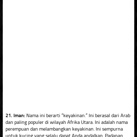
21. Iman:
Nama ini berarti “keyakinan.” Ini berasal dari Arab
dan paling populer di wilayah Afrika Utara. Ini adalah nama
perempuan dan melambangkan keyakinan. Ini sempurna
untuk kucing yang selalu dapat Anda andalkan. Padanan