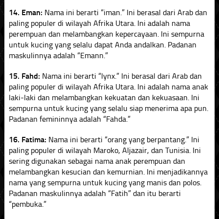
14. Eman:
Nama ini berarti “iman.” Ini berasal dari Arab dan
paling populer di wilayah Afrika Utara. Ini adalah nama
perempuan dan melambangkan kepercayaan. Ini sempurna
untuk kucing yang selalu dapat Anda andalkan. Padanan
maskulinnya adalah “Emann.”
15. Fahd:
Nama ini berarti “lynx.” Ini berasal dari Arab dan
paling populer di wilayah Afrika Utara. Ini adalah nama anak
laki-laki dan melambangkan kekuatan dan kekuasaan. Ini
sempurna untuk kucing yang selalu siap menerima apa pun.
Padanan femininnya adalah “Fahda.”
16. Fatima:
Nama ini berarti “orang yang berpantang.” Ini
paling populer di wilayah Maroko, Aljazair, dan Tunisia. Ini
sering digunakan sebagai nama anak perempuan dan
melambangkan kesucian dan kemurnian. Ini menjadikannya
nama yang sempurna untuk kucing yang manis dan polos.
Padanan maskulinnya adalah “Fatih” dan itu berarti
“pembuka.”